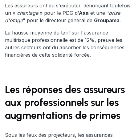
Les assureurs ont du s'exécuter, dénonçant toutefois
un «
chantage
» pour le PDG d’
Axa
et une
"prise
d'otage
" pour le directeur général de
Groupama
.
La hausse moyenne du tarif sur l'assurance
multirisque professionnelle est de 12%, preuve les
autres secteurs ont du absorber les conséquences
financières de cette solidarité forcée.
Les réponses des assureurs
aux professionnels sur les
augmentations de primes
Sous les feux des projecteurs, les assurances