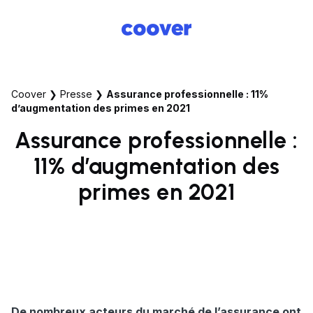
Coover
❯
Presse
❯
Assurance professionnelle : 11%
d’augmentation des primes en 2021
Assurance professionnelle :
11% d’augmentation des
primes en 2021
De nombreux acteurs du marché de l’assurance ont