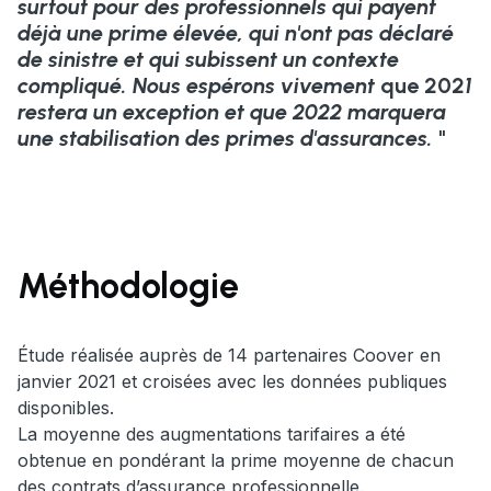
surtout pour des professionnels qui payent
déjà une prime élevée, qui n'ont pas déclaré
de sinistre et qui subissent un contexte
compliqué.
Nous espérons vivement
que 202
1
restera un exception et que 2022 marquera
une stabilisation des primes d'assurances.
"
Méthodologie
Étude réalisée auprès de 14 partenaires Coover en
janvier 2021 et croisées avec les données publiques
disponibles.
La moyenne des augmentations tarifaires a été
obtenue en pondérant la prime moyenne de chacun
des contrats d’assurance professionnelle.