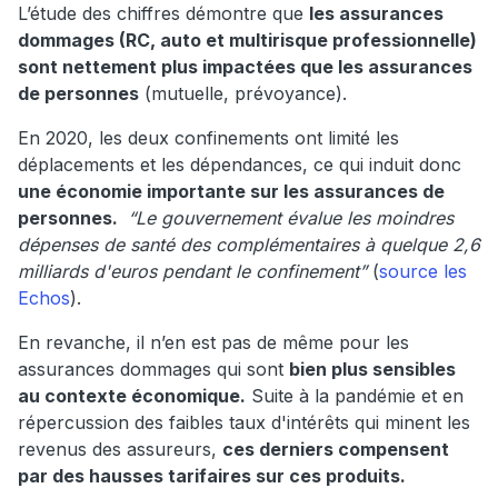
L’étude des chiffres démontre que
les assurances
dommages (RC, auto et multirisque professionnelle)
sont nettement plus impactées que les assurances
de personnes
(mutuelle, prévoyance).
En 2020, les deux confinements ont limité les
déplacements et les dépendances, ce qui induit donc
une économie importante sur les assurances de
personnes.
“Le gouvernement évalue les moindres
dépenses de santé des complémentaires à quelque 2,6
milliards d'euros pendant le confinement”
(
source les
Echos
).
En revanche, il n’en est pas de même pour les
assurances dommages qui sont
bien plus sensibles
au contexte économique.
Suite à la pandémie et en
répercussion des faibles taux d'intérêts qui minent les
revenus des assureurs,
ces derniers compensent
par des hausses tarifaires sur ces produits.