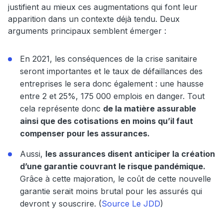
justifient au mieux ces augmentations qui font leur
apparition dans un contexte déjà tendu. Deux
arguments principaux semblent émerger :
En 2021, les conséquences de la crise sanitaire
seront importantes et le taux de défaillances des
entreprises le sera donc également : une hausse
entre 2 et 25%, 175 000 emplois en danger. Tout
cela représente donc
de la matière assurable
ainsi que des cotisations en moins qu’il faut
compenser pour les assurances.
Aussi,
les assurances disent anticiper la création
d’une garantie couvrant le risque pandémique.
Grâce à cette majoration, le coût de cette nouvelle
garantie serait moins brutal pour les assurés qui
devront y souscrire. (
Source Le JDD
)