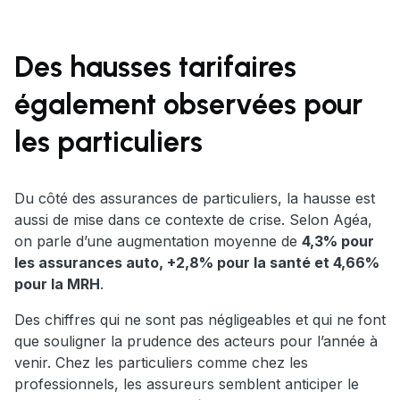
Des hausses tarifaires
également observées pour
les particuliers
Du côté des assurances de particuliers, la hausse est
aussi de mise dans ce contexte de crise. Selon Agéa,
on parle d’une augmentation moyenne de
4,3% pour
les assurances auto, +2,8% pour la santé et 4,66%
pour la MRH
.
Des chiffres qui ne sont pas négligeables et qui ne font
que souligner la prudence des acteurs pour l’année à
venir. Chez les particuliers comme chez les
professionnels, les assureurs semblent anticiper le