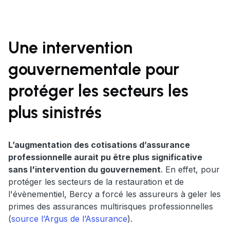
Une intervention
gouvernementale pour
protéger les secteurs les
plus sinistrés
L’augmentation des cotisations d’assurance
professionnelle aurait pu être plus significative
sans l'intervention du gouvernement
. En effet, pour
protéger les secteurs de la restauration et de
l'évènementiel, Bercy a forcé les assureurs à geler les
primes des assurances multirisques professionnelles
(
source l’Argus de l’Assurance
).