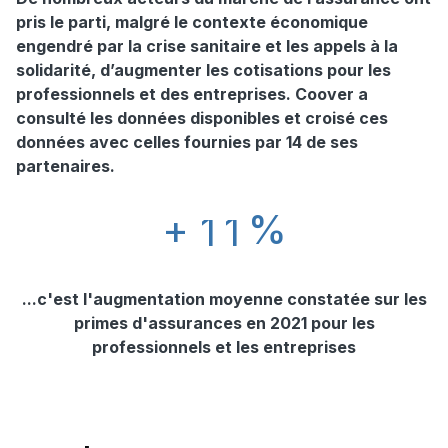
pris le parti, malgré le contexte économique
engendré par la crise sanitaire et les appels à la
solidarité, d’augmenter les cotisations pour les
professionnels et des entreprises. Coover a
consulté les données disponibles et croisé ces
données avec celles fournies par 14 de ses
partenaires.
+
%
1
1
...c'est l'augmentation moyenne constatée sur les
primes d'assurances en 2021 pour les
professionnels et les entreprises