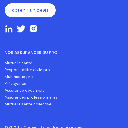
obtenir un devis
NOS ASSURANCES DU PRO
Mutuelle santé
Responsabilité civile pro
Multirisque pro
Prévoyance
Assurance décennale
Assurances professionnelles
Mutuelle santé collective
©2026 - Coover. Tous droits réservés.