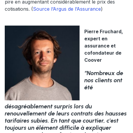
pire en augmentant considérablement le prix des
cotisations. (
Source l’Argus de l’Assurance
)
Pierre Fruchard,
expert en
assurance et
cofondateur de
Coover
“Nombreux de
nos clients ont
été
désagréablement surpris lors du
renouvellement de leurs contrats des hausses
tarifaires subies. En tant que courtier, c'est
toujours un élément difficile à expliquer