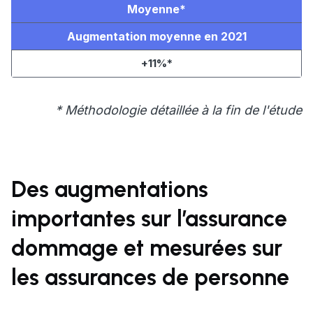
Moyenne
*
Augmentation moyenne en 2021
+11%
*
* Méthodologie détaillée à la fin de l'étude
Des augmentations
importantes sur l’assurance
dommage et mesurées sur
les assurances de personne