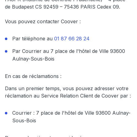
de Budapest CS 92459 – 75436 PARIS Cedex 09.
Vous pouvez contacter Coover :
Par téléphone au
01 87 66 28 24
Par Courrier au 7 place de l'hôtel de Ville 93600
Aulnay-Sous-Bois
En cas de réclamations :
Dans un premier temps, vous pouvez adresser votre
réclamation au Service Relation Client de Coover par :
Courrier : 7 place de l'hôtel de Ville 93600 Aulnay-
Sous-Bois