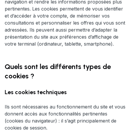
navigation et rendre les informations proposées plus
pertinentes. Les cookies permettent de vous identifier
et d’accéder à votre compte, de mémoriser vos
consultations et personnaliser les offres qui vous sont
adressées. Ils peuvent aussi permettre d’adapter la
présentation du site aux préférences d’affichage de
votre terminal (ordinateur, tablette, smartphone).
Quels sont les différents types de
cookies ?
Les cookies techniques
Ils sont nécessaires au fonctionnement du site et vous
donnent accès aux fonctionnalités pertinentes
(cookies du navigateur) : il s’agit principalement de
cookies de session.