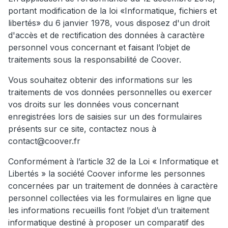
portant modification de la loi «Informatique, fichiers et
libertés» du 6 janvier 1978, vous disposez d'un droit
d'accès et de rectification des données à caractère
personnel vous concernant et faisant l’objet de
traitements sous la responsabilité de Coover.
Vous souhaitez obtenir des informations sur les
traitements de vos données personnelles ou exercer
vos droits sur les données vous concernant
enregistrées lors de saisies sur un des formulaires
présents sur ce site, contactez nous à
contact@coover.fr
Conformément à l’article 32 de la Loi « Informatique et
Libertés » la société Coover informe les personnes
concernées par un traitement de données à caractère
personnel collectées via les formulaires en ligne que
les informations recueillis font l’objet d’un traitement
informatique destiné à proposer un comparatif des