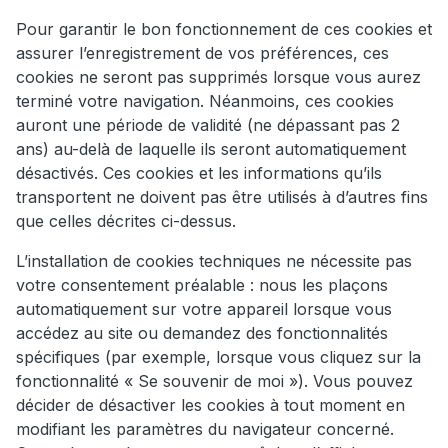
Pour garantir le bon fonctionnement de ces cookies et
assurer l’enregistrement de vos préférences, ces
cookies ne seront pas supprimés lorsque vous aurez
terminé votre navigation. Néanmoins, ces cookies
auront une période de validité (ne dépassant pas 2
ans) au-delà de laquelle ils seront automatiquement
désactivés. Ces cookies et les informations qu’ils
transportent ne doivent pas être utilisés à d’autres fins
que celles décrites ci-dessus.
L’installation de cookies techniques ne nécessite pas
votre consentement préalable : nous les plaçons
automatiquement sur votre appareil lorsque vous
accédez au site ou demandez des fonctionnalités
spécifiques (par exemple, lorsque vous cliquez sur la
fonctionnalité « Se souvenir de moi »). Vous pouvez
décider de désactiver les cookies à tout moment en
modifiant les paramètres du navigateur concerné.