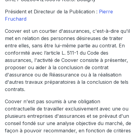
Président et Directeur de la Publication :
Pierre
Fruchard
Coover est un courtier d'assurances, c'est-à-dire qu'il
met en relation des personnes désireuses de traiter
entre elles, sans être lui-même partie au contrat. En
conformité avec l’article L. 511-1 du Code des
assurances, l'activité de Coover consiste à présenter,
proposer ou aider à la conclusion de contrat
d'assurance ou de Réassurance ou à la réalisation
d'autres travaux préparatoires à la conclusion de tels
contrats.
Coover n'est pas soumis à une obligation
contractuelle de travailler exclusivement avec une ou
plusieurs entreprises d'assurances et se prévaut d'un
conseil fondé sur une analyse objective du marché, de
façon à pouvoir recommander, en fonction de critères