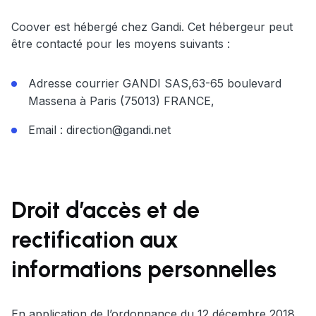
Coover est hébergé chez Gandi. Cet hébergeur peut
être contacté pour les moyens suivants :
Adresse courrier GANDI SAS,63-65 boulevard
Massena à Paris (75013) FRANCE,
Email :
direction@gandi.net
Droit d’accès et de
rectification aux
informations personnelles
En application de l’ordonnance du 12 décembre 2018,