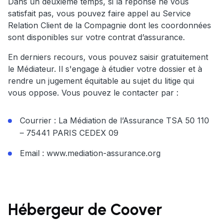
Dans un deuxième temps, si la réponse ne vous
satisfait pas, vous pouvez faire appel au Service
Relation Client de la Compagnie dont les coordonnées
sont disponibles sur votre contrat d’assurance.
En derniers recours, vous pouvez saisir gratuitement
le Médiateur. Il s'engage à étudier votre dossier et à
rendre un jugement équitable au sujet du litige qui
vous oppose. Vous pouvez le contacter par :
Courrier : La Médiation de l’Assurance TSA 50 110
– 75441 PARIS CEDEX 09
Email : www.mediation-assurance.org
Hébergeur de Coover