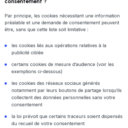
consentement ?
Par principe, les cookies nécessitant une information
préalable et une demande de consentement peuvent
être, sans que cette liste soit limitative :
les cookies liés aux opérations relatives à la
publicité ciblée
certains cookies de mesure d’audience (voir les
exemptions ci-dessous)
les cookies des réseaux sociaux générés
notamment par leurs boutons de partage lorsqu’ils
collectent des données personnelles sans votre
consentement
la loi prévoit que certains traceurs soient dispensés
du recueil de votre consentement