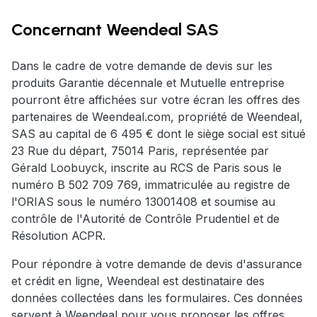
Concernant Weendeal SAS
Dans le cadre de votre demande de devis sur les
produits Garantie décennale et Mutuelle entreprise
pourront être affichées sur votre écran les offres des
partenaires de Weendeal.com, propriété de Weendeal,
SAS au capital de 6 495 € dont le siège social est situé
23 Rue du départ, 75014 Paris, représentée par
Gérald Loobuyck, inscrite au RCS de Paris sous le
numéro B 502 709 769, immatriculée au registre de
l'ORIAS sous le numéro 13001408 et soumise au
contrôle de l'Autorité de Contrôle Prudentiel et de
Résolution ACPR.
Pour répondre à votre demande de devis d'assurance
et crédit en ligne, Weendeal est destinataire des
données collectées dans les formulaires. Ces données
servent à Weendeal pour vous proposer les offres