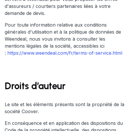
d'assureurs / courtiers partenaires liées à votre
demande de devis.
Pour toute information relative aux conditions
générales d'utilisation et à la politique de données de
Weendeal, nous vous invitons à consulter les
mentions légales de la société, accessibles ici
:
https://www.weendeal.com/fr/terms-of-service.html
Droits d’auteur
Le site et les éléments présents sont la propriété de la
société Coover.
En conséquence et en application des dispositions du
Code de la propriété intellectuelle, des dispositions