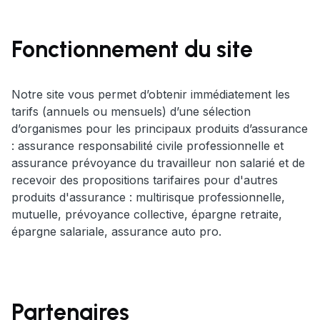
Fonctionnement du site
Notre site vous permet d’obtenir immédiatement les
tarifs (annuels ou mensuels) d’une sélection
d’organismes pour les principaux produits d’assurance
: assurance responsabilité civile professionnelle et
assurance prévoyance du travailleur non salarié et de
recevoir des propositions tarifaires pour d'autres
produits d'assurance : multirisque professionnelle,
mutuelle, prévoyance collective, épargne retraite,
épargne salariale, assurance auto pro.
Partenaires