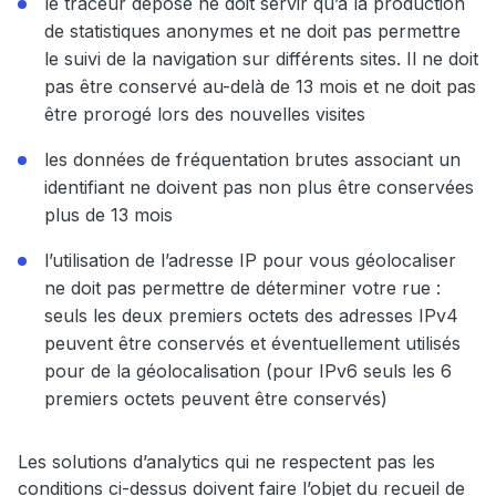
le traceur déposé ne doit servir qu’à la production
de statistiques anonymes et ne doit pas permettre
le suivi de la navigation sur différents sites. Il ne doit
pas être conservé au-delà de 13 mois et ne doit pas
être prorogé lors des nouvelles visites
les données de fréquentation brutes associant un
identifiant ne doivent pas non plus être conservées
plus de 13 mois
l’utilisation de l’adresse IP pour vous géolocaliser
ne doit pas permettre de déterminer votre rue :
seuls les deux premiers octets des adresses IPv4
peuvent être conservés et éventuellement utilisés
pour de la géolocalisation (pour IPv6 seuls les 6
premiers octets peuvent être conservés)
Les solutions d’analytics qui ne respectent pas les
conditions ci-dessus doivent faire l’objet du recueil de