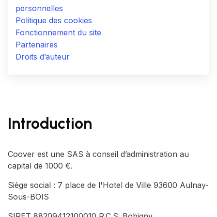
personnelles
Politique des cookies
Fonctionnement du site
Partenaires
Droits d’auteur
Introduction
Coover est une SAS à conseil d’administration au
capital de 1000 €.
Siège social : 7 place de l'Hotel de Ville 93600 Aulnay-
Sous-BOIS
SIRET 88209412100010 R.C.S. Bobigny