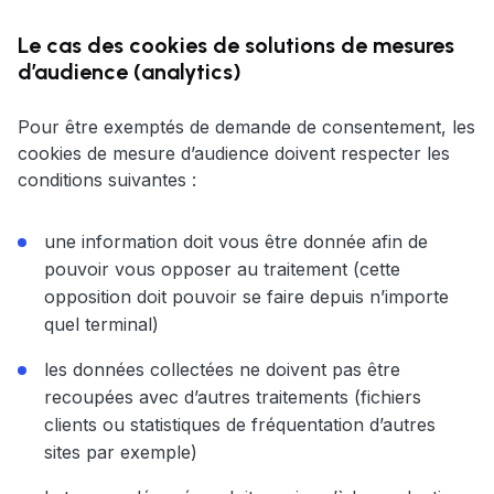
Le cas des cookies de solutions de mesures
d’audience (analytics)
Pour être exemptés de demande de consentement, les
cookies de mesure d’audience doivent respecter les
conditions suivantes :
une information doit vous être donnée afin de
pouvoir vous opposer au traitement (cette
opposition doit pouvoir se faire depuis n’importe
quel terminal)
les données collectées ne doivent pas être
recoupées avec d’autres traitements (fichiers
clients ou statistiques de fréquentation d’autres
sites par exemple)