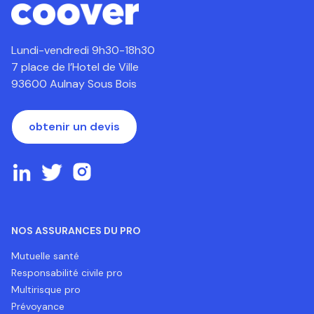
Lundi-vendredi 9h30-18h30
7 place de l’Hotel de Ville
93600 Aulnay Sous Bois
obtenir un devis
NOS ASSURANCES DU PRO
Mutuelle santé
Responsabilité civile pro
Multirisque pro
Prévoyance