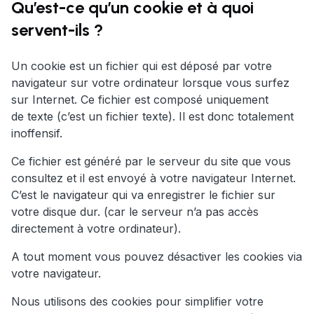
Qu’est-ce qu’un cookie et à quoi
servent-ils ?
Un cookie est un fichier qui est déposé par votre
navigateur sur votre ordinateur lorsque vous surfez
sur Internet. Ce fichier est composé uniquement
de texte (c’est un fichier texte). Il est donc totalement
inoffensif.
Ce fichier est généré par le serveur du site que vous
consultez et il est envoyé à votre navigateur Internet.
C’est le navigateur qui va enregistrer le fichier sur
votre disque dur. (car le serveur n’a pas accès
directement à votre ordinateur).
A tout moment vous pouvez désactiver les cookies via
votre navigateur.
Nous utilisons des cookies pour simplifier votre