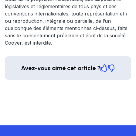
législatives et réglementaires de tous pays et des
conventions internationales, toute représentation et /
ou reproduction, intégrale ou partielle, de l’un
quelconque des éléments mentionnés ci-dessus, faite
sans le consentement préalable et écrit de la société
Coover, est interdite.
Avez-vous aimé cet article ?