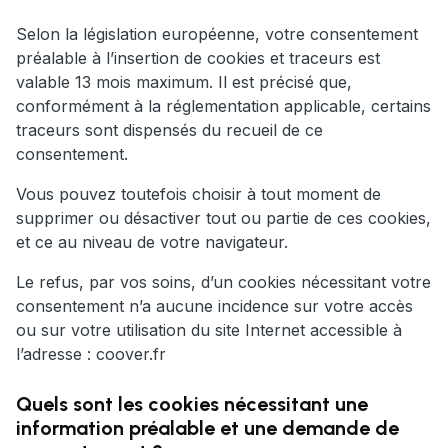
Selon la législation européenne, votre consentement
préalable à l’insertion de cookies et traceurs est
valable 13 mois maximum. Il est précisé que,
conformément à la réglementation applicable, certains
traceurs sont dispensés du recueil de ce
consentement.
Vous pouvez toutefois choisir à tout moment de
supprimer ou désactiver tout ou partie de ces cookies,
et ce au niveau de votre navigateur.
Le refus, par vos soins, d’un cookies nécessitant votre
consentement n’a aucune incidence sur votre accès
ou sur votre utilisation du site Internet accessible à
l’adresse : coover.fr
Quels sont les cookies nécessitant une
information préalable et une demande de