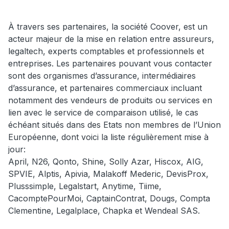
À travers ses partenaires, la société Coover, est un
acteur majeur de la mise en relation entre assureurs,
legaltech, experts comptables et professionnels et
entreprises. Les partenaires pouvant vous contacter
sont des organismes d’assurance, intermédiaires
d’assurance, et partenaires commerciaux incluant
notamment des vendeurs de produits ou services en
lien avec le service de comparaison utilisé, le cas
échéant situés dans des Etats non membres de l’Union
Européenne, dont voici la liste régulièrement mise à
jour:
April, N26, Qonto, Shine, Solly Azar, Hiscox, AIG,
SPVIE, Alptis, Apivia, Malakoff Mederic, DevisProx,
Plusssimple, Legalstart, Anytime, Tiime,
CacomptePourMoi, CaptainContrat, Dougs, Compta
Clementine, Legalplace, Chapka et Wendeal SAS.