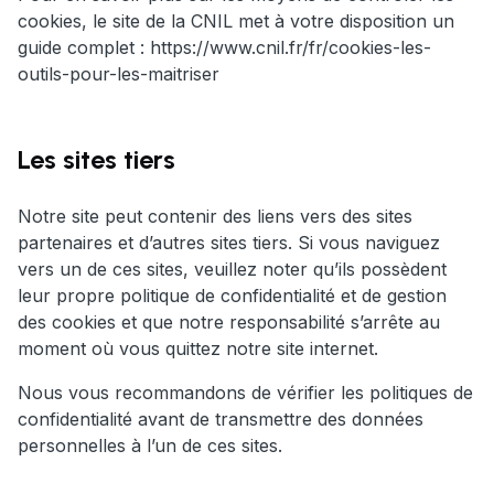
cookies, le site de la CNIL met à votre disposition un
guide complet : https://www.cnil.fr/fr/cookies-les-
outils-pour-les-maitriser
Les sites tiers
Notre site peut contenir des liens vers des sites
partenaires et d’autres sites tiers. Si vous naviguez
vers un de ces sites, veuillez noter qu’ils possèdent
leur propre politique de confidentialité et de gestion
des cookies et que notre responsabilité s’arrête au
moment où vous quittez notre site internet.
Nous vous recommandons de vérifier les politiques de
confidentialité avant de transmettre des données
personnelles à l’un de ces sites.