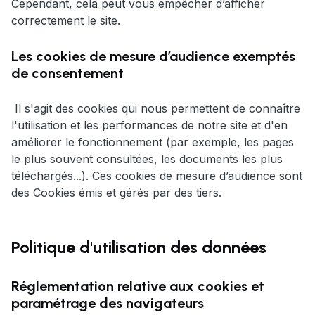
Cependant, cela peut vous empêcher d’afficher
correctement le site.
Les cookies de mesure d’audience exemptés
de consentement
Il s'agit des cookies qui nous permettent de connaître
l'utilisation et les performances de notre site et d'en
améliorer le fonctionnement (par exemple, les pages
le plus souvent consultées, les documents les plus
téléchargés...). Ces cookies de mesure d’audience sont
des Cookies émis et gérés par des tiers.
Politique d'utilisation des données
Réglementation relative aux cookies et
paramétrage des navigateurs