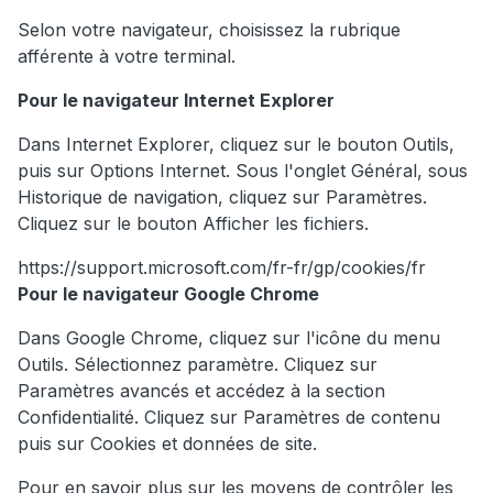
Selon votre navigateur, choisissez la rubrique
afférente à votre terminal.
Pour le navigateur Internet Explorer
Dans Internet Explorer, cliquez sur le bouton Outils,
puis sur Options Internet. Sous l'onglet Général, sous
Historique de navigation, cliquez sur Paramètres.
Cliquez sur le bouton Afficher les fichiers.
https://support.microsoft.com/fr-fr/gp/cookies/fr
Pour le navigateur Google Chrome
Dans Google Chrome, cliquez sur l'icône du menu
Outils. Sélectionnez paramètre. Cliquez sur
Paramètres avancés et accédez à la section
Confidentialité. Cliquez sur Paramètres de contenu
puis sur Cookies et données de site.
Pour en savoir plus sur les moyens de contrôler les