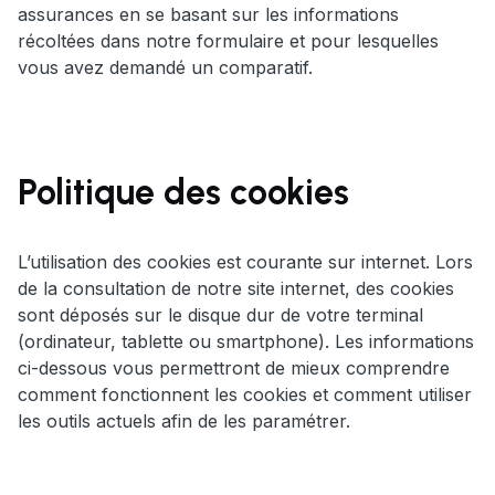
assurances en se basant sur les informations
récoltées dans notre formulaire et pour lesquelles
vous avez demandé un comparatif.
Politique des cookies
L’utilisation des cookies est courante sur internet. Lors
de la consultation de notre site internet, des cookies
sont déposés sur le disque dur de votre terminal
(ordinateur, tablette ou smartphone). Les informations
ci-dessous vous permettront de mieux comprendre
comment fonctionnent les cookies et comment utiliser
les outils actuels afin de les paramétrer.