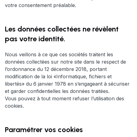
votre consentement préalable.
Les données collectées ne révèlent
pas votre identité.
Nous veillons à ce que ces sociétés traitent les
données collectées sur notre site dans le respect de
l’ordonnance du 12 décembre 2018, portant
modification de la loi «Informatique, fichiers et
libertés» du 6 janvier 1978 en s’engageant à sécuriser
et garder confidentielles les données traitées.
Vous pouvez à tout moment refuser l’utilisation des
cookies.
Paramétrer vos cookies