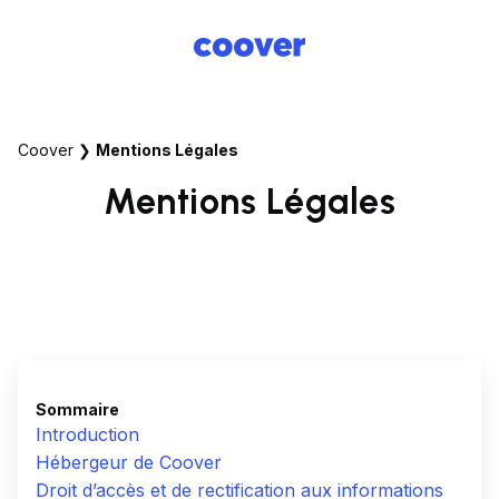
Coover
❯
Mentions Légales
Mentions Légales
Sommaire
Introduction
Hébergeur de Coover
Droit d’accès et de rectification aux informations