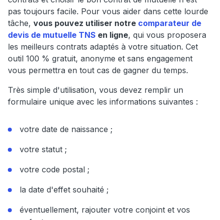
pas toujours facile. Pour vous aider dans cette lourde
tâche,
vous pouvez utiliser notre
comparateur de
devis de mutuelle TNS
en ligne
, qui vous proposera
les meilleurs contrats adaptés à votre situation. Cet
outil 100 % gratuit, anonyme et sans engagement
vous permettra en tout cas de gagner du temps.
Très simple d'utilisation, vous devez remplir un
formulaire unique avec les informations suivantes :
votre date de naissance ;
votre statut ;
votre code postal ;
la date d'effet souhaité ;
éventuellement, rajouter votre conjoint et vos