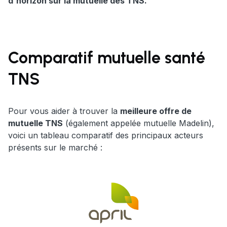
d'horizon sur la mutuelle des TNS.
Comparatif mutuelle santé
TNS
Pour vous aider à trouver la
meilleure offre de
mutuelle TNS
(également appelée mutuelle Madelin),
voici un tableau comparatif des principaux acteurs
présents sur le marché :