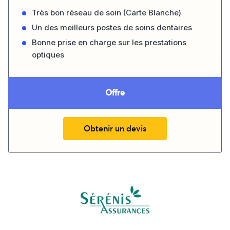
Très bon réseau de soin (Carte Blanche)
Un des meilleurs postes de soins dentaires
Bonne prise en charge sur les prestations
optiques
Offre
Obtenir un devis