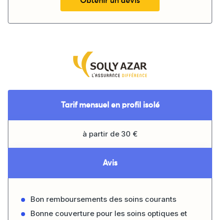
Obtenir un devis
Tarif mensuel en profil isolé
à partir de 30 €
Avis
Bon remboursements des soins courants
Bonne couverture pour les soins optiques et