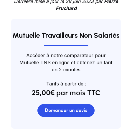
Dernière mise à jour le 28 juin 2023 par
Pierre
Fruchard
Mutuelle Travailleurs Non Salariés
Accéder à notre comparateur pour
Mutuelle TNS en ligne et obtenez un tarif
en 2 minutes
Tarifs à partir de :
25,00€ par mois TTC
Demander un devis