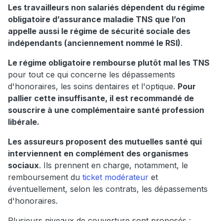
Les travailleurs non salariés dépendent du régime
obligatoire d’assurance maladie TNS que l’on
appelle aussi le régime de sécurité sociale des
indépendants (anciennement nommé le RSI)
.
Le régime obligatoire rembourse plutôt mal les TNS
pour tout ce qui concerne les dépassements
d'honoraires, les soins dentaires et l'optique.
Pour
pallier cette insuffisante, il est recommandé de
souscrire à une complémentaire santé profession
libérale.
Les assureurs proposent des mutuelles santé qui
interviennent en complément des organismes
sociaux
. Ils prennent en charge, notamment, le
remboursement du
ticket modérateur
et
éventuellement, selon les contrats, les dépassements
d'honoraires.
Plusieurs niveaux de couverture sont proposés :