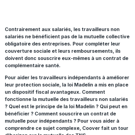
Contrairement aux salariés, les travailleurs non
salariés ne bénéficient pas de la mutuelle collective
obligatoire des entreprises. Pour compléter leur
couverture sociale et leurs remboursements, ils
doivent donc souscrire eux-mêmes à un contrat de
complémentaire santé.
Pour aider les travailleurs indépendants à améliorer
leur protection sociale, la loi Madelin a mis en place
un dispositif fiscal avantageux. Comment
fonctionne la mutuelle des travailleurs non salariés
? Quel est le principe de la loi Madelin ? Qui peut en
bénéficier ? Comment souscrire un contrat de
mutuelle pour indépendants ? Pour vous aider à
comprendre ce sujet complexe, Coover fait un tour