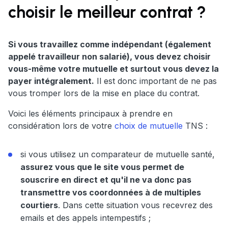
choisir le meilleur contrat ?
Si vous travaillez comme indépendant (également
appelé travailleur non salarié), vous devez choisir
vous-même votre mutuelle et surtout vous devez la
payer intégralement.
Il est donc important de ne pas
vous tromper lors de la mise en place du contrat.
Voici les éléments principaux à prendre en
considération lors de votre
choix de mutuelle
TNS :
si vous utilisez un comparateur de mutuelle santé,
assurez vous que le site vous permet de
souscrire en direct et qu'il ne va donc pas
transmettre vos coordonnées à de multiples
courtiers
. Dans cette situation vous recevrez des
emails et des appels intempestifs ;