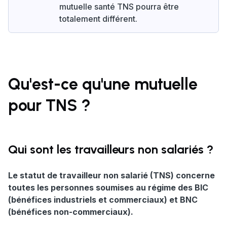
mutuelle santé TNS pourra être
totalement différent.
Qu'est-ce qu'une mutuelle
pour TNS ?
Qui sont les travailleurs non salariés ?
Le statut de travailleur non salarié (TNS) concerne
toutes les personnes soumises au régime des BIC
(bénéfices industriels et commerciaux) et BNC
(bénéfices non-commerciaux).