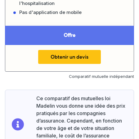
l'hospitalisation
Pas d'application de mobile
Offre
Obtenir un devis
Comparatif mutuelle indépendant
Ce comparatif des mutuelles loi
Madelin vous donne une idée des prix
pratiqués par les compagnies
d’assurance. Cependant, en fonction
de votre âge et de votre situation
familiale, le coût de l’assurance