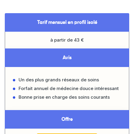
Tarif mensuel en profil isolé
à partir de 43 €
Avis
Un des plus grands réseaux de soins
Forfait annuel de médecine douce intéressant
Bonne prise en charge des soins courants
Offre