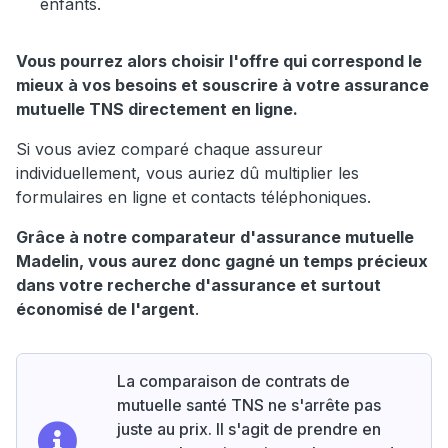
enfants.
Vous pourrez alors choisir l'offre qui correspond le
mieux à vos besoins et souscrire à votre assurance
mutuelle TNS directement en ligne.
Si vous aviez comparé chaque assureur
individuellement, vous auriez dû multiplier les
formulaires en ligne et contacts téléphoniques.
Grâce à notre comparateur d'assurance mutuelle
Madelin, vous aurez donc gagné un temps précieux
dans votre recherche d'assurance et surtout
économisé de l'argent
.
La comparaison de contrats de
mutuelle santé TNS ne s'arrête pas
juste au prix. Il s'agit de prendre en