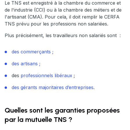
Le TNS est enregistré à la chambre du commerce et
de l'industrie (CCI) ou à la chambre des métiers et de
l'artisanat (CMA). Pour cela, il doit remplir le CERFA
TNS prévu pour les professions non salariées.
Plus précisément, les travailleurs non salariés sont :
des commerçants ;
des artisans ;
des
professionnels libéraux
;
des gérants majoritaires d’entreprises
.
Quelles sont les garanties proposées
par la mutuelle TNS ?