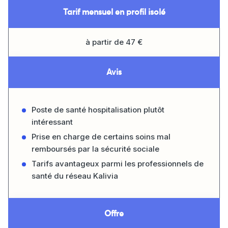
Tarif mensuel en profil isolé
à partir de 47 €
Avis
Poste de santé hospitalisation plutôt
intéressant
Prise en charge de certains soins mal
remboursés par la sécurité sociale
Tarifs avantageux parmi les professionnels de
santé du réseau Kalivia
Offre