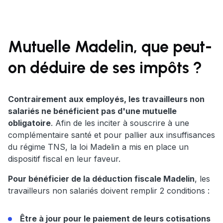
Mutuelle Madelin, que peut-
on déduire de ses impôts ?
Contrairement aux employés, les travailleurs non
salariés ne bénéficient pas d'une mutuelle
obligatoire
. Afin de les inciter à souscrire à une
complémentaire santé et pour pallier aux insuffisances
du régime TNS, la loi Madelin a mis en place un
dispositif fiscal en leur faveur.
Pour bénéficier de la déduction fiscale Madelin
, les
travailleurs non salariés doivent remplir 2 conditions :
Être à jour pour le paiement de leurs cotisations