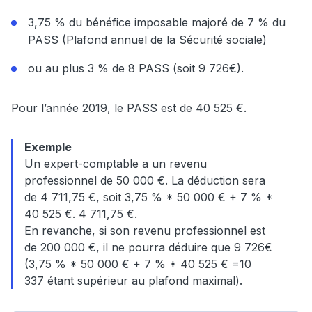
3,75 % du bénéfice imposable majoré de 7 % du
PASS (Plafond annuel de la Sécurité sociale)
ou au plus 3 % de 8 PASS (soit 9 726€).
Pour l’année 2019, le PASS est de 40 525 €.
Exemple
Un expert-comptable a un revenu
professionnel de 50 000 €. La déduction sera
de 4 711,75 €, soit 3,75 % * 50 000 € + 7 % *
40 525 €. 4 711,75 €.
En revanche, si son revenu professionnel est
de 200 000 €, il ne pourra déduire que 9 726€
(3,75 % * 50 000 € + 7 % * 40 525 € =10
337 étant supérieur au plafond maximal).