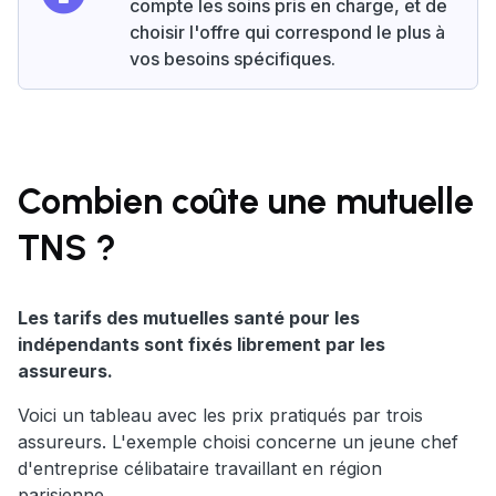
compte les soins pris en charge, et de
choisir l'offre qui correspond le plus à
vos besoins spécifiques.
Combien coûte une mutuelle
TNS ?
Les tarifs des mutuelles santé pour les
indépendants sont fixés librement par les
assureurs.
Voici un tableau avec les prix pratiqués par trois
assureurs. L'exemple choisi concerne un jeune chef
d'entreprise célibataire travaillant en région
parisienne.