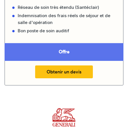
Réseau de soin très étendu (Santéclair)
Indemnisation des frais réels de séjour et de
salle d'opération
Bon poste de soin auditif
Offre
Obtenir un devis