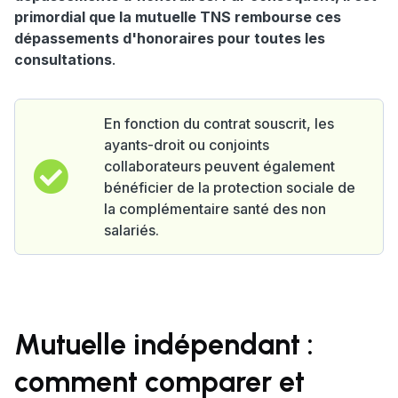
primordial que la mutuelle TNS rembourse ces
dépassements d'honoraires pour toutes les
consultations
.
En fonction du contrat souscrit, les
ayants-droit ou conjoints
collaborateurs peuvent également
bénéficier de la protection sociale de
la complémentaire santé des non
salariés.
Mutuelle indépendant :
comment comparer et