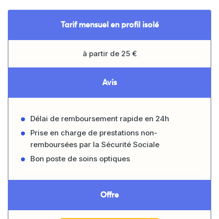
Tarif mensuel en profil isolé
à partir de 25 €
Avis
Délai de remboursement rapide en 24h
Prise en charge de prestations non-
remboursées par la Sécurité Sociale
Bon poste de soins optiques
Offre