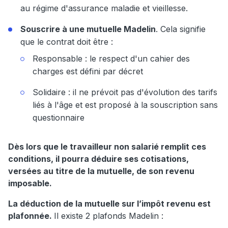
au régime d'assurance maladie et vieillesse.
Souscrire à une mutuelle Madelin
. Cela signifie
que le contrat doit être :
Responsable : le respect d'un cahier des
charges est défini par décret
Solidaire : il ne prévoit pas d'évolution des tarifs
liés à l'âge et est proposé à la souscription sans
questionnaire
Dès lors que le travailleur non salarié remplit ces
conditions, il pourra déduire ses cotisations,
versées au titre de la mutuelle, de son revenu
imposable.
La déduction de la mutuelle sur l’impôt revenu est
plafonnée.
Il existe 2 plafonds Madelin :