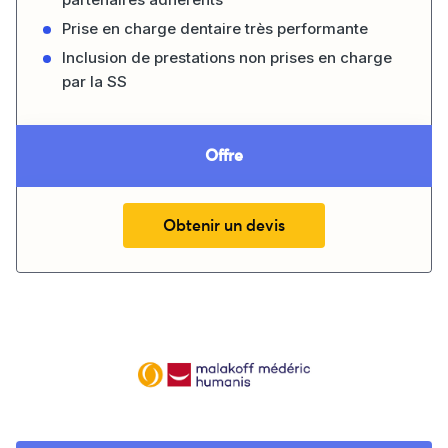
Prise en charge dentaire très performante
Inclusion de prestations non prises en charge
par la SS
Offre
Obtenir un devis