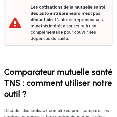
Les cotisations de la mutuelle santé
des auto entrepreneurs n’est pas
déductible
. L'auto-entrepreneur aura
toutefois intérêt à souscrire à une
complémentaire pour couvrir ses
dépenses de santé.
Comparateur mutuelle santé
TNS : comment utiliser notre
outil ?
Décoder des tableaux complexes pour comparer les
contrats et choisir le bon contrat de mutuelle n'est