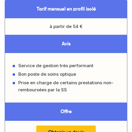
Tarif mensuel en profil isolé
à partir de 54 €
Avis
Service de gestion très performant
Bon poste de soins optique
Prise en charge de certains prestations non-
remboursées par la SS
Offre