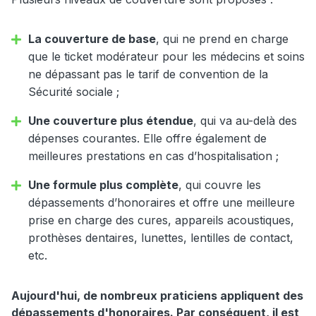
La couverture de base
, qui ne prend en charge
que le ticket modérateur pour les médecins et soins
ne dépassant pas le tarif de convention de la
Sécurité sociale ;
Une couverture plus étendue
, qui va au-delà des
dépenses courantes. Elle offre également de
meilleures prestations en cas d’hospitalisation ;
Une formule plus complète
, qui couvre les
dépassements d’honoraires et offre une meilleure
prise en charge des cures, appareils acoustiques,
prothèses dentaires, lunettes, lentilles de contact,
etc.
Aujourd'hui, de nombreux praticiens appliquent des
dépassements d'honoraires. Par conséquent, il est