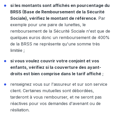
si les montants sont affichés en pourcentage du
BRSS (Base de Remboursement de la Sécurité
Sociale), vérifiez le montant de référence
. Par
exemple pour une paire de lunettes, le
remboursement de la Sécurité Sociale n'est que de
quelques euros donc un remboursement de 400%
de la BRSS ne représente qu'une somme très
limitée ;
si vous voulez couvrir votre conjoint et vos
enfants, vérifiez si la couverture des ayant-
droits est bien comprise dans le tarif affiché
;
renseignez vous sur l'assureur et sur son service
client. Certaines mutuelles sont débordées,
tarderont à vous rembourser, et ne seront pas
réactives pour vos demandes d'avenant ou de
résiliation.