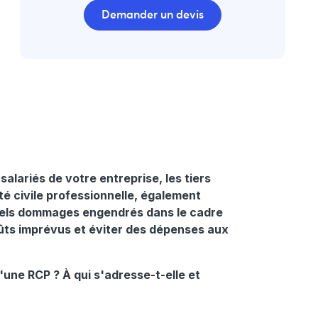
Demander un devis
alariés de votre entreprise, les tiers
 civile professionnelle, également
els dommages engendrés dans le cadre
oûts imprévus et éviter des dépenses aux
une RCP ? À qui s'adresse-t-elle et