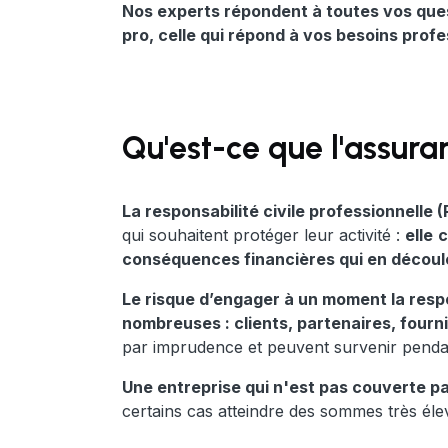
Nos experts répondent à toutes vos ques
pro, celle qui répond à vos besoins profe
Qu'est-ce que l'assuran
La responsabilité civile professionnelle 
qui souhaitent protéger leur activité :
elle
c
conséquences financières qui en découl
Le risque d’engager à un moment la respon
nombreuses : clients, partenaires, fourni
par imprudence et peuvent survenir pendant
Une entreprise qui n'est pas couverte p
certains cas atteindre des sommes très élev