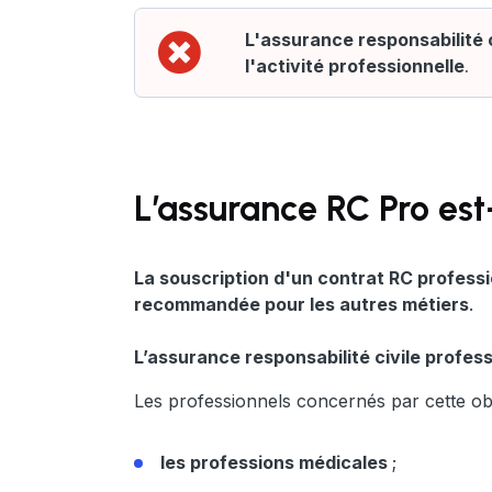
L'assurance responsabilité c
l'activité professionnelle
.
L’assurance RC Pro est-
La souscription d'un contrat RC professi
recommandée pour les autres métiers
.
L’assurance responsabilité civile profess
Les professionnels concernés par cette obl
les professions médicales
;