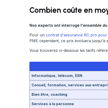
Combien coûte en moy
Nos experts ont interrogé l'ensemble du 
Pour un
contrat d'assurance RC pro pour
PME cependant, ce prix évoluera jusqu'à at
Vous trouverez ci-dessous les tarifs référe
Informatique, télécom, ESN
Conseil, formation, services aux entrepr
Bien être, coaching
Services à la personne