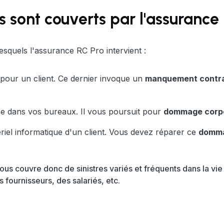
s sont couverts par l'assurance
lesquels l'assurance RC Pro intervient :
 pour un client. Ce dernier invoque un
manquement contra
esse dans vos bureaux. Il vous poursuit pour
dommage corp
riel informatique d'un client. Vous devez réparer ce
domma
us couvre donc de sinistres variés et fréquents dans la vie
s fournisseurs, des salariés, etc.