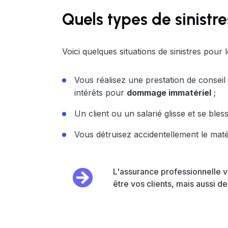
Quels types de sinistre
Voici quelques situations de sinistres pour 
Vous réalisez une prestation de conseil
intérêts pour
dommage immatériel
;
Un client ou un salarié glisse et se bl
Vous détruisez accidentellement le maté
L'assurance professionnelle vo
être vos clients, mais aussi de