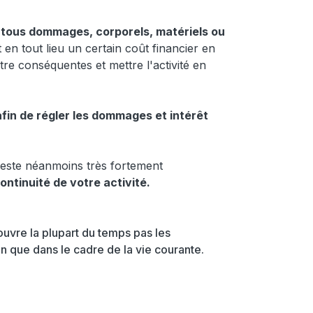
 tous dommages, corporels, matériels ou
n tout lieu un certain coût financier en
tre conséquentes et mettre l'activité en
fin de régler les dommages et intérêt
 reste néanmoins très fortement
ontinuité de votre activité.
ouvre la plupart du temps pas les
n que dans le cadre de la vie courante.