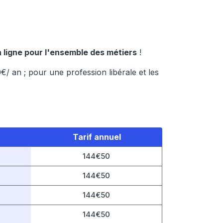
 ligne pour l'ensemble des métiers
!
€/ an ; pour une profession libérale et les
Tarif annuel
144€50
144€50
144€50
144€50