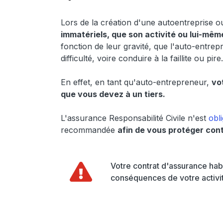
Lors de la création d'une autoentreprise o
immatériels, que son activité ou lui-mêm
fonction de leur gravité, que l'auto-entrep
difficulté, voire conduire à la faillite ou pire.
En effet, en tant qu'auto-entrepreneur,
vo
que vous devez à un tiers.
L'assurance Responsabilité Civile n'est
obl
recommandée
afin de vous protéger cont
Votre contrat d'assurance habi
conséquences de votre activité