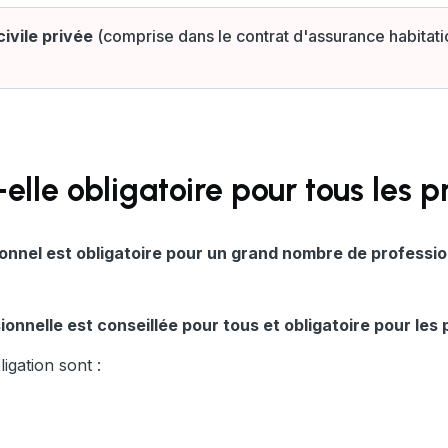
ivile privée
(comprise dans le contrat d'assurance habitat
elle obligatoire pour tous les 
onnel est obligatoire pour un grand nombre de professio
ionnelle est conseillée pour tous et obligatoire pour le
igation sont :