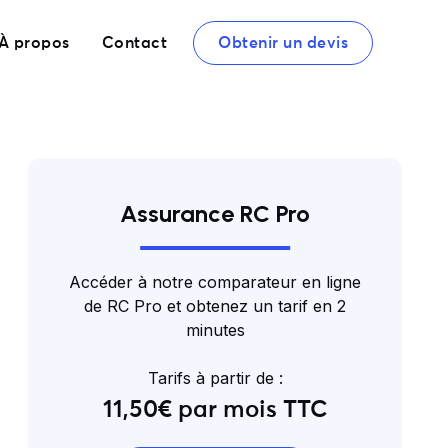
À propos
Contact
Obtenir un devis
Assurance RC Pro
Accéder à notre comparateur en ligne
de RC Pro et obtenez un tarif en 2
minutes
Tarifs à partir de :
11,50€ par mois TTC