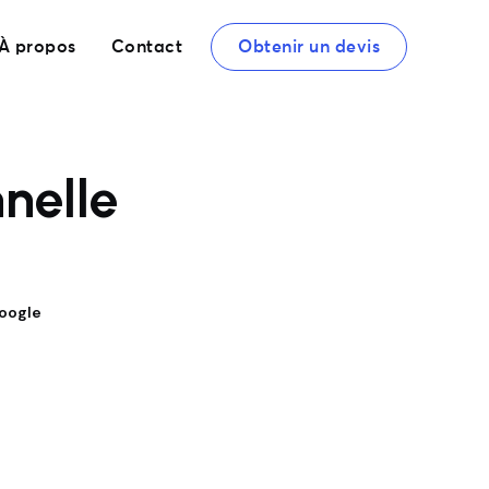
À propos
Contact
Obtenir un devis
nelle
Google