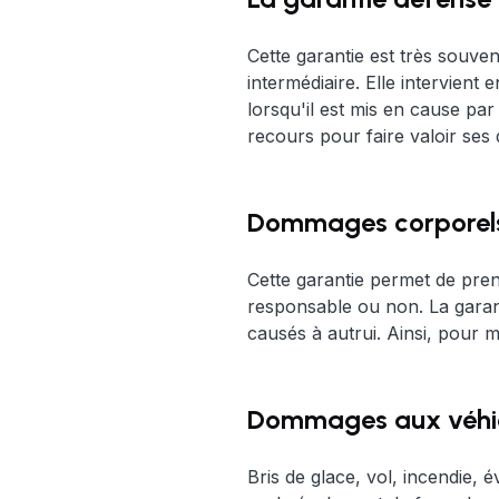
Cette garantie est très souven
intermédiaire. Elle intervient
lorsqu'il est mis en cause par
recours pour faire valoir ses 
Dommages corporels
Cette garantie permet de pren
responsable ou non. La gara
causés à autrui. Ainsi, pour m
Dommages aux véhi
Bris de glace, vol, incendie, 