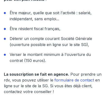
Être majeur, quelle que soit l'activité : salarié,
indépendant, sans emploi...
Être résident fiscal français,
Détenir un compte courant Société Générale
(ouverture possible en ligne sur le site SG),
Verser le montant minimum à l'ouverture du
contrat (150 euros).
La souscription se fait en agence.
Pour prendre un
rdv, vous pouvez utiliser le
formulaire de contact
en
ligne sur le site de la SG. Si vous êtes déjà client,
contactez votre conseiller !