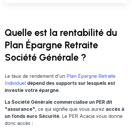
Quelle est la rentabilité du
Plan Épargne Retraite
Société Générale ?
Le taux de rendement d'un
Plan Épargne Retraite
Individuel
dépend des supports sur lesquels est
investie votre épargne
.
La Société Générale commercialise un PER dit
"assurance"
, ce qui signifie que vous aurez
accès à
un fonds euro
Sécurité
. Le PER Acacia vous donne
donc accès :