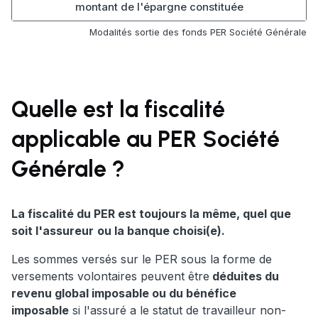
montant de l'épargne constituée
Modalités sortie des fonds PER Société Générale
Quelle est la fiscalité
applicable au PER Société
Générale ?
La fiscalité du PER est toujours la même, quel que
soit l'assureur
ou la banque choisi(e).
Les sommes versés sur le PER sous la forme de
versements volontaires peuvent être
déduites du
revenu global imposable ou du bénéfice
imposable
si l'assuré a le statut de travailleur non-