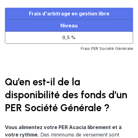
Frais d'arbitrage en gestion libre
Niveau
0,5 %
Frais PER Société Générale
Qu’en est-il de la
disponibilité des fonds d’un
PER Société Générale ?
Vous alimentez votre PER Acacia librement et à
votre rythme
. Des minimums de versement sont