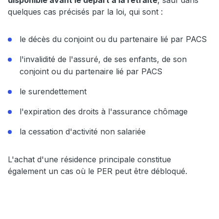
disponible avant le départ à la retraite
, sauf dans
quelques cas précisés par la loi, qui sont :
le décès du conjoint ou du partenaire lié par PACS
l'invalidité de l'assuré, de ses enfants, de son
conjoint ou du partenaire lié par PACS
le surendettement
l'expiration des droits à l'assurance chômage
la cessation d'activité non salariée
L'achat d'une résidence principale constitue
également un cas où le PER peut être débloqué.