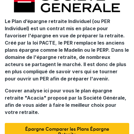
Le Plan d’épargne retraite Individuel (ou PER
Individuel) est un contrat mis en place pour
favoriser l'épargne en vue de préparer la retraite.
Créé par la
loi PACTE
,
le PER remplace les anciens
plans épargne comme le Madelin ou le PERP.
Dans le
domaine de l'épargne retraite, de nombreux
acteurs se partagent le marché. Il est donc de plus
en plus compliqué de savoir vers qui se tourner
pour ouvrir un PER afin de préparer l'avenir.
Coover analyse ici pour vous le plan épargne
retraite "Acacia" proposé par la Société Générale,
afin de vous aider à faire le meilleur choix pour
votre retraite.
Épargne Comparer les Plans Épargne