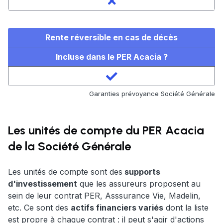
Rente réversible en cas de décès
Incluse dans le PER Acacia ?
Garanties prévoyance Société Générale
Les unités de compte du PER Acacia
de la Société Générale
Les unités de compte sont des
supports
d'investissement
que les assureurs proposent au
sein de leur contrat PER, Asssurance Vie, Madelin,
etc. Ce sont des
actifs financiers variés
dont la liste
est propre à chaque contrat : il peut s'agir d'actions