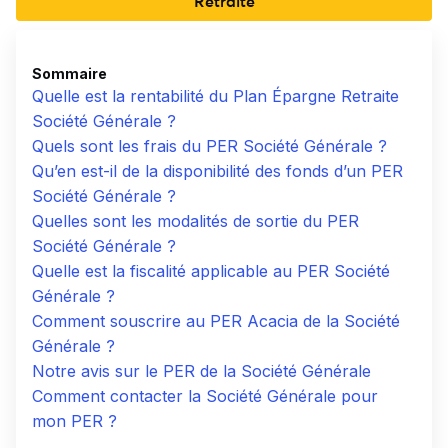
Retraite
Sommaire
Quelle est la rentabilité du Plan Épargne Retraite
Société Générale ?
Quels sont les frais du PER Société Générale ?
Qu’en est-il de la disponibilité des fonds d’un PER
Société Générale ?
Quelles sont les modalités de sortie du PER
Société Générale ?
Quelle est la fiscalité applicable au PER Société
Générale ?
Comment souscrire au PER Acacia de la Société
Générale ?
Notre avis sur le PER de la Société Générale
Comment contacter la Société Générale pour
mon PER ?