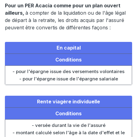
Pour un PER Acacia comme pour un plan ouvert
ailleurs,
à compter de la liquidation ou de l'âge légal
de départ à la retraite, les droits acquis par l'assuré
peuvent être convertis de différentes façons :
En capital
Conditions
- pour l'épargne issue des versements volontaires
- pour l'épargne issue de l'épargne salariale
Rente viagère individuelle
Conditions
- versée durant la vie de l'assuré
- montant calculé selon l'âge à la date d'effet et le