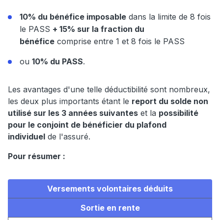
10% du bénéfice imposable
dans la limite de 8 fois
le PASS
+ 15% sur la fraction du
bénéfice
comprise entre 1 et 8 fois le PASS
ou
10% du PASS
.
Les avantages d'une telle déductibilité sont nombreux,
les deux plus importants étant le
report du solde non
utilisé sur les 3 années suivantes
et la
possibilité
pour le conjoint de bénéficier du plafond
individuel
de l'assuré.
Pour résumer :
Versements volontaires déduits
Sortie en rente