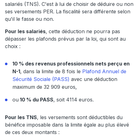
salariés (TNS). C'est à lui de choisir de déduire ou non
ses versements PER. La fiscalité sera différente selon
qu'il le fasse ou non.
Pour les salariés
, cette déduction ne pourra pas
dépasser les plafonds prévus par la loi, qui sont au
choix :
10 % des revenus professionnels nets perçu en
N-1
, dans la limite de 8 fois le
Plafond Annuel de
Sécurité Sociale (PASS)
avec une déduction
maximum de 32 909 euros,
ou
10 % du PASS
, soit 4114 euros.
Pour les TNS
, les versements sont déductibles du
bénéfice imposable dans la limite égale au plus élevé
de ces deux montants :