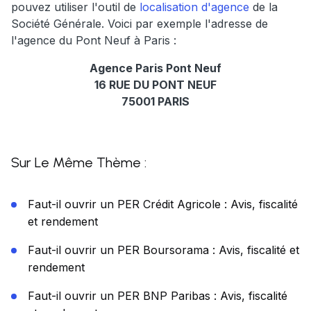
pouvez utiliser l'outil de
localisation d'agence
de la
Société Générale. Voici par exemple l'adresse de
l'agence du Pont Neuf à Paris :
Agence Paris Pont Neuf
16 RUE DU PONT NEUF
75001 PARIS
Sur Le Même Thème :
Faut-il ouvrir un PER Crédit Agricole : Avis, fiscalité
et rendement
Faut-il ouvrir un PER Boursorama : Avis, fiscalité et
rendement
Faut-il ouvrir un PER BNP Paribas : Avis, fiscalité