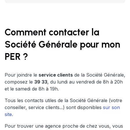
Comment contacter la
Société Générale pour mon
PER ?
Pour joindre le
service clients
de la Société Générale,
composez le
39 33
, du lundi au vendredi de 8h à 20h
et le samedi de 8h à 19h.
Tous les contacts utiles de la Société Générale (votre
conseiller, service clients...) sont disponibles
sur son
site
.
Pour trouver une agence proche de chez vous, vous