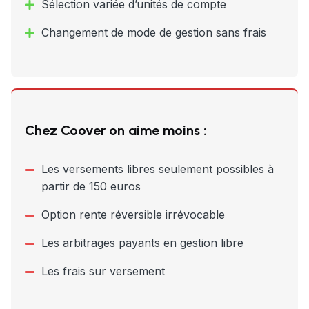
Sélection variée d’unités de compte
Changement de mode de gestion sans frais
Chez Coover on aime moins :
Les versements libres seulement possibles à
partir de 150 euros
Option rente réversible irrévocable
Les arbitrages payants en gestion libre
Les frais sur versement