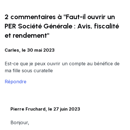
2 commentaires à "Faut-il ouvrir un
PER Société Générale : Avis, fiscalité
et rendement"
Carles, le 30 mai 2023
Est-ce que je peux ouvrir un compte au bénéfice de
ma fille sous curatelle
Répondre
Pierre Fruchard, le 27 juin 2023
Bonjour,