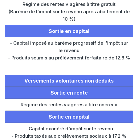
Régime des rentes viagères à titre gratuit
(Barème de l'impôt sur le revenu après abattement de
10 %)
Sortie en capital
- Capital imposé au barème progressif de l'impôt sur
le revenu
- Produits soumis au prélèvement forfaitaire de 12.8 %
Versements volontaires non déduits
Sortie en rente
Régime des rentes viagères à titre onéreux
Sortie en capital
- Capital exonéré d'impôt sur le revenu
- Produits taxés aux prélèvements sociaux à 17.2 %