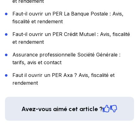
et rendement
Faut-il ouvrir un PER La Banque Postale : Avis,
fiscalité et rendement
Faut-il ouvrir un PER Crédit Mutuel : Avis, fiscalité
et rendement
Assurance professionnelle Société Générale :
tarifs, avis et contact
Faut il ouvrir un PER Axa ? Avis, fiscalité et
rendement
Avez-vous aimé cet article ?