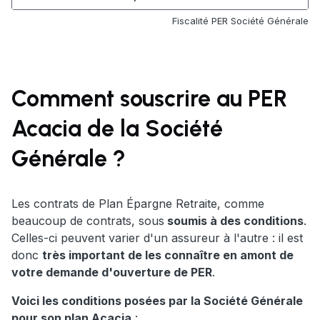
Fiscalité PER Société Générale
Comment souscrire au PER
Acacia de la Société
Générale ?
Les contrats de Plan Épargne Retraite, comme
beaucoup de contrats, sous
soumis à des conditions
.
Celles-ci peuvent varier d'un assureur à l'autre : il est
donc
très important de les connaître en amont de
votre demande d'ouverture de PER
.
Voici les conditions posées par la Société Générale
pour son plan Acacia
: