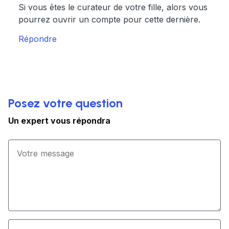
Si vous êtes le curateur de votre fille, alors vous
pourrez ouvrir un compte pour cette dernière.
Répondre
Posez votre question
Un expert vous répondra