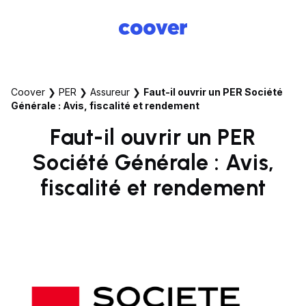
Coover
❯
PER
❯
Assureur
❯
Faut-il ouvrir un PER Société
Générale : Avis, fiscalité et rendement
Faut-il ouvrir un PER
Société Générale : Avis,
fiscalité et rendement