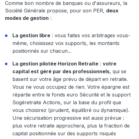
Comme bon nombre de banques ou d'assureurs, la
Société Générale propose, pour son PER,
deux
modes de gestion
:
La gestion libre
: vous faites vos arbitrages vous-
même, choisissez vos supports, les montants
positionnés sur chacun...
La gestion pilotée Horizon Retraite
:
votre
capital est géré par des professionnels
, qui se
basent sur votre âge prévu de départ en retraite.
Vous ne vous occupez de rien. Votre épargne est
répartie entre le fonds euro Sécurité et le support
Sogéretraite Actions, sur la base du profil que
vous choisirez (prudent, équilibré ou dynamique).
Une sécurisation progressive est aussi prévue :
plus votre retraite approchera, plus la fraction de
capital positionnée sur des supports risqués