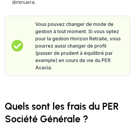
diminuera.
Vous pouvez changer de mode de
gestion à tout moment. Si vous optez
pour la gestion Horizon Retraite, vous
pourrez aussi changer de profil
(passer de prudent à équilibré par
exemple) en cours de vie du PER
Acacia.
Quels sont les frais du PER
Société Générale ?