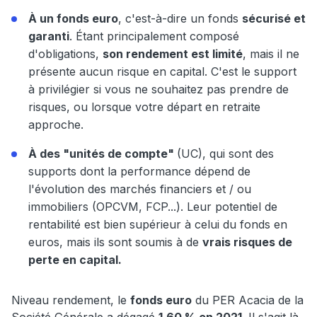
À un fonds euro
, c'est-à-dire un fonds
sécurisé et
garanti
. Étant principalement composé
d'obligations,
son rendement est limité
, mais il ne
présente aucun risque en capital. C'est le support
à privilégier si vous ne souhaitez pas prendre de
risques, ou lorsque votre départ en retraite
approche.
À des "unités de compte"
(UC), qui sont des
supports dont la performance dépend de
l'évolution des marchés financiers et / ou
immobiliers (OPCVM, FCP...). Leur potentiel de
rentabilité est bien supérieur à celui du fonds en
euros, mais ils sont soumis à de
vrais risques de
perte en capital.
Niveau rendement, le
fonds euro
du PER Acacia de la