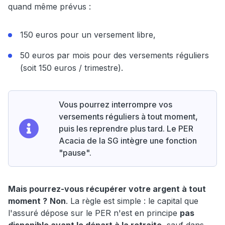
quand même prévus :
150 euros pour un versement libre,
50 euros par mois pour des versements réguliers
(soit 150 euros / trimestre).
Vous pourrez interrompre vos
versements réguliers à tout moment,
puis les reprendre plus tard. Le PER
Acacia de la SG intègre une fonction
"pause".
Mais pourrez-vous récupérer votre argent à tout
moment ?
Non
. La règle est simple : le capital que
l'assuré dépose sur le PER n'est en principe
pas