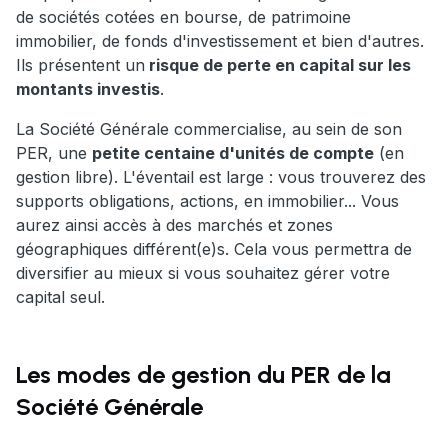
de sociétés cotées en bourse, de patrimoine
immobilier, de fonds d'investissement et bien d'autres.
Ils présentent un
risque de perte en capital sur les
montants investis
.
La Société Générale commercialise, au sein de son
PER, une
petite centaine d'unités de compte
(en
gestion libre). L'éventail est large : vous trouverez des
supports obligations, actions, en immobilier... Vous
aurez ainsi accès à des marchés et zones
géographiques différent(e)s. Cela vous permettra de
diversifier au mieux si vous souhaitez gérer votre
capital seul.
Les modes de gestion du PER de la
Société Générale