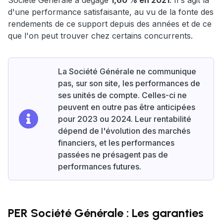
Société Générale a dégagé
1,60 % en 2021
. Il s'agit là
d'une performance satisfaisante, au vu de la fonte des
rendements de ce support depuis des années et de ce
que l'on peut trouver chez certains concurrents.
La Société Générale ne communique
pas, sur son site, les performances de
ses unités de compte. Celles-ci ne
peuvent en outre pas être anticipées
pour 2023 ou 2024. Leur rentabilité
dépend de l'évolution des marchés
financiers, et les performances
passées ne présagent pas de
performances futures.
PER Société Générale : Les garanties