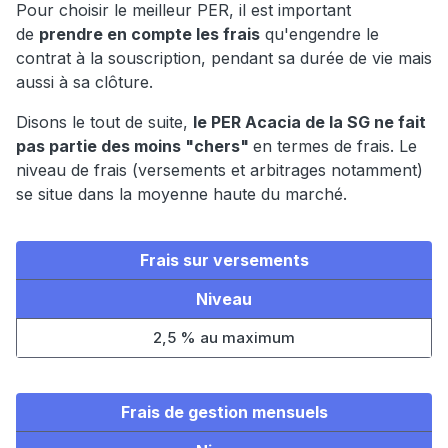
Pour choisir le meilleur PER, il est important
de
prendre en compte les frais
qu'engendre le
contrat à la souscription, pendant sa durée de vie mais
aussi à sa clôture.
Disons le tout de suite,
le PER Acacia de la SG ne fait
pas partie des moins "chers"
en termes de frais. Le
niveau de frais (versements et arbitrages notamment)
se situe dans la moyenne haute du marché.
Frais sur versements
Niveau
2,5 % au maximum
Frais de gestion mensuels