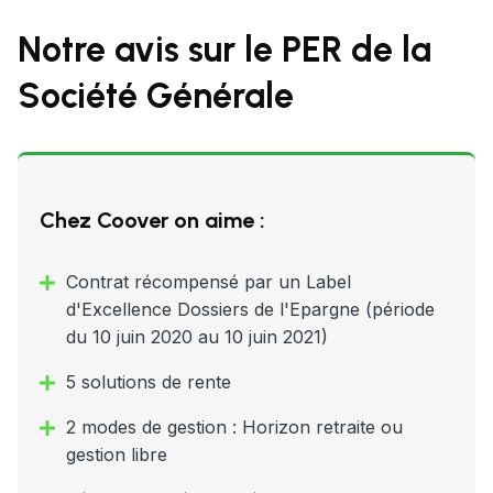
Notre avis sur le PER de la
Société Générale
Chez Coover on aime :
Contrat récompensé par un Label
d'Excellence Dossiers de l'Epargne (période
du 10 juin 2020 au 10 juin 2021)
5 solutions de rente
2 modes de gestion : Horizon retraite ou
gestion libre