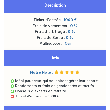
Description
Ticket d'entrée :
1000
€
Frais de versement :
0 %
Frais d'arbitrage :
0 %
Frais de Sortie :
0 %
Multisupport :
Oui
Avis
Notre Note :
Idéal pour ceux qui souhaitent gérer leur contrat
Rendements et frais de gestion très attractifs
Conseils d'experts en retraite
Ticket d'entrée de 1000 €