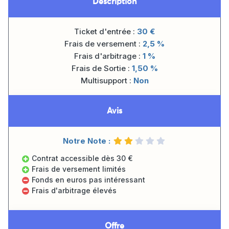
Description
Ticket d'entrée :
30
€
Frais de versement :
2,5 %
Frais d'arbitrage :
1 %
Frais de Sortie :
1,50 %
Multisupport :
Non
Avis
Notre Note :
Contrat accessible dès 30 €
Frais de versement limités
Fonds en euros pas intéressant
Frais d'arbitrage élevés
Offre