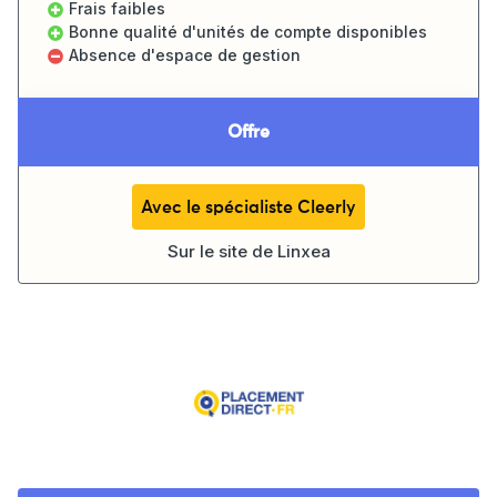
Frais faibles
Bonne qualité d'unités de compte disponibles
Absence d'espace de gestion
Offre
Avec le spécialiste Cleerly
Sur le site de
Linxea