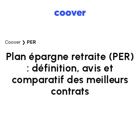
Coover
❯
PER
Plan épargne retraite (PER)
: définition, avis et
comparatif des meilleurs
contrats