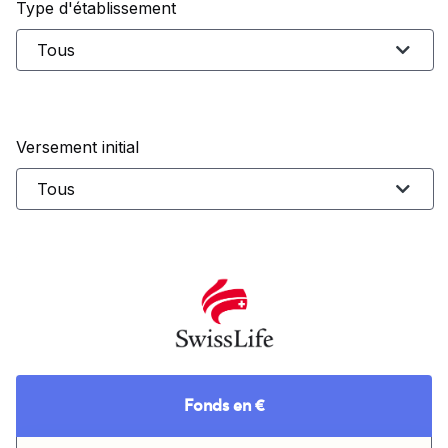
Type d'établissement
Versement initial
Fonds en €