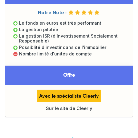
Notre Note :
Le fonds en euros est très performant
La gestion pilotée
La gestion ISR (d'Investissement Socialement
Responsable)
Possiblité d'investir dans de l'immobilier
Nombre limité d'unités de compte
Offre
Avec le spécialiste Cleerly
Sur le site de
Cleerly