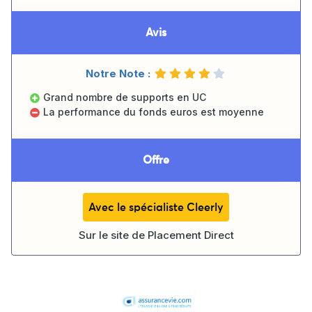
Avis
Notre Note :
Grand nombre de supports en UC
La performance du fonds euros est moyenne
Offre
Avec le spécialiste Cleerly
Sur le site de
Placement Direct