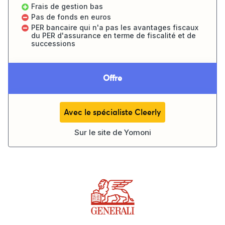
Frais de gestion bas
Pas de fonds en euros
PER bancaire qui n'a pas les avantages fiscaux
du PER d'assurance en terme de fiscalité et de
successions
Offre
Avec le spécialiste Cleerly
Sur le site de
Yomoni