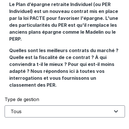
Le Plan d’épargne retraite Individuel (ou PER
Individuel) est un nouveau contrat mis en place
par la loi PACTE pour favoriser l'épargne. L'une
des particularités du PER est qu'il remplace les
anciens plans épargne comme le Madelin ou le
PERP.
Quelles sont les meilleurs contrats du marché ?
Quelle est la fiscalité de ce contrat ? À qui
conviendra t-il le mieux ? Pour qui est-il moins
adapté ? Nous répondons ici à toutes vos
interrogations et vous fournissons un
classement des PER.
Type de gestion