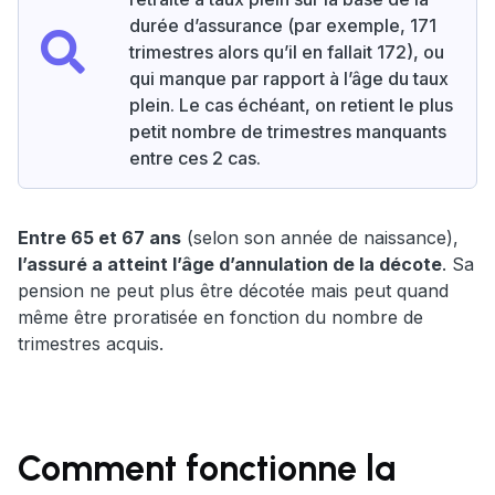
durée d’assurance (par exemple, 171
trimestres alors qu’il en fallait 172), ou
qui manque par rapport à l’âge du taux
plein. Le cas échéant, on retient le plus
petit nombre de trimestres manquants
entre ces 2 cas.
Entre 65 et 67 ans
(selon son année de naissance),
l’assuré a atteint l’âge d’annulation de la décote
. Sa
pension ne peut plus être décotée mais peut quand
même être proratisée en fonction du nombre de
trimestres acquis.
Comment fonctionne la