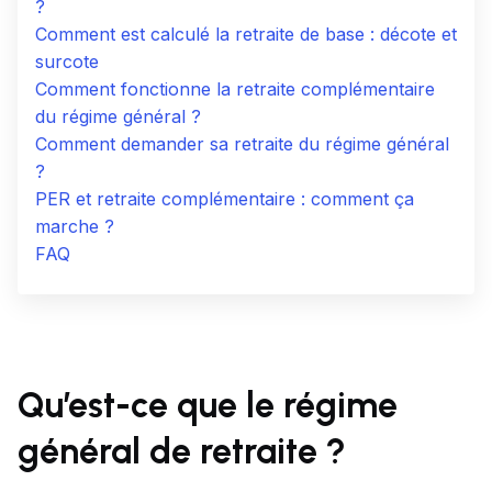
?
Comment est calculé la retraite de base : décote et
surcote
Comment fonctionne la retraite complémentaire
du régime général ?
Comment demander sa retraite du régime général
?
PER et retraite complémentaire : comment ça
marche ?
FAQ
Qu’est-ce que le régime
général de retraite ?