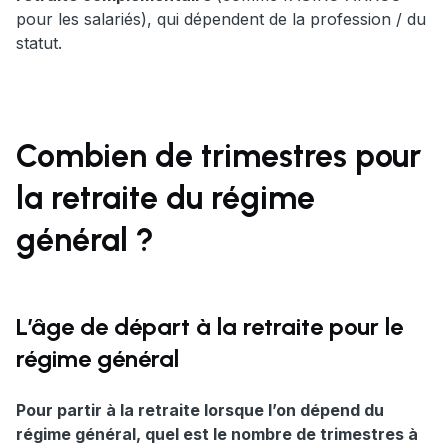
pour les salariés), qui dépendent de la profession / du
statut.
Combien de trimestres pour
la retraite du régime
général ?
L’âge de départ à la retraite pour le
régime général
Pour partir à la retraite lorsque l’on dépend du
régime général, quel est le nombre de trimestres à