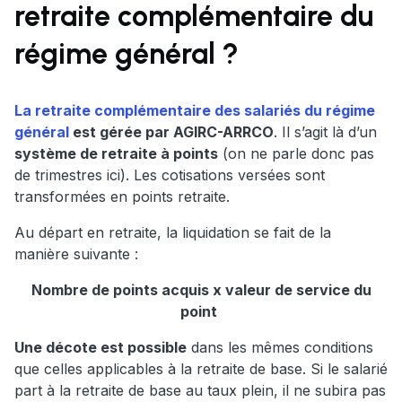
retraite complémentaire du
régime général ?
La retraite complémentaire des salariés du régime
général
est gérée par AGIRC-ARRCO
. Il s’agit là d’un
système de retraite à points
(on ne parle donc pas
de trimestres ici). Les cotisations versées sont
transformées en points retraite.
Au départ en retraite, la liquidation se fait de la
manière suivante :
Nombre de points acquis x valeur de service du
point
Une décote est possible
dans les mêmes conditions
que celles applicables à la retraite de base. Si le salarié
part à la retraite de base au taux plein, il ne subira pas