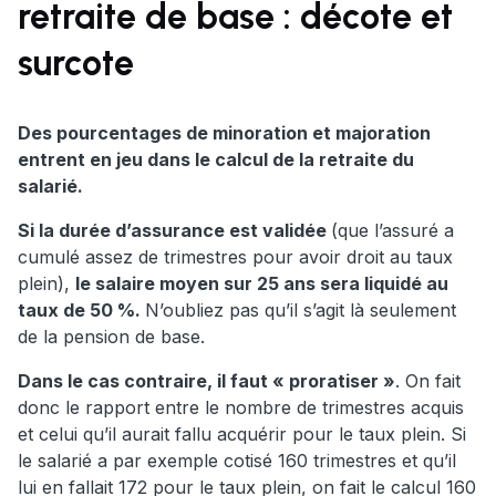
retraite de base : décote et
surcote
Des pourcentages de minoration et majoration
entrent en jeu dans le calcul de la retraite du
salarié.
Si la durée d’assurance est validée
(que l’assuré a
cumulé assez de trimestres pour avoir droit au taux
plein),
le salaire moyen sur 25 ans sera liquidé au
taux de 50 %
.
N’oubliez pas qu’il s’agit là seulement
de la pension de base.
Dans le cas contraire, il faut « proratiser »
. On fait
donc le rapport entre le nombre de trimestres acquis
et celui qu’il aurait fallu acquérir pour le taux plein. Si
le salarié a par exemple cotisé 160 trimestres et qu’il
lui en fallait 172 pour le taux plein, on fait le calcul 160