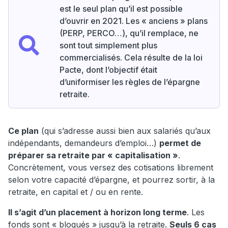
est le seul plan qu’il est possible
d’ouvrir en 2021. Les « anciens » plans
(PERP, PERCO…), qu’il remplace, ne
sont tout simplement plus
commercialisés. Cela résulte de la loi
Pacte, dont l’objectif était
d’uniformiser les règles de l’épargne
retraite.
Ce plan
(qui s’adresse aussi bien aux salariés qu’aux
indépendants, demandeurs d’emploi…)
permet de
préparer sa retraite par « capitalisation »
.
Concrètement, vous versez des cotisations librement
selon votre capacité d’épargne, et pourrez sortir, à la
retraite, en capital et / ou en rente.
Il s’agit d’un placement à horizon long terme
. Les
fonds sont « bloqués » jusqu’à la retraite.
Seuls 6 cas