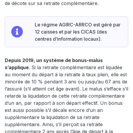
de décote sur sa retraite complémentaire.
Le régime AGIRC-ARRCO est géré par
12 caisses et par les CICAS (des
centres d’information locaux).
Depuis 2019, un système de bonus-malus
s’applique
. Si la retraite complémentaire est liquidée
au moment du départ à la retraite à taux plein, elle est
minorée de 10 % pendant 3 ans ou jusqu’au 67 ans de
l’assuré (s’il atteint cet âge avant). Le malus s’efface s’il
retarde la liquidation de cette retraite complémentaire
d’un an, par rapport à son départ effectif. Un bonus
est aussi possible s’il décale encore d’un an
supplémentaire la liquidation de sa retraite
supplémentaire. Ainsi, s’il perçoit sa retraite
complémentaire 2 ans après l’âge de départ à la