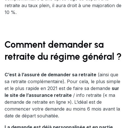
retraite au taux plein, il aura droit à une majoration de
10 %.
Comment demander sa
retraite du régime général ?
C’est à l’assuré de demander sa retraite
(ainsi que
sa retraite complémentaire). Pour cela, le plus simple
et le plus rapide en 2021 est de faire sa demande
sur
le site de l’assurance retraite
/ info retraite (« ma
demande de retraite en ligne »). L’idéal est de
commencer votre demande au moins 6 mois avant la
date de départ souhaitée.
La demande est déjà personnalisée et en partie