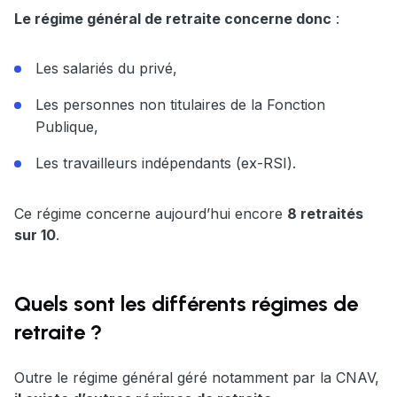
Le régime général de retraite concerne donc
:
Les salariés du privé,
Les personnes non titulaires de la Fonction
Publique,
Les travailleurs indépendants (ex-RSI).
Ce régime concerne aujourd’hui encore
8 retraités
sur 10
.
Quels sont les différents régimes de
retraite ?
Outre le régime général géré notamment par la CNAV,