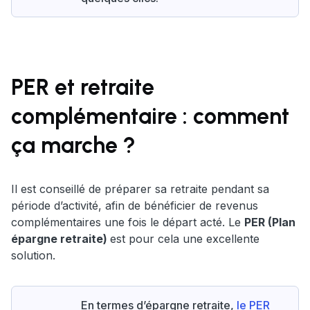
PER et retraite
complémentaire : comment
ça marche ?
Il est conseillé de préparer sa retraite pendant sa
période d’activité, afin de bénéficier de revenus
complémentaires une fois le départ acté. Le
PER (Plan
épargne retraite)
est pour cela une excellente
solution.
En termes d’épargne retraite,
le PER