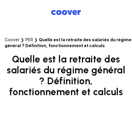
Coover
❯
PER
❯
Quelle est la retraite des salariés du régime
général ? Définition, fonctionnement et calculs
Quelle est la retraite des
salariés du régime général
? Définition,
fonctionnement et calculs