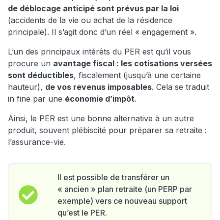
de déblocage anticipé sont prévus par la loi
(accidents de la vie ou achat de la résidence
principale). Il s’agit donc d’un réel « engagement ».
L’un des principaux intérêts du PER est qu’il vous
procure un
avantage fiscal : les cotisations versées
sont déductibles
, fiscalement (jusqu’à une certaine
hauteur),
de vos revenus imposables
. Cela se traduit
in fine par une
économie d’impôt
.
Ainsi, le PER est une bonne alternative à un autre
produit, souvent plébiscité pour préparer sa retraite :
l’assurance-vie.
Il est possible de transférer un
« ancien » plan retraite (un PERP par
exemple) vers ce nouveau support
qu’est le PER.