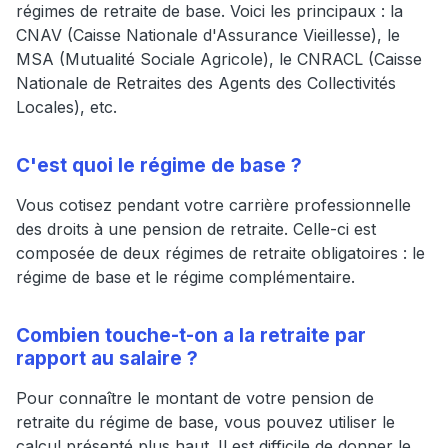
régimes de retraite de base. Voici les principaux : la
CNAV (Caisse Nationale d'Assurance Vieillesse), le
MSA (Mutualité Sociale Agricole), le CNRACL (Caisse
Nationale de Retraites des Agents des Collectivités
Locales), etc.
C'est quoi le régime de base ?
Vous cotisez pendant votre carrière professionnelle
des droits à une pension de retraite. Celle-ci est
composée de deux régimes de retraite obligatoires : le
régime de base et le régime complémentaire.
Combien touche-t-on a la retraite par
rapport au salaire ?
Pour connaître le montant de votre pension de
retraite du régime de base, vous pouvez utiliser le
calcul présenté plus haut. Il est difficile de donner le