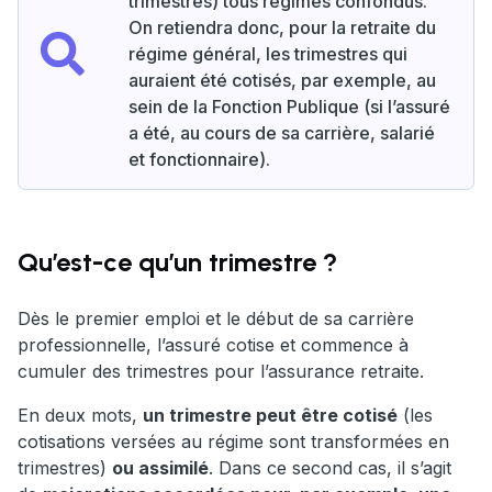
trimestres) tous régimes confondus.
On retiendra donc, pour la retraite du
régime général, les trimestres qui
auraient été cotisés, par exemple, au
sein de la Fonction Publique (si l’assuré
a été, au cours de sa carrière, salarié
et fonctionnaire).
Qu’est-ce qu’un trimestre ?
Dès le premier emploi et le début de sa carrière
professionnelle, l’assuré cotise et commence à
cumuler des trimestres pour l’assurance retraite.
En deux mots,
un trimestre peut être cotisé
(les
cotisations versées au régime sont transformées en
trimestres)
ou assimilé
. Dans ce second cas, il s’agit