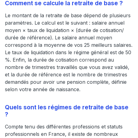
Comment se calcule la retraite de base ?
Le montant de la retraite de base dépend de plusieurs
paramètres. Le calcul est le suivant : salaire annuel
moyen × taux de liquidation × (durée de cotisation/
durée de référence). Le salaire annuel moyen
correspond à la moyenne de vos 25 meilleurs salaires.
Le taux de liquidation dans le régime général est de 50
%. Enfin, la durée de cotisation correspond au
nombre de trimestres travaillés que vous avez validé,
et la durée de référence est le nombre de trimestres
demandés pour avoir une pension complète, définie
selon votre année de naissance.
Quels sont les régimes de retraite de base
?
Compte tenu des différentes professions et statuts
professionnels en France, il existe de nombreux