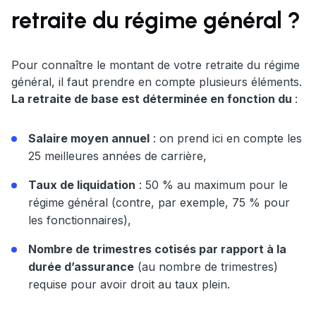
retraite du régime général ?
Pour connaître le montant de votre retraite du régime
général, il faut prendre en compte plusieurs éléments.
La retraite de base est déterminée en fonction du
:
Salaire moyen annuel
: on prend ici en compte les
25 meilleures années de carrière,
Taux de liquidation
: 50 % au maximum pour le
régime général (contre, par exemple, 75 % pour
les fonctionnaires),
Nombre de trimestres cotisés par rapport à la
durée d’assurance
(au nombre de trimestres)
requise pour avoir droit au taux plein.