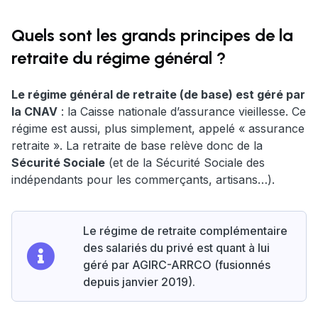
Quels sont les grands principes de la
retraite du régime général ?
Le régime général de retraite (de base) est géré par
la CNAV
: la Caisse nationale d’assurance vieillesse. Ce
régime est aussi, plus simplement, appelé « assurance
retraite ». La retraite de base relève donc de la
Sécurité Sociale
(et de la Sécurité Sociale des
indépendants pour les commerçants, artisans…).
Le régime de retraite complémentaire
des salariés du privé est quant à lui
géré par AGIRC-ARRCO (fusionnés
depuis janvier 2019).