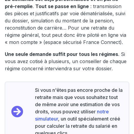
pré-remplie
.
Tout se passe en ligne
: transmission
des pièces et justificatifs par voie dématérialisée, suivi
du dossier, simulation du montant de la pension,
reconstitution de carrière… Pour une retraite du
régime général, tout peut donc être piloté en ligne via
« mon compte » (espace sécurisé France Connect).
Une seule demande suffit pour tous les régimes
. Si
vous avez cotisé à plusieurs, un conseiller de chaque
régime concerné interviendra sur votre dossier.
Si vous n'êtes pas encore proche de la
retraite mais que vous souhaitez tout
de même avoir une estimation de vos
droits, vous pouvez utiliser
notre
simulateur
, un outil spécialement créé
pour calculer la retraite du salarié en
quelques clics.