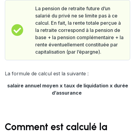
La pension de retraite future d’un
salarié du privé ne se limite pas à ce
calcul. En fait, la rente totale perçue à
la retraite correspond à la pension de
base + la pension complémentaire + la
rente éventuellement constituée par
capitalisation (par l’épargne).
La formule de calcul est la suivante :
salaire annuel moyen x taux de liquidation x durée
d’assurance
Comment est calculé la