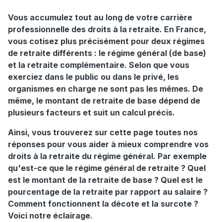
Vous accumulez tout au long de votre carrière
professionnelle des droits à la retraite. En France,
vous cotisez plus précisément pour deux régimes
de retraite différents : le régime général (de base)
et la retraite complémentaire. Selon que vous
exerciez dans le public ou dans le privé, les
organismes en charge ne sont pas les mêmes. De
même, le montant de retraite de base dépend de
plusieurs facteurs et suit un calcul précis.
Ainsi, vous trouverez sur cette page toutes nos
réponses
pour vous aider à
mieux comprendre vos
droits à la retraite du régime général
. Par exemple
qu'est-ce que le régime général de retraite ? Quel
est le montant de la retraite de base ? Quel est le
pourcentage de la retraite par rapport au salaire ?
Comment fonctionnent la décote et la surcote ?
Voici notre éclairage.