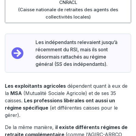
CNRACL
(Caisse nationale de retraites des agents des
collectivités locales)
Les indépendants relevaient jusqu’à
récemment du RSI, mais ils sont
désormais rattachés au régime
général (SS des indépendants).
Les exploitants agricoles
dépendent quant à eux de
la
MSA
(Mutualité Sociale Agricole) et de ses 35
caisses.
Les professions libérales ont aussi un
régime spécifique
(et différentes caisses pour le
gérer).
De la même manière,
il existe différents régimes de
retraite complémentaire
(comme l’AGIRC-ARRCO