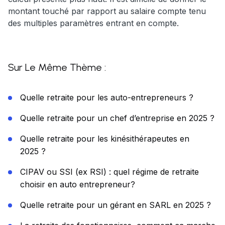
montant touché par rapport au salaire compte tenu
des multiples paramètres entrant en compte.
Sur Le Même Thème :
Quelle retraite pour les auto-entrepreneurs ?
Quelle retraite pour un chef d’entreprise en 2025 ?
Quelle retraite pour les kinésithérapeutes en
2025 ?
CIPAV ou SSI (ex RSI) : quel régime de retraite
choisir en auto entrepreneur?
Quelle retraite pour un gérant en SARL en 2025 ?