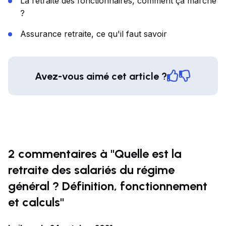
La retraite des fonctionnaires, comment ça marche
?
Assurance retraite, ce qu'il faut savoir
Avez-vous aimé cet article ?
2 commentaires à "Quelle est la
retraite des salariés du régime
général ? Définition, fonctionnement
et calculs"