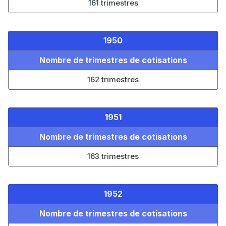
161 trimestres
1950
Nombre de trimestres de cotisations
162 trimestres
1951
Nombre de trimestres de cotisations
163 trimestres
1952
Nombre de trimestres de cotisations