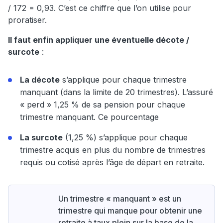
/ 172 = 0,93. C’est ce chiffre que l’on utilise pour
proratiser.
Il faut enfin appliquer une éventuelle décote /
surcote
:
La décote
s’applique pour chaque trimestre
manquant (dans la limite de 20 trimestres). L’assuré
« perd » 1,25 % de sa pension pour chaque
trimestre manquant. Ce pourcentage
La surcote
(1,25 %) s’applique pour chaque
trimestre acquis en plus du nombre de trimestres
requis ou cotisé après l’âge de départ en retraite.
Un trimestre « manquant » est un
trimestre qui manque pour obtenir une
retraite à taux plein sur la base de la