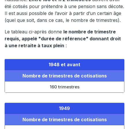
été cotisés pour prétendre à une pension sans décote.
Il est aussi possible de l’avoir à partir d’un certain âge
(quel que soit, dans ce cas, le nombre de trimestres).
Le tableau ci-après donne
le nombre de trimestre
requis, appelé "durée de référence" donnant droit
à une retraite à taux plein
:
1948 et avant
Nombre de trimestres de cotisations
160 trimestres
1949
Nombre de trimestres de cotisations