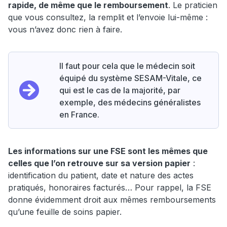
rapide, de même que le remboursement
. Le praticien
que vous consultez, la remplit et l’envoie lui-même :
vous n’avez donc rien à faire.
Il faut pour cela que le médecin soit
équipé du système SESAM-Vitale, ce
qui est le cas de la majorité, par
exemple, des médecins généralistes
en France.
Les informations sur une FSE sont les mêmes que
celles que l’on retrouve sur sa version papier
:
identification du patient, date et nature des actes
pratiqués, honoraires facturés… Pour rappel, la FSE
donne évidemment droit aux mêmes remboursements
qu’une feuille de soins papier.