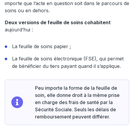
importe que l’acte en question soit dans le parcours de
soins ou en dehors.
Deux versions de feuille de soins cohabitent
aujourd’hui :
La feuille de soins papier ;
La feuille de soins électronique (FSE), qui permet
de bénéficier du tiers payant quand il s’applique.
Peu importe la forme de la feuille de
soin, elle donne droit à la même prise
en charge des frais de santé par la
Sécurité Sociale. Seuls les délais de
remboursement peuvent différer.