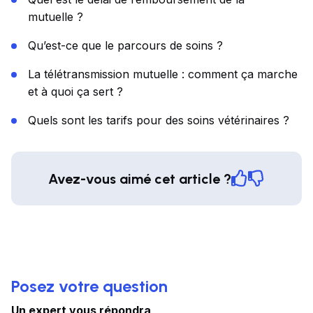
mutuelle ?
Qu’est-ce que le parcours de soins ?
La télétransmission mutuelle : comment ça marche
et à quoi ça sert ?
Quels sont les tarifs pour des soins vétérinaires ?
Avez-vous aimé cet article ?
Posez votre question
Un expert vous répondra