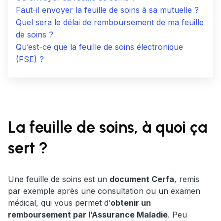
Faut-il envoyer la feuille de soins à sa mutuelle ?
Quel sera le délai de remboursement de ma feuille
de soins ?
Qu’est-ce que la feuille de soins électronique
(FSE) ?
La feuille de soins, à quoi ça
sert ?
Une feuille de soins est un
document Cerfa
, remis
par exemple après une consultation ou un examen
médical, qui vous permet d’
obtenir un
remboursement par l’Assurance Maladie
. Peu