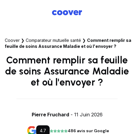
Coover
❯
Comparateur mutuelle santé
❯
Comment remplir sa
feuille de soins Assurance Maladie et où l'envoyer ?
Comment remplir sa feuille
de soins Assurance Maladie
et où l'envoyer ?
Pierre Fruchard
- 11 Juin 2026
4.7
486 avis sur Google