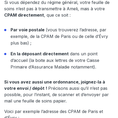
Si vous dépendez du régime général, votre feuille de
soins n’est pas à transmettre à Ameli, mais à votre
CPAM directement
, que ce soit :
Par voie postale
(vous trouverez l’adresse, par
exemple, de la CPAM de Paris ou de celle d’Évry
plus bas) ;
En la déposant directement
dans un point
d’accueil (la boite aux lettres de votre Caisse
Primaire d’Assurance Maladie notamment).
Si vous avez aussi une ordonnance, joignez-la à
votre envoi / dépôt !
Précisons aussi qu’il n’est pas
possible, pour l’instant, de scanner et d’envoyer par
mail une feuille de soins papier.
Voici par exemple l’adresse des CPAM de Paris et
d’Évry :