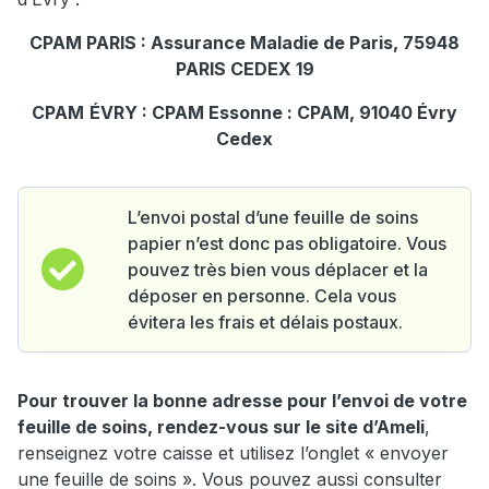
CPAM PARIS : Assurance Maladie de Paris, 75948
PARIS CEDEX 19
CPAM
ÉVRY : CPAM Essonne : CPAM, 91040 Évry
Cedex
L’envoi postal d’une feuille de soins
papier n’est donc pas obligatoire. Vous
pouvez très bien vous déplacer et la
déposer en personne. Cela vous
évitera les frais et délais postaux.
Pour trouver la bonne adresse pour l’envoi de votre
feuille de soins, rendez-vous sur le site d’Ameli
,
renseignez votre caisse et utilisez l’onglet « envoyer
une feuille de soins ». Vous pouvez aussi consulter