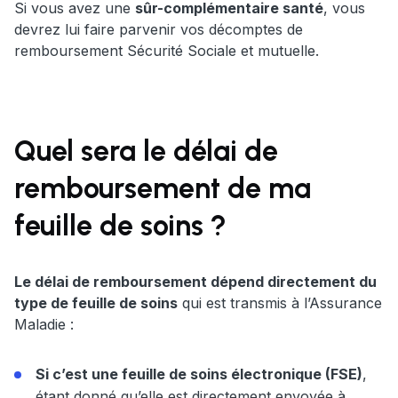
Si vous avez une
sûr-complémentaire santé
, vous
devrez lui faire parvenir vos décomptes de
remboursement Sécurité Sociale et mutuelle.
Quel sera le délai de
remboursement de ma
feuille de soins ?
Le délai de remboursement dépend directement du
type de feuille de soins
qui est transmis à l’Assurance
Maladie :
Si c’est une feuille de soins électronique (FSE)
,
étant donné qu’elle est directement envoyée à