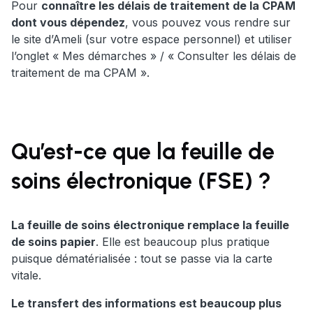
Pour
connaître les délais de traitement de la CPAM
dont vous dépendez
, vous pouvez vous rendre sur
le site d’Ameli (sur votre espace personnel) et utiliser
l’onglet « Mes démarches » / « Consulter les délais de
traitement de ma CPAM ».
Qu’est-ce que la feuille de
soins électronique (FSE) ?
La feuille de soins électronique remplace la feuille
de soins papier
. Elle est beaucoup plus pratique
puisque dématérialisée : tout se passe via la carte
vitale.
Le transfert des informations est beaucoup plus