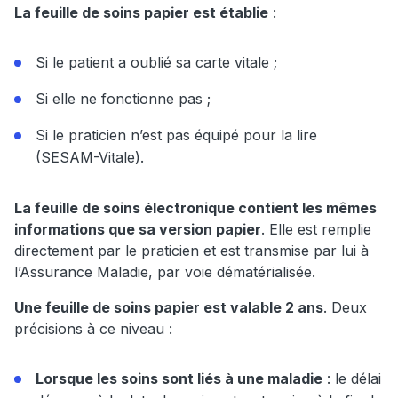
La feuille de soins papier est établie
:
Si le patient a oublié sa carte vitale ;
Si elle ne fonctionne pas ;
Si le praticien n’est pas équipé pour la lire
(SESAM-Vitale).
La feuille de soins électronique contient les mêmes
informations que sa version papier
. Elle est remplie
directement par le praticien et est transmise par lui à
l’Assurance Maladie, par voie dématérialisée.
Une feuille de soins papier est valable 2 ans
. Deux
précisions à ce niveau :
Lorsque les soins sont liés à une maladie
: le délai