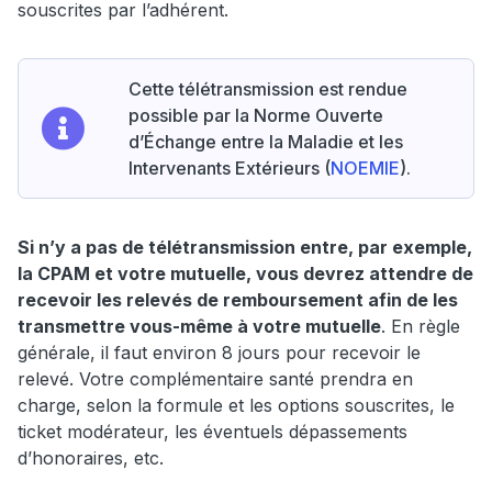
souscrites par l’adhérent.
Cette télétransmission est rendue
possible par la Norme Ouverte
d’Échange entre la Maladie et les
Intervenants Extérieurs (
NOEMIE
).
Si n’y a pas de télétransmission entre, par exemple,
la CPAM et votre mutuelle, vous devrez attendre de
recevoir les relevés de remboursement afin de les
transmettre vous-même à votre mutuelle
. En règle
générale, il faut environ 8 jours pour recevoir le
relevé. Votre complémentaire santé prendra en
charge, selon la formule et les options souscrites, le
ticket modérateur, les éventuels dépassements
d’honoraires, etc.