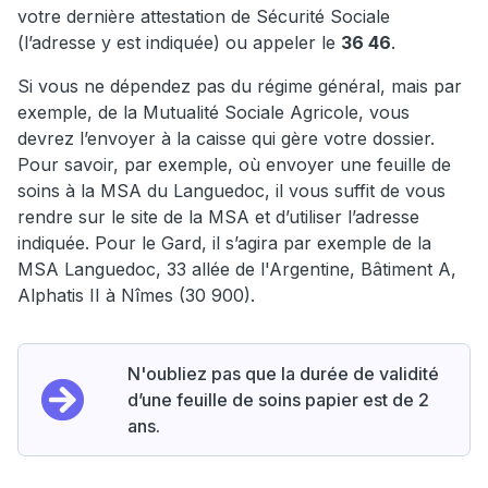
votre dernière attestation de Sécurité Sociale
(l’adresse y est indiquée) ou appeler le
36 46
.
Si vous ne dépendez pas du régime général, mais par
exemple, de la Mutualité Sociale Agricole, vous
devrez l’envoyer à la caisse qui gère votre dossier.
Pour savoir, par exemple, où envoyer une feuille de
soins à la MSA du Languedoc, il vous suffit de vous
rendre sur le site de la MSA et d’utiliser l’adresse
indiquée. Pour le Gard, il s’agira par exemple de la
MSA Languedoc, 33 allée de l'Argentine, Bâtiment A,
Alphatis II à Nîmes (30 900).
N'oubliez pas que la durée de validité
d’une feuille de soins papier est de 2
ans.