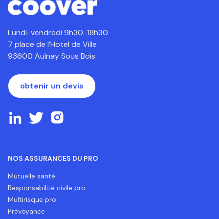
Lundi-vendredi 9h30-18h30
7 place de l’Hotel de Ville
93600 Aulnay Sous Bois
obtenir un devis
NOS ASSURANCES DU PRO
Mutuelle santé
Responsabilité civile pro
Multirisque pro
Prévoyance