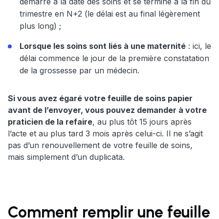
démarre à la date des soins et se termine à la fin du
trimestre en N+2 (le délai est au final légèrement
plus long) ;
Lorsque les soins sont liés à une maternité
: ici, le
délai commence le jour de la première constatation
de la grossesse par un médecin.
Si vous avez égaré votre feuille de soins papier
avant de l’envoyer, vous pouvez demander à votre
praticien de la refaire
, au plus tôt 15 jours après
l’acte et au plus tard 3 mois après celui-ci. Il ne s’agit
pas d’un renouvellement de votre feuille de soins,
mais simplement d’un duplicata.
Comment remplir une feuille