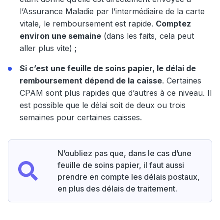
l’Assurance Maladie par l’intermédiaire de la carte
vitale, le remboursement est rapide.
Comptez
environ une semaine
(dans les faits, cela peut
aller plus vite) ;
Si c’est une feuille de soins papier, le délai de
remboursement dépend de la caisse
. Certaines
CPAM sont plus rapides que d’autres à ce niveau. Il
est possible que le délai soit de deux ou trois
semaines pour certaines caisses.
N’oubliez pas que, dans le cas d’une
feuille de soins papier, il faut aussi
prendre en compte les délais postaux,
en plus des délais de traitement.