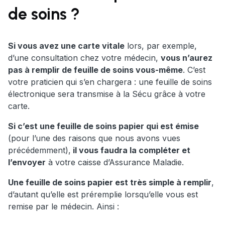
de soins ?
Si vous avez une carte vitale
lors, par exemple,
d’une consultation chez votre médecin,
vous n’aurez
pas à remplir de feuille de soins vous-même
. C’est
votre praticien qui s’en chargera : une feuille de soins
électronique sera transmise à la Sécu grâce à votre
carte.
Si c’est une feuille de soins papier qui est émise
(pour l’une des raisons que nous avons vues
précédemment),
il vous faudra la compléter et
l’envoyer
à votre caisse d’Assurance Maladie.
Une feuille de soins papier est très simple à remplir
,
d’autant qu’elle est préremplie lorsqu’elle vous est
remise par le médecin. Ainsi :