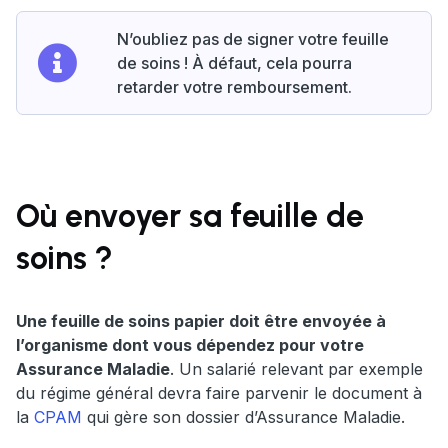
N’oubliez pas de signer votre feuille
de soins ! À défaut, cela pourra
retarder votre remboursement.
Où envoyer sa feuille de
soins ?
Une feuille de soins papier doit être envoyée à
l’organisme dont vous dépendez pour votre
Assurance Maladie
. Un salarié relevant par exemple
du régime général devra faire parvenir le document à
la
CPAM
qui gère son dossier d’Assurance Maladie.