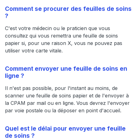
Comment se procurer des feuilles de soins
?
C'est votre médecin ou le praticien que vous
consultez qui vous remettra une feuille de soins
papier si, pour une raison X, vous ne pouvez pas
utiliser votre carte vitale.
Comment envoyer une feuille de soins en
ligne ?
Il n'est pas possible, pour l'instant au moins, de
scanner une feuille de soins papier et de l'envoyer à
la CPAM par mail ou en ligne. Vous devrez l'envoyer
par voie postale ou la déposer en point d'accueil.
Quel est le délai pour envoyer une feuille
de soins ?