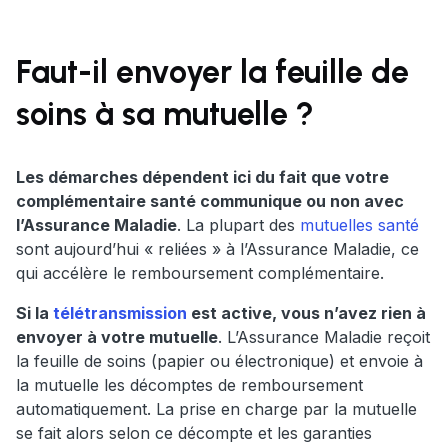
Faut-il envoyer la feuille de
soins à sa mutuelle ?
Les démarches dépendent ici du fait que votre
complémentaire santé communique ou non avec
l’Assurance Maladie
. La plupart des
mutuelles santé
sont aujourd’hui « reliées » à l’Assurance Maladie, ce
qui accélère le remboursement complémentaire.
Si la
télétransmission
est active, vous n’avez rien à
envoyer à votre mutuelle
. L’Assurance Maladie reçoit
la feuille de soins (papier ou électronique) et envoie à
la mutuelle les décomptes de remboursement
automatiquement. La prise en charge par la mutuelle
se fait alors selon ce décompte et les garanties