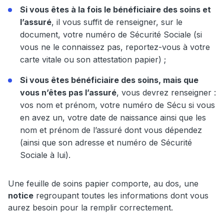
Si vous êtes à la fois le bénéficiaire des soins et
l’assuré
, il vous suffit de renseigner, sur le
document, votre numéro de Sécurité Sociale (si
vous ne le connaissez pas, reportez-vous à votre
carte vitale ou son attestation papier) ;
Si vous êtes bénéficiaire des soins, mais que
vous n’êtes pas l’assuré
, vous devrez renseigner :
vos nom et prénom, votre numéro de Sécu si vous
en avez un, votre date de naissance ainsi que les
nom et prénom de l’assuré dont vous dépendez
(ainsi que son adresse et numéro de Sécurité
Sociale à lui).
Une feuille de soins papier comporte, au dos, une
notice
regroupant toutes les informations dont vous
aurez besoin pour la remplir correctement.