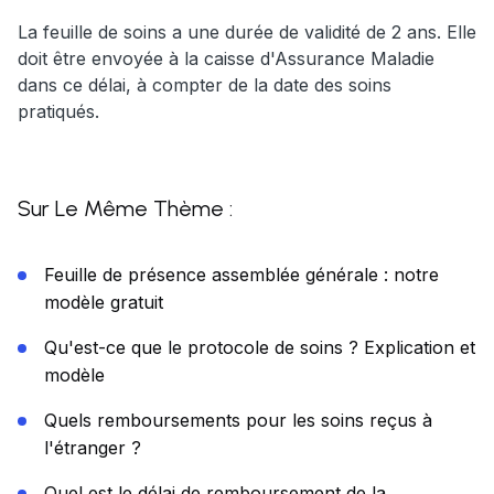
La feuille de soins a une durée de validité de 2 ans. Elle
doit être envoyée à la caisse d'Assurance Maladie
dans ce délai, à compter de la date des soins
pratiqués.
Sur Le Même Thème :
Feuille de présence assemblée générale : notre
modèle gratuit
Qu'est-ce que le protocole de soins ? Explication et
modèle
Quels remboursements pour les soins reçus à
l'étranger ?
Quel est le délai de remboursement de la