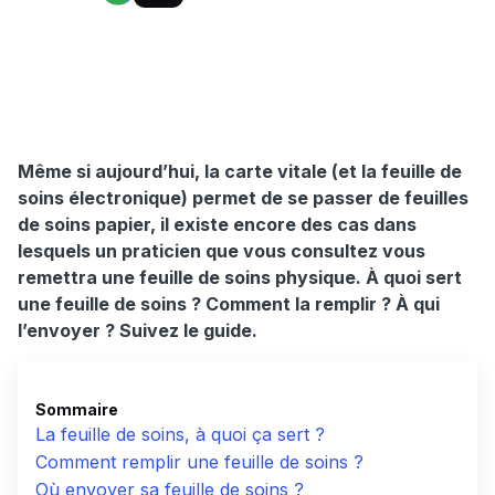
Même si aujourd’hui, la carte vitale (et la feuille de
soins électronique) permet de se passer de feuilles
de soins papier, il existe encore des cas dans
lesquels un praticien que vous consultez vous
remettra une feuille de soins physique. À quoi sert
une feuille de soins ? Comment la remplir ? À qui
l’envoyer ? Suivez le guide.
Sommaire
La feuille de soins, à quoi ça sert ?
Comment remplir une feuille de soins ?
Où envoyer sa feuille de soins ?