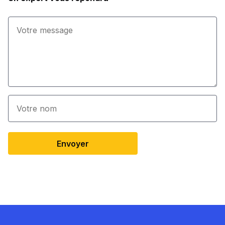
Envoyer