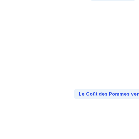
Le Goût des Pommes ver