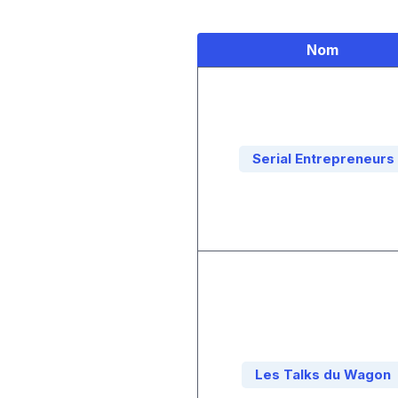
Nom
Serial Entrepreneurs
Les Talks du Wagon