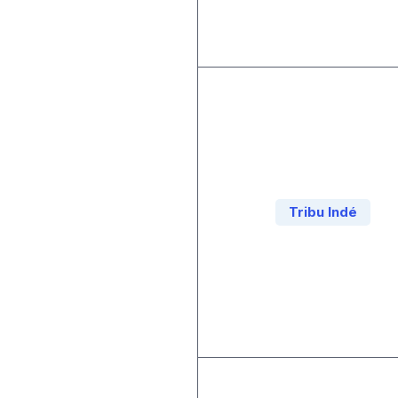
Tribu Indé