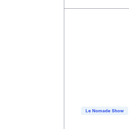
Le Nomade Show