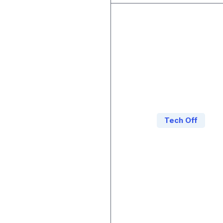
Tech Off