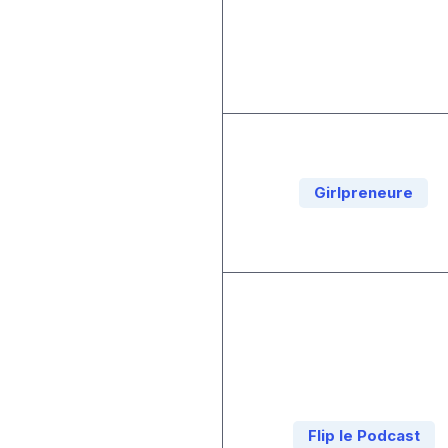
Girlpreneure
Flip le Podcast