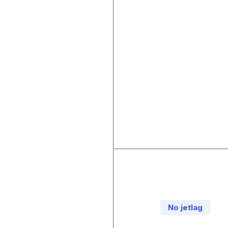
No jetlag