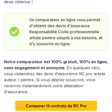
devis obtenus !
Un comparateur en ligne vous permet
d'obtenir des devis d'assurance
Responsabilité Civile professionnelle
artiste peintre adapté à vos besoins, et
d'y souscrire en ligne.
Notre comparateur est 100% gratuit, 100% en ligne,
sans engagement et anonyme
. En quelques clics,
vous obtiendrez des devis d'assurance RC pro artiste
auteur / peintre. Si vous désirez souscrire, vous
recevrez instantanément votre attestation
d'assurance.
Comparer 13 contrats de RC Pro