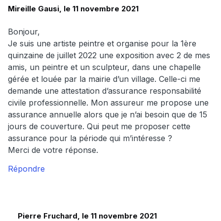
Mireille Gausi, le 11 novembre 2021
Bonjour,
Je suis une artiste peintre et organise pour la 1ère
quinzaine de juillet 2022 une exposition avec 2 de mes
amis, un peintre et un sculpteur, dans une chapelle
gérée et louée par la mairie d’un village. Celle-ci me
demande une attestation d’assurance responsabilité
civile professionnelle. Mon assureur me propose une
assurance annuelle alors que je n’ai besoin que de 15
jours de couverture. Qui peut me proposer cette
assurance pour la période qui m’intéresse ?
Merci de votre réponse.
Répondre
Pierre Fruchard, le 11 novembre 2021