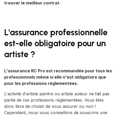
trouver le meilleur contrat.
L'assurance professionnelle
est-elle obligatoire pour un
artiste ?
L'assurance RC Pro est recommandée pour tous les
professionnels même si elle n'est obligatoire que
pour les professions réglementées.
L'activité d'artiste peintre ou artiste auteur ne fait pas
partie de ces professions réglementées. Vous êtes
donc libre de choisir de vous assurer ou non !
Cependant, nous vous conseillons de souscrire une