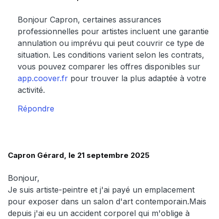
Bonjour Capron, certaines assurances
professionnelles pour artistes incluent une garantie
annulation ou imprévu qui peut couvrir ce type de
situation. Les conditions varient selon les contrats,
vous pouvez comparer les offres disponibles sur
app.coover.fr
pour trouver la plus adaptée à votre
activité.
Répondre
Capron Gérard, le 21 septembre 2025
Bonjour,
Je suis artiste-peintre et j'ai payé un emplacement
pour exposer dans un salon d'art contemporain.Mais
depuis j'ai eu un accident corporel qui m'oblige à