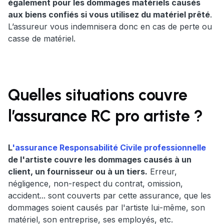
également pour les dommages matériels causés
aux biens confiés si vous utilisez du matériel prêté
.
L’assureur vous indemnisera donc en cas de perte ou
casse de matériel.
Quelles situations couvre
l’assurance RC pro artiste ?
L
'assurance Responsabilité Civile professionnelle
de l'artiste couvre les dommages causés à un
client, un fournisseur ou à un tiers.
Erreur,
négligence, non-respect du contrat, omission,
accident... sont couverts par cette assurance, que les
dommages soient causés par l'artiste lui-même, son
matériel, son entreprise, ses employés, etc.