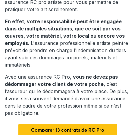
assurance RC pro artiste pour vous permettre de
pratiquer votre art sereinement.
En effet, votre responsabilité peut être engagée
dans de multiples situations, que ce soit par vos
œuvres, votre matériel, votre local ou encore vos
employés
. L'assurance professionnelle artiste peintre
prévoit de prendre en charge l'indemnisation du tiers
ayant subi des dommages corporels, matériels et
immatériels.
Avec une assurance RC Pro,
vous ne devez pas
dédommager votre client de votre poche
, c’est
l’assureur qui le dédommagera à votre place. De plus,
il vous sera souvent demandé d’avoir une assurance
dans le cadre de votre profession même si ce n’est
pas obligatoire.
Comparer 13 contrats de RC Pro