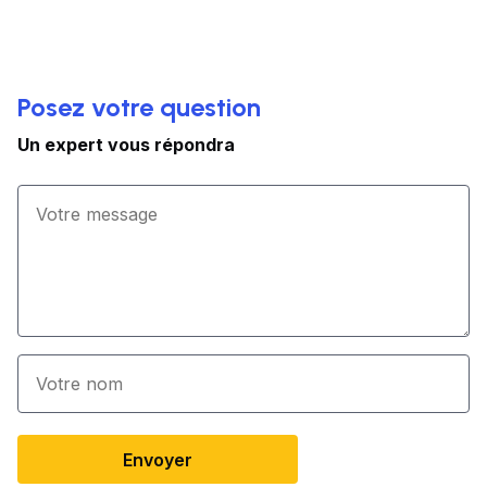
Posez votre question
Un expert vous répondra
Envoyer