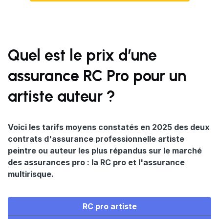
Quel est le prix d’une
assurance RC Pro pour un
artiste auteur ?
Voici les tarifs moyens constatés en 2025 des deux
contrats d'assurance professionnelle artiste
peintre ou auteur les plus répandus sur le marché
des assurances pro : la RC pro et l'assurance
multirisque.
RC pro artiste