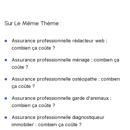
Sur Le Même Thème :
Assurance professionnelle rédacteur web :
combien ça coûte ?
Assurance professionnelle ménage : combien ça
coûte ?
Assurance professionnelle ostéopathe : combien
ça coûte ?
Assurance professionnelle garde d'animaux :
combien ça coûte ?
Assurance professionnelle diagnostiqueur
immobilier : combien ça coûte ?