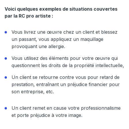
Voici quelques exemples de situations couvertes
par la RC pro artiste :
Vous livrez une œuvre chez un client et blessez
un passant, vous appliquez un maquillage
provoquant une allergie.
Vous utilisez des éléments pour votre œuvre qui
questionnent les droits de la propriété intellectuelle,
Un client se retourne contre vous pour retard de
prestation, entraînant un préjudice financier pour
son entreprise, etc.
Un client remet en cause votre professionnalisme
et porte préjudice à votre image.