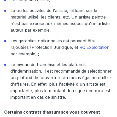
La ou les activités de l'artiste, influant sur le
matériel utilisé, les clients, etc. Un artiste peintre
n'est pas exposé aux mêmes risques qu'un artiste
auteur par exemple.
Les garanties optionnelles qui peuvent être
rajoutées (Protection Juridique, et
RC Exploitation
par exemple) ;
Le niveau de franchise et les plafonds
d'indemnisation. Il est recommandé de sélectionner
un plafond de couverture au moins égal au chiffre
d'affaires. En effet, plus l'activité d'un artiste est
importante, plus le montant du risque encouru est
important en cas de sinistre.
Certains contrats d’assurance vous couvrent