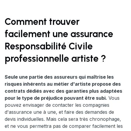
Comment trouver
facilement une assurance
Responsabilité Civile
professionnelle artiste ?
Seule une partie des assureurs qui maîtrise les
risques inhérents au métier d'artiste propose des
contrats dédiés avec des garanties plus adaptées
pour le type de préjudice pouvant être subi.
Vous
pouvez envisager de contacter les compagnies
d'assurance une à une, et faire des demandes de
devis individuelles. Mais cela sera très chronophage,
et ne vous permettra pas de comparer facilement les