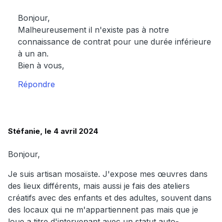
Bonjour,
Malheureusement il n'existe pas à notre
connaissance de contrat pour une durée inférieure
à un an.
Bien à vous,
Répondre
Stéfanie, le 4 avril 2024
Bonjour,
Je suis artisan mosaïste. J'expose mes œuvres dans
des lieux différents, mais aussi je fais des ateliers
créatifs avec des enfants et des adultes, souvent dans
des locaux qui ne m'appartiennent pas mais que je
loue a titre d'intervenant avec un statut auto-