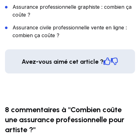
Assurance professionnelle graphiste : combien ça
coûte ?
Assurance civile professionnelle vente en ligne :
combien ça coûte ?
Avez-vous aimé cet article ?
8 commentaires à "Combien coûte
une assurance professionnelle pour
artiste ?"