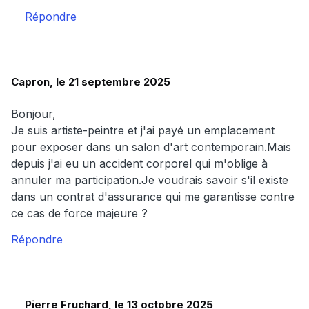
Répondre
Capron, le 21 septembre 2025
Bonjour,
Je suis artiste-peintre et j'ai payé un emplacement
pour exposer dans un salon d'art contemporain.Mais
depuis j'ai eu un accident corporel qui m'oblige à
annuler ma participation.Je voudrais savoir s'il existe
dans un contrat d'assurance qui me garantisse contre
ce cas de force majeure ?
Répondre
Pierre Fruchard, le 13 octobre 2025