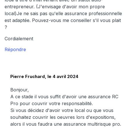
entrepreneur. (J'envisage d'avoir mon propre
local)Je ne sais pas qu'elle assurance professionnelle
est adaptée. Pouvez-vous me conseiller s'il vous plait
?
Cordialement
Répondre
Pierre Fruchard, le 4 avril 2024
Bonjour,
A ce stade il vous suffit d'avoir une assurance RC
Pro pour couvrir votre responsabilité.
Si vous décidez d'avoir votre local ou que vous
souhaitez couvrir les oeuvres lors d'expositions,
alors il vous faudra une assurance multirisque pro.