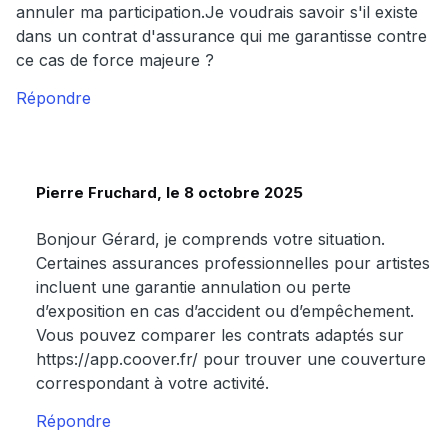
annuler ma participation.Je voudrais savoir s'il existe
dans un contrat d'assurance qui me garantisse contre
ce cas de force majeure ?
Répondre
Pierre Fruchard, le 8 octobre 2025
Bonjour Gérard, je comprends votre situation.
Certaines assurances professionnelles pour artistes
incluent une garantie annulation ou perte
d’exposition en cas d’accident ou d’empêchement.
Vous pouvez comparer les contrats adaptés sur
https://app.coover.fr/ pour trouver une couverture
correspondant à votre activité.
Répondre