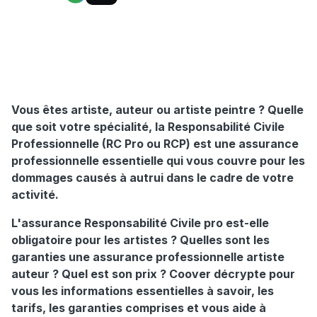
Vous êtes artiste, auteur ou artiste peintre ? Quelle
que soit votre spécialité, la Responsabilité Civile
Professionnelle (RC Pro ou RCP) est une assurance
professionnelle essentielle qui vous couvre pour les
dommages causés à autrui dans le cadre de votre
activité.
L'assurance Responsabilité Civile pro est-elle
obligatoire pour les artistes ? Quelles sont les
garanties une assurance professionnelle artiste
auteur ? Quel est son prix ? Coover décrypte pour
vous les informations essentielles à savoir, les
tarifs, les garanties comprises et vous aide à