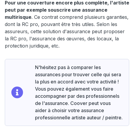
Pour une couverture encore plus complète, l'artiste
peut par exemple souscrire une assurance
multirisque
. Ce contrat comprend plusieurs garanties,
dont la RC pro, pouvant être très utiles. Selon les
assureurs, cette solution d'assurance peut proposer
la RC pro, l'assurance des œuvres, des locaux, la
protection juridique, etc.
N'hésitez pas à comparer les
assurances pour trouver celle qui sera
la plus en accord avec votre activité !
Vous pouvez également vous faire
accompagner par des professionnels
de l'assurance. Coover peut vous
aider à choisir votre assurance
professionnelle artiste auteur / peintre.