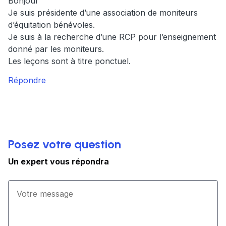
Bonjour
Je suis présidente d’une association de moniteurs
d’équitation bénévoles.
Je suis à la recherche d’une RCP pour l’enseignement
donné par les moniteurs.
Les leçons sont à titre ponctuel.
Répondre
Posez votre question
Un expert vous répondra