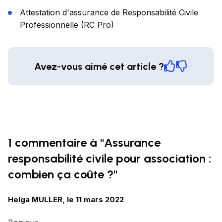
Attestation d'assurance de Responsabilité Civile
Professionnelle (RC Pro)
Avez-vous aimé cet article ?
1 commentaire à "Assurance
responsabilité civile pour association :
combien ça coûte ?"
Helga MULLER, le 11 mars 2022