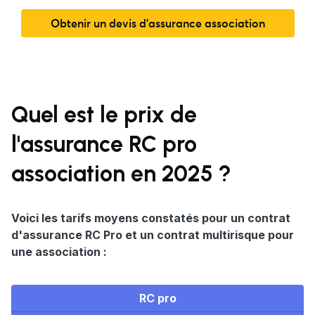
Obtenir un devis d'assurance association
Quel est le prix de
l'assurance RC pro
association en 2025 ?
Voici les tarifs moyens constatés pour un contrat
d'assurance RC Pro et un contrat multirisque pour
une association :
RC pro