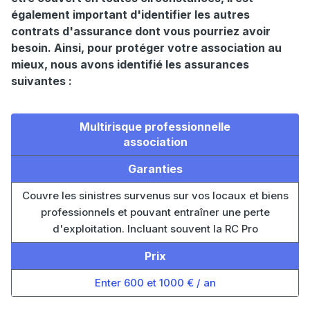
également important d'identifier les autres
contrats d'assurance dont vous pourriez avoir
besoin. Ainsi, pour protéger votre association au
mieux, nous avons identifié les assurances
suivantes :
Multirisque professionnelle
association
Garanties
Couvre les sinistres survenus sur vos locaux et biens
professionnels et pouvant entraîner une perte
d'exploitation. Incluant souvent la RC Pro
Prix
Enter 600 et 1000 € / an