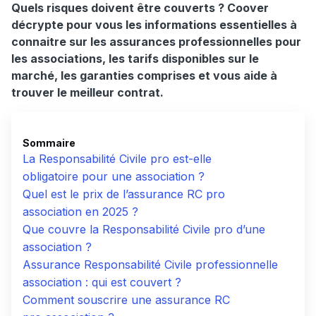
Quels risques doivent être couverts ? Coover
décrypte pour vous les informations essentielles à
connaitre sur les assurances professionnelles pour
les associations, les tarifs disponibles sur le
marché, les garanties comprises et vous aide à
trouver le meilleur contrat.
Sommaire
La Responsabilité Civile pro est-elle
obligatoire pour une association ?
Quel est le prix de l’assurance RC pro
association en 2025 ?
Que couvre la Responsabilité Civile pro d’une
association ?
Assurance Responsabilité Civile professionnelle
association : qui est couvert ?
Comment souscrire une assurance RC