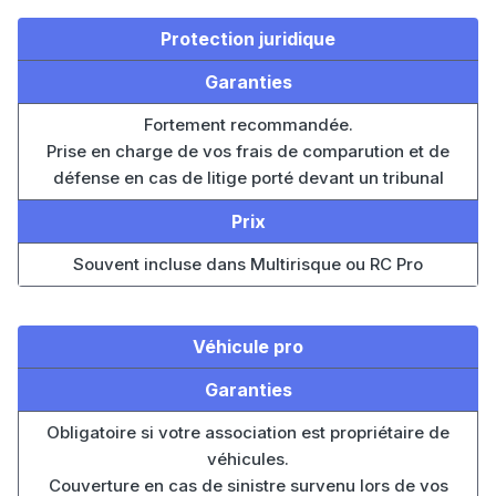
Protection juridique
Garanties
Fortement recommandée.
Prise en charge de vos frais de comparution et de
défense en cas de litige porté devant un tribunal
Prix
Souvent incluse dans Multirisque ou RC Pro
Véhicule pro
Garanties
Obligatoire si votre association est propriétaire de
véhicules.
Couverture en cas de sinistre survenu lors de vos