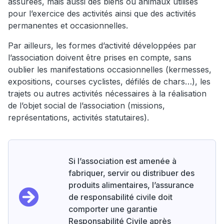
assurées, mais aussi des biens ou animaux utilisés
pour l’exercice des activités ainsi que des activités
permanentes et occasionnelles.
Par ailleurs, les formes d’activité développées par
l’association doivent être prises en compte, sans
oublier les manifestations occasionnelles (kermesses,
expositions, courses cyclistes, défilés de chars…), les
trajets ou autres activités nécessaires à la réalisation
de l’objet social de l’association (missions,
représentations, activités statutaires).
Si l’association est amenée à
fabriquer, servir ou distribuer des
produits alimentaires, l’assurance
de responsabilité civile doit
comporter une garantie
Responsabilité Civile après