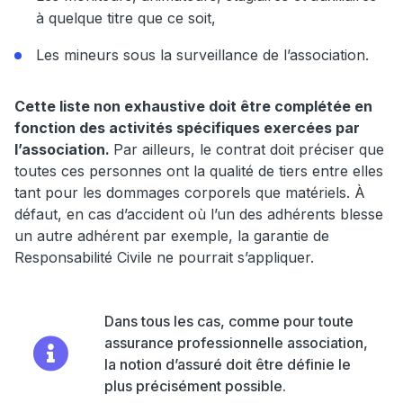
à quelque titre que ce soit,
Les mineurs sous la surveillance de l’association.
Cette liste non exhaustive doit être complétée en
fonction des activités spécifiques exercées par
l’association.
Par ailleurs, le contrat doit préciser que
toutes ces personnes ont la qualité de tiers entre elles
tant pour les dommages corporels que matériels. À
défaut, en cas d’accident où l’un des adhérents blesse
un autre adhérent par exemple, la garantie de
Responsabilité Civile ne pourrait s’appliquer.
Dans tous les cas, comme pour toute
assurance professionnelle association,
la notion d’assuré doit être définie le
plus précisément possible.