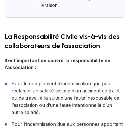
livraison.
La Responsabilité Civile vis-à-vis des
collaborateurs de l’association
Il est important de couvrir la responsabilité de
l’association :
Pour le complément d’indemnisation que peut
réclamer un salarié victime d’un accident de trajet
ou de travail à la suite d’une faute inexcusable de
l’association ou d’une faute intentionnelle d’un
autre salarié,
Pour l’indemnisation due aux personnes apportant