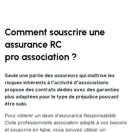
Comment souscrire une
assurance RC
pro association ?
Seule une partie des assureurs qui maîtrise les
risques inhérents à l'activité d'associations
propose des contrats dédiés avec des garanties
plus adaptées pour le type de préjudice pouvant
être subi.
Pour obtenir un devis d'assurance Responsabilité
Civile professionnelle association adapté à vos besoins
et souscrire en ligne, vous pouvez utiliser un