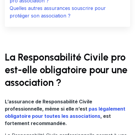
pro association ?
Quelles autres assurances souscrire pour
protéger son association ?
La Responsabilité Civile pro
est-elle obligatoire pour une
association ?
L’assurance de Responsabilité Civile
professionnelle, même si elle n’est
pas légalement
obligatoire pour toutes les associations
, est
fortement recommandée.