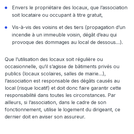
Envers le propriétaire des locaux, que l’association
soit locataire ou occupant à titre gratuit,
Vis-à-vis des voisins et des tiers (propagation d’un
incendie à un immeuble voisin, dégât d’eau qui
provoque des dommages au local de dessous…).
Que l’utilisation des locaux soit régulière ou
occasionnelle, qu’il s’agisse de bâtiments privés ou
publics (locaux scolaires, salles de mairie…),
l’association est responsable des dégâts causés au
local (risque locatif) et doit donc faire garantir cette
responsabilité dans toutes les circonstances. Par
ailleurs, si l’association, dans le cadre de son
fonctionnement, utilise le logement du dirigeant, ce
dernier doit en aviser son assureur.