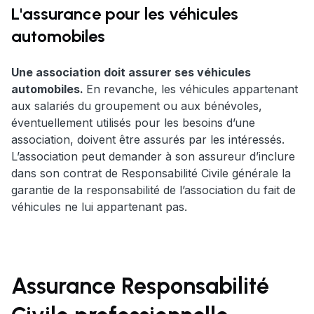
L'assurance pour les véhicules
automobiles
Une association doit assurer ses véhicules
automobiles.
En revanche, les véhicules appartenant
aux salariés du groupement ou aux bénévoles,
éventuellement utilisés pour les besoins d’une
association, doivent être assurés par les intéressés.
L’association peut demander à son assureur d’inclure
dans son contrat de Responsabilité Civile générale la
garantie de la responsabilité de l’association du fait de
véhicules ne lui appartenant pas.
Assurance Responsabilité