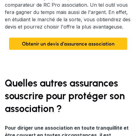
comparateur de RC Pro association. Un tel outil vous
fera gagner du temps mais aussi de l'argent. En effet,
en étudiant le marché de la sorte, vous obtiendrez des
devis et pourrez choisir l'offre la plus avantageuse.
Obtenir un devis d'assurance association
Quelles autres assurances
souscrire pour protéger son
association ?
Pour diriger une association en toute tranquillité et
être couvert en toutes circonstances, il est