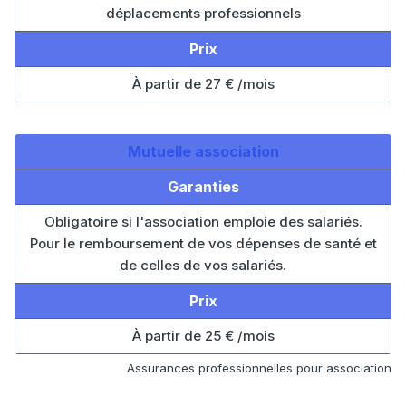
déplacements professionnels
Prix
À partir de 27 € /mois
Mutuelle association
Garanties
Obligatoire si l'association emploie des salariés.
Pour le remboursement de vos dépenses de santé et
de celles de vos salariés.
Prix
À partir de 25 € /mois
Assurances professionnelles pour association