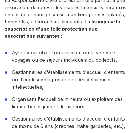
La Responsabilité Civile professionnelle permet à une
association de couvrir les risques financiers encourus
en cas de dommage causé à un tiers par ses salariés,
bénévoles, adhérents et dirigeants.
La loi impose la
souscription d'une telle protection aux
associations suivantes :
Ayant pour objet l'organisation ou la vente de
voyages ou de séjours individuels ou collectifs,
Gestionnaires d'établissements d'accueil d'enfants
ou d'adolescents présentant des déficiences
intellectuelles,
Organisant l'accueil de mineurs ou exploitant des
lieux d'hébergement de mineurs,
Gestionnaires d'établissements d'accueil d'enfants
de moins de 6 ans (crèches, halte-garderies, etc.),