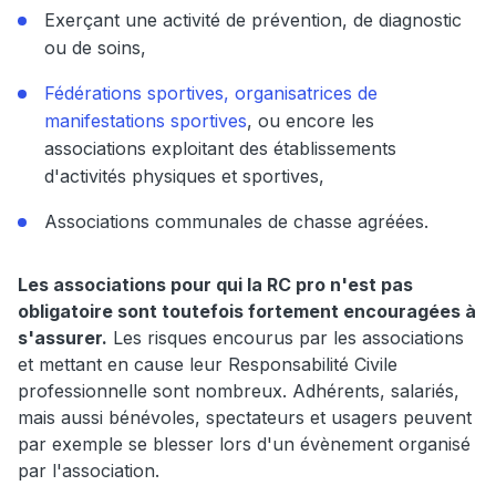
Exerçant une activité de prévention, de diagnostic
ou de soins,
Fédérations sportives, organisatrices de
manifestations sportives
, ou encore les
associations exploitant des établissements
d'activités physiques et sportives,
Associations communales de chasse agréées.
Les associations pour qui la RC pro n'est pas
obligatoire sont toutefois fortement encouragées à
s'assurer.
Les risques encourus par les associations
et mettant en cause leur Responsabilité Civile
professionnelle sont nombreux. Adhérents, salariés,
mais aussi bénévoles, spectateurs et usagers peuvent
par exemple se blesser lors d'un évènement organisé
par l'association.