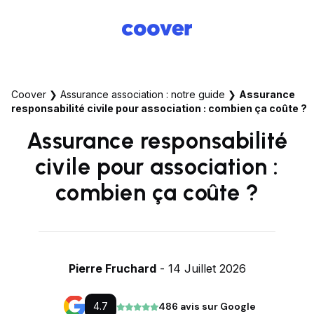
Coover
❯
Assurance association : notre guide
❯
Assurance
responsabilité civile pour association : combien ça coûte ?
Assurance responsabilité
civile pour association :
combien ça coûte ?
Pierre Fruchard
- 14 Juillet 2026
4.7
486 avis sur Google