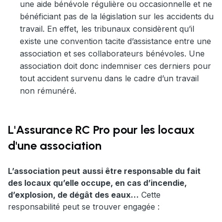
une aide bénévole régulière ou occasionnelle et ne
bénéficiant pas de la législation sur les accidents du
travail. En effet, les tribunaux considèrent qu’il
existe une convention tacite d’assistance entre une
association et ses collaborateurs bénévoles. Une
association doit donc indemniser ces derniers pour
tout accident survenu dans le cadre d’un travail
non rémunéré.
L'Assurance RC Pro pour les locaux
d'une association
L’association peut aussi être responsable du fait
des locaux qu’elle occupe, en cas d’incendie,
d’explosion, de dégât des eaux…
Cette
responsabilité peut se trouver engagée :