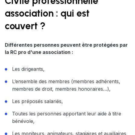
Civile professionnelle
association : qui est
couvert ?
Différentes personnes peuvent être protégées par
la RC pro d'une association :
Les dirigeants,
L’ensemble des membres (membres adhérents,
membres de droit, membres honoraires…),
Les préposés salariés,
Toutes les personnes apportant leur aide à titre
bénévole,
Les moniteurs, animateurs, stagiaires et auxiliaires