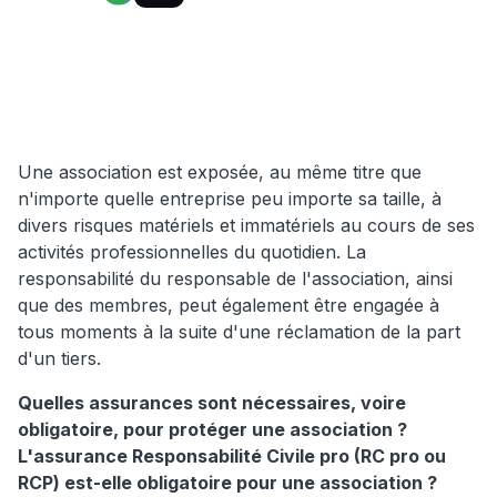
Une association est exposée, au même titre que
n'importe quelle entreprise peu importe sa taille, à
divers risques matériels et immatériels au cours de ses
activités professionnelles du quotidien. La
responsabilité du responsable de l'association, ainsi
que des membres, peut également être engagée à
tous moments à la suite d'une réclamation de la part
d'un tiers.
Quelles assurances sont nécessaires, voire
obligatoire, pour protéger une association ?
L'assurance Responsabilité Civile pro (RC pro ou
RCP) est-elle obligatoire pour une association ?