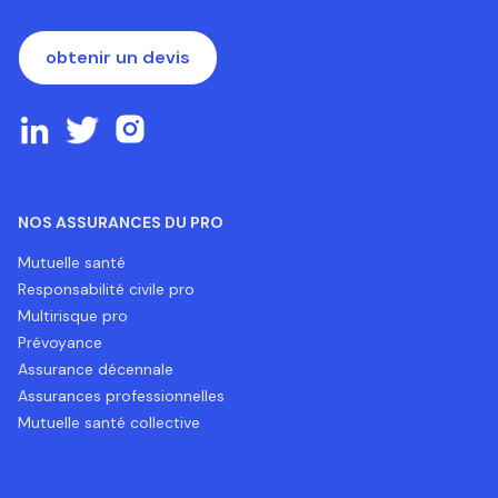
obtenir un devis
NOS ASSURANCES DU PRO
Mutuelle santé
Responsabilité civile pro
Multirisque pro
Prévoyance
Assurance décennale
Assurances professionnelles
Mutuelle santé collective