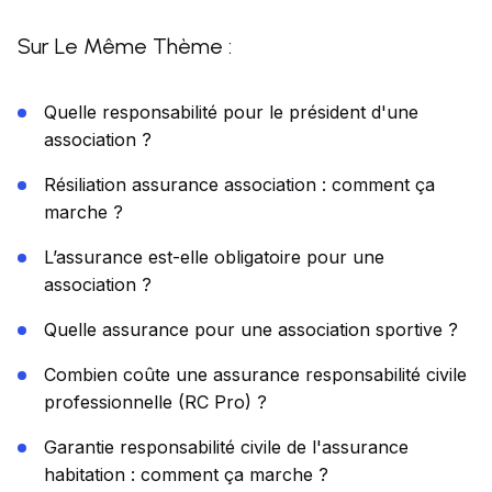
Sur Le Même Thème :
Quelle responsabilité pour le président d'une
association ?
Résiliation assurance association : comment ça
marche ?
L’assurance est-elle obligatoire pour une
association ?
Quelle assurance pour une association sportive ?
Combien coûte une assurance responsabilité civile
professionnelle (RC Pro) ?
Garantie responsabilité civile de l'assurance
habitation : comment ça marche ?