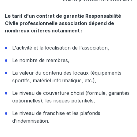
Le tarif d'un contrat de garantie Responsabilité
Civile professionnelle association dépend de
nombreux critères notamment :
L'activité et la localisation de l'association,
Le nombre de membres,
La valeur du contenu des locaux (équipements
sportifs, matériel informatique, etc.),
Le niveau de couverture choisi (formule, garanties
optionnelles), les risques potentiels,
Le niveau de franchise et les plafonds
d'indemnisation.