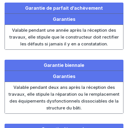
Garantie de parfait d’achèvement
Garanties
Valable pendant une année après la réception des
travaux, elle stipule que le constructeur doit rectifier
les défauts si jamais il y en a constatation.
Garantie biennale
Garanties
Valable pendant deux ans après la réception des
travaux, elle stipule la réparation ou le remplacement
des équipements dysfonctionnels dissociables de la
structure du bâti.