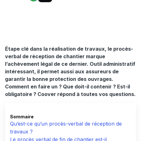
Étape clé dans la réalisation de travaux, le procès-
verbal de réception de chantier marque
l’achèvement légal de ce dernier. Outil administratif
intéressant, il permet aussi aux assureurs de
garantir la bonne protection des ouvrages.
Comment en faire un ? Que doit-il contenir ? Est-il
obligatoire ? Coover répond à toutes vos questions.
Sommaire
Qu’est-ce qu’un procès-verbal de réception de
travaux ?
Le procès verbal de fin de chantier est-il