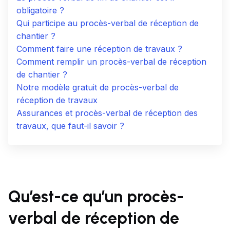
obligatoire ?
Qui participe au procès-verbal de réception de
chantier ?
Comment faire une réception de travaux ?
Comment remplir un procès-verbal de réception
de chantier ?
Notre modèle gratuit de procès-verbal de
réception de travaux
Assurances et procès-verbal de réception des
travaux, que faut-il savoir ?
Qu’est-ce qu’un procès-
verbal de réception de