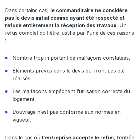
Dans certains cas,
le commanditaire
ne considère
pas le devis initial comme ayant été respecté et
refuse entièrement la réception des travaux
. Un
refus complet doit être justifié par l'une de ces raisons
:
Nombre trop important de malfaçons constatées,
Éléments prévus dans le devis qui n’ont pas été
réalisés,
Les malfaçons empêchent l’utilisation correcte du
logement,
L’ouvrage n’est pas conforme aux normes en
vigueur.
Dans le cas où
l'entreprise accepte le refus
, l’entrée