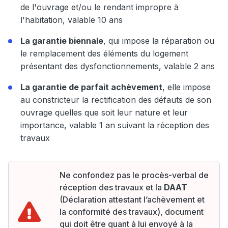
de l'ouvrage et/ou le rendant impropre à
l'habitation, valable 10 ans
La garantie biennale
, qui impose la réparation ou
le remplacement des éléments du logement
présentant des dysfonctionnements, valable 2 ans
La garantie de parfait achèvement
, elle impose
au constricteur la rectification des défauts de son
ouvrage quelles que soit leur nature et leur
importance, valable 1 an suivant la réception des
travaux
Ne confondez pas le procès-verbal de
réception des travaux et la
DAAT
(Déclaration attestant l’achèvement et
la conformité des travaux), document
qui doit être quant à lui envoyé à la