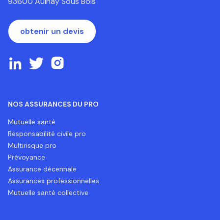
93600 Aulnay Sous Bois
obtenir un devis
NOS ASSURANCES DU PRO
Mutuelle santé
Responsabilité civile pro
Multirisque pro
Prévoyance
Assurance décennale
Assurances professionnelles
Mutuelle santé collective