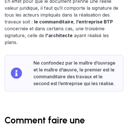
En effet pour que le document prenne une réelle
valeur juridique, il faut qu’il comporte la signature de
tous les acteurs impliqués dans la réalisation des
travaux soit :
le commanditaire
,
l’entreprise BTP
concernée et dans certains cas, une troisième
signature, celle de
l'architecte
ayant réalisé les
plans.
Ne confondez par le maître d’ouvrage
et le maître d’œuvre, le premier est le
commanditaire des travaux et le
second est l’entreprise qui les réalise.
Comment faire une