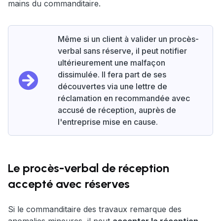
mains du commanditaire.
Même si un client à valider un procès-
verbal sans réserve, il peut notifier
ultérieurement une malfaçon
dissimulée. Il fera part de ses
découvertes via une lettre de
réclamation en recommandée avec
accusé de réception, auprès de
l'entreprise mise en cause.
Le procès-verbal de réception
accepté avec réserves
Si le commanditaire des travaux remarque des