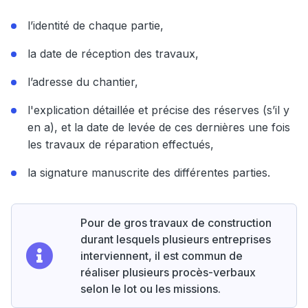
l’identité de chaque partie,
la date de réception des travaux,
l’adresse du chantier,
l'explication détaillée et précise des réserves (s’il y
en a), et la date de levée de ces dernières une fois
les travaux de réparation effectués,
la signature manuscrite des différentes parties.
Pour de gros travaux de construction
durant lesquels plusieurs entreprises
interviennent, il est commun de
réaliser plusieurs procès-verbaux
selon le lot ou les missions.