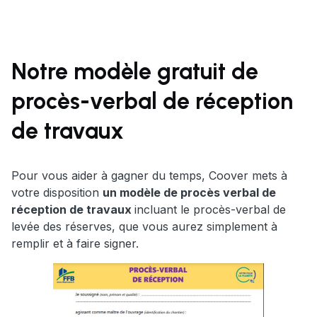
Notre modèle gratuit de
procès-verbal de réception
de travaux
Pour vous aider à gagner du temps, Coover mets à
votre disposition
un modèle de procès verbal de
réception de travaux
incluant le procès-verbal de
levée des réserves, que vous aurez simplement à
remplir et à faire signer.