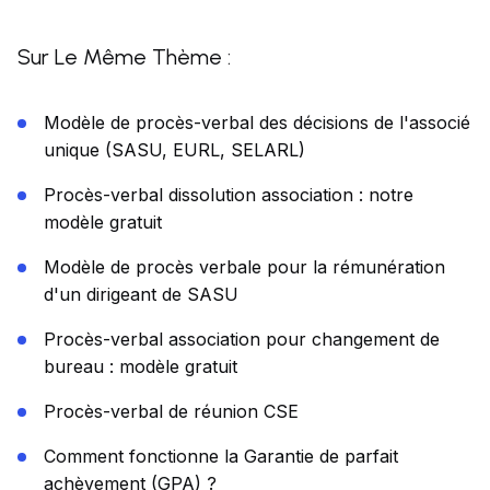
Sur Le Même Thème :
Modèle de procès-verbal des décisions de l'associé
unique (SASU, EURL, SELARL)
Procès-verbal dissolution association : notre
modèle gratuit
Modèle de procès verbale pour la rémunération
d'un dirigeant de SASU
Procès-verbal association pour changement de
bureau : modèle gratuit
Procès-verbal de réunion CSE
Comment fonctionne la Garantie de parfait
achèvement (GPA) ?