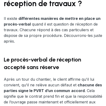
réception de travaux ?
Il existe
différentes manières de mettre en place un
procès-verbal
quand il est question de réception de
travaux. Chacune répond à des cas particuliers et
dispose de sa propre procédure. Découvrons-les juste
après.
Le procès-verbal de réception
accepté sans réserve
Après un tour du chantier, le client affirme qu'il lui
convient, qu'il ne relève aucun défaut et
chacune des
parties signe le PVRT d’un
commun
accord
. Cela
signifie que le contrat prend fin et que la responsabilité
de l’ouvrage passe maintenant et officiellement aux