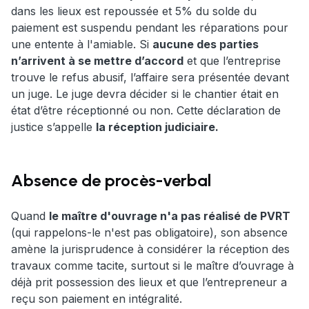
dans les lieux est repoussée et 5% du solde du
paiement est suspendu pendant les réparations pour
une entente à l'amiable. Si
aucune des parties
n’arrivent à se mettre d’accord
et que l’entreprise
trouve le refus abusif, l’affaire sera présentée devant
un juge. Le juge devra décider si le chantier était en
état d’être réceptionné ou non. Cette déclaration de
justice s’appelle
la réception judiciaire.
Absence de procès-verbal
Quand
le maître d'ouvrage n'a pas réalisé de PVRT
(qui rappelons-le n'est pas obligatoire), son absence
amène la jurisprudence à considérer la réception des
travaux comme tacite, surtout si le maître d’ouvrage à
déjà prit possession des lieux et que l’entrepreneur a
reçu son paiement en intégralité.