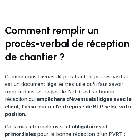
Comment remplir un
procès-verbal de réception
de chantier ?
Comme nous l’avons dit plus haut, le procès-verbal
est un document légal et très utile qu'il faut savoir
remplir dans les règles de l’art. C’est sa bonne
rédaction qui
empêchera d’éventuels litiges avec le
client, l’assureur ou l’entreprise de BTP selon votre
position.
Certaines informations sont
obligatoires
et
primordiales
pour la bonne rédaction d'un PVRT :