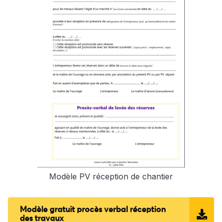
Modèle PV réception de chantier
Modèle gratuit procès verbal réception
des travaux