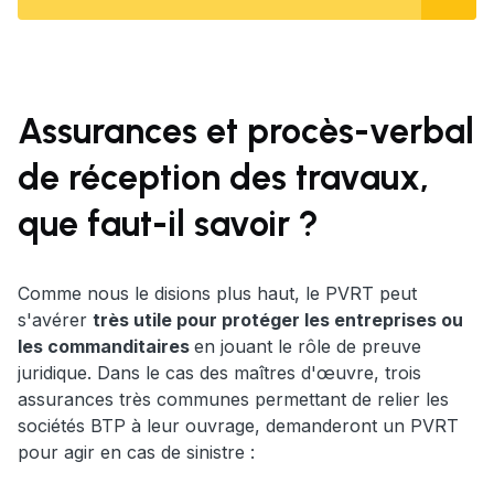
Assurances et procès-verbal
de réception des travaux,
que faut-il savoir ?
Comme nous le disions plus haut, le PVRT peut
s'avérer
très utile pour protéger les entreprises ou
les commanditaires
en jouant le rôle de preuve
juridique. Dans le cas des maîtres d'œuvre, trois
assurances très communes permettant de relier les
sociétés BTP à leur ouvrage, demanderont un PVRT
pour agir en cas de sinistre :