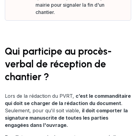
mairie pour signaler la fin d'un
chantier.
Qui participe au procès-
verbal de réception de
chantier ?
Lors de la rédaction du PVRT,
c’est le commanditaire
qui doit se charger de la rédaction du document
.
Seulement, pour qu'il soit viable,
il doit comporter
la
signature manuscrite de toutes les parties
engagées dans l'ouvrage.