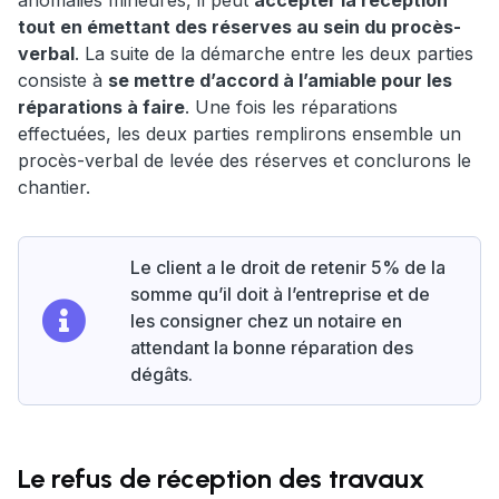
anomalies mineures, il peut
accepter la réception
tout en émettant des réserves au sein du procès-
verbal
. La suite de la démarche entre les deux parties
consiste à
se mettre d’accord à l’amiable pour les
réparations à faire
. Une fois les réparations
effectuées, les deux parties remplirons ensemble un
procès-verbal de levée des réserves et conclurons le
chantier.
Le client a le droit de retenir 5% de la
somme qu’il doit à l’entreprise et de
les consigner chez un notaire en
attendant la bonne réparation des
dégâts.
Le refus de réception des travaux