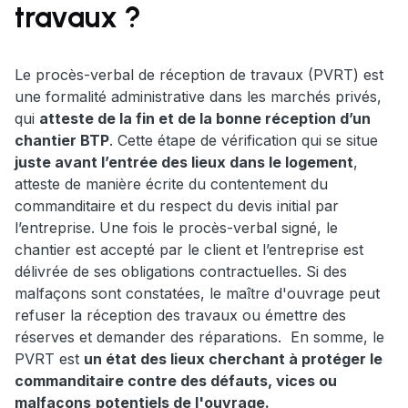
travaux ?
Le procès-verbal de réception de travaux (PVRT) est
une formalité administrative dans les marchés privés,
qui
atteste de la fin et de la bonne réception d’un
chantier BTP
. Cette étape de vérification qui se situe
juste avant l’entrée des lieux dans le logement
,
atteste de manière écrite du contentement du
commanditaire et du respect du devis initial par
l’entreprise. Une fois le procès-verbal signé, le
chantier est accepté par le client et l’entreprise est
délivrée de ses obligations contractuelles. Si des
malfaçons sont constatées, le maître d'ouvrage peut
refuser la réception des travaux ou émettre des
réserves et demander des réparations. En somme, le
PVRT est
un état des lieux cherchant à protéger le
commanditaire contre des défauts, vices ou
malfaçons
potentiels de l'ouvrage.