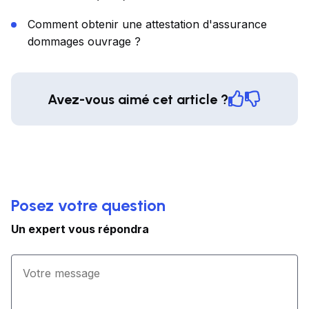
Comment obtenir une attestation d'assurance
dommages ouvrage ?
Avez-vous aimé cet article ?
Posez votre question
Un expert vous répondra