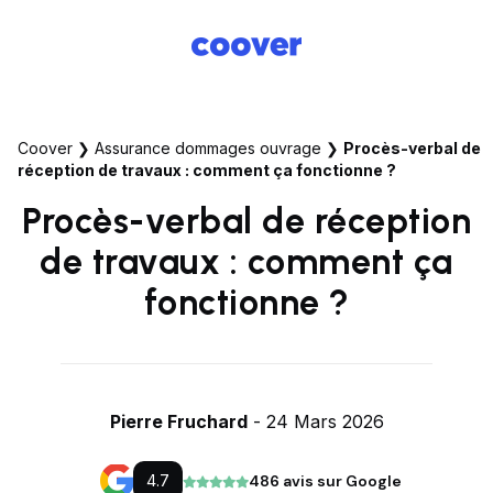
Coover
❯
Assurance dommages ouvrage
❯
Procès-verbal de
réception de travaux : comment ça fonctionne ?
Procès-verbal de réception
de travaux : comment ça
fonctionne ?
Pierre Fruchard
- 24 Mars 2026
4.7
486 avis sur Google