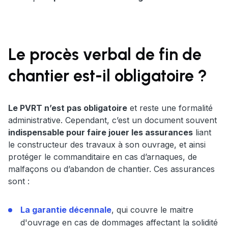
Le procès verbal de fin de
chantier est-il obligatoire ?
Le PVRT n’est pas obligatoire
et reste une formalité
administrative. Cependant, c’est un document souvent
indispensable pour faire jouer les assurances
liant
le constructeur des travaux à son ouvrage, et ainsi
protéger le commanditaire en cas d’arnaques, de
malfaçons ou d’abandon de chantier. Ces assurances
sont :
La garantie décennale
, qui couvre le maitre
d'ouvrage en cas de dommages affectant la solidité