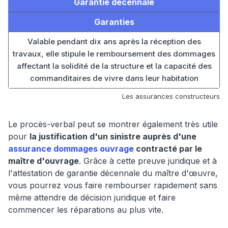
Garantie décennale
Garanties
Valable pendant dix ans après la réception des
travaux, elle stipule le remboursement des dommages
affectant la solidité de la structure et la capacité des
commanditaires de vivre dans leur habitation
Les assurances constructeurs
Le procès-verbal peut se montrer également très utile
pour
la justification d'un sinistre auprès d'une
assurance dommages ouvrage
contracté par le
maître d'ouvrage
. Grâce à cette preuve juridique et à
l'attestation de garantie décennale du maître d'œuvre,
vous pourrez vous faire rembourser rapidement sans
même attendre de décision juridique et faire
commencer les réparations au plus vite.