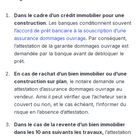
Dans le cadre d’un crédit immobilier pour une
construction
. Les banques conditionnent souvent
l’
accord de prêt bancaire à la souscription d’une
assurance dommages ouvrage
. Par conséquent,
l’attestation de la garantie dommages ouvrage est
demandée par la banque avant de débloquer le
prêt.
En cas de rachat d’un bien immobilier ou d’une
construction sur plan
, le notaire demande une
attestation d’assurance dommages ouvrage au
vendeur. Ainsi il peut vérifier que l’acheteur sera
couvert ou non, et le cas échéant, l’informer du
risque en l’absence d’attestation.
Dans le cas de la revente d’un bien immobilier
dans les 10 ans suivants les travaux,
l’attestation