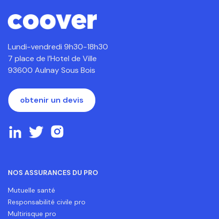
Lundi-vendredi 9h30-18h30
7 place de l’Hotel de Ville
93600 Aulnay Sous Bois
obtenir un devis
NOS ASSURANCES DU PRO
Mutuelle santé
Responsabilité civile pro
Multirisque pro