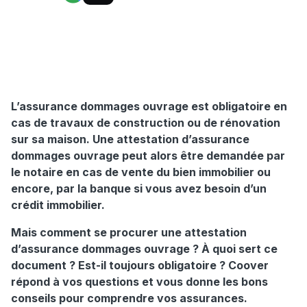
L’assurance dommages ouvrage est obligatoire en
cas de travaux de construction ou de rénovation
sur sa maison. Une attestation d’assurance
dommages ouvrage peut alors être demandée par
le notaire en cas de vente du bien immobilier ou
encore, par la banque si vous avez besoin d’un
crédit immobilier.
Mais comment se procurer une attestation
d’assurance dommages ouvrage ? À quoi sert ce
document ? Est-il toujours obligatoire ? Coover
répond à vos questions et vous donne les bons
conseils pour comprendre vos assurances.