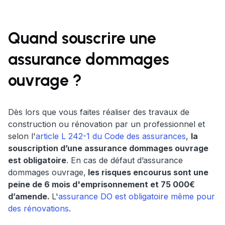
Quand souscrire une
assurance dommages
ouvrage ?
Dès lors que vous faites réaliser des travaux de
construction ou rénovation par un professionnel et
selon l'
article L 242-1 du Code des assurances
,
la
souscription d’une assurance dommages ouvrage
est obligatoire
. En cas de défaut d’assurance
dommages ouvrage,
les risques encourus sont une
peine de 6 mois d'emprisonnement et 75 000€
d’amende.
L'
assurance DO est obligatoire même pour
des rénovations
.