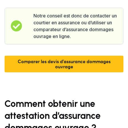
Notre conseil est donc de contacter un
courtier en assurance ou d’utiliser un
comparateur d’assurance dommages
ouvrage en ligne.
Comparer les devis d'assurance dommages
ouvrage
Comment obtenir une
attestation d’assurance
dommages ouvrage ?