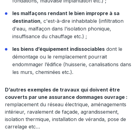
fondations, mauvaise implantation etc.) ;
les malfaçons rendant le bien impropre à sa
destination
, c'est-à-dire inhabitable (infiltration
d'eau, malfaçon dans l'isolation phonique,
insuffisance du chauffage etc.) ;
les biens d’équipement indissociables
dont le
démontage ou le remplacement pourrait
endommager l’édifice (huisserie, canalisations dans
les murs, cheminées etc.).
D’autres exemples de travaux qui doivent être
couverts par une assurance dommages ouvrage :
remplacement du réseau électrique, aménagements
intérieur, ravalement de façade, agrandissement,
isolation thermique, installation de véranda, pose de
carrelage etc…