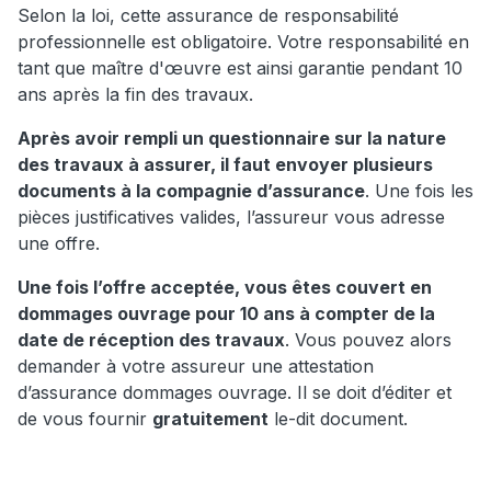
Selon la loi, cette assurance de responsabilité
professionnelle est obligatoire. Votre responsabilité en
tant que maître d'œuvre est ainsi garantie pendant 10
ans après la fin des travaux.
Après avoir rempli un questionnaire sur la nature
des travaux à assurer, il faut envoyer plusieurs
documents à la compagnie d’assurance
. Une fois les
pièces justificatives valides, l’assureur vous adresse
une offre.
Une fois l’offre acceptée, vous êtes couvert en
dommages ouvrage pour 10 ans à compter de la
date de réception des travaux
. Vous pouvez alors
demander à votre assureur une attestation
d’assurance dommages ouvrage. Il se doit d’éditer et
de vous fournir
gratuitement
le-dit document.