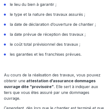
le lieu du bien à garantir ;
le type et la nature des travaux assurés ;
la date de déclaration d’ouverture de chantier ;
la date prévue de réception des travaux ;
le coût total prévisionnel des travaux ;
les garanties et les franchises prévues.
Au cours de la réalisation des travaux, vous pouvez
obtenir une
attestation d’assurance dommages
ouvrage dite “provisoire”
. Elle sert à indiquer aux
tiers que vous êtes assuré par une dommages
ouvrage.
Cependant, dès lors que le chantier est terminé et que