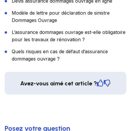
Devis assurance dommages ouvrage en ligne
Modèle de lettre pour déclaration de sinistre
Dommages Ouvrage
L’assurance dommages ouvrage est-elle obligatoire
pour les travaux de rénovation ?
Quels risques en cas de défaut d’assurance
dommages ouvrage ?
Avez-vous aimé cet article ?
Posez votre question