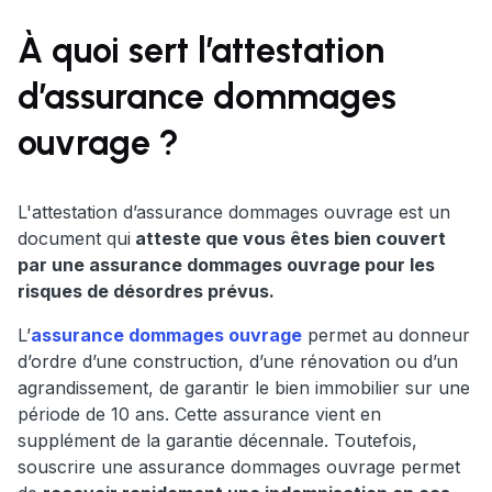
À quoi sert l’attestation
d’assurance dommages
ouvrage ?
L'attestation d’assurance dommages ouvrage est un
document qui
atteste que vous êtes bien couvert
par une assurance dommages ouvrage pour les
risques de désordres prévus.
L’
assurance dommages ouvrage
permet au donneur
d’ordre d’une construction, d’une rénovation ou d’un
agrandissement, de garantir le bien immobilier sur une
période de 10 ans. Cette assurance vient en
supplément de la garantie décennale. Toutefois,
souscrire une assurance dommages ouvrage permet