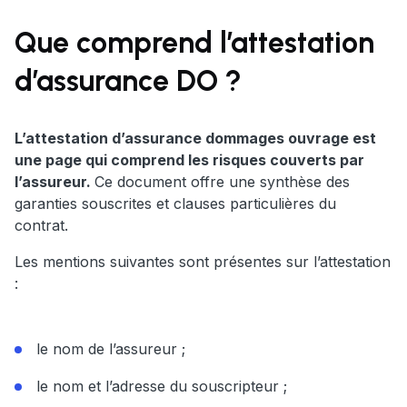
Que comprend l’attestation
d’assurance DO ?
L’attestation d’assurance dommages ouvrage est
une page qui comprend les risques couverts par
l’assureur.
Ce document offre une synthèse des
garanties souscrites et clauses particulières du
contrat.
Les mentions suivantes sont présentes sur l’attestation
:
le nom de l’assureur ;
le nom et l’adresse du souscripteur ;