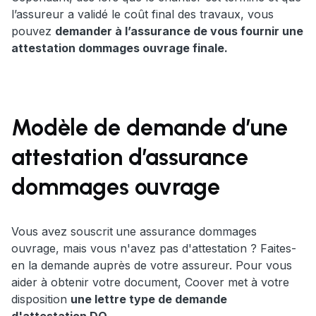
l’assureur a validé le coût final des travaux, vous
pouvez
demander à l’assurance de vous fournir une
attestation dommages ouvrage finale.
Modèle de demande d’une
attestation d’assurance
dommages ouvrage
Vous avez souscrit
une assurance dommages
ouvrage, mais vous n'avez pas d'attestation ? Faites-
en la demande auprès de votre assureur. Pour vous
aider à obtenir votre document, Coover met à votre
disposition
une lettre type de demande