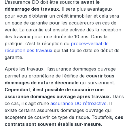
L’assurance DO doit être souscrite
avant le
démarrage des travaux
. Il sera plus avantageux
pour vous d’obtenir un crédit immobilier et cela sera
un gage de garantie pour les acquéreurs en cas de
vente. La garantie est ensuite activée dès la réception
des travaux pour une durée de 10 ans. Dans la
pratique, c’est la réception du
procès-verbal de
réception des travaux
qui fait foi de date de début de
garantie.
Après les travaux, l’assurance dommages ouvrage
permet au propriétaire de l’édifice de
couvrir tous
dommages de nature décennale
qui surviennent.
Cependant, il est possible de souscrire une
assurance dommages ouvrage après travaux.
Dans
ce cas, il s’agit d’une
assurance DO rétroactive
. Il
existe certains assureurs dommages ouvrage qui
acceptent de couvrir ce type de risque. Toutefois,
ces
contrats sont souvent établis sur-mesure.