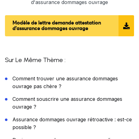
d'assurance dommages ouvrage
Modèle de lettre demande attestation
d'assurance dommages ouvrage
Sur Le Même Thème :
Comment trouver une assurance dommages
ouvrage pas chère ?
Comment souscrire une assurance dommages
ouvrage ?
Assurance dommages ouvrage rétroactive : est-ce
possible ?