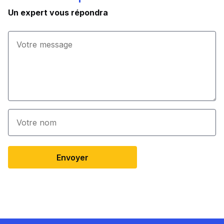
Un expert vous répondra
Envoyer