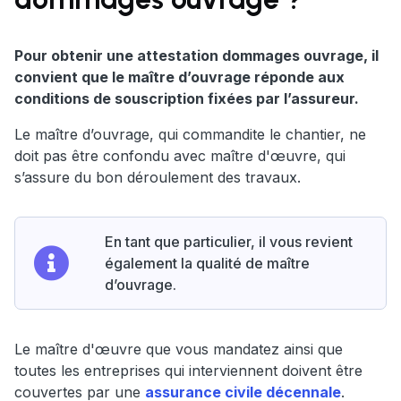
Pour obtenir une attestation dommages ouvrage, il
convient que le maître d’ouvrage réponde aux
conditions de souscription fixées par l’assureur.
Le maître d’ouvrage, qui commandite le chantier, ne
doit pas être confondu avec maître d'œuvre, qui
s’assure du bon déroulement des travaux.
En tant que particulier, il vous revient
également la qualité de maître
d’ouvrage.
Le maître d'œuvre que vous mandatez ainsi que
toutes les entreprises qui interviennent doivent être
couvertes par une
assurance civile décennale
.