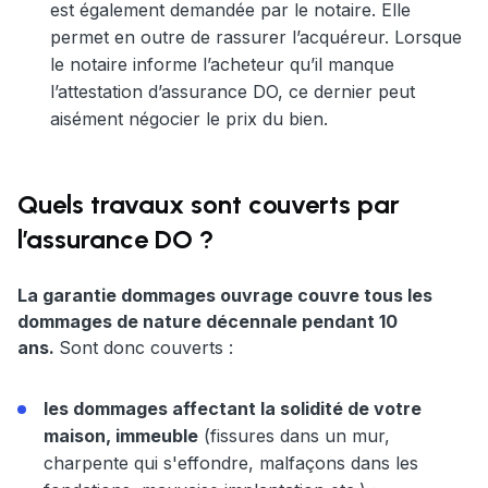
est également demandée par le notaire. Elle
permet en outre de rassurer l’acquéreur. Lorsque
le notaire informe l’acheteur qu’il manque
l’attestation d’assurance DO, ce dernier peut
aisément négocier le prix du bien.
Quels travaux sont couverts par
l’assurance DO ?
La garantie dommages ouvrage couvre tous les
dommages de nature décennale pendant 10
ans.
Sont donc couverts :
les dommages affectant la solidité de votre
maison, immeuble
(fissures dans un mur,
charpente qui s'effondre, malfaçons dans les