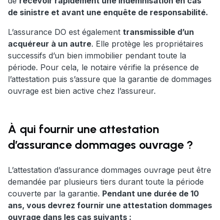
de
recevoir rapidement une indemnisation en cas
de sinistre et avant une enquête de responsabilité.
L’assurance DO est également
transmissible d’un
acquéreur à un autre
. Elle protège les propriétaires
successifs d’un bien immobilier pendant toute la
période. Pour cela, le notaire vérifie la présence de
l’attestation puis s’assure que la garantie de dommages
ouvrage est bien active chez l’assureur.
À qui fournir une attestation
d’assurance dommages ouvrage ?
L’attestation d’assurance dommages ouvrage peut être
demandée par plusieurs tiers durant toute la période
couverte par la garantie.
Pendant une durée de 10
ans, vous devrez fournir une attestation dommages
ouvrage dans les cas suivants :