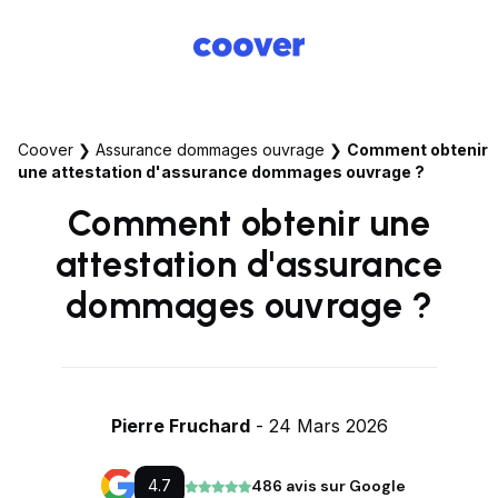
Coover
❯
Assurance dommages ouvrage
❯
Comment obtenir
une attestation d'assurance dommages ouvrage ?
Comment obtenir une
attestation d'assurance
dommages ouvrage ?
Pierre Fruchard
- 24 Mars 2026
4.7
486 avis sur Google