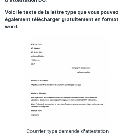
d'attestation DO.
Voici le texte de la lettre type que vous pouvez
également télécharger gratuitement en format
word.
Courrier type demande d'attestation