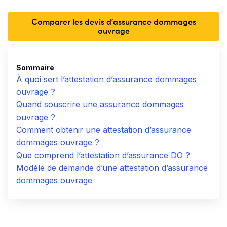
Comparer les devis d'assurance dommages
ouvrage
Sommaire
À quoi sert l’attestation d’assurance dommages
ouvrage ?
Quand souscrire une assurance dommages
ouvrage ?
Comment obtenir une attestation d’assurance
dommages ouvrage ?
Que comprend l’attestation d’assurance DO ?
Modèle de demande d’une attestation d’assurance
dommages ouvrage