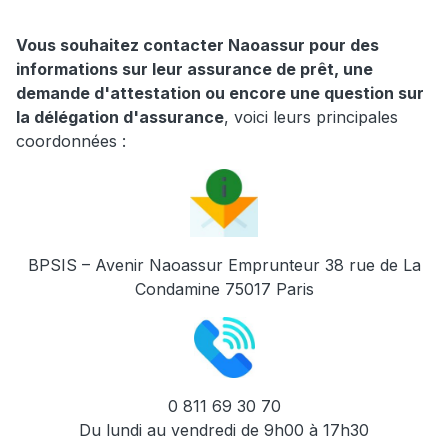
Vous souhaitez contacter Naoassur pour des
informations sur leur assurance de prêt, une
demande d'attestation ou encore une question sur
la délégation d'assurance
, voici leurs principales
coordonnées :
BPSIS – Avenir Naoassur Emprunteur 38 rue de La
Condamine 75017 Paris
0 811 69 30 70
Du lundi au vendredi de 9h00 à 17h30