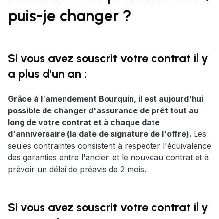
puis-je changer ?
Si vous avez souscrit votre contrat il y
a plus d'un an :
Grâce à l'amendement Bourquin, il est aujourd'hui
possible de changer d'assurance de prêt tout au
long de votre contrat et à chaque date
d'anniversaire (la date de signature de l'offre).
Les
seules contraintes consistent à respecter l'équivalence
des garanties entre l'ancien et le nouveau contrat et à
prévoir un délai de préavis de 2 mois.
Si vous avez souscrit votre contrat il y