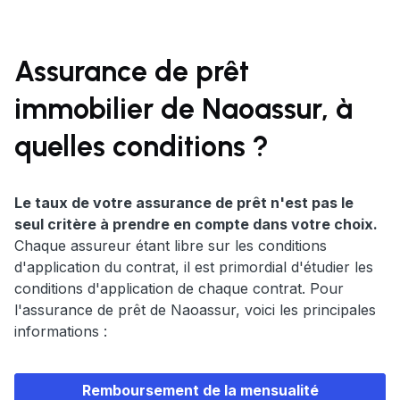
Assurance de prêt
immobilier de Naoassur, à
quelles conditions ?
Le taux de votre assurance de prêt n'est pas le
seul critère à prendre en compte dans votre choix.
Chaque assureur étant libre sur les conditions
d'application du contrat, il est primordial d'étudier les
conditions d'application de chaque contrat. Pour
l'assurance de prêt de Naoassur, voici les principales
informations :
Remboursement de la mensualité