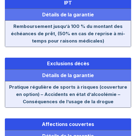
IPT
Détails de la garantie
Remboursement jusqu’à 100 % du montant des
échéances de prêt, (50% en cas de reprise à mi-
temps pour raisons médicales)
Exclusions décès
Détails de la garantie
Pratique régulière de sports à risques (couverture
en option) – Accidents en état d’alcoolémie –
Conséquences de l’usage de la drogue
Affections couvertes