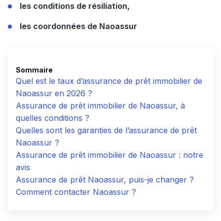
les conditions de résiliation,
les coordonnées de Naoassur
Sommaire
Quel est le taux d’assurance de prêt immobilier de
Naoassur en 2026 ?
Assurance de prêt immobilier de Naoassur, à
quelles conditions ?
Quelles sont les garanties de l’assurance de prêt
Naoassur ?
Assurance de prêt immobilier de Naoassur : notre
avis
Assurance de prêt Naoassur, puis-je changer ?
Comment contacter Naoassur ?