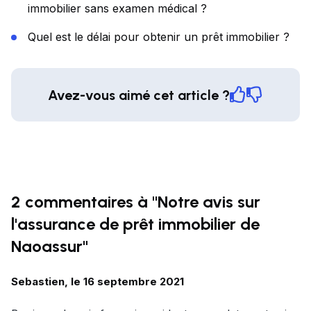
immobilier sans examen médical ?
Quel est le délai pour obtenir un prêt immobilier ?
Avez-vous aimé cet article ?
2 commentaires à "Notre avis sur
l'assurance de prêt immobilier de
Naoassur"
Sebastien, le 16 septembre 2021