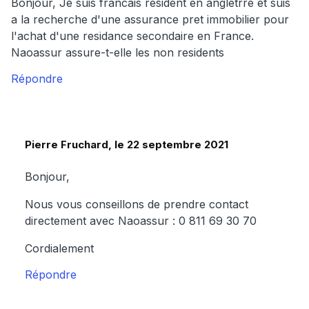
Bonjour, Je suis francais resident en angletrre et suis
a la recherche d'une assurance pret immobilier pour
l'achat d'une residance secondaire en France.
Naoassur assure-t-elle les non residents
Répondre
Pierre Fruchard, le 22 septembre 2021
Bonjour,
Nous vous conseillons de prendre contact
directement avec Naoassur : 0 811 69 30 70
Cordialement
Répondre