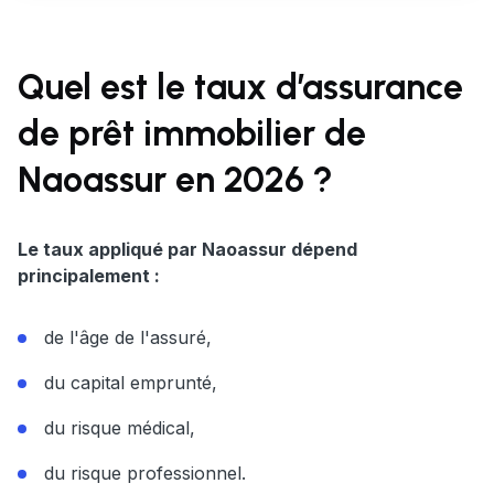
Quel est le taux d’assurance
de prêt immobilier de
Naoassur en 2026 ?
Le taux appliqué par Naoassur dépend
principalement :
de l'âge de l'assuré,
du capital emprunté,
du risque médical,
du risque professionnel.