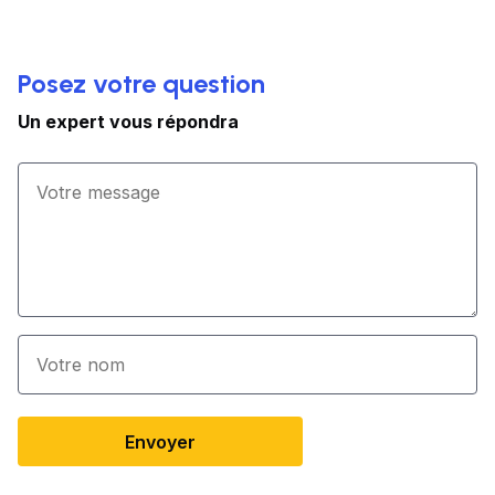
Posez votre question
Un expert vous répondra
Envoyer