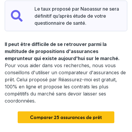
Le taux proposé par Naoassur ne sera
définitif qu’après étude de votre
questionnaire de santé.
Il peut être difficile de se retrouver parmi la
multitude de propositions d'assurances
emprunteur qui existe aujourd'hui sur le marché.
Pour vous aider dans vos recherches, nous vous
conseillons d'utiliser un comparateur d'assurances de
prêt. Celui proposé par Réassurez-moi est gratuit,
100% en ligne et propose les contrats les plus
compétitifs du marché sans devoir laisser ses
coordonnées.
Comparer 25 assurances de prêt