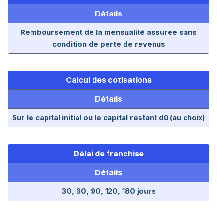
Détails
Remboursement de la mensualité assurée sans
condition de perte de revenus
Calcul des cotisations
Détails
Sur le capital initial ou le capital restant dû (au choix)
Délai de franchise
Détails
30, 60, 90, 120, 180 jours