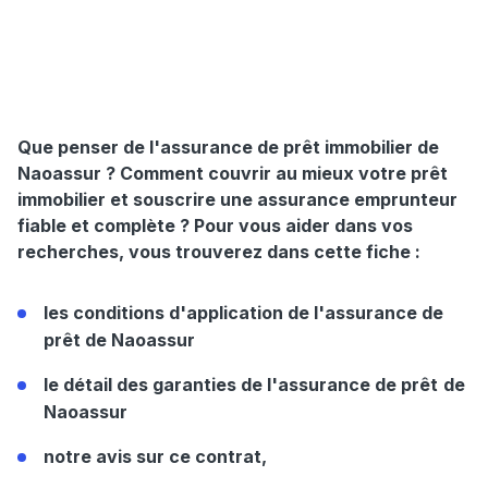
Que penser de l'assurance de prêt immobilier de
Naoassur ? Comment couvrir au mieux votre prêt
immobilier et souscrire une assurance emprunteur
fiable et complète ? Pour vous aider dans vos
recherches, vous trouverez dans cette fiche :
les conditions d'application de l'assurance de
prêt de Naoassur
le détail des garanties de l'assurance de prêt
de
Naoassur
notre avis sur ce contrat,