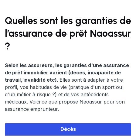
Quelles sont les garanties de
l’assurance de prêt Naoassur
?
Selon les assureurs, les garanties d'une assurance
de prêt immobilier varient (décès, incapacité de
travail, invalidité etc).
Elles sont à adapter à votre
profil, vos habitudes de vie (pratique d'un sport ou
d'un métier à risque ?) et de vos antécédents
médicaux. Voici ce que propose Naoassur pour son
assurance emprunteur.
Décès