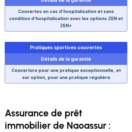
Détails de la garantie
Couvertes en cas d’hospitalisation et sans
condition d’hospitalisation avec les options ZEN et
ZEN+
Pratiques sportives couvertes
Détails de la garantie
Couverture pour une pratique exceptionnelle, et
sur option, pour une pratique régulière
Assurance de prêt
immobilier de Naoassur :