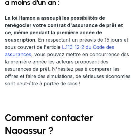
a moins d'un an :
La loi Hamon a assoupli les possibilités de
renégocier votre contrat d'assurance de prêt et
ce, même pendant la première année de
souscription
. En respectant un préavis de 15 jours et
sous couvert de l'article
L.113-12-2 du Code des
assurances
, vous pouvez mettre en concurrence dès
la première année les acteurs proposant des
assurances de prêt. N'hésitez pas à comparer les
offres et faire des simulations, de sérieuses économies
sont peut-être à portée de clics !
Comment contacter
Naoassur ?