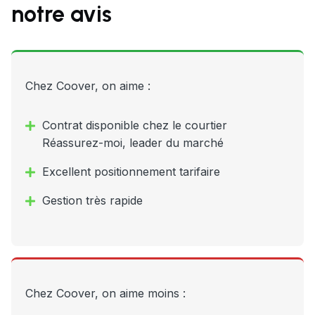
notre avis
Chez Coover, on aime :
Contrat disponible chez le courtier
Réassurez-moi, leader du marché
Excellent positionnement tarifaire
Gestion très rapide
Chez Coover, on aime moins :