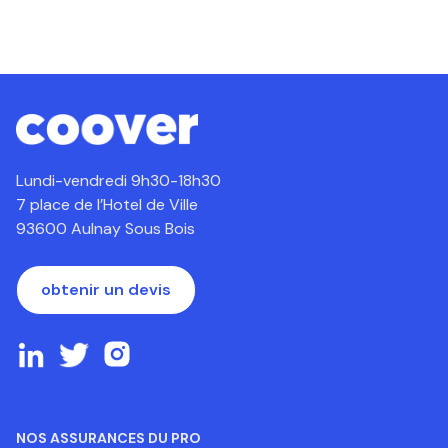
Lundi-vendredi 9h30-18h30
7 place de l’Hotel de Ville
93600 Aulnay Sous Bois
obtenir un devis
NOS ASSURANCES DU PRO