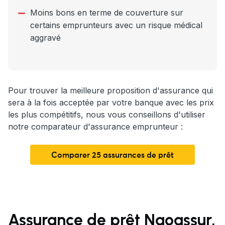
Moins bons en terme de couverture sur
certains emprunteurs avec un risque médical
aggravé
Pour trouver la meilleure proposition d'assurance qui
sera à la fois acceptée par votre banque avec les prix
les plus compétitifs, nous vous conseillons d'utiliser
notre comparateur d'assurance emprunteur :
Comparer 25 assurances de prêt
Assurance de prêt Naoassur,