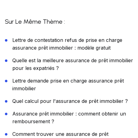
Sur Le Même Thème :
Lettre de contestation refus de prise en charge
assurance prêt immobilier : modèle gratuit
Quelle est la meilleure assurance de prêt immobilier
pour les expatriés ?
Lettre demande prise en charge assurance prêt
immobilier
Quel calcul pour l'assurance de prêt immobilier ?
Assurance prêt immobilier : comment obtenir un
remboursement ?
Comment trouver une assurance de prêt