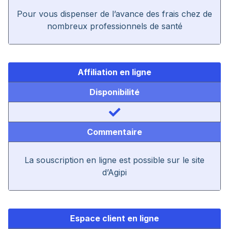
Pour vous dispenser de l’avance des frais chez de
nombreux professionnels de santé
Affiliation en ligne
Disponibilité
Commentaire
La souscription en ligne est possible sur le site
d’Agipi
Espace client en ligne