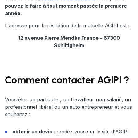
pouvez le faire à tout moment passée la première
année.
L'adresse pour la résiliation de la mutuelle AGIPI est :
12 avenue Pierre Mendès France – 67300
Schiltigheim
Comment contacter AGIPI ?
Vous êtes un particulier, un travailleur non salarié, un
professionnel libéral ou un auto entrepreneur et vous
souhaitez :
obtenir un devis
: rendez vous sur le site d'AGIPI