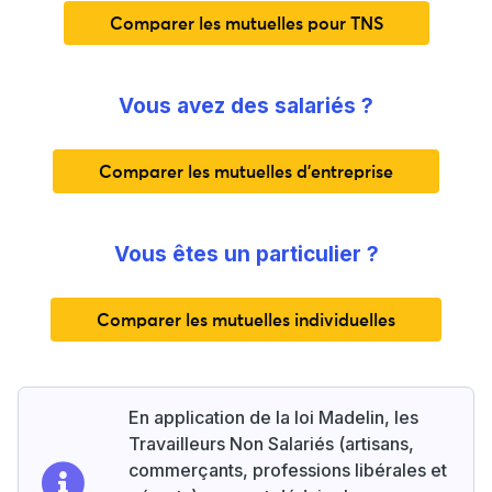
Comparer les mutuelles pour TNS
Vous avez des salariés ?
Comparer les mutuelles d'entreprise
Vous êtes un particulier ?
Comparer les mutuelles individuelles
En application de la loi Madelin, les
Travailleurs Non Salariés (artisans,
commerçants, professions libérales et