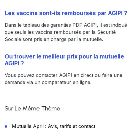
Les vaccins sont-ils remboursés par AGIPI ?
Dans le tableau des garanties PDF AGIPI, il est indiqué
que seuls les vaccins remboursés par la Sécurité
Sociale sont pris en charge par la mutuelle.
Ou trouver le meilleur prix pour la mutuelle
AGIPI ?
Vous pouvez contacter AGIPI en direct ou faire une
demande via un comparateur en ligne.
Sur Le Même Thème :
Mutuelle April : Avis, tarifs et contact