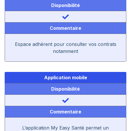
Disponibilité
Commentaire
Espace adhérent pour consulter vos contrats
notamment
Application mobile
Disponibilité
Commentaire
L’application My Easy Santé permet un