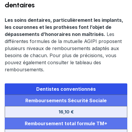
dentaires
Les soins dentaires, particulièrement les implants,
les couronnes et les prothèses font l’objet de
dépassements d’honoraires non maîtrisés.
Les
différentes formules de la mutuelle AGIPI proposent
plusieurs niveaux de remboursements adaptés aux
besoins de chacun. Pour plus de précisions, vous
pouvez également consulter le tableau des
remboursements.
Dentistes conventionnés
Remboursements Sécurité Sociale
16,10 €
Remboursement total formule TM+