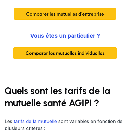
Comparer les mutuelles d'entreprise
Vous êtes un particulier ?
Comparer les mutuelles individuelles
Quels sont les tarifs de la
mutuelle santé AGIPI ?
Les
tarifs de la mutuelle
sont variables en fonction de
plusieurs critères :