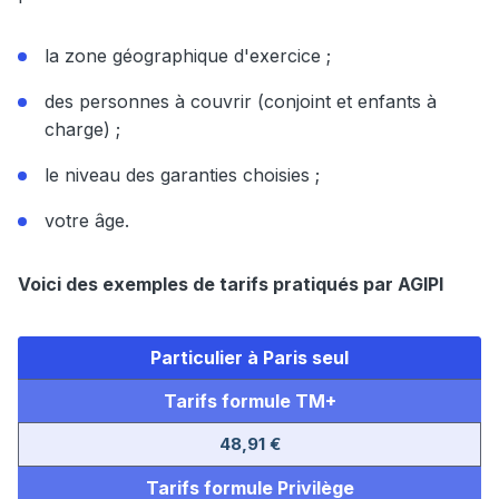
la zone géographique d'exercice ;
des personnes à couvrir (conjoint et enfants à
charge) ;
le niveau des garanties choisies ;
votre âge.
Voici des exemples de tarifs pratiqués par AGIPI
Particulier à Paris seul
Tarifs formule TM+
48,91 €
Tarifs formule Privilège