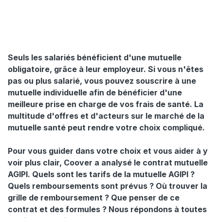
Seuls les salariés bénéficient d'une mutuelle
obligatoire, grâce à leur employeur. Si vous n'êtes
pas ou plus salarié, vous pouvez souscrire à une
mutuelle individuelle afin de bénéficier d'une
meilleure prise en charge de vos frais de santé.
La
multitude d'offres et d'acteurs sur le marché de la
mutuelle santé peut rendre votre choix compliqué.
Pour vous guider dans votre choix
et vous aider à y
voir plus clair, Coover a analysé le contrat
mutuelle
AGIPI. Quels sont les tarifs de la mutuelle AGIPI ?
Quels remboursements sont prévus ? Où trouver la
grille de remboursement ? Que penser de ce
contrat et des formules ? Nous répondons à toutes