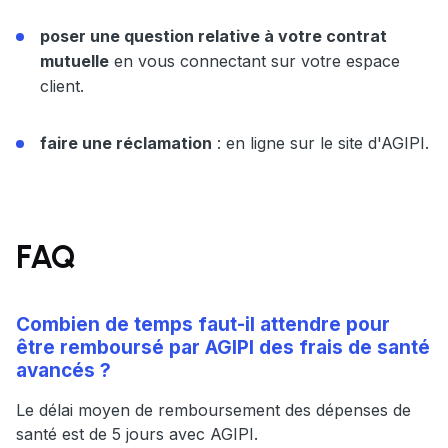
poser une question relative à votre contrat
mutuelle
en vous connectant sur votre espace
client.
faire une réclamation
: en ligne sur le site d'AGIPI.
FAQ
Combien de temps faut-il attendre pour
être remboursé par AGIPI des frais de santé
avancés ?
Le délai moyen de remboursement des dépenses de
santé est de 5 jours avec AGIPI.