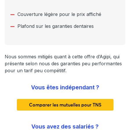
Couverture légère pour le prix affiché
Plafond sur les garanties dentaires
Nous sommes mitigés quant à cette offre d’Agipi, qui
présente selon nous des garanties peu performantes
pour un tarif peu compétitif.
Vous êtes indépendant ?
Comparer les mutuelles pour TNS
Vous avez des salariés ?