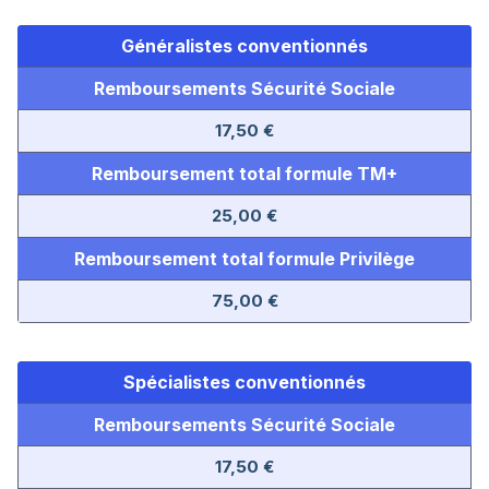
Généralistes conventionnés
Remboursements Sécurité Sociale
17,50 €
Remboursement total formule TM+
25,00 €
Remboursement total formule Privilège
75,00 €
Spécialistes conventionnés
Remboursements Sécurité Sociale
17,50 €