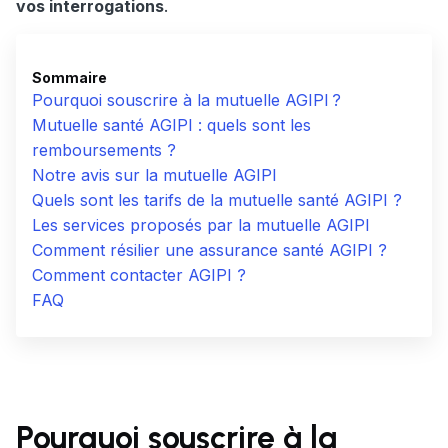
vos interrogations
.
Sommaire
Pourquoi souscrire à la mutuelle AGIPI ?
Mutuelle santé AGIPI : quels sont les
remboursements ?
Notre avis sur la mutuelle AGIPI
Quels sont les tarifs de la mutuelle santé AGIPI ?
Les services proposés par la mutuelle AGIPI
Comment résilier une assurance santé AGIPI ?
Comment contacter AGIPI ?
FAQ
Pourquoi souscrire à la