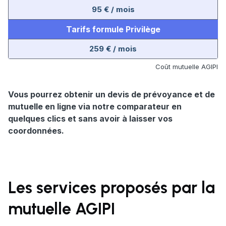
95 € / mois
Tarifs formule Privilège
259 € / mois
Coût mutuelle AGIPI
Vous pourrez obtenir un devis de prévoyance et de
mutuelle en ligne via notre comparateur en
quelques clics et sans avoir à laisser vos
coordonnées.
Les services proposés par la
mutuelle AGIPI