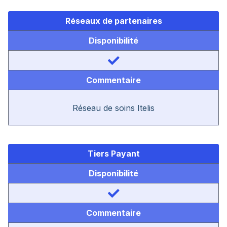
Réseaux de partenaires
Disponibilité
Commentaire
Réseau de soins Itelis
Tiers Payant
Disponibilité
Commentaire