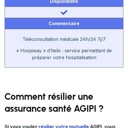
Disponibilité
Commentaire
Téléconsultation médicale 24h/24 7j/7
« Hospiway » d’Itelis : service permettant de
préparer votre hospitalisation
Comment résilier une
assurance santé AGIPI ?
Si vous voulez
résilier votre mutuelle
AGIPI, vous