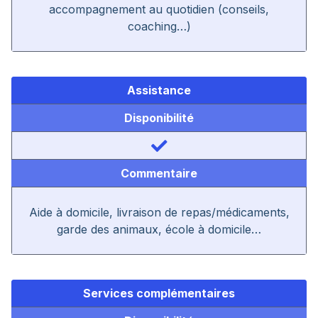
accompagnement au quotidien (conseils,
coaching…)
Assistance
Disponibilité
Commentaire
Aide à domicile, livraison de repas/médicaments,
garde des animaux, école à domicile…
Services complémentaires