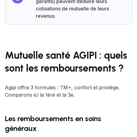
gérants) peuvent déduire leurs
cotisations de mutuelle de leurs
revenus.
Mutuelle santé AGIPI : quels
sont les remboursements ?
Agipi offre 3 formules : TM+, confort et privilège.
Comparons ici la 1ère et la 3e.
Les remboursements en soins
généraux