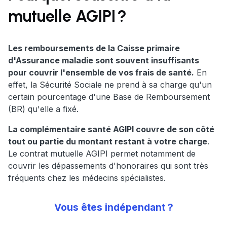
mutuelle AGIPI ?
Les remboursements de la Caisse primaire
d'Assurance maladie sont souvent insuffisants
pour couvrir l'ensemble de vos frais de santé.
En
effet, la Sécurité Sociale ne prend à sa charge qu'un
certain pourcentage d'une Base de Remboursement
(BR) qu'elle a fixé.
La complémentaire santé AGIPI couvre de son côté
tout ou partie du montant restant à votre charge
.
Le contrat mutuelle AGIPI permet notamment de
couvrir les dépassements d'honoraires qui sont très
fréquents chez les médecins spécialistes.
Vous êtes indépendant ?