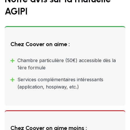
AGIPI
Chez Coover on aime :
Chambre particulière (50€) accessible dès la
1ère formule
Services complémentaires intéressants
(application, hospiway, etc.)
Chez Coover on aime moins :