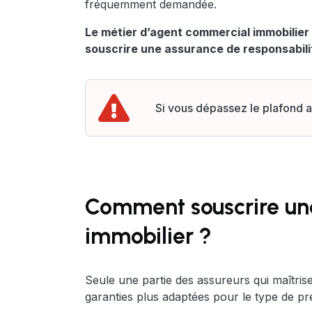
fréquemment demandée.
Le métier d’agent commercial immobilier
souscrire une assurance de responsabilit
Si vous dépassez le plafond a
Comment souscrire une
immobilier ?
Seule une partie des assureurs qui maîtris
garanties plus adaptées pour le type de pr