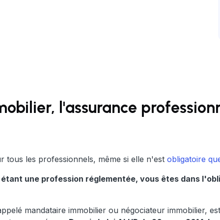
ilier, l'assurance professionne
tous les professionnels, même si elle n'est
obligatoire q
 étant une profession réglementée, vous êtes dans l'obl
ppelé mandataire immobilier ou négociateur immobilier, est