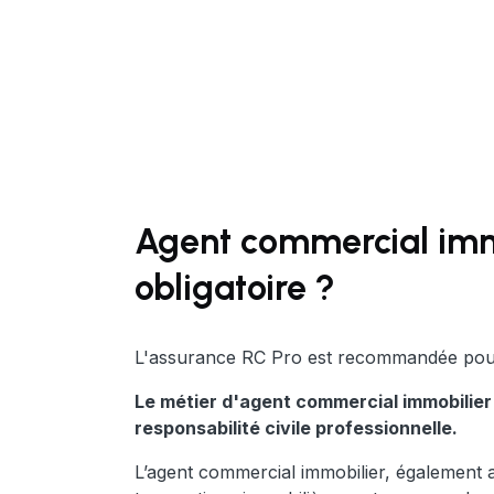
Agent commercial immob
obligatoire ?
L'assurance RC Pro est recommandée pour 
Le métier d'agent commercial immobilier
responsabilité civile professionnelle.
L’agent commercial immobilier, également a