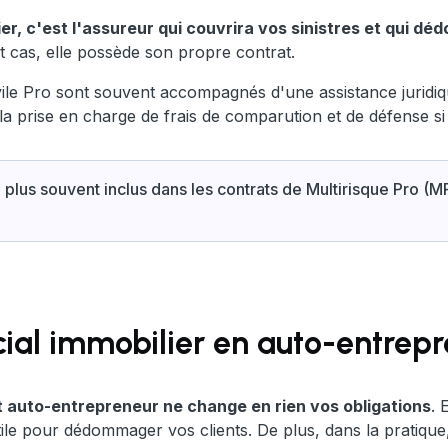
, c'est l'assureur qui couvrira vos sinistres et qui dé
t cas, elle possède son propre contrat.
ivile Pro sont souvent accompagnés d'une assistance juridi
la prise en charge de frais de comparution et de défense si l
e plus souvent inclus dans les contrats de Multirisque Pro 
al immobilier en auto-entrepr
t auto-entrepreneur ne change en rien vos obligations
. 
tile pour dédommager vos clients. De plus, dans la pratique