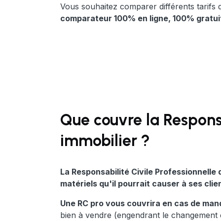
Vous souhaitez comparer différents tarifs
comparateur 100% en ligne, 100% gratui
Que couvre la Responsa
immobilier ?
La Responsabilité Civile Professionnell
matériels qu'il pourrait causer à ses cli
Une RC pro vous couvrira en cas de man
bien à vendre (engendrant le changement des