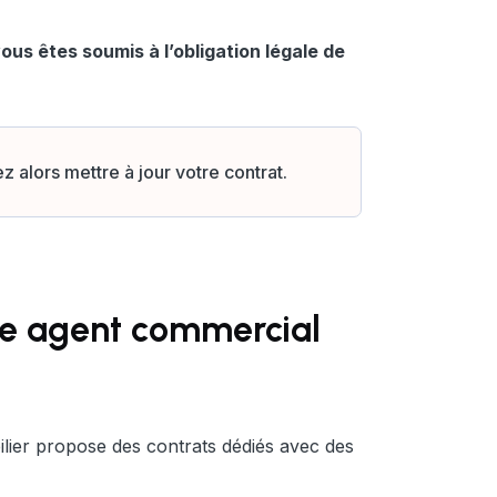
us êtes soumis à l’obligation légale de
 alors mettre à jour votre contrat.
ile agent commercial
ilier propose des contrats dédiés avec des