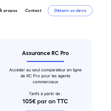
À propos
Contact
Obtenir un devis
Assurance RC Pro
Accéder au seul comparateur en ligne
de RC Pro pour les agents
commerciaux
Tarifs à partir de :
105€ par an TTC