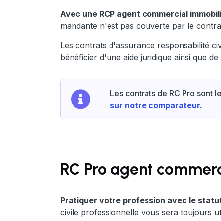
Avec une RCP agent commercial immobilier
mandante n'est pas couverte par le contra
Les contrats d'assurance responsabilité c
bénéficier d'une aide juridique ainsi que de 
Les contrats de RC Pro sont l
sur notre comparateur.
RC Pro agent commerci
Pratiquer votre profession avec le statu
civile professionnelle vous sera toujours u