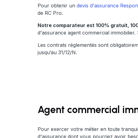
Pour obtenir un
devis d'assurance Responsa
de RC Pro.
Notre comparateur est 100% gratuit, 1
d'assurance agent commercial immobilier. 
Les contrats réglementés sont obligatoirem
jusqu’au 31/12/N.
Agent commercial immob
Pour exercer votre métier en toute tranquill
d'assurance dont vous pourriez avoir beso