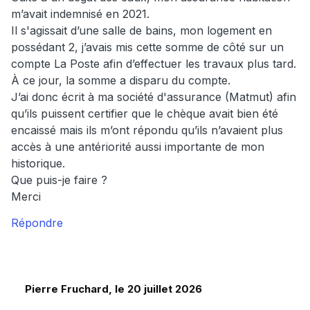
m’avait indemnisé en 2021.
Il s'agissait d’une salle de bains, mon logement en
possédant 2, j’avais mis cette somme de côté sur un
compte La Poste afin d’effectuer les travaux plus tard.
À ce jour, la somme a disparu du compte.
J’ai donc écrit à ma société d'assurance (Matmut) afin
qu’ils puissent certifier que le chèque avait bien été
encaissé mais ils m’ont répondu qu’ils n’avaient plus
accès à une antériorité aussi importante de mon
historique.
Que puis-je faire ?
Merci
Répondre
Pierre Fruchard, le 20 juillet 2026