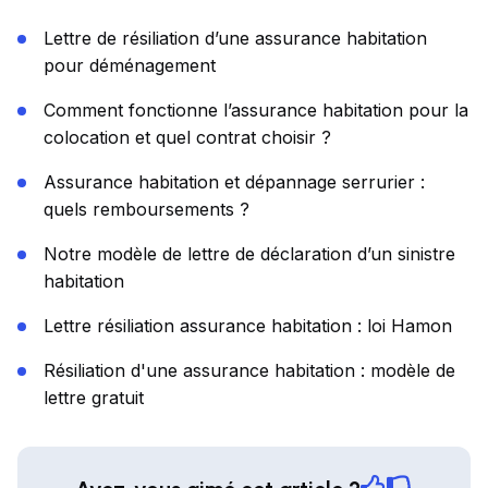
Lettre de résiliation d’une assurance habitation
pour déménagement
Comment fonctionne l’assurance habitation pour la
colocation et quel contrat choisir ?
Assurance habitation et dépannage serrurier :
quels remboursements ?
Notre modèle de lettre de déclaration d’un sinistre
habitation
Lettre résiliation assurance habitation : loi Hamon
Résiliation d'une assurance habitation : modèle de
lettre gratuit