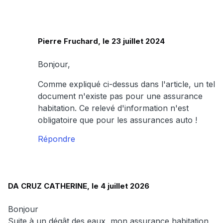
Pierre Fruchard, le 23 juillet 2024
Bonjour,
Comme expliqué ci-dessus dans l'article, un tel
document n'existe pas pour une assurance
habitation. Ce relevé d'information n'est
obligatoire que pour les assurances auto !
Répondre
DA CRUZ CATHERINE, le 4 juillet 2026
Bonjour
Suite à un dégât des eaux, mon assurance habitation