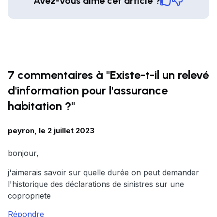
Avez-vous aimé cet article ?
7 commentaires à "Existe-t-il un relevé
d'information pour l'assurance
habitation ?"
peyron, le 2 juillet 2023
bonjour,
j'aimerais savoir sur quelle durée on peut demander
l'historique des déclarations de sinistres sur une
copropriete
Répondre