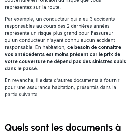
couverture en fonction du risque que vous
représentez sur la route.
Par exemple, un conducteur qui a eu 3 accidents
responsables au cours des 2 dernières années
représente un risque plus grand pour l'assureur
qu'un conducteur n'ayant connu aucun accident
responsable. En habitation,
ce besoin de connaître
vos antécédents est moins présent car le prix de
votre couverture ne dépend pas des sinistres subis
dans le passé
.
En revanche, il existe d'autres documents à fournir
pour une assurance habitation, présentés dans la
partie suivante.
Quels sont les documents à