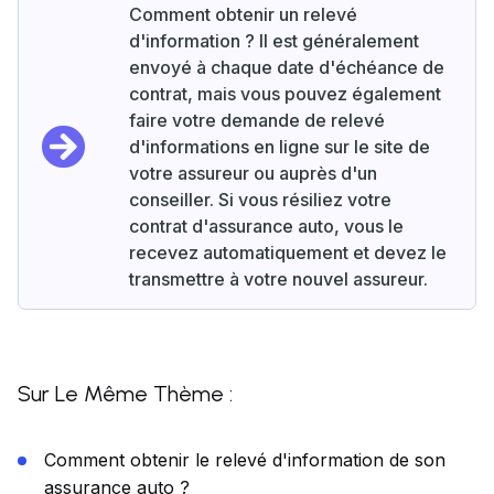
Comment obtenir un relevé
d'information ? Il est généralement
envoyé à chaque date d'échéance de
contrat, mais vous pouvez également
faire votre demande de relevé
d'informations en ligne sur le site de
votre assureur ou auprès d'un
conseiller. Si vous résiliez votre
contrat d'assurance auto, vous le
recevez automatiquement et devez le
transmettre à votre nouvel assureur.
Sur Le Même Thème :
Comment obtenir le relevé d'information de son
assurance auto ?