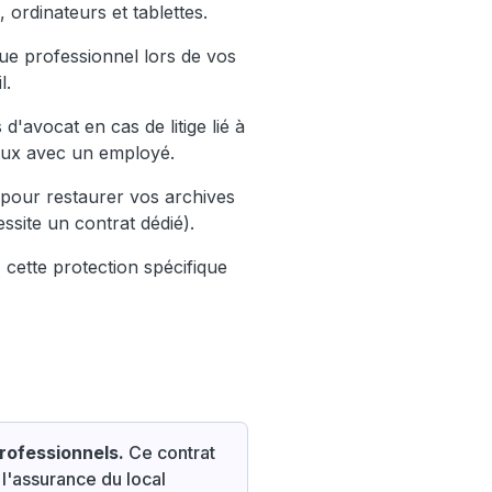
 ordinateurs et tablettes.
ue professionnel lors de vos
l.
'avocat en cas de litige lié à
ieux avec un employé.
 pour restaurer vos archives
ssite un contrat dédié).
cette protection spécifique
rofessionnels.
Ce contrat
 l'assurance du local