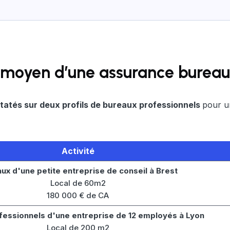
x moyen d’une assurance bureau
tatés sur deux profils de bureaux professionnels
pour u
Activité
ux d'une petite entreprise de conseil à Brest
Local de 60m2
180 000 € de CA
fessionnels d'une entreprise de 12 employés à Lyon
Local de 200 m2