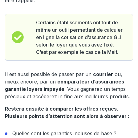
être rappelé.
Certains établissements ont tout de
même un outil permettant de calculer
en ligne la cotisation d’assurance GLI
selon le loyer que vous avez fixé.
C’est par exemple le cas de la Maif.
Il est aussi possible de passer par un
courtier
ou,
mieux encore, par un
comparateur d’assurances
garantie loyers impayés
. Vous gagnerez un temps
précieux et accéderez in fine aux meilleures produits.
Restera ensuite à comparer les offres reçues.
Plusieurs points d’attention sont alors à observer :
Quelles sont les garanties incluses de base ?