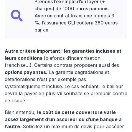
Prenons l’exemple d’un loyer (+
charges) de 1000 euros par mois.
Avec un contrat fixant une prime à 3
%, l’assurance GLI coûtera 360 euros
par an.
Autre critère important : les garanties incluses et
leurs conditions
(plafonds d’indemnisation,
franchise…). Certains contrats proposent aussi des
options payantes
. La garantie dégradations et
détériorations n’est par exemple pas
systématiquement incluse. Le cas échéant, le bailleur
devra la payer en plus s’il souhaite se prémunir contre
ce risque.
Bien entendu,
le coût de cette couverture varie
assez largement d’un assureur ou d’une banque à
l’autre
. Sollicitez un maximum de devis pour accéder