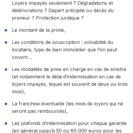
Loyers impayés seulement ? Dégradations et
détériorations ? Départ précipité ou décès du
preneur ? Protection juridique ?
Le montant de la prime,
Les conditions de souscription : solvabilité du
locataire, type de bien immobilier que l’on peut
couvrir…
Les modalités de prise en charge en cas de sinistre
(et notamment le délai d’indemnisation en cas de
loyers impayés, lequel est souvent de deux ou trois
mois),
La franchise éventuelle (les mois de loyers qui ne
seront pas remboursés),
Les plafonds d’indemnisation pour chaque garantie
(en général jusqu’à 50 ou 60 000 euros pour les