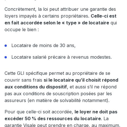
Concrètement, la loi peut attribuer une garantie des
loyers impayés à certains propriétaires.
Celle-ci est
en fait accordée selon le « type » de locataire
qui
occupe le bien :
Locataire de moins de 30 ans,
Locataire salarié précaire à revenus modestes.
Cette GLI spécifique permet au propriétaire de se
couvrir sans frais
si le locataire qu’il choisit répond
aux conditions du dispositif
, et aussi s’il ne répond
pas aux conditions de souscription posées par les
assureurs (en matière de solvabilité notamment).
Pour que celle-ci soit accordée,
le loyer ne doit pas
excéder 50 % des ressources du locataire
. La
garantie Visale peut prendre en charge, au maximum,