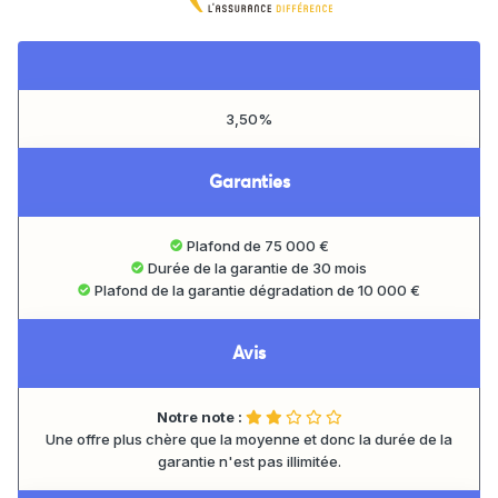
3,50%
Garanties
Plafond de 75 000 €
Durée de la garantie de 30 mois
Plafond de la garantie dégradation de 10 000 €
Avis
Notre note :
Une offre plus chère que la moyenne et donc la durée de la
garantie n'est pas illimitée.