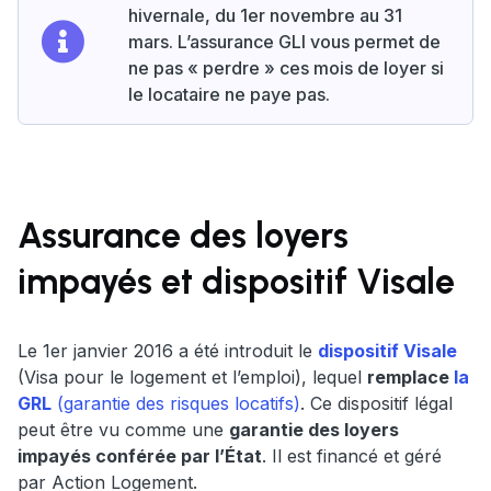
hivernale, du 1er novembre au 31
mars. L’assurance GLI vous permet de
ne pas « perdre » ces mois de loyer si
le locataire ne paye pas.
Assurance des loyers
impayés et dispositif Visale
Le 1er janvier 2016 a été introduit le
dispositif Visale
(Visa pour le logement et l’emploi), lequel
remplace
la
GRL
(garantie des risques locatifs)
. Ce dispositif légal
peut être vu comme une
garantie des loyers
impayés conférée par l’État
. Il est financé et géré
par Action Logement.