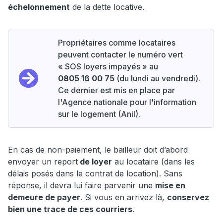
échelonnement
de la dette locative.
Propriétaires comme locataires
peuvent contacter le numéro vert
« SOS loyers impayés » au
0805 16 00 75
(du lundi au vendredi).
Ce dernier est mis en place par
l'Agence nationale pour l'information
sur le logement (Anil).
En cas de non-paiement, le bailleur doit d’abord
envoyer un report
de loyer
au locataire (dans les
délais posés dans le contrat de location). Sans
réponse, il devra lui faire parvenir une
mise en
demeure de payer
. Si vous en arrivez là,
conservez
bien une trace de ces courriers
.