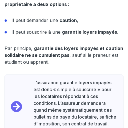
propriétaire a deux options :
Il peut demander une
caution
,
Il peut souscrire à une
garantie loyers impayés
.
Par principe,
garantie des loyers impayés et caution
solidaire ne se cumulent pas
, sauf si le preneur est
étudiant ou apprenti.
L’assurance garantie loyers impayés
est donc « simple à souscrire » pour
les locataires répondant à ces
conditions. L’assureur demandera
quand même systématiquement des
bulletins de paye du locataire, sa fiche
d’imposition, son contrat de travail,