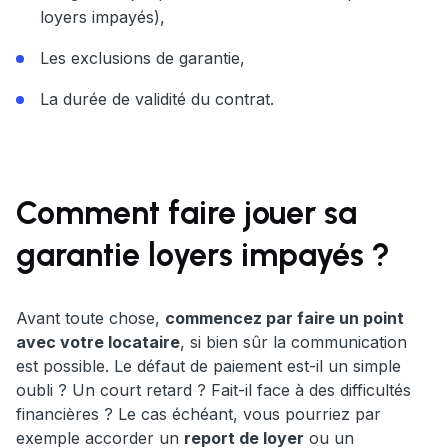
loyers impayés),
Les exclusions de garantie,
La durée de validité du contrat.
Comment faire jouer sa
garantie loyers impayés ?
Avant toute chose,
commencez par faire un point
avec votre locataire
, si bien sûr la communication
est possible. Le défaut de paiement est-il un simple
oubli ? Un court retard ? Fait-il face à des difficultés
financières ? Le cas échéant, vous pourriez par
exemple accorder un
report de loyer
ou un