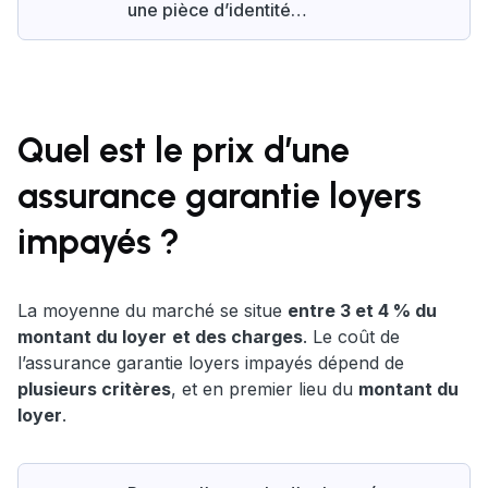
une pièce d’identité…
Quel est le prix d’une
assurance garantie loyers
impayés ?
La moyenne du marché se situe
entre 3 et 4 % du
montant du loyer
et des charges
. Le coût de
l’assurance garantie loyers impayés dépend de
plusieurs critères
, et en premier lieu du
montant du
loyer
.