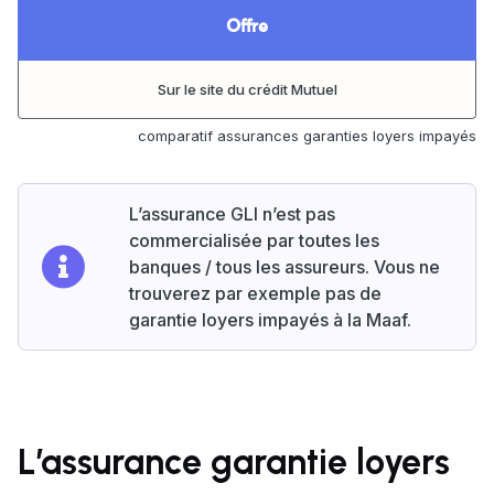
Offre
Sur le site du crédit Mutuel
comparatif assurances garanties loyers impayés
L’assurance GLI n’est pas
commercialisée par toutes les
banques / tous les assureurs. Vous ne
trouverez par exemple pas de
garantie loyers impayés à la Maaf.
L’assurance garantie loyers