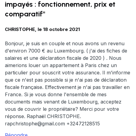
impayés : fonctionnement, prix et
comparatif"
CHRISTOPHE, le 18 octobre 2021
Bonjour, je suis en couple et nous avons un revenu
d'environ 7000 € au Luxembourg. ( j'ai des fiches de
salaires et une déclaration fiscale de 2020 ) . Nous
aimerions louer un appartement à Paris chez un
particulier pour souscrit votre assurance. Il m'informe
que ce n'est pas possible si je n'ai pas de déclaration
fiscale française. Effectivement je n'ai pas travailler en
France. Si je vous donne l'ensemble de mes
documents mais venant de Luxembourg, acceptez
vous de couvrir le propriétaire? Merci pour votre
réponse. Raphaël CHRISTOPHE.
rapchristophe@gmail.com
+32472128515
Répondre