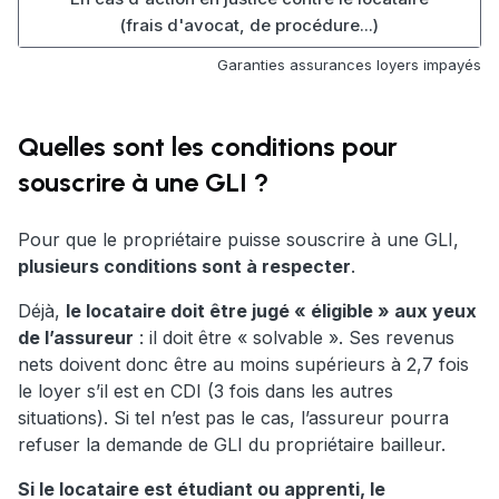
(frais d'avocat, de procédure...)
Garanties assurances loyers impayés
Quelles sont les conditions pour
souscrire à une GLI ?
Pour que le propriétaire puisse souscrire à une GLI,
plusieurs conditions sont à respecter
.
Déjà,
le locataire doit être jugé « éligible » aux yeux
de l’assureur
: il doit être « solvable ». Ses revenus
nets doivent donc être au moins supérieurs à 2,7 fois
le loyer s’il est en CDI (3 fois dans les autres
situations). Si tel n’est pas le cas, l’assureur pourra
refuser la demande de GLI du propriétaire bailleur.
Si le locataire est étudiant ou apprenti, le