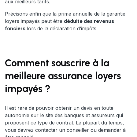
aux meilleurs tarifs.
Précisons enfin que la prime annuelle de la garantie
loyers impayés peut être
déduite des revenus
fonciers
lors de la déclaration d’impôts.
Comment souscrire à la
meilleure assurance loyers
impayés ?
Il est rare de pouvoir obtenir un devis en toute
autonomie sur le site des banques et assureurs qui
proposent ce type de contrat. La plupart du temps,
vous devrez contacter un conseiller ou demander à