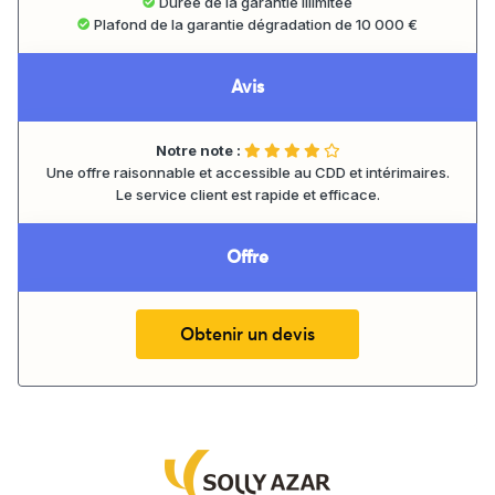
Durée de la garantie illimitée
Plafond de la garantie dégradation de 10 000 €
Avis
Notre note :
Une offre raisonnable et accessible au CDD et intérimaires.
Le service client est rapide et efficace.
Offre
Obtenir un devis