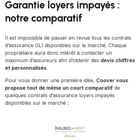
Garantie loyers impayés :
notre comparatif
Il est impossible de passer en revue tous les contrats
d’assurance GLI disponibles sur le marché. Chaque
propriétaire aura donc intérêt à contacter un
maximum d’assureurs afin d’obtenir des
devis chiffrés
et personnalisés
.
Pour vous donner une première idée,
Coover vous
propose tout de même un court comparatif
de
quelques contrats d’assurance loyers impayés
disponibles sur le marché :