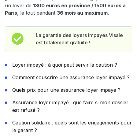
un loyer de
1300 euros en province / 1500 euros à
Paris
, le tout pendant
36 mois au maximum
.
La garantie des loyers impayés Visale
est totalement gratuite !
Loyer impayé : à quoi peut servir la caution ?
Comment souscrire une assurance loyer impayé ?
Quels prix pour une assurance loyer impayé ?
Assurance loyer impayé : que faire si mon dossier
est refusé ?
Caution solidaire : quels sont les engagements pour
le garant ?