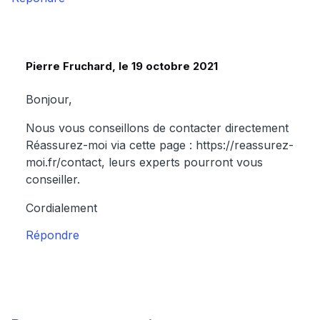
Pierre Fruchard, le 19 octobre 2021
Bonjour,
Nous vous conseillons de contacter directement
Réassurez-moi via cette page : https://reassurez-
moi.fr/contact, leurs experts pourront vous
conseiller.
Cordialement
Répondre