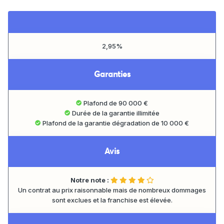
2,95%
Garanties
Plafond de 90 000 €
Durée de la garantie illimitée
Plafond de la garantie dégradation de 10 000 €
Avis
Notre note :
Un contrat au prix raisonnable mais de nombreux dommages
sont exclues et la franchise est élevée.