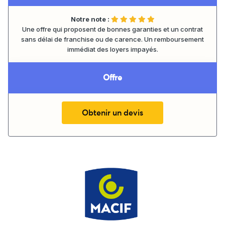
Notre note :
Une offre qui proposent de bonnes garanties et un contrat
sans délai de franchise ou de carence. Un remboursement
immédiat des loyers impayés.
Offre
Obtenir un devis