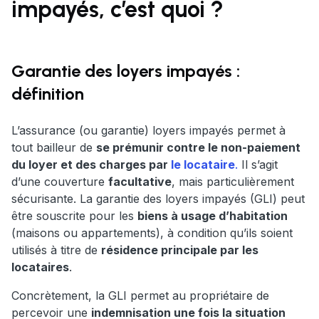
impayés, c’est quoi ?
Garantie des loyers impayés :
définition
L’assurance (ou garantie) loyers impayés permet à
tout bailleur de
se prémunir contre le non-paiement
du loyer et des charges par
le locataire
.
Il s’agit
d’une couverture
facultative
, mais particulièrement
sécurisante. La garantie des loyers impayés (GLI) peut
être souscrite pour les
biens à usage d’habitation
(maisons ou appartements), à condition qu’ils soient
utilisés à titre de
résidence principale par les
locataires
.
Concrètement, la GLI permet au propriétaire de
percevoir une
indemnisation une fois la situation