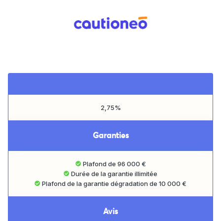
2,75%
Garanties
Plafond de 96 000 €
Durée de la garantie illimitée
Plafond de la garantie dégradation de 10 000 €
Avis