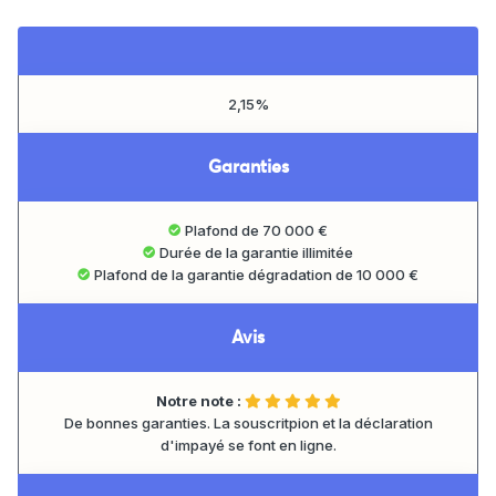
2,15%
Garanties
Plafond de 70 000 €
Durée de la garantie illimitée
Plafond de la garantie dégradation de 10 000 €
Avis
Notre note :
De bonnes garanties. La souscritpion et la déclaration
d'impayé se font en ligne.