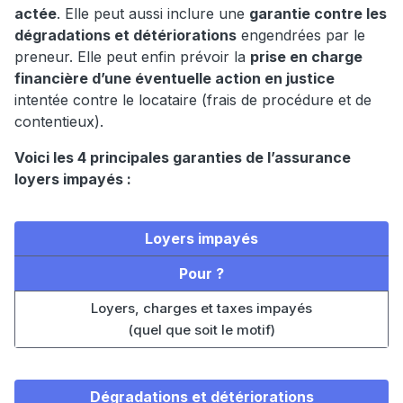
actée
. Elle peut aussi inclure une
garantie contre les
dégradations et détériorations
engendrées par le
preneur. Elle peut enfin prévoir la
prise en charge
financière d’une éventuelle action en justice
intentée contre le locataire (frais de procédure et de
contentieux).
Voici les 4 principales garanties de l’assurance
loyers impayés :
Loyers impayés
Pour ?
Loyers, charges et taxes impayés
(quel que soit le motif)
Dégradations et détériorations