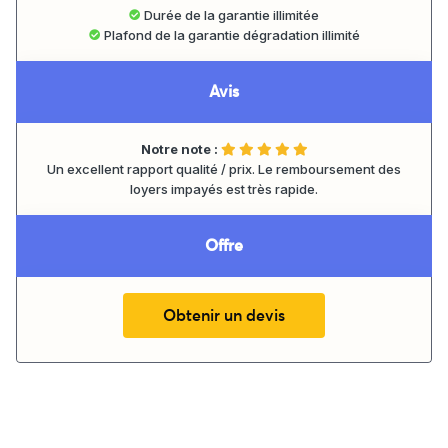
Durée de la garantie illimitée
Plafond de la garantie dégradation illimité
Avis
Notre note :
Un excellent rapport qualité / prix. Le remboursement des
loyers impayés est très rapide.
Offre
Obtenir un devis