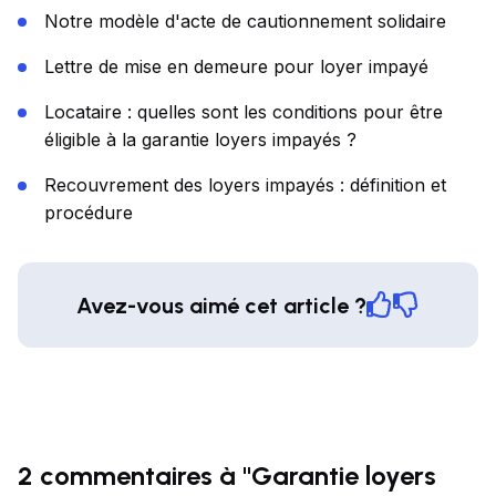
Notre modèle d'acte de cautionnement solidaire
Lettre de mise en demeure pour loyer impayé
Locataire : quelles sont les conditions pour être
éligible à la garantie loyers impayés ?
Recouvrement des loyers impayés : définition et
procédure
Avez-vous aimé cet article ?
2 commentaires à "Garantie loyers