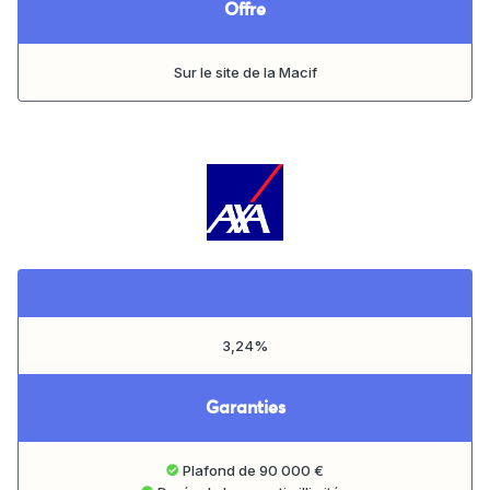
Offre
Sur le site de la Macif
3,24%
Garanties
Plafond de 90 000 €