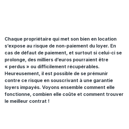
Chaque propriétaire qui met son bien en location
s’expose au risque de non-paiement du loyer. En
cas de défaut de paiement, et surtout si celui-ci se
prolonge, des milliers d’euros pourraient être
« perdus » ou difficilement récupérables.
Heureusement, il est possible de se prémunir
contre ce risque en souscrivant à une garantie
loyers impayés. Voyons ensemble comment elle
fonctionne, combien elle coûte et comment trouver
le meilleur contrat !