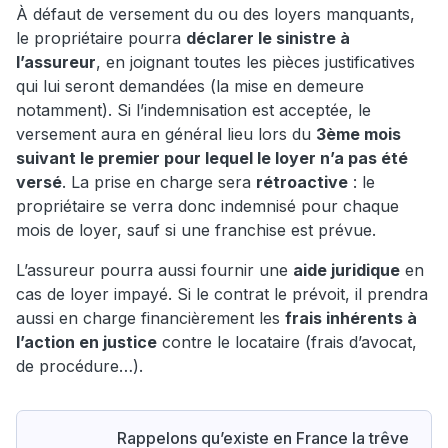
À défaut de versement du ou des loyers manquants,
le propriétaire pourra
déclarer le sinistre à
l’assureur
, en joignant toutes les pièces justificatives
qui lui seront demandées (la mise en demeure
notamment). Si l’indemnisation est acceptée, le
versement aura en général lieu lors du
3ème mois
suivant le premier pour lequel le loyer n’a pas été
versé
. La prise en charge sera
rétroactive
: le
propriétaire se verra donc indemnisé pour chaque
mois de loyer, sauf si une franchise est prévue.
L’assureur pourra aussi fournir une
aide juridique
en
cas de loyer impayé. Si le contrat le prévoit, il prendra
aussi en charge financièrement les
frais inhérents à
l’action en justice
contre le locataire (frais d’avocat,
de procédure…).
Rappelons qu’existe en France la trêve