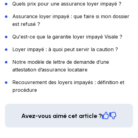
Quels prix pour une assurance loyer impayé ?
Assurance loyer impayé : que faire si mon dossier
est refusé ?
Qu'est-ce que la garantie loyer impayé Visale ?
Loyer impayé : à quoi peut servir la caution ?
Notre modèle de lettre de demande d’une
attestation d’assurance locataire
Recouvrement des loyers impayés : définition et
procédure
Avez-vous aimé cet article ?