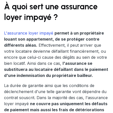
À quoi sert une assurance
loyer impayé ?
L'assurance loyer impayé
permet à un propriétaire
louant son appartement, de se protéger contre
différents aléas.
Effectivement, il peut arriver que
votre locataire devienne défaillant financièrement, ou
encore que celui-ci cause des dégâts au sein de votre
bien locatif. Ainsi dans ce cas,
l'assurance se
substituera au locataire défaillant dans le paiement
d'une indemnisation du propriétaire bailleur.
La durée de garantie ainsi que les conditions de
déclenchement d'une telle garantie vont dépendre du
contrat souscrit. Dans la majorité des cas, l'assurance
loyer impayé
ne couvre pas uniquement les défauts
de paiement mais aussi les frais de détériorations