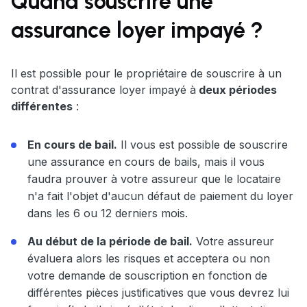
Quand souscrire une
assurance loyer impayé ?
Il est possible pour le propriétaire de souscrire à un
contrat d'assurance loyer impayé à
deux périodes
différentes
:
En cours de bail.
Il vous est possible de souscrire
une assurance en cours de bails, mais il vous
faudra prouver à votre assureur que le locataire
n'a fait l'objet d'aucun défaut de paiement du loyer
dans les 6 ou 12 derniers mois.
Au début de la période de bail.
Votre assureur
évaluera alors les risques et acceptera ou non
votre demande de souscription en fonction de
différentes pièces justificatives que vous devrez lui