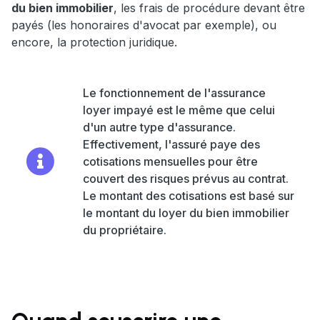
du bien immobilier
, les frais de procédure devant être
payés (les honoraires d'avocat par exemple), ou
encore, la protection juridique.
Le fonctionnement de l'assurance
loyer impayé est le même que celui
d'un autre type d'assurance.
Effectivement, l'assuré paye des
cotisations mensuelles pour être
couvert des risques prévus au contrat.
Le montant des cotisations est basé sur
le montant du loyer du bien immobilier
du propriétaire.