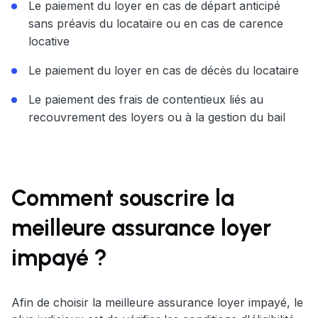
Le paiement du loyer en cas de départ anticipé
sans préavis du locataire ou en cas de carence
locative
Le paiement du loyer en cas de décès du locataire
Le paiement des frais de contentieux liés au
recouvrement des loyers ou à la gestion du bail
Comment souscrire la
meilleure assurance loyer
impayé ?
Afin de choisir la meilleure assurance loyer impayé, le