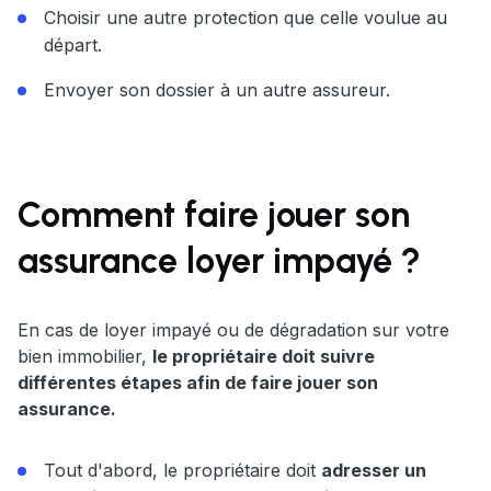
Choisir une autre protection que celle voulue au
départ.
Envoyer son dossier à un autre assureur.
Comment faire jouer son
assurance loyer impayé ?
En cas de loyer impayé ou de dégradation sur votre
bien immobilier,
le propriétaire doit suivre
différentes étapes afin de faire jouer son
assurance.
Tout d'abord, le propriétaire doit
adresser un