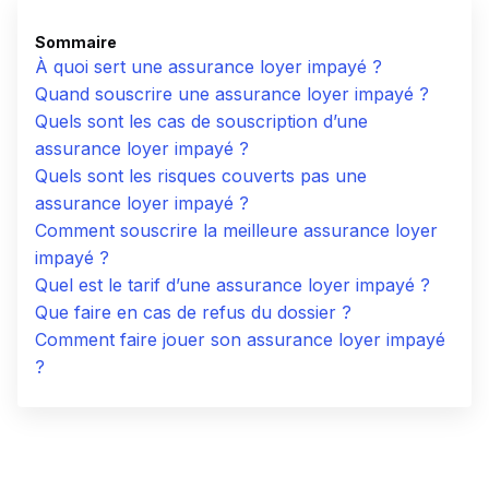
Sommaire
À quoi sert une assurance loyer impayé ?
Quand souscrire une assurance loyer impayé ?
Quels sont les cas de souscription d’une
assurance loyer impayé ?
Quels sont les risques couverts pas une
assurance loyer impayé ?
Comment souscrire la meilleure assurance loyer
impayé ?
Quel est le tarif d’une assurance loyer impayé ?
Que faire en cas de refus du dossier ?
Comment faire jouer son assurance loyer impayé
?