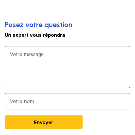
Posez votre question
Un expert vous répondra
Envoyer