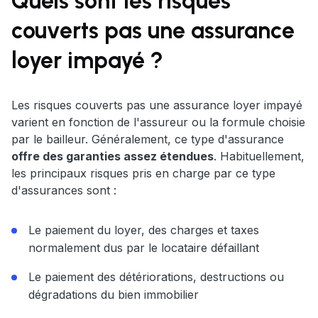
Quels sont les risques
couverts pas une assurance
loyer impayé ?
Les risques couverts pas une assurance loyer impayé
varient en fonction de l'assureur ou la formule choisie
par le bailleur. Généralement, ce type d'assurance
offre des garanties assez étendues
. Habituellement,
les principaux risques pris en charge par ce type
d'assurances sont :
Le paiement du loyer, des charges et taxes
normalement dus par le locataire défaillant
Le paiement des détériorations, destructions ou
dégradations du bien immobilier