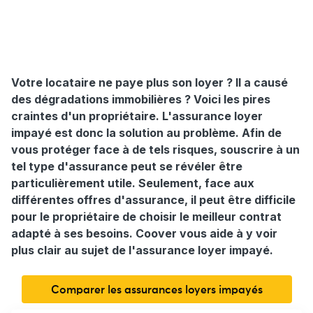
Votre locataire ne paye plus son loyer ? Il a causé
des dégradations immobilières ? Voici les pires
craintes d'un propriétaire. L'assurance loyer
impayé est donc la solution au problème. Afin de
vous protéger face à de tels risques, souscrire à un
tel type d'assurance peut se révéler être
particulièrement utile. Seulement, face aux
différentes offres d'assurance, il peut être difficile
pour le propriétaire de choisir le meilleur contrat
adapté à ses besoins. Coover vous aide à y voir
plus clair au sujet de l'assurance loyer impayé.
Comparer les assurances loyers impayés