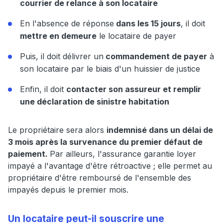
courrier de relance à son locataire
En l'absence de réponse
dans les 15 jours
, il doit
mettre en demeure
le locataire de payer
Puis, il doit délivrer un
commandement de payer
à
son locataire par le biais d'un huissier de justice
Enfin, il doit
contacter son assureur et remplir
une déclaration de sinistre habitation
Le propriétaire sera alors
indemnisé dans un délai de
3 mois après la survenance du premier défaut de
paiement.
Par ailleurs, l'assurance garantie loyer
impayé a l'avantage d'être rétroactive ; elle permet au
propriétaire d'être remboursé de l'ensemble des
impayés depuis le premier mois.
Un locataire peut-il souscrire une