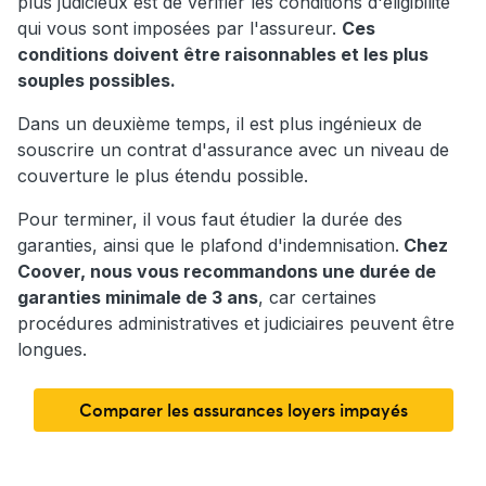
plus judicieux est de vérifier les conditions d'éligibilité
qui vous sont imposées par l'assureur.
Ces
conditions doivent être raisonnables et les plus
souples possibles.
Dans un deuxième temps, il est plus ingénieux de
souscrire un contrat d'assurance avec un niveau de
couverture le plus étendu possible.
Pour terminer, il vous faut étudier la durée des
garanties, ainsi que le plafond d'indemnisation.
Chez
Coover, nous vous recommandons une durée de
garanties minimale de 3 ans
, car certaines
procédures administratives et judiciaires peuvent être
longues.
Comparer les assurances loyers impayés