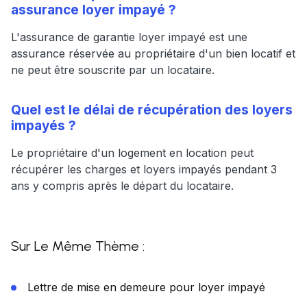
assurance loyer impayé ?
L'assurance de garantie loyer impayé est une
assurance réservée au propriétaire d'un bien locatif et
ne peut être souscrite par un locataire.
Quel est le délai de récupération des loyers
impayés ?
Le propriétaire d'un logement en location peut
récupérer les charges et loyers impayés pendant 3
ans y compris après le départ du locataire.
Sur Le Même Thème :
Lettre de mise en demeure pour loyer impayé