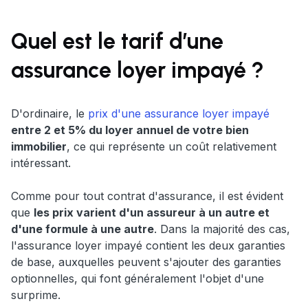
Quel est le tarif d’une
assurance loyer impayé ?
D'ordinaire, le
prix d'une assurance loyer impayé
entre 2 et 5% du loyer annuel de votre bien
immobilier
, ce qui représente un coût relativement
intéressant.
Comme pour tout contrat d'assurance, il est évident
que
les prix varient d'un assureur à un autre et
d'une formule à une autre
. Dans la majorité des cas,
l'assurance loyer impayé contient les deux garanties
de base, auxquelles peuvent s'ajouter des garanties
optionnelles, qui font généralement l'objet d'une
surprime.