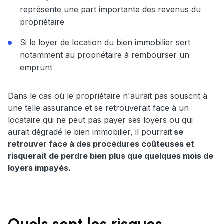
représente une part importante des revenus du
propriétaire
Si le loyer de location du bien immobilier sert
notamment au propriétaire à rembourser un
emprunt
Dans le cas où le propriétaire n'aurait pas souscrit à
une telle assurance et se retrouverait face à un
locataire qui ne peut pas payer ses loyers ou qui
aurait dégradé le bien immobilier, il pourrait
se
retrouver face à des procédures coûteuses et
risquerait de perdre bien plus que quelques mois de
loyers impayés.