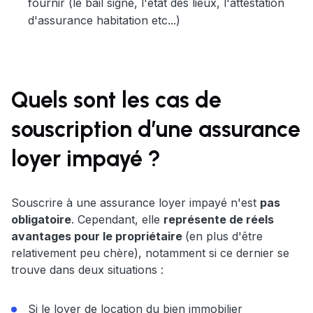
fournir (le bail signé, l'état des lieux, l'attestation
d'assurance habitation etc...)
Quels sont les cas de
souscription d’une assurance
loyer impayé ?
Souscrire à une assurance loyer impayé n'est
pas
obligatoire
. Cependant, elle
représente de réels
avantages pour le propriétaire
(en plus d'être
relativement peu chère), notamment si ce dernier se
trouve dans deux situations :
Si le loyer de location du bien immobilier