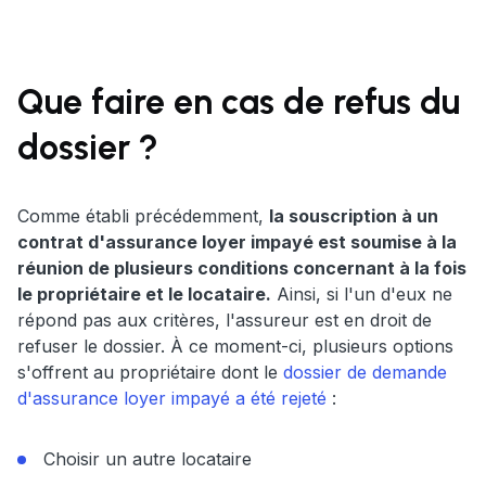
Que faire en cas de refus du
dossier ?
Comme établi précédemment,
la souscription à un
contrat d'assurance loyer impayé est soumise à la
réunion de plusieurs conditions concernant à la fois
le propriétaire et le locataire.
Ainsi, si l'un d'eux ne
répond pas aux critères, l'assureur est en droit de
refuser le dossier. À ce moment-ci, plusieurs options
s'offrent au propriétaire dont le
dossier de demande
d'assurance loyer impayé a été rejeté
:
Choisir un autre locataire