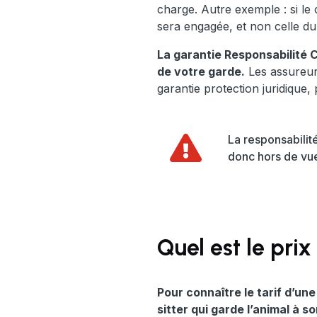
charge. Autre exemple : si le
sera engagée, et non celle du 
La garantie Responsabilité 
de votre garde.
Les assureur
garantie protection juridique, 
La responsabilit
donc hors de vue
Quel est le prix
Pour connaître le tarif d’un
sitter qui garde l’animal à s