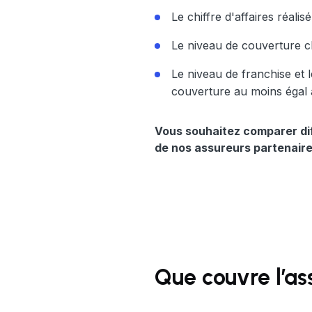
Le chiffre d'affaires réalis
Le niveau de couverture ch
Le niveau de franchise et 
couverture au moins égal au
Vous souhaitez comparer dif
de nos assureurs partenaire
Que couvre l’as