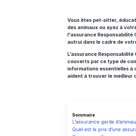
Vous êtes pet-sitter, éduca
des animaux ou ayez à votre 
l'assurance Responsabilité 
autrui dans le cadre de vot
L’assurance Responsabilité 
couverts par ce type de co
informations essentielles à
aident à trouver le meilleur 
Sommaire
L’assurance garde d’animaux
Quel est le prix d’une assu