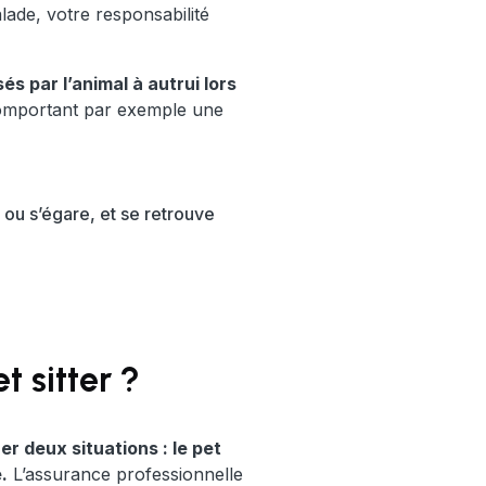
lade, votre responsabilité
 par l’animal à autrui lors
omportant par exemple une
 ou s’égare, et se retrouve
t sitter ?
er deux situations : le pet
.
L’assurance professionnelle