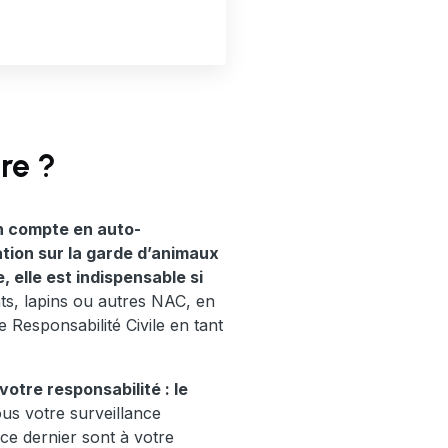
re ?
n compte en auto-
tion sur la garde d’animaux
 elle est indispensable si
ts, lapins ou autres NAC, en
e Responsabilité Civile en tant
votre responsabilité : le
sous votre surveillance
ce dernier sont à votre