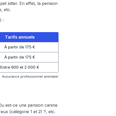
 sitter. En effet, la pension
, etc.
 :
Tarifs annuels
À partir de 175 €
À partir de 175 €
Entre 600 et 2 000 €
Assurance professionnel animalier
? Ou est-ce une pension canine
x (catégorie 1 et 2) ?, etc.