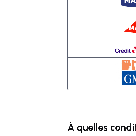
À quelles condi