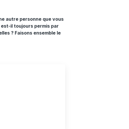
une autre personne que vous
est-il toujours permis par
elles ? Faisons ensemble le