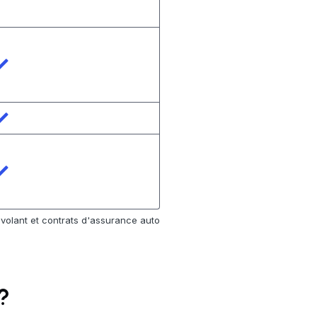
 volant et contrats d'assurance auto
 ?