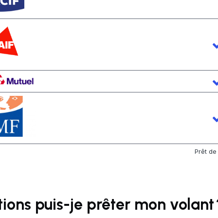
Prêt de
tions puis-je prêter mon volant