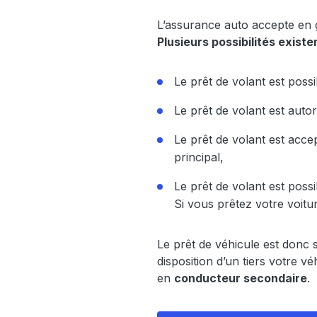
L’assurance auto accepte en g
Plusieurs possibilités existe
Le prêt de volant est possi
Le prêt de volant est autor
Le prêt de volant est acce
principal,
Le prêt de volant est possib
Si vous prêtez votre voitu
Le prêt de véhicule est donc s
disposition d’un tiers votre v
en
conducteur secondaire
.