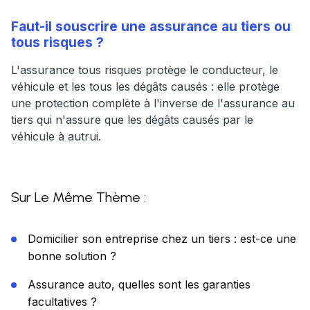
Faut-il souscrire une assurance au tiers ou
tous risques ?
L'assurance tous risques protège le conducteur, le
véhicule et les tous les dégâts causés : elle protège
une protection complète à l'inverse de l'assurance au
tiers qui n'assure que les dégâts causés par le
véhicule à autrui.
Sur Le Même Thème :
Domicilier son entreprise chez un tiers : est-ce une
bonne solution ?
Assurance auto, quelles sont les garanties
facultatives ?