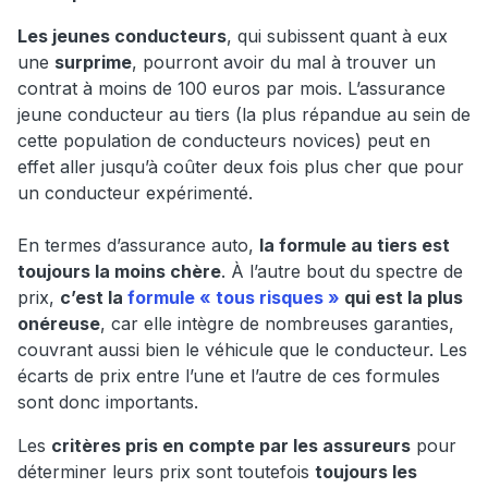
Les jeunes conducteurs
, qui subissent quant à eux
une
surprime
, pourront avoir du mal à trouver un
contrat à moins de 100 euros par mois. L’assurance
jeune conducteur au tiers (la plus répandue au sein de
cette population de conducteurs novices) peut en
effet aller jusqu’à coûter deux fois plus cher que pour
un conducteur expérimenté.
En termes d’assurance auto,
la formule au tiers est
toujours la moins chère
. À l’autre bout du spectre de
prix,
c’est la
formule « tous risques »
qui est la plus
onéreuse
, car elle intègre de nombreuses garanties,
couvrant aussi bien le véhicule que le conducteur. Les
écarts de prix entre l’une et l’autre de ces formules
sont donc importants.
Les
critères pris en compte par les assureurs
pour
déterminer leurs prix sont toutefois
toujours les