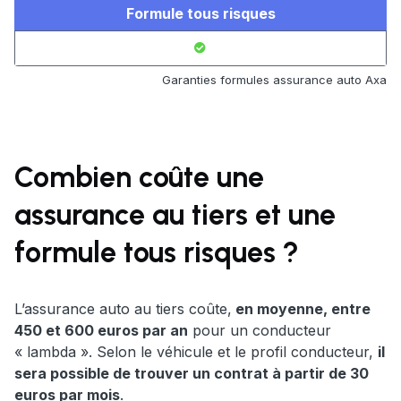
Formule tous risques
Garanties formules assurance auto Axa
Combien coûte une
assurance au tiers et une
formule tous risques ?
L’assurance auto au tiers coûte,
en moyenne, entre
450 et 600 euros par an
pour un conducteur
« lambda ». Selon le véhicule et le profil conducteur,
il
sera possible de trouver un contrat à partir de 30
euros par mois
.