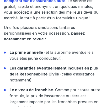
comparateur d’assurances auto
.
Le service est
gratuit, rapide et anonyme : en quelques minutes,
vous accédez à une sélection des meilleurs devis du
marché, le tout à partir d’un formulaire unique !
Une fois plusieurs simulations tarifaires
personnalisées en votre possession,
passez
notamment en revue
:
La prime annuelle
(et la surprime éventuelle si
vous êtes jeune conducteur).
Les garanties éventuellement incluses en plus
de la Responsabilité Civile
(celles d’assistance
notamment),
Le niveau de franchise
. Comme pour toute autre
formule, le prix de l’assurance au tiers est
largement impacté par les franchises prévues en