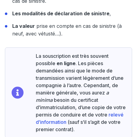
cas de sinistre.
Les modalités de déclaration de sinistre
,
La valeur
prise en compte en cas de sinistre (à
neuf, avec vétusté…).
La souscription est très souvent
possible
en ligne
. Les pièces
demandées ainsi que le mode de
transmission varient légèrement d’une
compagnie à l’autre. Cependant, de
manière générale, vous aurez
a
minima
besoin du certificat
d’immatriculation, d’une copie de votre
permis de conduire et de votre
relevé
d’information
(sauf s’il s’agit de votre
premier contrat).