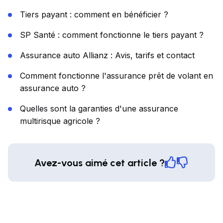
Tiers payant : comment en bénéficier ?
SP Santé : comment fonctionne le tiers payant ?
Assurance auto Allianz : Avis, tarifs et contact
Comment fonctionne l'assurance prêt de volant en
assurance auto ?
Quelles sont la garanties d'une assurance
multirisque agricole ?
Avez-vous aimé cet article ?