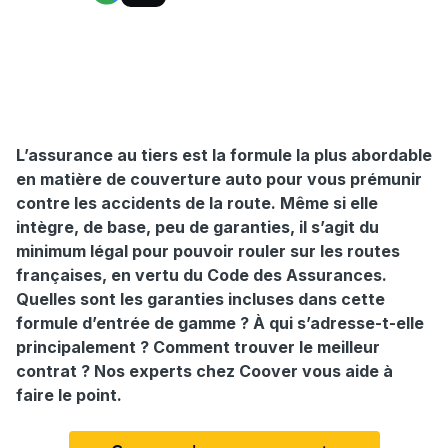
L’assurance au tiers est la formule la plus abordable
en matière de couverture auto pour vous prémunir
contre les accidents de la route. Même si elle
intègre, de base, peu de garanties, il s’agit du
minimum légal pour pouvoir rouler sur les routes
françaises, en vertu du Code des Assurances.
Quelles sont les garanties incluses dans cette
formule d’entrée de gamme ? À qui s’adresse-t-elle
principalement ? Comment trouver le meilleur
contrat ? Nos experts chez Coover vous aide à
faire le point.