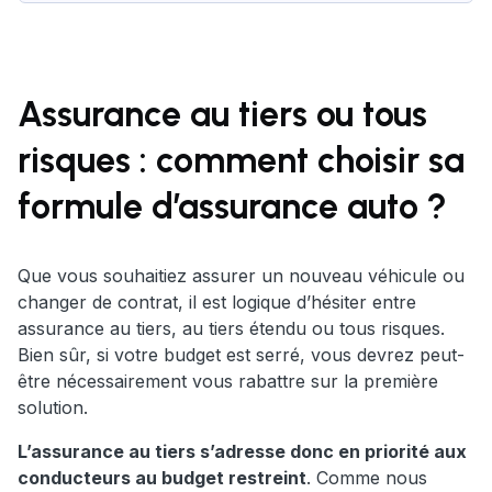
Assurance au tiers ou tous
risques : comment choisir sa
formule d’assurance auto ?
Que vous souhaitiez assurer un nouveau véhicule ou
changer de contrat, il est logique d’hésiter entre
assurance au tiers, au tiers étendu ou tous risques.
Bien sûr, si votre budget est serré, vous devrez peut-
être nécessairement vous rabattre sur la première
solution.
L’assurance au tiers s’adresse donc en priorité aux
conducteurs au budget restreint
. Comme nous