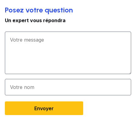
Posez votre question
Un expert vous répondra
Envoyer