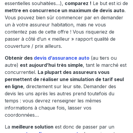
essentielles souhaitées…),
comparez !
Le but est ici de
mettre en concurrence un maximum de devis auto
.
Vous pouvez bien sûr commencer par en demander
un à votre assureur habitation, mais ne vous
contentez pas de cette offre ! Vous risqueriez de
passer à côté d’un « meilleur » rapport qualité de
couverture / prix ailleurs.
Obtenir des
devis d’assurance auto
(au tiers ou
autre)
est aujourd’hui très simple
, tant le marché est
concurrentiel.
La plupart des assureurs vous
permettent de réaliser une simulation de tarif seul
en ligne
, directement sur leur site. Demander des
devis les uns après les autres prend toutefois du
temps : vous devrez renseigner les mêmes
informations à chaque fois, laisser vos
coordonnées…
La
meilleure solution
est donc de passer par un