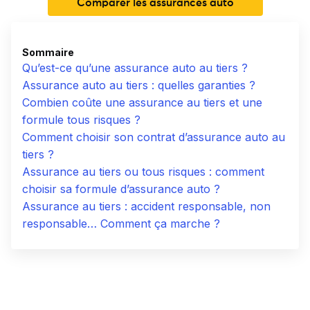
Comparer les assurances auto
Sommaire
Qu’est-ce qu’une assurance auto au tiers ?
Assurance auto au tiers : quelles garanties ?
Combien coûte une assurance au tiers et une
formule tous risques ?
Comment choisir son contrat d’assurance auto au
tiers ?
Assurance au tiers ou tous risques : comment
choisir sa formule d’assurance auto ?
Assurance au tiers : accident responsable, non
responsable… Comment ça marche ?