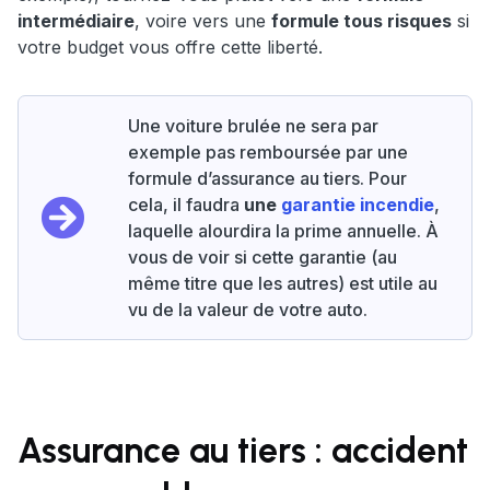
intermédiaire
, voire vers une
formule tous risques
si
votre budget vous offre cette liberté.
Une voiture brulée ne sera par
exemple pas remboursée par une
formule d’assurance au tiers. Pour
cela, il faudra
une
garantie incendie
,
laquelle alourdira la prime annuelle. À
vous de voir si cette garantie (au
même titre que les autres) est utile au
vu de la valeur de votre auto.
Assurance au tiers : accident