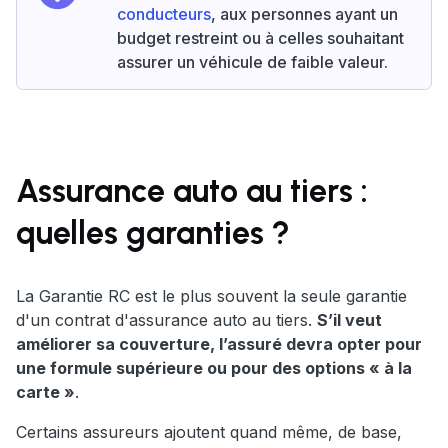
conducteurs
, aux personnes ayant un
budget restreint ou à celles souhaitant
assurer un véhicule de faible valeur.
Assurance auto au tiers :
quelles garanties ?
La Garantie RC est le plus souvent la seule garantie
d'un contrat d'assurance auto au tiers.
S’il veut
améliorer sa couverture, l’assuré devra opter pour
une formule supérieure ou pour des options « à la
carte »
.
Certains assureurs ajoutent quand même, de base,