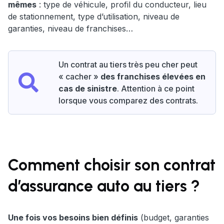
mêmes
: type de véhicule, profil du conducteur, lieu
de stationnement, type d’utilisation, niveau de
garanties, niveau de franchises…
Un contrat au tiers très peu cher peut
« cacher »
des franchises élevées en
cas de sinistre
. Attention à ce point
lorsque vous comparez des contrats.
Comment choisir son contrat
d’assurance auto au tiers ?
Une fois vos besoins bien définis
(budget, garanties