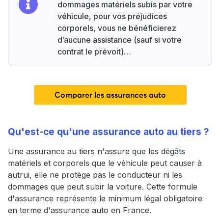
dommages matériels subis par votre
véhicule, pour vos préjudices
corporels, vous ne bénéficierez
d’aucune assistance (sauf si votre
contrat le prévoit)…
Comparer les assurances auto
Qu'est-ce qu'une assurance auto au tiers ?
Une assurance au tiers n'assure que les dégâts
matériels et corporels que le véhicule peut causer à
autrui, elle ne protège pas le conducteur ni les
dommages que peut subir la voiture. Cette formule
d'assurance représente le minimum légal obligatoire
en terme d'assurance auto en France.