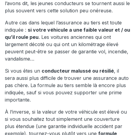
l’avons dit, les jeunes conducteurs se tournent aussi le
plus souvent vers cette solution peu onéreuse.
Autre cas dans lequel l’assurance au tiers est toute
indiquée :
si votre véhicule a une faible valeur et / ou
qu’il roule peu
. Les voitures anciennes qui ont
largement décoté ou qui ont un kilométrage élevé
peuvent peut-être se passer de garantie vol, incendie,
vandalisme…
Si vous êtes un
conducteur malussé ou résilié
, il
sera aussi plus difficile de trouver une assurance auto
pas chère. La formule au tiers semble là encore plus
indiquée, sauf si vous pouvez supporter une prime
importante.
À l’inverse, si la valeur de votre véhicule est élevé ou
si vous souhaitez tout simplement une couverture
plus étendue (une garantie individuelle accident par
exemple), tournez-vous plutôt vers une
formule