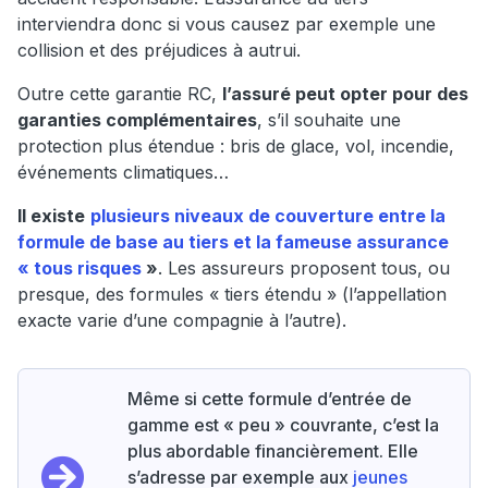
interviendra donc si vous causez par exemple une
collision et des préjudices à autrui.
Outre cette garantie RC,
l’assuré peut opter pour des
garanties complémentaires
, s’il souhaite une
protection plus étendue : bris de glace, vol, incendie,
événements climatiques…
Il existe
plusieurs niveaux de couverture entre la
formule de base au tiers et la fameuse assurance
« tous risques
»
. Les assureurs proposent tous, ou
presque, des formules « tiers étendu » (l’appellation
exacte varie d’une compagnie à l’autre).
Même si cette formule d’entrée de
gamme est « peu » couvrante, c’est la
plus abordable financièrement. Elle
s’adresse par exemple aux
jeunes