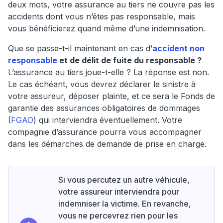
deux mots, votre assurance au tiers ne couvre pas les
accidents dont vous n’êtes pas responsable, mais
vous bénéficierez quand même d’une indemnisation.
Que se passe-t-il maintenant en cas d’
accident non
responsable
et de délit de fuite du responsable ?
L’assurance au tiers joue-t-elle ? La réponse est non.
Le cas échéant, vous devrez déclarer le sinistre à
votre assureur, déposer plainte, et ce sera le Fonds de
garantie des assurances obligatoires de dommages
(
FGAO
) qui interviendra éventuellement. Votre
compagnie d’assurance pourra vous accompagner
dans les démarches de demande de prise en charge.
Si vous percutez un autre véhicule,
votre assureur interviendra pour
indemniser la victime. En revanche,
vous ne percevrez rien pour les