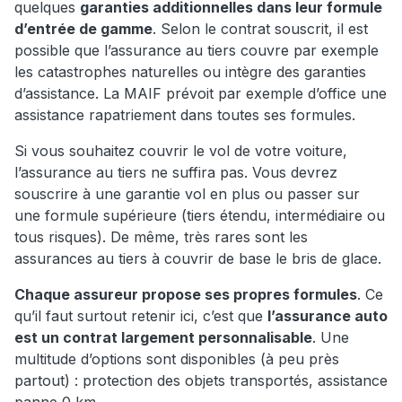
quelques
garanties additionnelles dans leur formule
d’entrée de gamme
. Selon le contrat souscrit, il est
possible que l’assurance au tiers couvre par exemple
les catastrophes naturelles ou intègre des garanties
d’assistance. La MAIF prévoit par exemple d’office une
assistance rapatriement dans toutes ses formules.
Si vous souhaitez couvrir le vol de votre voiture,
l’assurance au tiers ne suffira pas. Vous devrez
souscrire à une garantie vol en plus ou passer sur
une formule supérieure (tiers étendu, intermédiaire ou
tous risques). De même, très rares sont les
assurances au tiers à couvrir de base le bris de glace.
Chaque assureur propose ses propres formules
. Ce
qu’il faut surtout retenir ici, c’est que
l’assurance auto
est un contrat largement personnalisable
. Une
multitude d’options sont disponibles (à peu près
partout) : protection des objets transportés, assistance