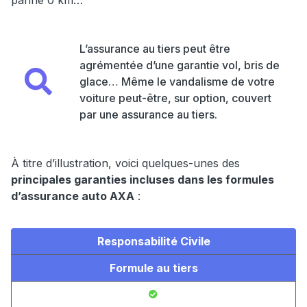
panne 0 km…
L’assurance au tiers peut être
agrémentée d’une garantie vol, bris de
glace… Même le vandalisme de votre
voiture peut-être, sur option, couvert
par une assurance au tiers.
À titre d’illustration, voici quelques-unes des
principales garanties incluses dans les formules
d’assurance auto AXA
:
Responsabilité Civile
Formule au tiers