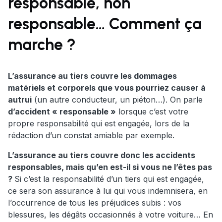
responsable, non
responsable… Comment ça
marche ?
L’assurance au tiers couvre les dommages
matériels et corporels que vous pourriez causer à
autrui
(un autre conducteur, un piéton…). On parle
d’accident « responsable »
lorsque c’est votre
propre responsabilité qui est engagée, lors de la
rédaction d’un constat amiable par exemple.
L’assurance au tiers couvre donc les accidents
responsables, mais qu’en est-il si vous ne l’êtes pas
?
Si c’est la responsabilité d’un tiers qui est engagée,
ce sera son assurance à lui qui vous indemnisera, en
l’occurrence de tous les préjudices subis : vos
blessures, les dégâts occasionnés à votre voiture… En