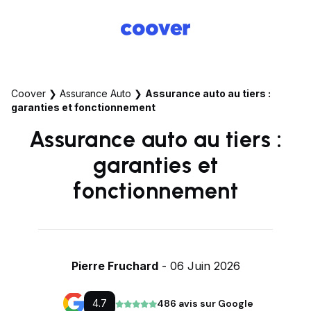
Coover
❯
Assurance Auto
❯
Assurance auto au tiers :
garanties et fonctionnement
Assurance auto au tiers :
garanties et
fonctionnement
Pierre Fruchard
- 06 Juin 2026
4.7
486 avis sur Google