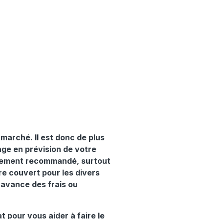
arché. Il est donc de plus
ge en prévision de votre
vivement recommandé, surtout
e couvert pour les divers
'avance des frais ou
 pour vous aider à faire le