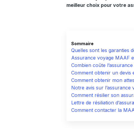
meilleur choix pour votre 
Sommaire
Quelles sont les garanties
Assurance voyage MAAF et 
Combien coûte l’assuranc
Comment obtenir un devis 
Comment obtenir mon attes
Notre avis sur l’assuranc
Comment résilier son ass
Lettre de résiliation d’as
Comment contacter la MAA