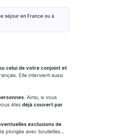
re séjour en France ou à
u celui de votre conjoint et
ançais. Elle intervient aussi
personnes
. Ainsi, si vous
vous êtes
déjà couvert par
ventuelles exclusions de
 la plongée avec bouteilles...