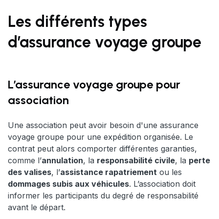
Les différents types
d’assurance voyage groupe
L’assurance voyage groupe pour
association
Une association peut avoir besoin d'une assurance
voyage groupe pour une expédition organisée. Le
contrat peut alors comporter différentes garanties,
comme l’
annulation
, la
responsabilité civile
, la
perte
des valises
, l’
assistance rapatriement
ou les
dommages subis aux véhicules
. L’association doit
informer les participants du degré de responsabilité
avant le départ.