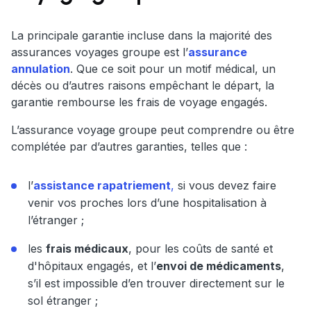
La principale garantie incluse dans la majorité des
assurances voyages groupe est l’
assurance
annulation
. Que ce soit pour un motif médical, un
décès ou d’autres raisons empêchant le départ, la
garantie rembourse les frais de voyage engagés.
L’assurance voyage groupe peut comprendre ou être
complétée par d’autres garanties, telles que :
l’
assistance rapatriement
,
si vous devez faire
venir vos proches lors d’une hospitalisation à
l’étranger ;
les
frais médicaux
, pour les coûts de santé et
d'hôpitaux engagés, et l’
envoi de médicaments
,
s’il est impossible d’en trouver directement sur le
sol étranger ;