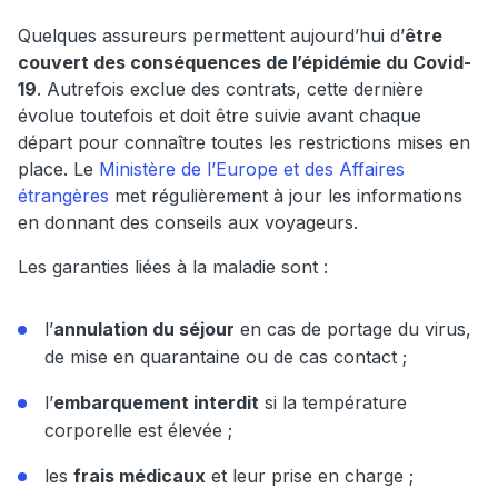
Quelques assureurs permettent aujourd’hui d’
être
couvert des conséquences de l’épidémie du Covid-
19
. Autrefois exclue des contrats, cette dernière
évolue toutefois et doit être suivie avant chaque
départ pour connaître toutes les restrictions mises en
place. Le
Ministère de l’Europe et des Affaires
étrangères
met régulièrement à jour les informations
en donnant des conseils aux voyageurs.
Les garanties liées à la maladie sont :
l’
annulation du séjour
en cas de portage du virus,
de mise en quarantaine ou de cas contact ;
l’
embarquement interdit
si la température
corporelle est élevée ;
les
frais médicaux
et leur prise en charge ;