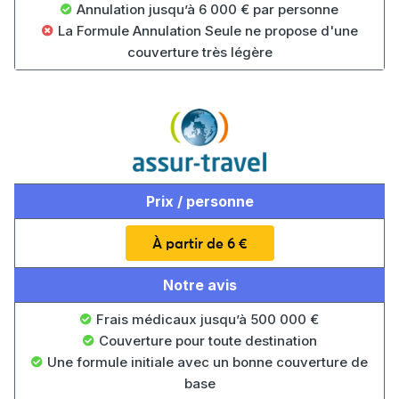
Annulation jusqu’à 6 000 € par personne
La Formule Annulation Seule ne propose d'une
couverture très légère
Prix / personne
À partir de 6 €
Notre avis
Frais médicaux jusqu’à 500 000 €
Couverture pour toute destination
Une formule initiale avec un bonne couverture de
base