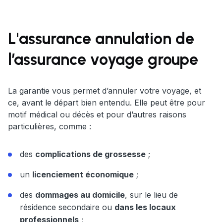
L'assurance annulation de
l’assurance voyage groupe
La garantie vous permet d’annuler votre voyage, et
ce, avant le départ bien entendu. Elle peut être pour
motif médical ou décès et pour d’autres raisons
particulières, comme :
des
complications de grossesse
;
un
licenciement économique
;
des
dommages au domicile
, sur le lieu de
résidence secondaire ou
dans les locaux
professionnels
;