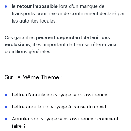
le
retour impossible
lors d’un manque de
transports pour raison de confinement déclaré par
les autorités locales.
Ces garanties
peuvent cependant détenir des
exclusions
, il est important de bien se référer aux
conditions générales.
Sur Le Même Thème :
Lettre d'annulation voyage sans assurance
Lettre annulation voyage à cause du covid
Annuler son voyage sans assurance : comment
faire ?