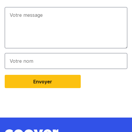
Envoyer