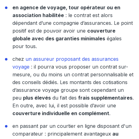
en agence de voyage, tour opérateur ou en
association habilitée
: le contrat est alors
dépendant d’une compagnie d’assurances. Le point
positif est de pouvoir avoir une
couverture
globale avec des garanties minimales
égales
pour tous.
chez
un assureur proposant des assurances
voyage
: il pourra vous proposer un contrat sur-
mesure, ou du moins un contrat personnalisable et
des conseils dédiés. Les montants des cotisations
d’assurance voyage groupe sont cependant un
peu
plus élevés
du fait des
frais supplémentaires
.
En outre, avec lui, il est possible d’avoir une
couverture individuelle en complément
.
en passant par un courtier en ligne disposant d'un
comparateur : principalement avantageux
au