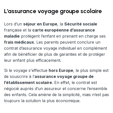
L’assurance voyage groupe scolaire
Lors d’un
séjour en Europe
, la
Sécurité sociale
française et la
carte européenne d’assurance
maladie
protègent l’enfant en prenant en charge ses
frais médicaux
. Les parents peuvent conclure un
contrat d’assurance voyage individuel en complément
afin de bénéficier de plus de garanties et de protéger
leur enfant plus efficacement.
Si le voyage s'effectue
hors Europe
, le plus simple est
de souscrire à l’
assurance voyage groupe de
l’établissement scolaire
. En effet, le contrat est
négocié auprès d’un assureur et concerne l’ensemble
des enfants. Cela amène de la simplicité, mais n’est pas
toujours la solution la plus économique.