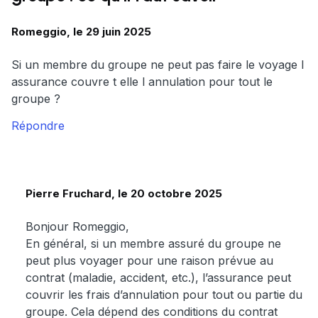
Romeggio, le 29 juin 2025
Si un membre du groupe ne peut pas faire le voyage l
assurance couvre t elle l annulation pour tout le
groupe ?
Répondre
Pierre Fruchard, le 20 octobre 2025
Bonjour Romeggio,
En général, si un membre assuré du groupe ne
peut plus voyager pour une raison prévue au
contrat (maladie, accident, etc.), l’assurance peut
couvrir les frais d’annulation pour tout ou partie du
groupe. Cela dépend des conditions du contrat