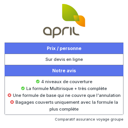
Prix / personne
Sur devis en ligne
Notre avis
4 niveaux de couverture
La formule Multirisque + très complète
Une formule de base qui ne couvre que l'annulation
Bagages couverts uniquement avec la formule la
plus complète
Comparatif assurance voyage groupe