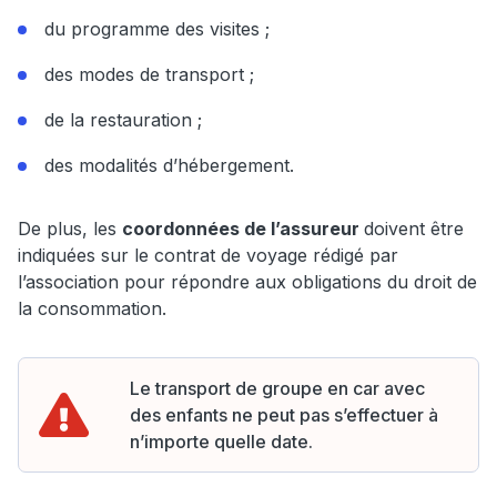
du programme des visites ;
des modes de transport ;
de la restauration ;
des modalités d’hébergement.
De plus, les
coordonnées de l’assureur
doivent être
indiquées sur le contrat de voyage rédigé par
l’association pour répondre aux obligations du droit de
la consommation.
Le transport de groupe en car avec
des enfants ne peut pas s’effectuer à
n’importe quelle date.