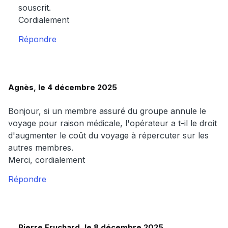
souscrit.
Cordialement
Répondre
Agnès, le 4 décembre 2025
Bonjour, si un membre assuré du groupe annule le
voyage pour raison médicale, l'opérateur a t-il le droit
d'augmenter le coût du voyage à répercuter sur les
autres membres.
Merci, cordialement
Répondre
Pierre Fruchard, le 8 décembre 2025