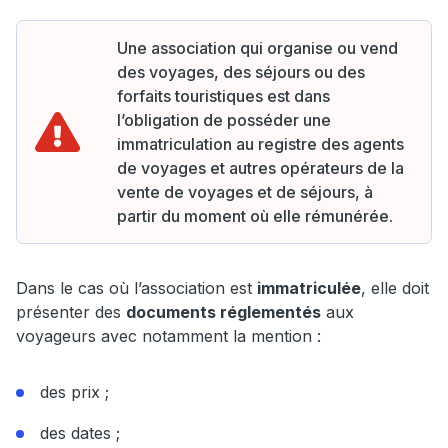
Une association qui organise ou vend
des voyages, des séjours ou des
forfaits touristiques est dans
l’obligation de posséder une
immatriculation au registre des agents
de voyages et autres opérateurs de la
vente de voyages et de séjours, à
partir du moment où elle rémunérée.
Dans le cas où l’association est
immatriculée
, elle doit
présenter des
documents réglementés
aux
voyageurs avec notamment la mention :
des prix ;
des dates ;