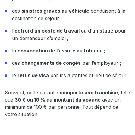
des
sinistres graves au véhicule
conduisant à la
destination de séjour ;
l’
octroi d’un poste de travail ou d’un stage
pour
un demandeur d’emploi ;
la
convocation de l’assuré au tribunal
;
des
changements de congés
par l’employeur ;
le
refus de visa
par les autorités du lieu de séjour.
Souvent, cette garantie
comporte une franchise
, telle
que
30 € ou 10 % du montant du voyage
avec un
minimum de 100 € par personne. Tout dépend de
votre situation.