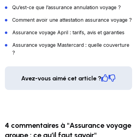
Qu’est-ce que l’assurance annulation voyage ?
Comment avoir une attestation assurance voyage ?
Assurance voyage April : tarifs, avis et garanties
Assurance voyage Mastercard : quelle couverture
?
Avez-vous aimé cet article ?
4 commentaires à "Assurance voyage
groupe : ce qu’il faut savoir"