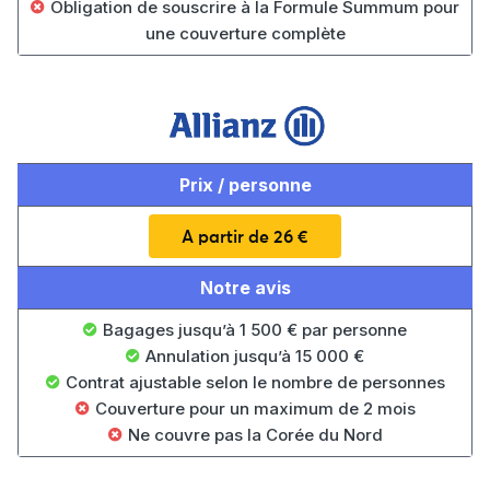
Obligation de souscrire à la Formule Summum pour
une couverture complète
Prix / personne
A partir de 26 €
Notre avis
Bagages jusqu’à 1 500 € par personne
Annulation jusqu’à 15 000 €
Contrat ajustable selon le nombre de personnes
Couverture pour un maximum de 2 mois
Ne couvre pas la Corée du Nord