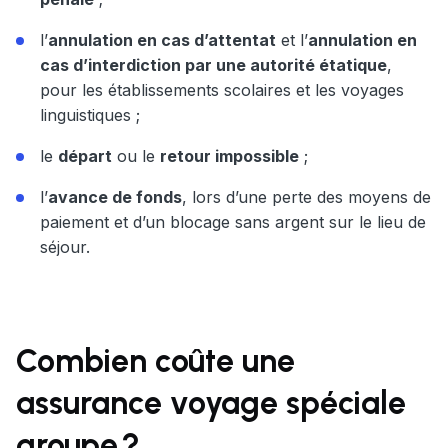
l’
annulation en cas d’attentat
et l’
annulation en
cas d’interdiction par une autorité étatique
,
pour les établissements scolaires et les voyages
linguistiques ;
le
départ
ou le
retour impossible
;
l’
avance de fonds
, lors d’une perte des moyens de
paiement et d’un blocage sans argent sur le lieu de
séjour.
Combien coûte une
assurance voyage spéciale
groupe ?