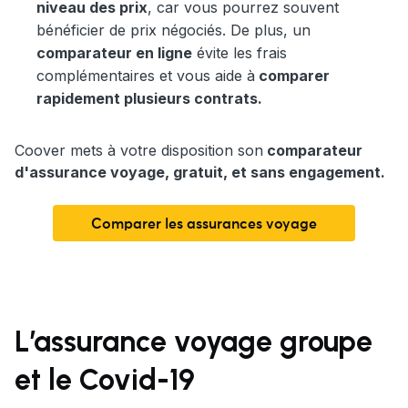
niveau des prix
, car vous pourrez souvent
bénéficier de prix négociés. De plus, un
comparateur en ligne
évite les frais
complémentaires et vous aide à
comparer
rapidement plusieurs contrats.
Coover mets à votre disposition son
comparateur
d'assurance voyage, gratuit, et sans engagement.
Comparer les assurances voyage
L’assurance voyage groupe
et le Covid-19