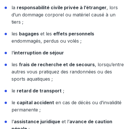
la
responsabilité civile privée à l’étranger
, lors
d’un dommage corporel ou matériel causé à un
tiers ;
les
bagages
et les
effets personnels
endommagés, perdus ou volés ;
l’
interruption de séjour
les
frais de recherche et de secours
, lorsqu’entre
autres vous pratiquez des randonnées ou des
sports aquatiques ;
le
retard de transport
;
le
capital accident
en cas de décès ou d’invalidité
permanente ;
l’
assistance juridique
et l’
avance de caution
pénale
;