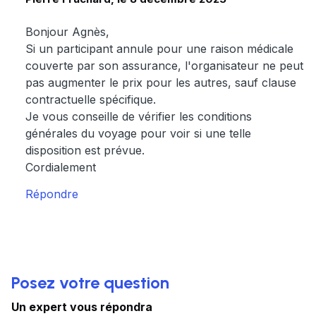
Bonjour Agnès,
Si un participant annule pour une raison médicale
couverte par son assurance, l'organisateur ne peut
pas augmenter le prix pour les autres, sauf clause
contractuelle spécifique.
Je vous conseille de vérifier les conditions
générales du voyage pour voir si une telle
disposition est prévue.
Cordialement
Répondre
Posez votre question
Un expert vous répondra