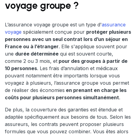
voyage groupe ?
L’assurance voyage groupe est un type d'
assurance
voyage
spécialement conçue pour
protéger plusieurs
personnes avec un seul contrat lors d’un séjour en
France ou à l’étranger
. Elle s'applique souvent pour
une
durée déterminée
qui est souvent courte,
comme 2 ou 3 mois, et
pour des groupes à partir de
10 personnes
. Les frais d’annulation et médicaux
pouvant notamment être importants lorsque vous
voyagez à plusieurs, l’assurance groupe vous permet
de réaliser des économies
en prenant en charge les
coûts pour plusieurs personnes simultanément
.
De plus, la couverture des garanties est étendue et
adaptée spécifiquement aux besoins de tous. Selon les
assureurs, les contrats peuvent proposer plusieurs
formules que vous pouvez combiner. Vous êtes alors