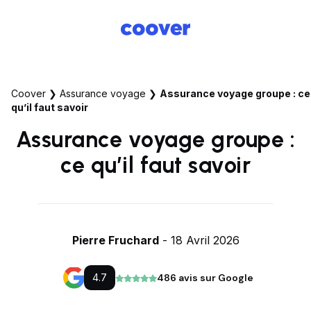
Coover
❯
Assurance voyage
❯
Assurance voyage groupe : ce
qu’il faut savoir
Assurance voyage groupe :
ce qu’il faut savoir
Pierre Fruchard
- 18 Avril 2026
4.7
486 avis sur Google