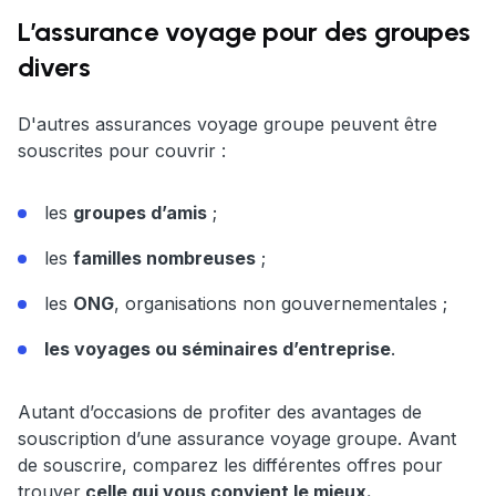
L’assurance voyage pour des groupes
divers
D'autres assurances voyage groupe peuvent être
souscrites pour couvrir :
les
groupes d’amis
;
les
familles nombreuses
;
les
ONG
, organisations non gouvernementales ;
les voyages ou séminaires d’entreprise
.
Autant d’occasions de profiter des avantages de
souscription d’une assurance voyage groupe. Avant
de souscrire, comparez les différentes offres pour
trouver
celle qui vous convient le mieux.