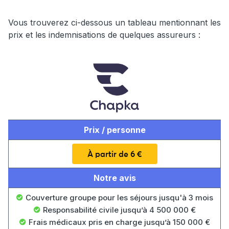
Vous trouverez ci-dessous un tableau mentionnant les
prix et les indemnisations de quelques assureurs :
Prix / personne
À partir de 6 €
Notre avis
Couverture groupe pour les séjours jusqu'à 3 mois
Responsabilité civile jusqu’à 4 500 000 €
Frais médicaux pris en charge jusqu’à 150 000 €