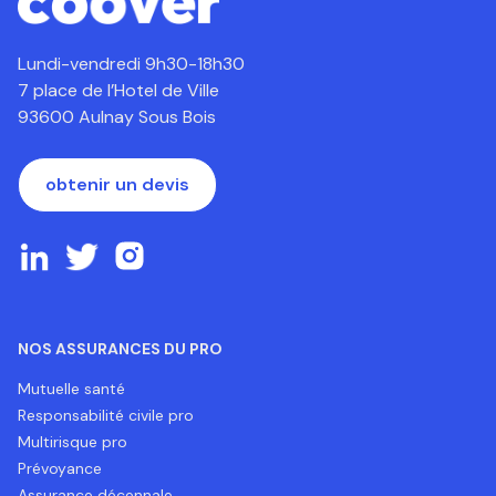
Lundi-vendredi 9h30-18h30
7 place de l’Hotel de Ville
93600 Aulnay Sous Bois
obtenir un devis
NOS ASSURANCES DU PRO
Mutuelle santé
Responsabilité civile pro
Multirisque pro
Prévoyance
Assurance décennale