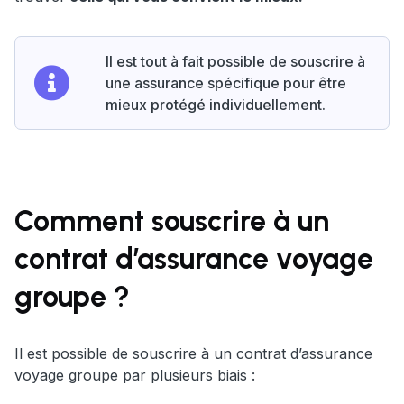
Il est tout à fait possible de souscrire à
une assurance spécifique pour être
mieux protégé individuellement.
Comment souscrire à un
contrat d’assurance voyage
groupe ?
Il est possible de souscrire à un contrat d’assurance
voyage groupe par plusieurs biais :