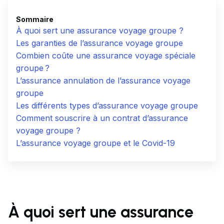
Sommaire
À quoi sert une assurance voyage groupe ?
Les garanties de l’assurance voyage groupe
Combien coûte une assurance voyage spéciale
groupe ?
L’assurance annulation de l’assurance voyage
groupe
Les différents types d’assurance voyage groupe
Comment souscrire à un contrat d’assurance
voyage groupe ?
L’assurance voyage groupe et le Covid-19
À quoi sert une assurance