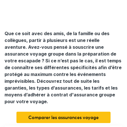
Que ce soit avec des amis, de la famille ou des
collègues, partir à plusieurs est une réelle
aventure. Avez-vous pensé à souscrire une
assurance voyage groupe dans la préparation de
votre escapade ? Si ce n’est pas le cas, il est temps
de connaître ses différentes spécificités afin d’être
protégé au maximum contre les événements
imprévisibles. Découvrez tout de suite les
garanties, les types d’assurances, les tarifs et les
moyens d’adhérer à contrat d'assurance groupe
pour votre voyage.
Comparer les assurances voyage