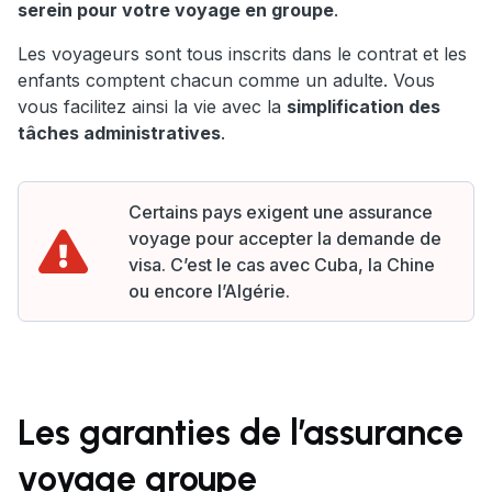
serein pour votre voyage en groupe
.
Les voyageurs sont tous inscrits dans le contrat et les
enfants comptent chacun comme un adulte. Vous
vous facilitez ainsi la vie avec la
simplification des
tâches administratives
.
Certains pays exigent une assurance
voyage pour accepter la demande de
visa. C’est le cas avec Cuba, la Chine
ou encore l’Algérie.
Les garanties de l’assurance
voyage groupe