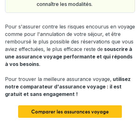
connaître les modalités.
Pour s'assurer contre les risques encourus en voyage
comme pour l'annulation de votre séjour, et être
remboursé le plus possible des réservations que vous
aviez effectuées, le plus efficace reste de
souscrire à
une assurance voyage performante et qui réponds
à vos besoins
.
Pour trouver la meilleure assurance voyage,
utilisez
notre comparateur d'assurance voyage : il est
gratuit et sans engagement !
Comparer les assurances voyage