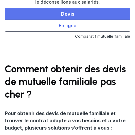
le déconseillons aux salariés.
Devis
En ligne
Comparatif mutuelle familiale
Comment obtenir des devis
de mutuelle familiale pas
cher ?
Pour obtenir des devis de mutuelle familiale et
trouver le contrat adapté à vos besoins et à votre
budget, plusieurs solutions s’offrent à vous :