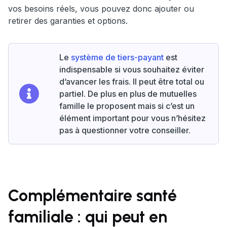
vos besoins réels, vous pouvez donc ajouter ou
retirer des garanties et options.
Le
système de tiers-payant
est
indispensable si vous souhaitez éviter
d’avancer les frais. Il peut être total ou
partiel. De plus en plus de mutuelles
famille le proposent mais si c’est un
élément important pour vous n’hésitez
pas à questionner votre conseiller.
Complémentaire santé
familiale : qui peut en