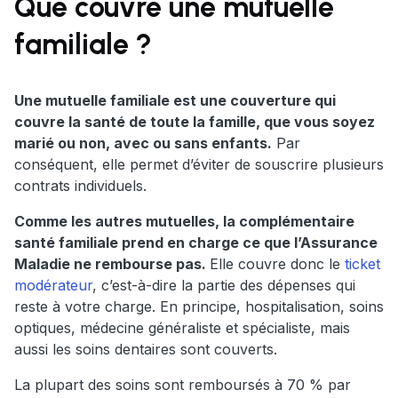
Que couvre une mutuelle
familiale ?
Une mutuelle familiale est une couverture qui
couvre la santé de toute la famille, que vous soyez
marié ou non, avec ou sans enfants.
Par
conséquent, elle permet d’éviter de souscrire plusieurs
contrats individuels.
Comme les autres mutuelles, la complémentaire
santé familiale prend en charge ce que l’Assurance
Maladie ne rembourse pas.
Elle couvre donc le
ticket
modérateur
, c’est-à-dire la partie des dépenses qui
reste à votre charge. En principe, hospitalisation, soins
optiques, médecine généraliste et spécialiste, mais
aussi les soins dentaires sont couverts.
La plupart des soins sont remboursés à 70 % par