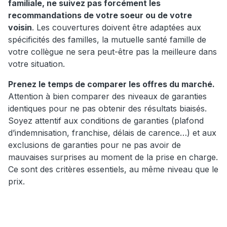
familiale, ne suivez pas forcément les
recommandations de votre soeur ou de votre
voisin
. Les couvertures doivent être adaptées aux
spécificités des familles, la mutuelle santé famille de
votre collègue ne sera peut-être pas la meilleure dans
votre situation.
Prenez le temps de comparer les offres du marché.
Attention à bien comparer des niveaux de garanties
identiques pour ne pas obtenir des résultats biaisés.
Soyez attentif aux conditions de garanties (plafond
d’indemnisation, franchise, délais de carence…) et aux
exclusions de garanties pour ne pas avoir de
mauvaises surprises au moment de la prise en charge.
Ce sont des critères essentiels, au même niveau que le
prix.