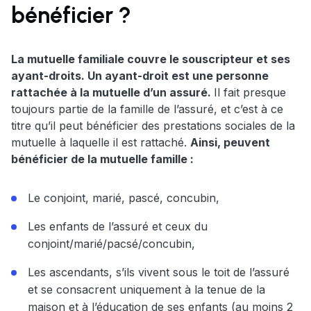
bénéficier ?
La mutuelle familiale couvre le souscripteur et ses
ayant-droits. Un ayant-droit est une personne
rattachée à la mutuelle d’un assuré.
Il fait presque
toujours partie de la famille de l’assuré, et c’est à ce
titre qu’il peut bénéficier des prestations sociales de la
mutuelle à laquelle il est rattaché.
Ainsi, peuvent
bénéficier de la mutuelle famille :
Le conjoint, marié, pascé, concubin,
Les enfants de l’assuré et ceux du
conjoint/marié/pacsé/concubin,
Les ascendants, s’ils vivent sous le toit de l’assuré
et se consacrent uniquement à la tenue de la
maison et à l’éducation de ses enfants (au moins 2