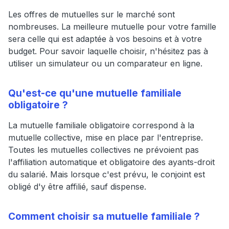
Les offres de mutuelles sur le marché sont
nombreuses. La meilleure mutuelle pour votre famille
sera celle qui est adaptée à vos besoins et à votre
budget. Pour savoir laquelle choisir, n'hésitez pas à
utiliser un simulateur ou un comparateur en ligne.
Qu'est-ce qu'une mutuelle familiale
obligatoire ?
La mutuelle familiale obligatoire correspond à la
mutuelle collective, mise en place par l'entreprise.
Toutes les mutuelles collectives ne prévoient pas
l'affiliation automatique et obligatoire des ayants-droit
du salarié. Mais lorsque c'est prévu, le conjoint est
obligé d'y être affilié, sauf dispense.
Comment choisir sa mutuelle familiale ?