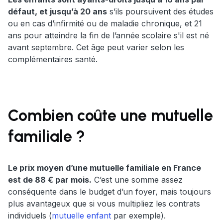
défaut, et jusqu’à 20 ans
s’ils poursuivent des études
ou en cas d’infirmité ou de maladie chronique, et 21
ans pour atteindre la fin de l’année scolaire s'il est né
avant septembre. Cet âge peut varier selon les
complémentaires santé.
Combien coûte une mutuelle
familiale ?
Le prix moyen d’une mutuelle familiale en France
est de 88 € par mois.
C’est une somme assez
conséquente dans le budget d’un foyer, mais toujours
plus avantageux que si vous multipliez les contrats
individuels (
mutuelle enfant
par exemple).