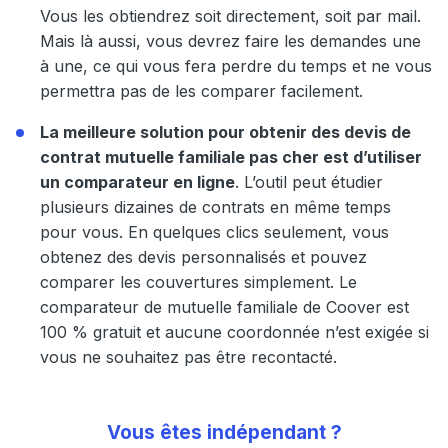
Vous les obtiendrez soit directement, soit par mail.
Mais là aussi, vous devrez faire les demandes une
à une, ce qui vous fera perdre du temps et ne vous
permettra pas de les comparer facilement.
La meilleure solution pour obtenir des devis de
contrat mutuelle familiale pas cher est d’utiliser
un comparateur en ligne
. L’outil peut étudier
plusieurs dizaines de contrats en même temps
pour vous. En quelques clics seulement, vous
obtenez des devis personnalisés et pouvez
comparer les couvertures simplement. Le
comparateur de mutuelle familiale de Coover est
100 % gratuit et aucune coordonnée n’est exigée si
vous ne souhaitez pas être recontacté.
Vous êtes indépendant ?