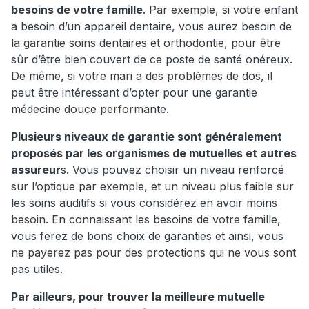
besoins de votre famille
. Par exemple, si votre enfant
a besoin d’un appareil dentaire, vous aurez besoin de
la garantie soins dentaires et orthodontie, pour être
sûr d’être bien couvert de ce poste de santé onéreux.
De même, si votre mari a des problèmes de dos, il
peut être intéressant d’opter pour une garantie
médecine douce performante.
Plusieurs niveaux de garantie sont généralement
proposés par les organismes de mutuelles et autres
assureur
s. Vous pouvez choisir un niveau renforcé
sur l’optique par exemple, et un niveau plus faible sur
les soins auditifs si vous considérez en avoir moins
besoin. En connaissant les besoins de votre famille,
vous ferez de bons choix de garanties et ainsi, vous
ne payerez pas pour des protections qui ne vous sont
pas utiles.
Par ailleurs, pour trouver la meilleure mutuelle