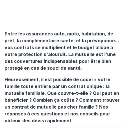
Entre les assurances auto, moto, habitation, de
prêt, la complémentaire santé, et la prévoyance...
vos contrats se multiplient et le budget alloué à
votre protection s'alourdit. La mutuelle est l'une
des couvertures indispensables pour être bien
protégé en cas de souci de santé.
Heureusement, il est possible de couvrir votre
famille toute entière par un contrat unique : la
mutuelle familiale. Que couvre-t-elle ? Qui peut en
bénéficier ? Combien ça coûte ? Comment trouver
un contrat de mutuelle pas cher famille ?
Nos
réponses à ces questions et nos conseils pour
obtenir des devis rapidement.