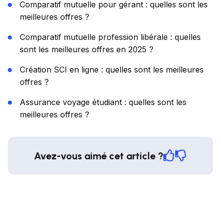
Comparatif mutuelle pour gérant : quelles sont les
meilleures offres ?
Comparatif mutuelle profession libérale : quelles
sont les meilleures offres en 2025 ?
Création SCI en ligne : quelles sont les meilleures
offres ?
Assurance voyage étudiant : quelles sont les
meilleures offres ?
Avez-vous aimé cet article ?