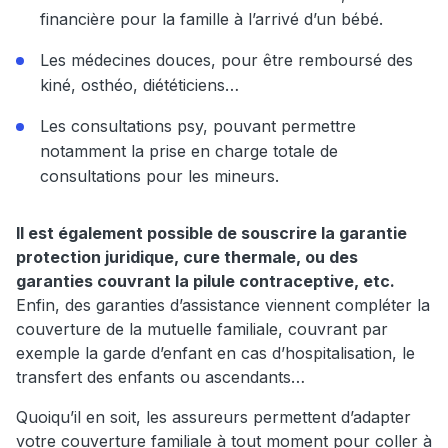
financière pour la famille à l’arrivé d’un bébé.
Les médecines douces, pour être remboursé des
kiné, osthéo, diététiciens…
Les consultations psy, pouvant permettre
notamment la prise en charge totale de
consultations pour les mineurs.
Il est également possible de souscrire la garantie
protection juridique, cure thermale, ou des
garanties couvrant la pilule contraceptive, etc.
Enfin, des garanties d’assistance viennent compléter la
couverture de la mutuelle familiale, couvrant par
exemple la garde d’enfant en cas d’hospitalisation, le
transfert des enfants ou ascendants…
Quoiqu’il en soit, les assureurs permettent d’adapter
votre couverture familiale à tout moment pour coller à