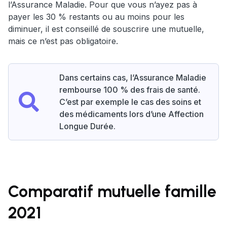
l’Assurance Maladie. Pour que vous n’ayez pas à
payer les 30 % restants ou au moins pour les
diminuer, il est conseillé de souscrire une mutuelle,
mais ce n’est pas obligatoire.
Dans certains cas, l’Assurance Maladie
rembourse 100 % des frais de santé.
C’est par exemple le cas des soins et
des médicaments lors d’une Affection
Longue Durée.
Comparatif mutuelle famille
2021