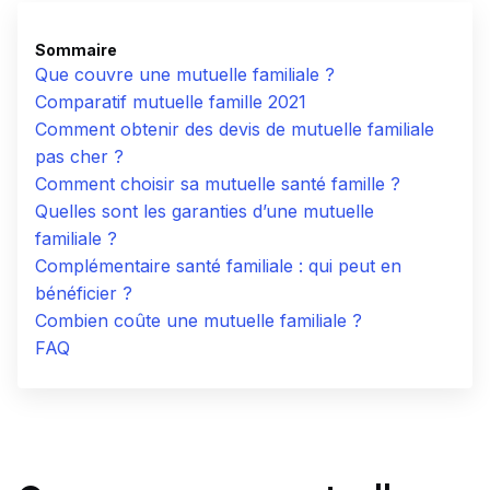
Sommaire
Que couvre une mutuelle familiale ?
Comparatif mutuelle famille 2021
Comment obtenir des devis de mutuelle familiale
pas cher ?
Comment choisir sa mutuelle santé famille ?
Quelles sont les garanties d’une mutuelle
familiale ?
Complémentaire santé familiale : qui peut en
bénéficier ?
Combien coûte une mutuelle familiale ?
FAQ