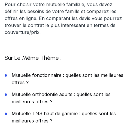
Pour choisir votre mutuelle familiale, vous devez
définir les besoins de votre famille et comparez les
offres en ligne. En comparant les devis vous pourrez
trouver le contrat le plus intéressant en termes de
couverture/prix.
Sur Le Même Thème :
Mutuelle fonctionnaire : quelles sont les meilleures
offres ?
Mutuelle orthodontie adulte : quelles sont les
meilleures offres ?
Mutuelle TNS haut de gamme : quelles sont les
meilleures offres ?