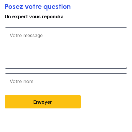
Posez votre question
Un expert vous répondra
Envoyer