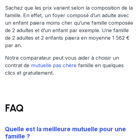
Sachez que les prix varient selon la composition de la
famille. En effet, un foyer composé d’un adulte avec
un enfant paiera moins cher qu’une famille composée
de 2 adultes et d’un enfant par exemple. Une famille
de 2 adultes et 2 enfants paiera en moyenne 1 562 €
par an.
Notre comparateur peut vous aider à choisir un
contrat de
mutuelle pas chère
famille en quelques
clics et gratuitement.
FAQ
Quelle est la meilleure mutuelle pour une
famille ?