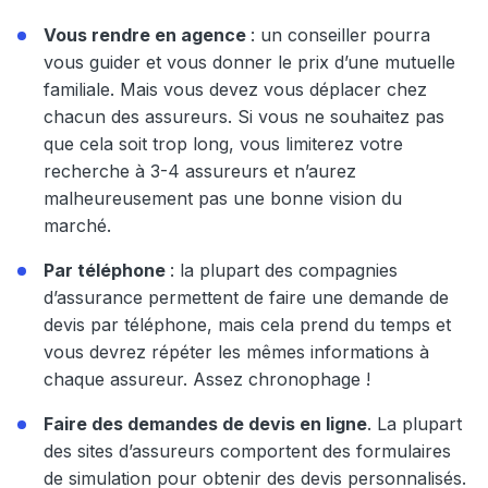
Vous rendre en agence
: un conseiller pourra
vous guider et vous donner le prix d’une mutuelle
familiale. Mais vous devez vous déplacer chez
chacun des assureurs. Si vous ne souhaitez pas
que cela soit trop long, vous limiterez votre
recherche à 3-4 assureurs et n’aurez
malheureusement pas une bonne vision du
marché.
Par téléphone
: la plupart des compagnies
d’assurance permettent de faire une demande de
devis par téléphone, mais cela prend du temps et
vous devrez répéter les mêmes informations à
chaque assureur. Assez chronophage !
Faire des demandes de devis en ligne
. La plupart
des sites d’assureurs comportent des formulaires
de simulation pour obtenir des devis personnalisés.