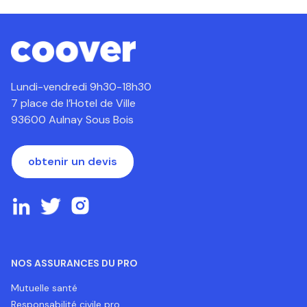
Lundi-vendredi 9h30-18h30
7 place de l’Hotel de Ville
93600 Aulnay Sous Bois
obtenir un devis
NOS ASSURANCES DU PRO
Mutuelle santé
Responsabilité civile pro