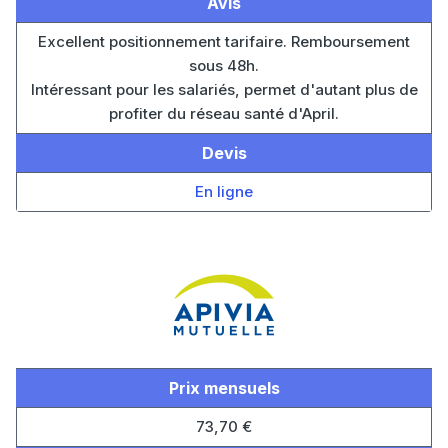
Avis
Excellent positionnement tarifaire. Remboursement
sous 48h.
Intéressant pour les salariés, permet d'autant plus de
profiter du réseau santé d'April.
Devis
En ligne
Prix mensuels
73,70 €