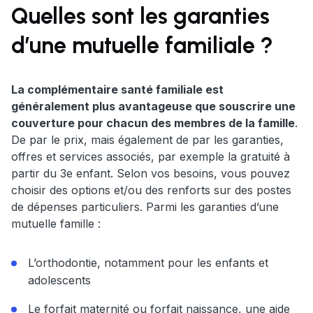
Quelles sont les garanties
d’une mutuelle familiale ?
La complémentaire santé familiale est
généralement plus avantageuse que souscrire une
couverture pour chacun des membres de la famille
.
De par le prix, mais également de par les garanties,
offres et services associés, par exemple la gratuité à
partir du 3e enfant. Selon vos besoins, vous pouvez
choisir des options et/ou des renforts sur des postes
de dépenses particuliers. Parmi les garanties d’une
mutuelle famille :
L’orthodontie, notamment pour les enfants et
adolescents
Le forfait maternité ou forfait naissance, une aide