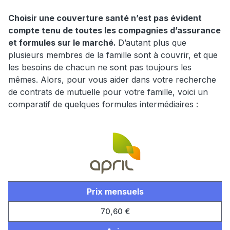
Choisir une couverture santé n’est pas évident
compte tenu de toutes les compagnies d’assurance
et formules sur le marché.
D’autant plus que
plusieurs membres de la famille sont à couvrir, et que
les besoins de chacun ne sont pas toujours les
mêmes. Alors, pour vous aider dans votre recherche
de contrats de mutuelle pour votre famille, voici un
comparatif de quelques formules intermédiaires :
Prix mensuels
70,60 €