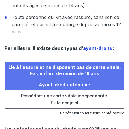
enfants âgés de moins de 14 ans).
Toute personne qui vit avec l’assuré, sans lien de
parenté, et qui est à sa charge depuis au moins 12
mois.
Par ailleurs, il existe deux types d’
ayant-droits
:
Lié à l’assuré et ne disposant pas de carte vitale.
Ex : enfant de moins de 16 ans
Ayant-droit autonome
Possédant une carte vitale indépendante.
Ex le conjoint
Bénéficiaires mutuelle santé famille
Les enfants sont ayants-droits jusqu’à 16 ans par