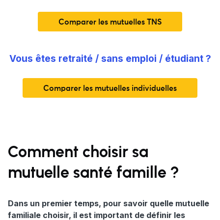
Comparer les mutuelles TNS
Vous êtes retraité / sans emploi / étudiant ?
Comparer les mutuelles individuelles
Comment choisir sa
mutuelle santé famille ?
Dans un premier temps, pour savoir quelle mutuelle
familiale choisir, il est important de définir les