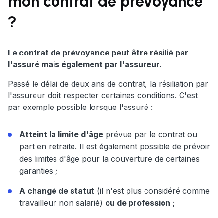
mon contrat de prévoyance
?
Le contrat de prévoyance peut être résilié par
l'assuré mais également par l'assureur.
Passé le délai de deux ans de contrat, la résiliation par
l'assureur doit respecter certaines conditions. C'est
par exemple possible lorsque l'assuré :
Atteint la limite d'âge
prévue par le contrat ou
part en retraite. Il est également possible de prévoir
des limites d'âge pour la couverture de certaines
garanties ;
A changé de statut
(il n'est plus considéré comme
travailleur non salarié)
ou de profession
;