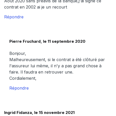
Aout 2020 sans préavis de la banque,j'ai signé ce
contrat en 2002 ai je un recourt
Répondre
Pierre Fruchard, le 11 septembre 2020
Bonjour,
Malheureusement, si le contrat a été clôturé par
l'assureur lui même, il n'y a pas grand chose à
faire. Il faudra en retrouver une.
Cordialement,
Répondre
Ingrid Fidanza, le 15 novembre 2021