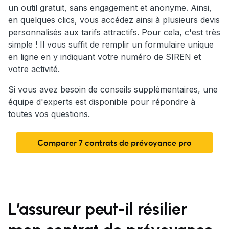
un outil gratuit, sans engagement et anonyme. Ainsi,
en quelques clics, vous accédez ainsi à plusieurs devis
personnalisés aux tarifs attractifs. Pour cela, c'est très
simple ! Il vous suffit de remplir un formulaire unique
en ligne en y indiquant votre numéro de SIREN et
votre activité.
Si vous avez besoin de conseils supplémentaires, une
équipe d'experts est disponible pour répondre à
toutes vos questions.
Comparer 7 contrats de prévoyance pro
L’assureur peut-il résilier