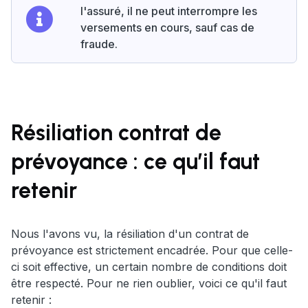
l'assuré, il ne peut interrompre les
versements en cours, sauf cas de
fraude.
Résiliation contrat de
prévoyance : ce qu’il faut
retenir
Nous l'avons vu, la résiliation d'un contrat de
prévoyance est strictement encadrée. Pour que celle-
ci soit effective, un certain nombre de conditions doit
être respecté. Pour ne rien oublier, voici ce qu'il faut
retenir :