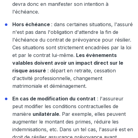
devra donc en manifester son intention à
l'échéance.
Hors échéance
: dans certaines situations, l'assuré
n'est pas dans l'obligation d'attendre la fin de
l'échéance du contrat de prévoyance pour résilier.
Ces situations sont strictement encadrées par la loi
et par le contrat lui-même.
Les évènements
valables doivent avoir un impact direct sur le
risque assuré
: départ en retraite, cessation
d'activité professionnelle, changement
matrimoniale et déménagement.
En cas de modification du contrat
: l'assureur
peut modifier les conditions contractuelles de
manière
unilatérale
. Par exemple, elles peuvent
augmenter le montant des primes, réduire les
indemnisations, etc. Dans un tel cas, l'assuré est en
droit de résilier assurance prévoyance avant