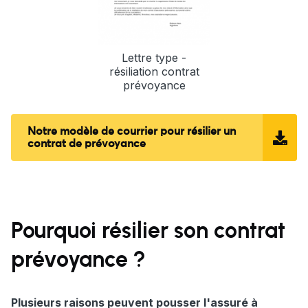
Lettre type -
résiliation contrat
prévoyance
Notre modèle de courrier pour résilier un
contrat de prévoyance
Pourquoi résilier son contrat
prévoyance ?
Plusieurs raisons peuvent pousser l'assuré à