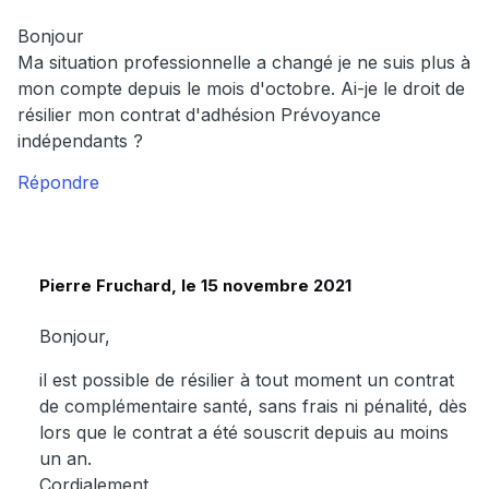
Bonjour
Ma situation professionnelle a changé je ne suis plus à
mon compte depuis le mois d'octobre. Ai-je le droit de
résilier mon contrat d'adhésion Prévoyance
indépendants ?
Répondre
Pierre Fruchard, le 15 novembre 2021
Bonjour,
il est possible de résilier à tout moment un contrat
de complémentaire santé, sans frais ni pénalité, dès
lors que le contrat a été souscrit depuis au moins
un an.
Cordialement.