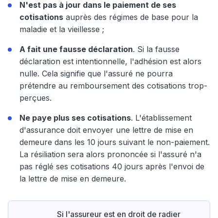
N'est pas à jour dans le paiement de ses
cotisations
auprès des régimes de base pour la
maladie et la vieillesse ;
A fait une fausse déclaration
. Si la fausse
déclaration est intentionnelle, l'adhésion est alors
nulle. Cela signifie que l'assuré ne pourra
prétendre au remboursement des cotisations trop-
perçues.
Ne paye plus ses cotisations
. L'établissement
d'assurance doit envoyer une lettre de mise en
demeure dans les 10 jours suivant le non-paiement.
La résiliation sera alors prononcée si l'assuré n'a
pas réglé ses cotisations 40 jours après l'envoi de
la lettre de mise en demeure.
Si l'assureur est en droit de radier