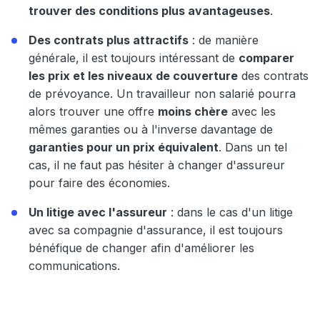
trouver des conditions plus avantageuses
.
Des contrats plus attractifs
: de manière
générale, il est toujours intéressant de
comparer
les prix et les niveaux de couverture
des contrats
de prévoyance. Un travailleur non salarié pourra
alors trouver une offre
moins chère
avec les
mêmes garanties ou à l'inverse davantage de
garanties pour un prix équivalent
. Dans un tel
cas, il ne faut pas hésiter à changer d'assureur
pour faire des économies.
Un litige avec l'assureur
: dans le cas d'un litige
avec sa compagnie d'assurance, il est toujours
bénéfique de changer afin d'améliorer les
communications.