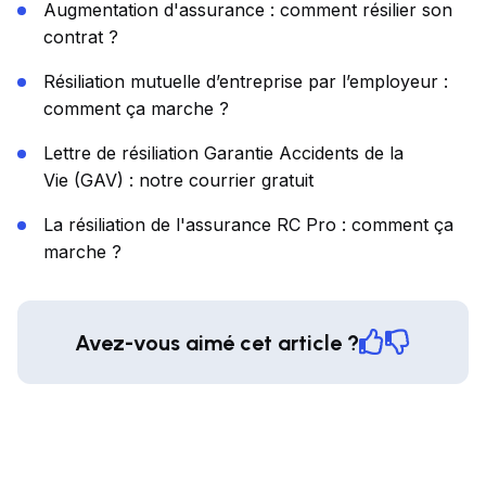
Augmentation d'assurance : comment résilier son
contrat ?
Résiliation mutuelle d’entreprise par l’employeur :
comment ça marche ?
Lettre de résiliation Garantie Accidents de la
Vie (GAV) : notre courrier gratuit
La résiliation de l'assurance RC Pro : comment ça
marche ?
Avez-vous aimé cet article ?