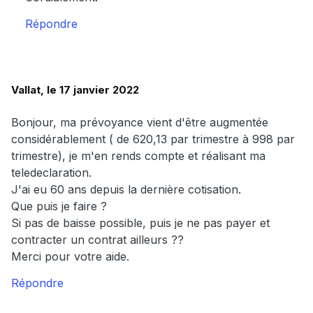
Répondre
Vallat, le 17 janvier 2022
Bonjour, ma prévoyance vient d'être augmentée
considérablement ( de 620,13 par trimestre à 998 par
trimestre), je m'en rends compte et réalisant ma
teledeclaration.
J'ai eu 60 ans depuis la dernière cotisation.
Que puis je faire ?
Si pas de baisse possible, puis je ne pas payer et
contracter un contrat ailleurs ??
Merci pour votre aide.
Répondre