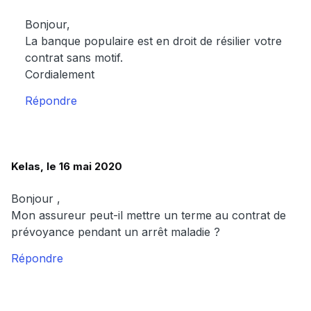
Bonjour,
La banque populaire est en droit de résilier votre
contrat sans motif.
Cordialement
Répondre
Kelas, le 16 mai 2020
Bonjour ,
Mon assureur peut-il mettre un terme au contrat de
prévoyance pendant un arrêt maladie ?
Répondre