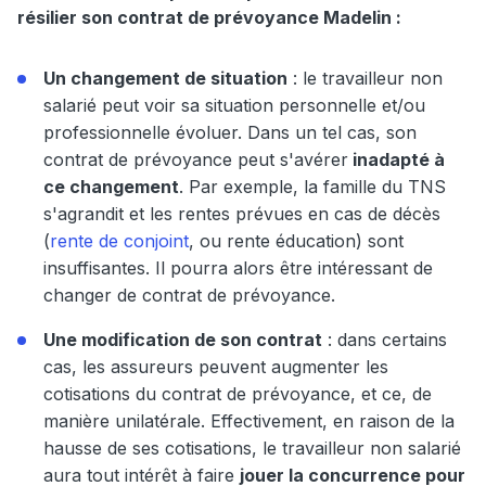
résilier son contrat de prévoyance Madelin :
Un changement de situation
: le travailleur non
salarié peut voir sa situation personnelle et/ou
professionnelle évoluer. Dans un tel cas, son
contrat de prévoyance peut s'avérer
inadapté à
ce changement
. Par exemple, la famille du TNS
s'agrandit et les rentes prévues en cas de décès
(
rente de conjoint
, ou rente éducation) sont
insuffisantes. Il pourra alors être intéressant de
changer de contrat de prévoyance.
Une modification de son contrat
: dans certains
cas, les assureurs peuvent augmenter les
cotisations du contrat de prévoyance, et ce, de
manière unilatérale. Effectivement, en raison de la
hausse de ses cotisations, le travailleur non salarié
aura tout intérêt à faire
jouer la concurrence pour