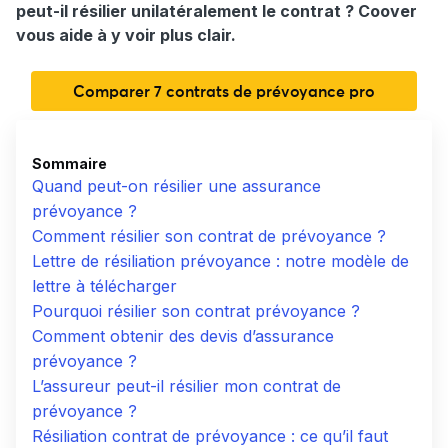
peut-il résilier unilatéralement le contrat ? Coover
vous aide à y voir plus clair.
Comparer 7 contrats de prévoyance pro
Sommaire
Quand peut-on résilier une assurance
prévoyance ?
Comment résilier son contrat de prévoyance ?
Lettre de résiliation prévoyance : notre modèle de
lettre à télécharger
Pourquoi résilier son contrat prévoyance ?
Comment obtenir des devis d’assurance
prévoyance ?
L’assureur peut-il résilier mon contrat de
prévoyance ?
Résiliation contrat de prévoyance : ce qu’il faut