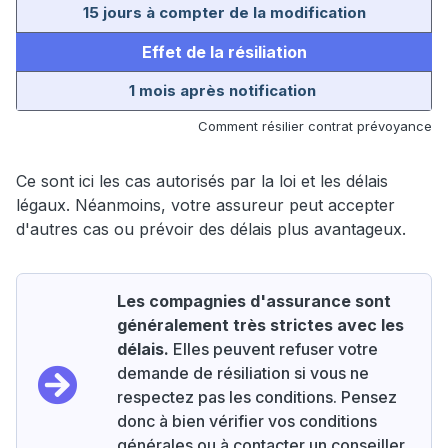
15 jours à compter de la modification
Effet de la résiliation
1 mois après notification
Comment résilier contrat prévoyance
Ce sont ici les cas autorisés par la loi et les délais
légaux. Néanmoins, votre assureur peut accepter
d'autres cas ou prévoir des délais plus avantageux.
Les compagnies d'assurance sont
généralement très strictes avec les
délais.
Elles peuvent refuser votre
demande de résiliation si vous ne
respectez pas les conditions. Pensez
donc à bien vérifier vos conditions
générales ou à contacter un conseiller