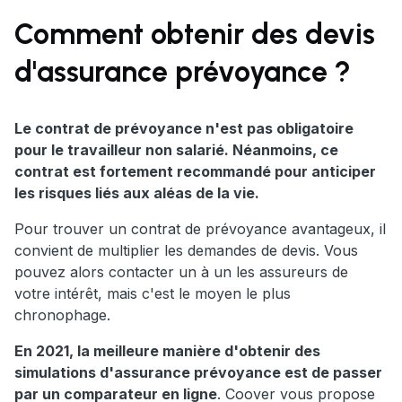
Comment obtenir des devis
d'assurance prévoyance ?
Le contrat de prévoyance n'est pas obligatoire
pour le travailleur non salarié. Néanmoins, ce
contrat est fortement recommandé pour anticiper
les risques liés aux aléas de la vie.
Pour trouver un contrat de prévoyance avantageux, il
convient de multiplier les demandes de devis. Vous
pouvez alors contacter un à un les assureurs de
votre intérêt, mais c'est le moyen le plus
chronophage.
En 2021, la meilleure manière d'obtenir des
simulations d'assurance prévoyance est de passer
par un comparateur en ligne
. Coover vous propose