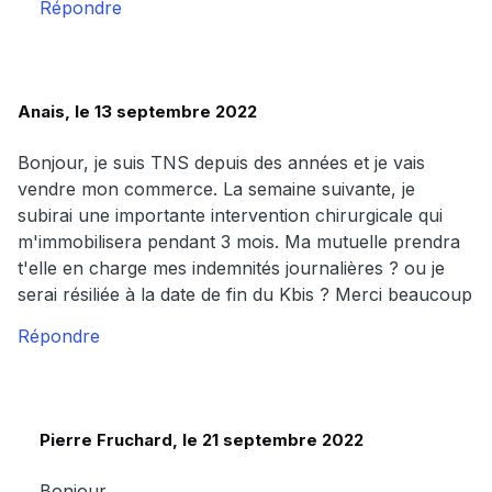
Répondre
Anais, le 13 septembre 2022
Bonjour, je suis TNS depuis des années et je vais
vendre mon commerce. La semaine suivante, je
subirai une importante intervention chirurgicale qui
m'immobilisera pendant 3 mois. Ma mutuelle prendra
t'elle en charge mes indemnités journalières ? ou je
serai résiliée à la date de fin du Kbis ? Merci beaucoup
Répondre
Pierre Fruchard, le 21 septembre 2022
Bonjour,