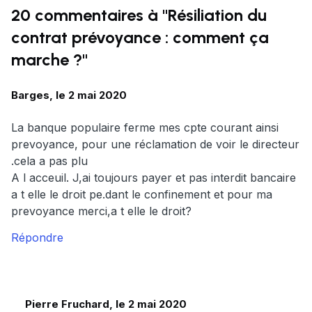
20 commentaires à "Résiliation du
contrat prévoyance : comment ça
marche ?"
Barges, le 2 mai 2020
La banque populaire ferme mes cpte courant ainsi
prevoyance, pour une réclamation de voir le directeur
.cela a pas plu
A l acceuil. J,ai toujours payer et pas interdit bancaire
a t elle le droit pe.dant le confinement et pour ma
prevoyance merci,a t elle le droit?
Répondre
Pierre Fruchard, le 2 mai 2020