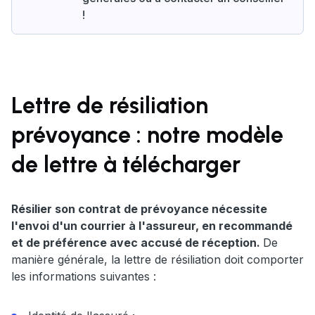
!
Lettre de résiliation
prévoyance : notre modèle
de lettre à télécharger
Résilier son contrat de prévoyance nécessite
l'envoi d'un courrier à l'assureur, en recommandé
et de préférence avec accusé de réception.
De
manière générale, la lettre de résiliation doit comporter
les informations suivantes :