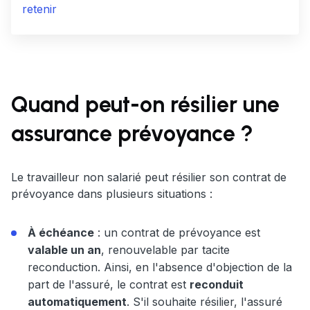
retenir
Quand peut-on résilier une
assurance prévoyance ?
Le travailleur non salarié peut résilier son contrat de
prévoyance dans plusieurs situations :
À échéance
: un contrat de prévoyance est
valable un an
, renouvelable par tacite
reconduction. Ainsi, en l'absence d'objection de la
part de l'assuré, le contrat est
reconduit
automatiquement
. S'il souhaite résilier, l'assuré