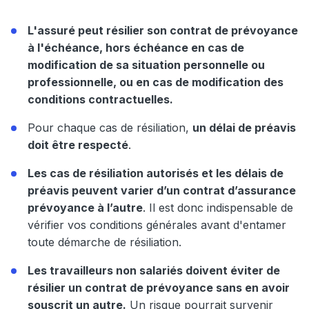
L'assuré peut résilier son contrat de prévoyance
à l'échéance, hors échéance en cas de
modification de sa situation personnelle ou
professionnelle, ou en cas de modification des
conditions contractuelles.
Pour chaque cas de résiliation,
un délai de préavis
doit être respecté
.
Les cas de résiliation autorisés et les délais de
préavis peuvent varier d’un contrat d’assurance
prévoyance à l’autre
. Il est donc indispensable de
vérifier vos conditions générales avant d'entamer
toute démarche de résiliation.
Les travailleurs non salariés doivent éviter de
résilier un contrat de prévoyance sans en avoir
souscrit un autre.
Un risque pourrait survenir