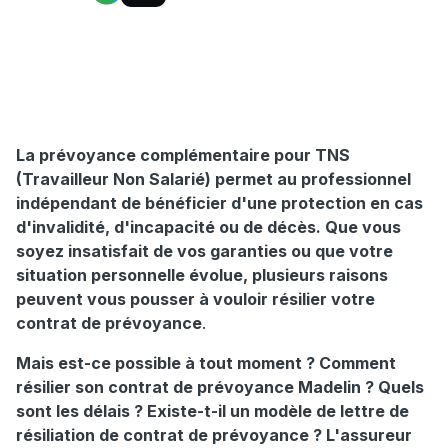
La prévoyance complémentaire pour TNS
(Travailleur Non Salarié) permet au professionnel
indépendant de bénéficier d'une protection en cas
d'invalidité, d'incapacité ou de décès. Que vous
soyez insatisfait de vos garanties ou que votre
situation personnelle évolue, plusieurs raisons
peuvent vous pousser à vouloir résilier votre
contrat de prévoyance
.
Mais est-ce possible à tout moment ? Comment
résilier son contrat de prévoyance Madelin ? Quels
sont les délais ? Existe-t-il un modèle de lettre de
résiliation de contrat de prévoyance ? L'assureur