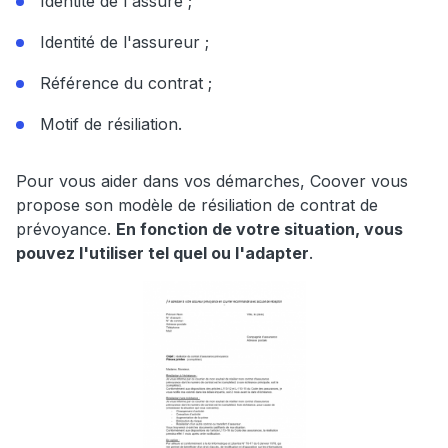
Identité de l'assuré ;
Identité de l'assureur ;
Référence du contrat ;
Motif de résiliation.
Pour vous aider dans vos démarches, Coover vous
propose son modèle de résiliation de contrat de
prévoyance.
En fonction de votre situation, vous
pouvez l'utiliser tel quel ou l'adapter
.