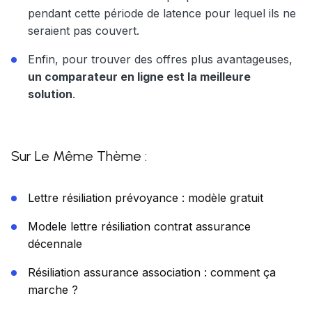
pendant cette période de latence pour lequel ils ne
seraient pas couvert.
Enfin, pour trouver des offres plus avantageuses,
un comparateur en ligne est la meilleure
solution
.
Sur Le Même Thème :
Lettre résiliation prévoyance : modèle gratuit
Modele lettre résiliation contrat assurance
décennale
Résiliation assurance association : comment ça
marche ?