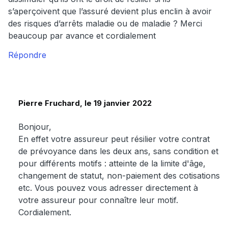
s’aperçoivent que l’assuré devient plus enclin à avoir
des risques d’arrêts maladie ou de maladie ? Merci
beaucoup par avance et cordialement
Répondre
Pierre Fruchard, le 19 janvier 2022
Bonjour,
En effet votre assureur peut résilier votre contrat
de prévoyance dans les deux ans, sans condition et
pour différents motifs : atteinte de la limite d'âge,
changement de statut, non-paiement des cotisations
etc. Vous pouvez vous adresser directement à
votre assureur pour connaître leur motif.
Cordialement.