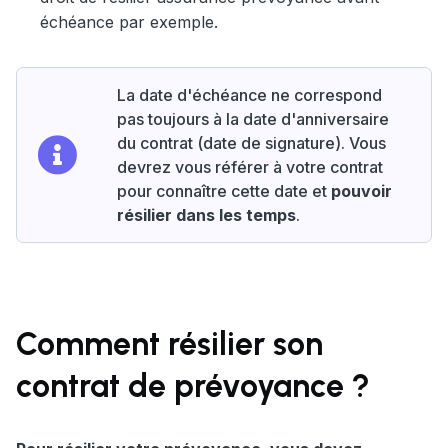
échéance par exemple.
La date d'échéance ne correspond
pas toujours à la date d'anniversaire
du contrat (date de signature). Vous
devrez vous référer à votre contrat
pour connaître cette date et
pouvoir
résilier dans les temps
.
Comment résilier son
contrat de prévoyance ?