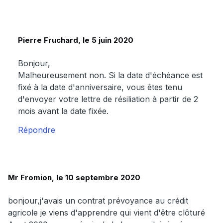
Pierre Fruchard, le 5 juin 2020
Bonjour,
Malheureusement non. Si la date d'échéance est
fixé à la date d'anniversaire, vous êtes tenu
d'envoyer votre lettre de résiliation à partir de 2
mois avant la date fixée.
Répondre
Mr Fromion, le 10 septembre 2020
bonjour,j'avais un contrat prévoyance au crédit
agricole je viens d'apprendre qui vient d'être clôturé