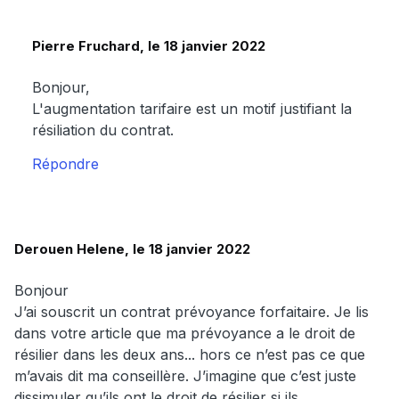
Pierre Fruchard, le 18 janvier 2022
Bonjour,
L'augmentation tarifaire est un motif justifiant la
résiliation du contrat.
Répondre
Derouen Helene, le 18 janvier 2022
Bonjour
J’ai souscrit un contrat prévoyance forfaitaire. Je lis
dans votre article que ma prévoyance a le droit de
résilier dans les deux ans... hors ce n’est pas ce que
m’avais dit ma conseillère. J’imagine que c’est juste
dissimuler qu’ils ont le droit de résilier si ils