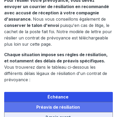
Pour résilier votre prévoyance, vous devez
envoyer
un courrier de résiliation en recommandé
avec accusé de réception à votre compagnie
d'assurance.
Nous vous conseillons également de
conserver le talon d'envoi
puisqu'en cas de litige, le
cachet de la poste fait foi. Notre modèle de lettre pour
résilier un contrat de prévoyance est téléchargeable
plus loin sur cette page.
Chaque situation impose ses règles de résiliation,
et notamment des délais de préavis spécifiques.
Vous trouverez dans le tableau ci-dessous les
différents délais légaux de résiliation d'un contrat de
prévoyance :
Échéance
Préavis de résiliation