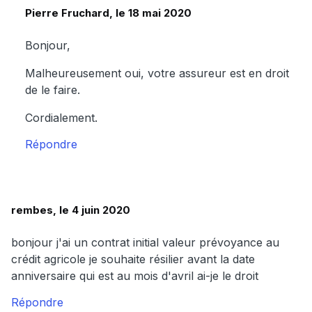
Pierre Fruchard, le 18 mai 2020
Bonjour,
Malheureusement oui, votre assureur est en droit
de le faire.
Cordialement.
Répondre
rembes, le 4 juin 2020
bonjour j'ai un contrat initial valeur prévoyance au
crédit agricole je souhaite résilier avant la date
anniversaire qui est au mois d'avril ai-je le droit
Répondre