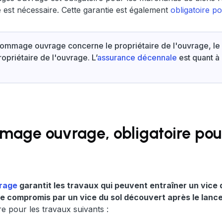
e est nécessaire. Cette garantie est également
obligatoire p
 dommage ouvrage concerne le propriétaire de l'ouvrage, le
opriétaire de l'ouvrage. L’
assurance décennale
est quant à 
age ouvrage, obligatoire pou
rage
garantit les travaux qui peuvent entraîner un vice
e compromis par un vice du sol découvert après le lanc
re pour les travaux suivants :