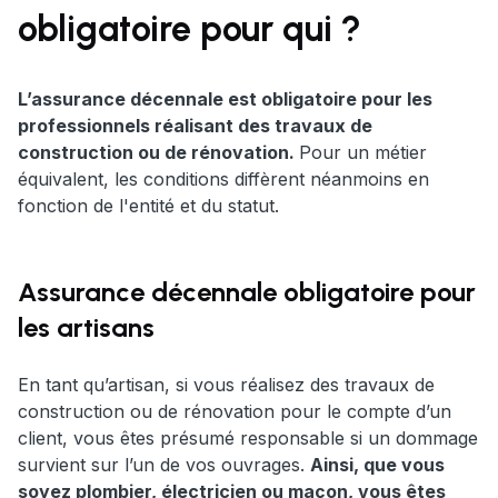
obligatoire pour qui ?
L’assurance décennale est obligatoire pour les
professionnels réalisant des travaux de
construction ou de rénovation.
Pour un métier
équivalent, les conditions diffèrent néanmoins en
fonction de l'entité et du statut.
Assurance décennale obligatoire pour
les artisans
En tant qu’artisan, si vous réalisez des travaux de
construction ou de rénovation pour le compte d’un
client, vous êtes présumé responsable si un dommage
survient sur l’un de vos ouvrages.
Ainsi, que vous
soyez plombier, électricien ou maçon, vous êtes