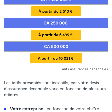
À partir de 2 510 €
CA 250 000
À partir de 6 499 €
CA 500 000
À partir de 10 021 €
Tarifs assurances décennales
Les tarifs présentés sont indicatifs, car votre devis
d'assurance décennale varie en fonction de plusieurs
critères :
Votre entreprise
: en fonction de votre chiffre