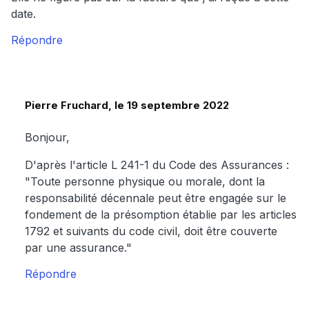
date.
Répondre
Pierre Fruchard, le 19 septembre 2022
Bonjour,
D'après l'article L 241-1 du Code des Assurances :
"Toute personne physique ou morale, dont la
responsabilité décennale peut être engagée sur le
fondement de la présomption établie par les articles
1792 et suivants du code civil, doit être couverte
par une assurance."
Répondre