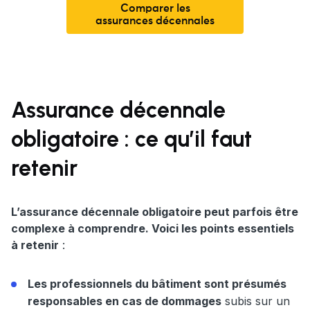
Comparer les
assurances décennales
Assurance décennale
obligatoire : ce qu’il faut
retenir
L’assurance décennale obligatoire peut parfois être
complexe à comprendre. Voici les points essentiels
à retenir
:
Les professionnels du bâtiment sont présumés
responsables en cas de dommages
subis sur un