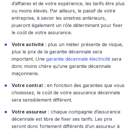
d’affaires et de votre expérience, les tarifs être plus
ou moins élevés. Par ailleurs, le passif de votre
entreprise, à savoir les sinistres antérieurs,
joueront également un rôle déterminant pour fixer
le coût de votre assurance.
Votre activité
: plus un métier présente de risque,
plus le prix de la garantie décennale sera
important. Une
garantie décennale électricité
sera
donc moins chère qu’une garantie décennale
maçonnerie.
Votre contra
t : en fonction des garanties que vous
choisissez, le coût de votre assurance décennale
sera sensiblement différent.
Votre assureur
: chaque compagnie d’assurance
décennale est libre de fixer ses tarifs. Les prix
seront donc fortement différents d’un assureur à