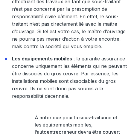
effectuant des travaux en tant que sous-traitant
n’est pas concerné par la présomption de
responsabilité civile bâtiment. En effet, le sous-
traitant n’est pas directement lié avec le maître
d’ouvrage. Si tel est votre cas, le maître d’ouvrage
ne pourra pas mener d’action à votre encontre,
mais contre la société qui vous emploie.
Les équipements mobiles
: la garantie assurance
concerne uniquement les éléments qui ne peuvent
être dissociés du gros œuvre. Par essence, les
installations mobiles sont dissociables du gros
œuvre. Ils ne sont donc pas soumis à la
responsabilité décennale.
À noter
que pour la sous-traitance et
les équipements mobiles,
l’autoentrepreneur devra être couvert