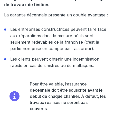
de travaux de finition.
La garantie décennale présente un double avantage :
Les entreprises constructrices peuvent faire face
aux réparations dans la mesure où ils sont
seulement redevables de la franchise (c’est la
partie non prise en compte par l’assureur).
Les clients peuvent obtenir une indemnisation
rapide en cas de sinistres ou de malfaçons.
Pour être valable, l’assurance
décennale doit être souscrite avant le
début de chaque chantier. À défaut, les
travaux réalisés ne seront pas
couverts.