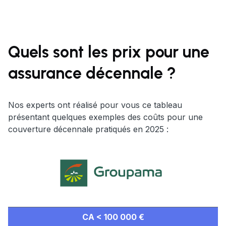
Quels sont les prix pour une
assurance décennale ?
Nos experts ont réalisé pour vous ce tableau
présentant quelques exemples des coûts pour une
couverture décennale pratiqués en 2025 :
pour un électricien
CA < 100 000 €