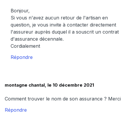
Bonjour,
Si vous n'avez aucun retour de l'artisan en
question, je vous invite à contacter directement
l'assureur auprès duquel il a souscrit un contrat
d'assurance décennale.
Cordialement
Répondre
montagne chantal, le 10 décembre 2021
Comment trouver le nom de son assurance ? Merci
Répondre