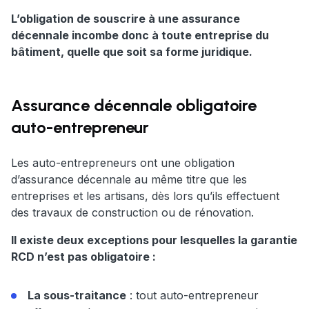
L’obligation de souscrire à une assurance
décennale incombe donc à toute entreprise du
bâtiment, quelle que soit sa forme juridique.
Assurance décennale obligatoire
auto-entrepreneur
Les auto-entrepreneurs ont une obligation
d’assurance décennale au même titre que les
entreprises et les artisans, dès lors qu’ils effectuent
des travaux de construction ou de rénovation.
Il existe deux exceptions pour lesquelles la garantie
RCD n’est pas obligatoire :
La sous-traitance
: tout auto-entrepreneur