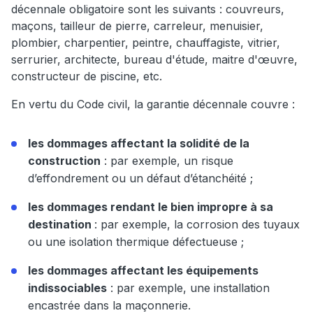
décennale obligatoire sont les suivants : couvreurs,
maçons, tailleur de pierre, carreleur, menuisier,
plombier, charpentier, peintre, chauffagiste, vitrier,
serrurier, architecte, bureau d'étude, maitre d'œuvre,
constructeur de piscine, etc.
En vertu du Code civil, la garantie décennale couvre :
les dommages affectant la solidité de la
construction
: par exemple, un risque
d’effondrement ou un défaut d’étanchéité ;
les dommages rendant le bien impropre à sa
destination
: par exemple, la corrosion des tuyaux
ou une isolation thermique défectueuse ;
les dommages affectant les équipements
indissociables
: par exemple, une installation
encastrée dans la maçonnerie.