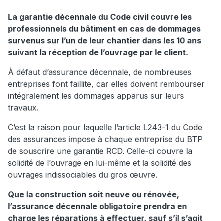
La garantie décennale du Code civil couvre les
professionnels du bâtiment en cas de dommages
survenus sur l’un de leur chantier dans les 10 ans
suivant la réception de l’ouvrage par le client.
À défaut d’assurance décennale, de nombreuses
entreprises font faillite, car elles doivent rembourser
intégralement les dommages apparus sur leurs
travaux.
C’est la raison pour laquelle l’article L243-1 du Code
des assurances impose à chaque entreprise du BTP
de souscrire une garantie RCD. Celle-ci couvre la
solidité de l’ouvrage en lui-même et la solidité des
ouvrages indissociables du gros œuvre.
Que la construction soit neuve ou rénovée,
l’assurance décennale obligatoire prendra en
charge les réparations à effectuer, sauf s’il s’agit