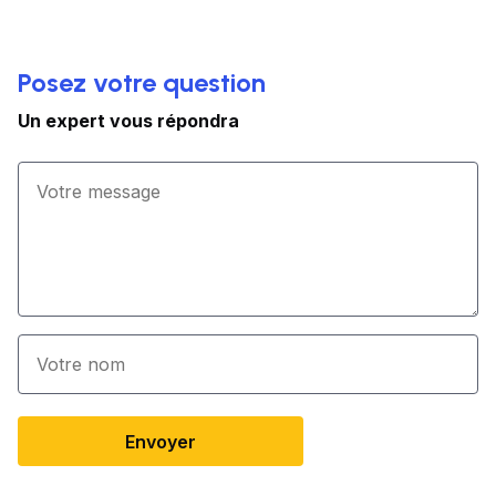
Posez votre question
Un expert vous répondra
Envoyer