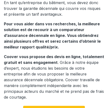
En tant qu’entreprise du bâtiment, vous devez donc
trouver la garantie décennale qui couvre vos risques
et présente un tarif avantageux.
Pour vous aider dans vos recherches, la meilleure
solution est de recourir à un comparateur
d’assurance décennale en ligne. Vous obtiendrez
ainsi plusieurs offres et serez certains d’obtenir le
meilleur rapport qualité/prix.
Coover vous propose des devis en ligne, totalement
gratuit et sans engagement
. Grâce à notre équipe
d’expert, nous étudions les besoins de votre
entreprise afin de vous proposer la meilleure
assurance décennale obligatoire. Coover travaille de
manière complètement indépendante avec les
principaux acteurs du marché et ne prend pas de frais
de courtage.