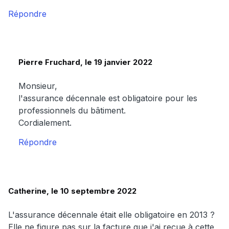
Répondre
Pierre Fruchard, le 19 janvier 2022
Monsieur,
l'assurance décennale est obligatoire pour les
professionnels du bâtiment.
Cordialement.
Répondre
Catherine, le 10 septembre 2022
L'assurance décennale était elle obligatoire en 2013 ?
Elle ne figure pas sur la facture que j'ai reçue à cette