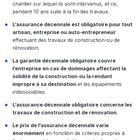
chantier sur lequel ils sont intervenus, et ce,
pendant 10 ans suite à la fin des travaux.
L’assurance décennale est obligatoire pour tout
artisan, entreprise ou auto-entrepreneur
effectuant des travaux de construction ou de
rénovation.
La garantie décennale obligatoire couvre
l’entreprise en cas de dommages affectant la
solidité de la construction
ou la rendant
impropre à sa destination
et les équipements
indissociables.
L’assurance décennale obligatoire concerne les
travaux de construction et de rénovation
.
Le prix de l’assurance décennale varie
énormément
en fonction de critères propres à