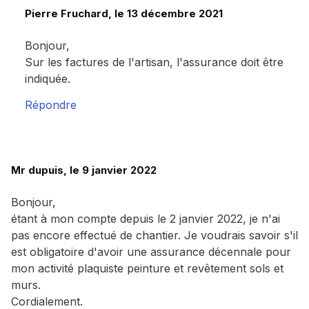
Pierre Fruchard, le 13 décembre 2021
Bonjour,
Sur les factures de l'artisan, l'assurance doit être
indiquée.
Répondre
Mr dupuis, le 9 janvier 2022
Bonjour,
étant à mon compte depuis le 2 janvier 2022, je n'ai
pas encore effectué de chantier. Je voudrais savoir s'il
est obligatoire d'avoir une assurance décennale pour
mon activité plaquiste peinture et revêtement sols et
murs.
Cordialement.