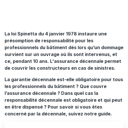
La loi Spinetta du 4 janvier 1978 instaure une
présomption de responsabilité pour les
professionnels du bâtiment dès lors qu’un dommage
survient sur un ouvrage où ils sont intervenus, et
ce, pendant 10 ans. L'assurance décennale permet
de couvrir les constructeurs en cas de sinistres.
La garantie décennale est-elle obligatoire pour tous
les professionnels du bâtiment ? Que couvre
l’assurance décennale ? Dans quel cas la
responsabilité décennale est obligatoire et qui peut
en être dispensé ? Pour savoir si vous êtes
concerné par la décennale, suivez notre guide.