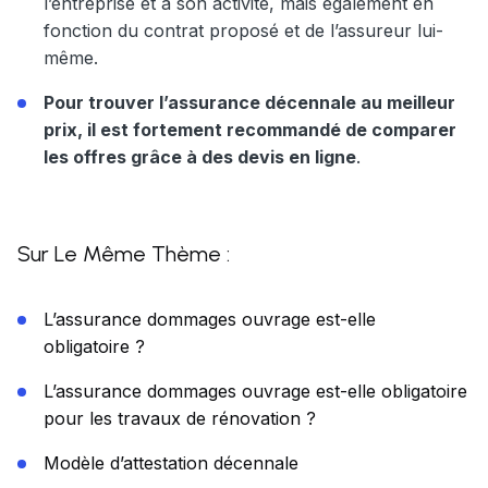
l’entreprise et à son activité, mais également en
fonction du contrat proposé et de l’assureur lui-
même.
Pour trouver l’assurance décennale au meilleur
prix, il est fortement recommandé de comparer
les offres grâce à des devis en ligne
.
Sur Le Même Thème :
L’assurance dommages ouvrage est-elle
obligatoire ?
L’assurance dommages ouvrage est-elle obligatoire
pour les travaux de rénovation ?
Modèle d’attestation décennale