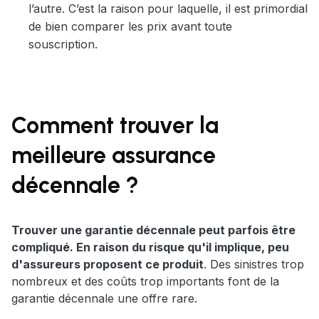
l’autre. C’est la raison pour laquelle, il est primordial
de bien comparer les prix avant toute
souscription.
Comment trouver la
meilleure assurance
décennale ?
Trouver une garantie décennale peut parfois être
compliqué. En raison du risque qu'il implique, peu
d'assureurs proposent ce produit
. Des sinistres trop
nombreux et des coûts trop importants font de la
garantie décennale une offre rare.