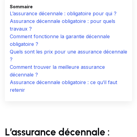
Sommaire
L’assurance décennale : obligatoire pour qui ?
Assurance décennale obligatoire : pour quels
travaux ?
Comment fonctionne la garantie décennale
obligatoire ?
Quels sont les prix pour une assurance décennale
?
Comment trouver la meilleure assurance
décennale ?
Assurance décennale obligatoire : ce qu’il faut
retenir
L’assurance décennale :