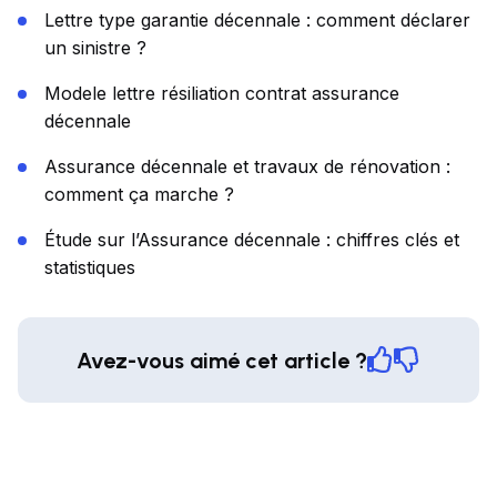
Lettre type garantie décennale : comment déclarer
un sinistre ?
Modele lettre résiliation contrat assurance
décennale
Assurance décennale et travaux de rénovation :
comment ça marche ?
Étude sur l’Assurance décennale : chiffres clés et
statistiques
Avez-vous aimé cet article ?