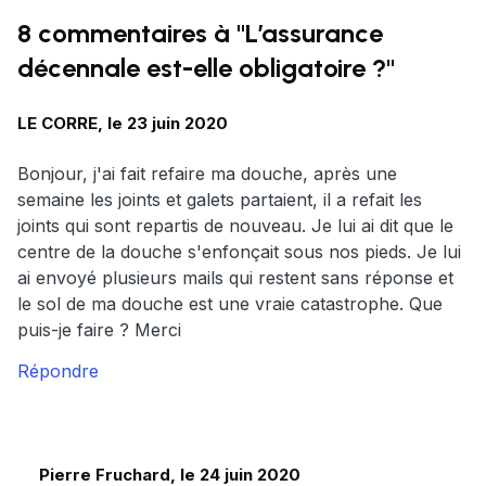
8 commentaires à "L’assurance
décennale est-elle obligatoire ?"
LE CORRE, le 23 juin 2020
Bonjour, j'ai fait refaire ma douche, après une
semaine les joints et galets partaient, il a refait les
joints qui sont repartis de nouveau. Je lui ai dit que le
centre de la douche s'enfonçait sous nos pieds. Je lui
ai envoyé plusieurs mails qui restent sans réponse et
le sol de ma douche est une vraie catastrophe. Que
puis-je faire ? Merci
Répondre
Pierre Fruchard, le 24 juin 2020