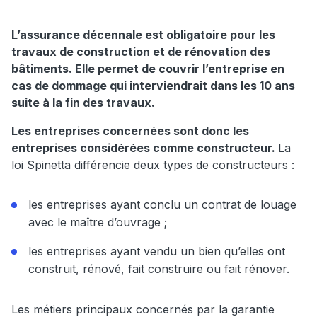
L’assurance décennale est obligatoire pour les
travaux de construction et de rénovation des
bâtiments. Elle permet de couvrir l’entreprise en
cas de dommage qui interviendrait dans les 10 ans
suite à la fin des travaux.
Les entreprises concernées sont donc les
entreprises considérées comme constructeur.
La
loi Spinetta différencie deux types de constructeurs :
les entreprises ayant conclu un contrat de louage
avec le maître d’ouvrage ;
les entreprises ayant vendu un bien qu’elles ont
construit, rénové, fait construire ou fait rénover.
Les métiers principaux concernés par la garantie