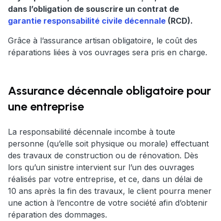
dans l’obligation de souscrire un contrat de
garantie responsabilité civile décennale
(RCD).
Grâce à l’assurance artisan obligatoire, le coût des
réparations liées à vos ouvrages sera pris en charge.
Assurance décennale obligatoire pour
une entreprise
La responsabilité décennale incombe à toute
personne (qu’elle soit physique ou morale) effectuant
des travaux de construction ou de rénovation. Dès
lors qu’un sinistre intervient sur l’un des ouvrages
réalisés par votre entreprise, et ce, dans un délai de
10 ans après la fin des travaux, le client pourra mener
une action à l’encontre de votre société afin d’obtenir
réparation des dommages.