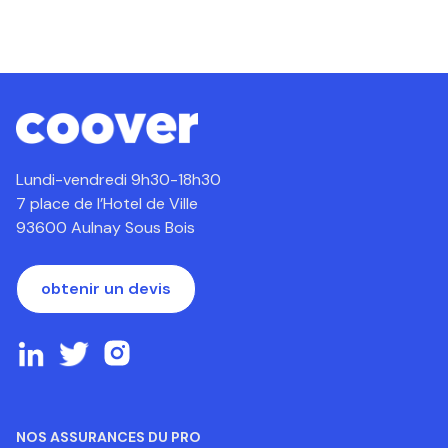
Lundi-vendredi 9h30-18h30
7 place de l’Hotel de Ville
93600 Aulnay Sous Bois
obtenir un devis
NOS ASSURANCES DU PRO