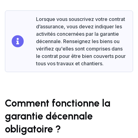
Lorsque vous souscrivez votre contrat
d’assurance, vous devez indiquer les
activités concernées par la garantie
décennale. Renseignez les biens ou
vérifiez qu'elles sont comprises dans
le contrat pour être bien couverts pour
tous vos travaux et chantiers.
Comment fonctionne la
garantie décennale
obligatoire ?