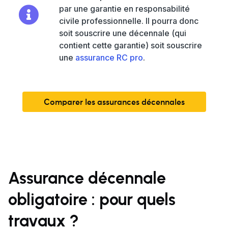
par une garantie en responsabilité
civile professionnelle. Il pourra donc
soit souscrire une décennale (qui
contient cette garantie) soit souscrire
une
assurance RC pro
.
Comparer les assurances décennales
Assurance décennale
obligatoire : pour quels
travaux ?