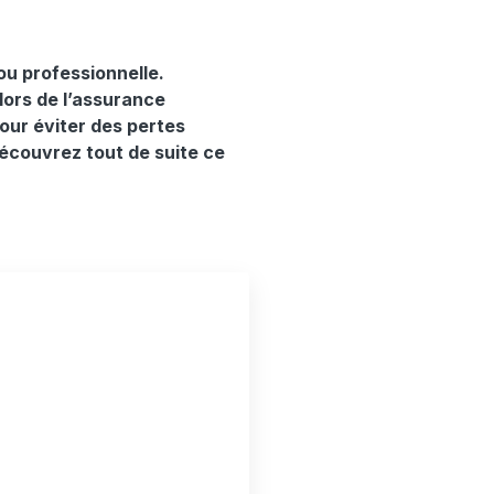
 ou professionnelle.
lors de l’assurance
pour éviter des pertes
Découvrez tout de suite ce