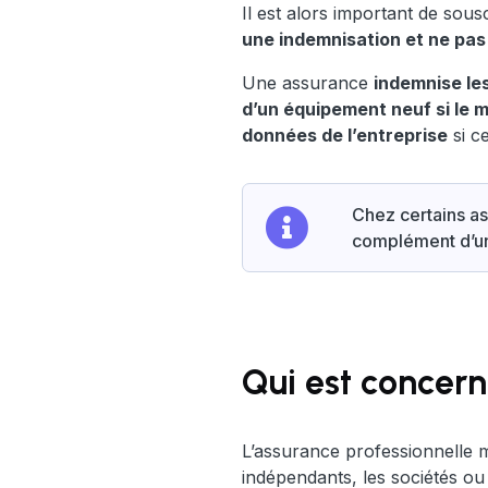
Il est alors important de sou
une indemnisation et ne pas
Une assurance
indemnise les
d’un équipement neuf si le 
données de l’entreprise
si ce
Chez certains as
complément d’
Qui est concern
L’assurance professionnelle 
indépendants, les sociétés ou