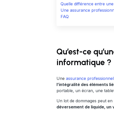
Quelle différence entre un
Une assurance professionnel
FAQ
Qu’est-ce qu’un
informatique ?
Une
assurance professionnel
l’intégralité des éléments l
portable, un écran, une table
Un lot de dommages peut en e
déversement de liquide, un 