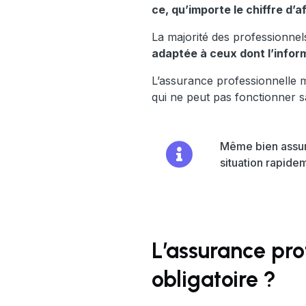
ce, qu’importe le chiffre d’a
La majorité des professionnel
adaptée à ceux dont l’inform
L’assurance professionnelle 
qui ne peut pas fonctionner s
Même bien assuré
situation rapidem
L’assurance pro
obligatoire ?