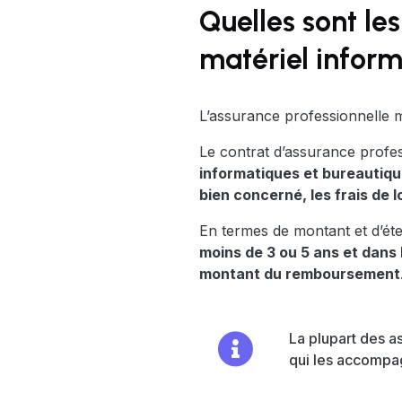
Quelles sont le
matériel inform
L’assurance professionnelle 
Le contrat d’assurance profes
informatiques et bureautiq
bien concerné, les frais de 
En termes de montant et d’é
moins de 3 ou 5 ans et dans
montant du remboursement
La plupart des a
qui les accompag