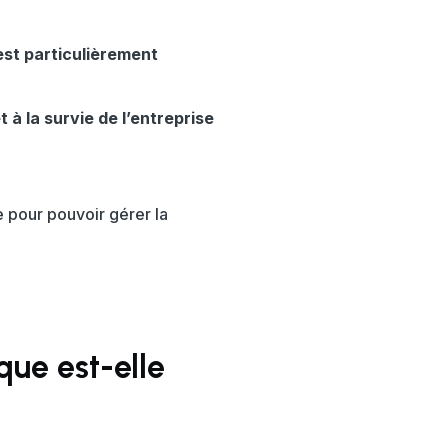
st particulièrement
t à la survie de l’entreprise
 pour pouvoir gérer la
que est-elle