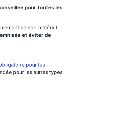
onseillée pour toutes les
talement de son matériel
demnisée et éviter de
obligatoire pour les
ndée pour les autres types