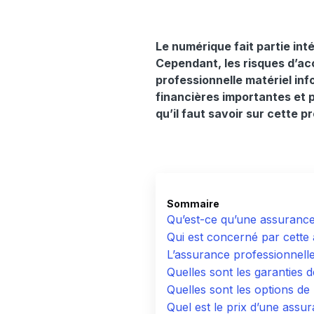
Le numérique fait partie inté
Cependant, les risques d’ac
professionnelle matériel in
financières importantes et p
qu’il faut savoir sur cette p
Sommaire
Qu’est-ce qu’une assurance 
Qui est concerné par cette
L’assurance professionnelle 
Quelles sont les garanties 
Quelles sont les options de
Quel est le prix d’une assu