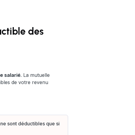
ctible des
e salarié
. La mutuelle
ibles de votre revenu
 ne sont déductibles que si