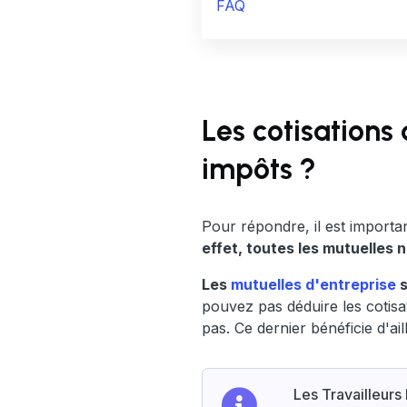
FAQ
Les cotisations
impôts ?
Pour répondre, il est importan
effet, toutes les mutuelles 
Les
mutuelles d'entreprise
s
pouvez pas déduire les cotisa
pas. Ce dernier bénéficie d'ail
Les Travailleurs