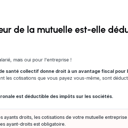
ur de la mutuelle est-elle dédu
arié, mais oui pour l'entreprise !
de santé collectif donne droit à un avantage fiscal pour l
ent les cotisations que vous payez vous-même, sont déduct
tronale est déductible des impôts sur les sociétés
.
s ayants droits, les cotisations de votre mutuelle entreprise
es ayant-droits est obligatoire.