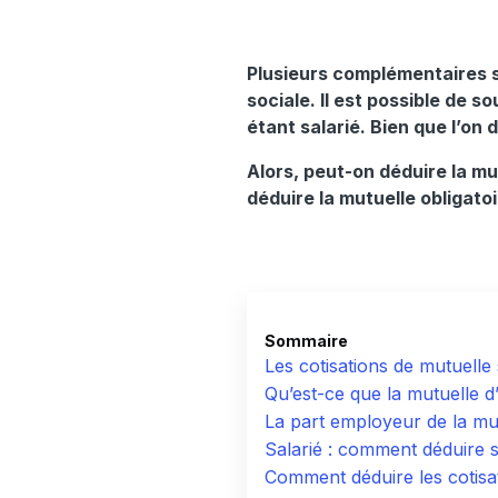
Plusieurs complémentaires s
sociale. Il est possible de 
étant salarié. Bien que l’on
Alors, peut-on déduire la mu
déduire la mutuelle obligatoi
Sommaire
Les cotisations de mutuelle
Qu’est-ce que la mutuelle d’
La part employeur de la mut
Salarié : comment déduire 
Comment déduire les cotisat