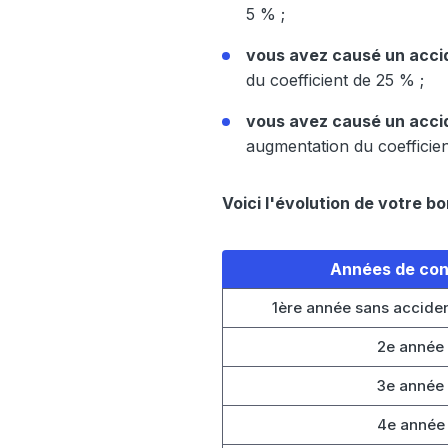
5 % ;
vous avez causé un acci
du coefficient de 25 % ;
vous avez causé un accid
augmentation du coefficien
Voici l'évolution de votre 
Années de con
1ère année sans accide
2e année
3e année
4e année