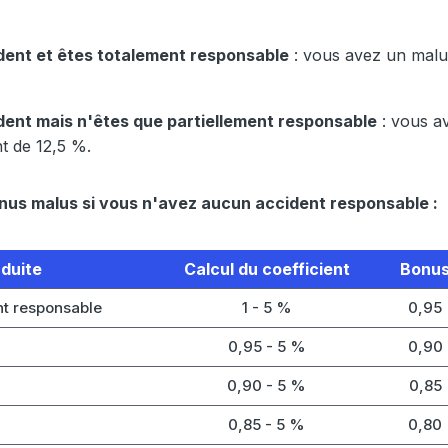
dent et êtes totalement responsable
: vous avez un malu
ent mais n'êtes que partiellement responsable
: vous a
t de 12,5 %.
bonus malus si vous n'avez aucun accident responsable :
duite
Calcul du coefficient
Bonu
nt responsable
1 - 5 %
0,95
0,95 - 5 %
0,90
0,90 - 5 %
0,85
0,85 - 5 %
0,80