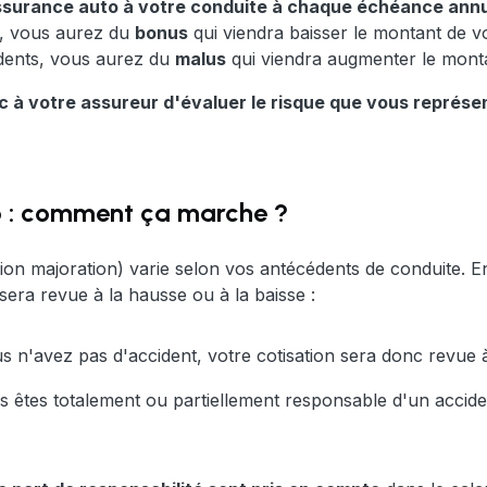
ssurance auto à votre conduite à chaque échéance annu
, vous aurez du
bonus
qui viendra baisser le montant de vot
dents, vous aurez du
malus
qui viendra augmenter le monta
à votre assureur d'évaluer le risque que vous représen
 : comment ça marche ?
ion majoration) varie selon vos antécédents de conduite. En
sera revue à la hausse ou à la baisse :
 n'avez pas d'accident, votre cotisation sera donc revue à 
 êtes totalement ou partiellement responsable d'un acciden