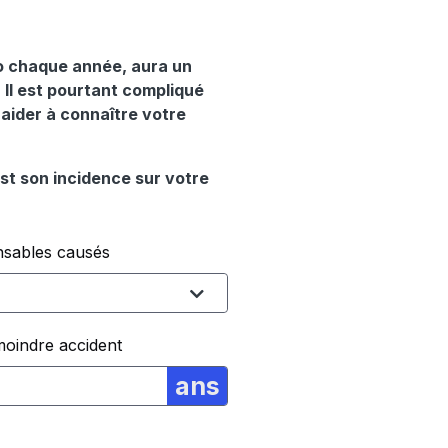
to chaque année, aura un
. Il est pourtant compliqué
 aider à connaître votre
st son incidence sur votre
nsables causés
oindre accident
ans