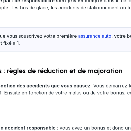
e part de responsabilité sont pris en compte
dans le calc
pte : les bris de glace, les accidents de stationnement ou 
sque vous souscrivez votre première
assurance auto
, votre 
fixé à 1.
: règles de réduction et de majoration
onction des accidents que vous causez.
Vous démarrez to
 Ensuite en fonction de votre malus ou de votre bonus, ce
n accident responsable
: vous avez un bonus et donc une