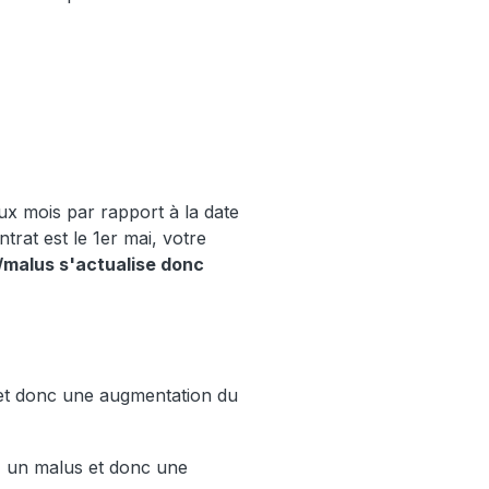
ux mois par rapport à la date
trat est le 1er mai, votre
/malus s'actualise donc
et donc une augmentation du
 un malus et donc une