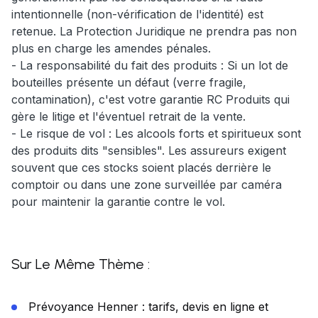
intentionnelle (non-vérification de l'identité) est
retenue. La Protection Juridique ne prendra pas non
plus en charge les amendes pénales.
- La responsabilité du fait des produits : Si un lot de
bouteilles présente un défaut (verre fragile,
contamination), c'est votre garantie RC Produits qui
gère le litige et l'éventuel retrait de la vente.
- Le risque de vol : Les alcools forts et spiritueux sont
des produits dits "sensibles". Les assureurs exigent
souvent que ces stocks soient placés derrière le
comptoir ou dans une zone surveillée par caméra
pour maintenir la garantie contre le vol.
Sur Le Même Thème :
Prévoyance Henner : tarifs, devis en ligne et