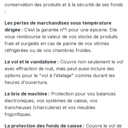
conservation des produits et à la sécurité de ses fonds
:
Les pertes de marchandises sous température
dirigée :
C’est la garantie n°1 pour une épicerie. Elle
vous rembourse la valeur de vos stocks de produits
frais et surgelés en cas de panne de vos vitrines
réfrigérées ou de vos chambres froides.
Le vol et le vandalisme :
Couvre non seulement le vol
avec effraction de nuit, mais peut aussi inclure des
options pour le "vol à l'étalage" commis durant les
heures d'ouverture.
Le bris de machine :
Protection pour vos balances
électroniques, vos systèmes de caisse, vos
trancheuses (charcuterie) et vos meubles
frigorifiques.
La protection des fonds de caisse :
Couvre le vol de