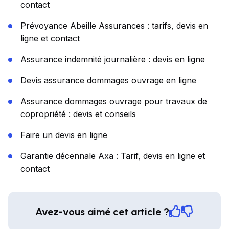
contact
Prévoyance Abeille Assurances : tarifs, devis en
ligne et contact
Assurance indemnité journalière : devis en ligne
Devis assurance dommages ouvrage en ligne
Assurance dommages ouvrage pour travaux de
copropriété : devis et conseils
Faire un devis en ligne
Garantie décennale Axa : Tarif, devis en ligne et
contact
Avez-vous aimé cet article ?