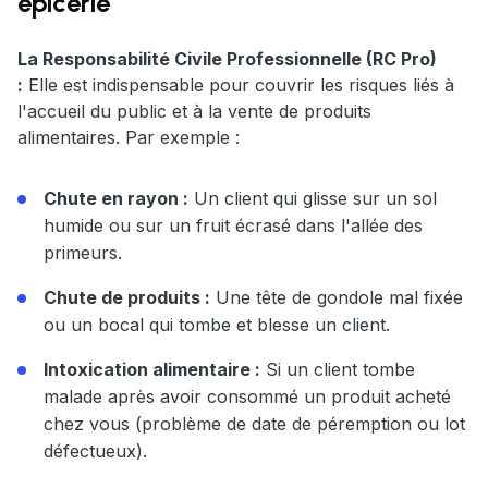
épicerie
La Responsabilité Civile Professionnelle (RC Pro)
:
Elle est indispensable pour couvrir les risques liés à
l'accueil du public et à la vente de produits
alimentaires. Par exemple :
Chute en rayon :
Un client qui glisse sur un sol
humide ou sur un fruit écrasé dans l'allée des
primeurs.
Chute de produits :
Une tête de gondole mal fixée
ou un bocal qui tombe et blesse un client.
Intoxication alimentaire :
Si un client tombe
malade après avoir consommé un produit acheté
chez vous (problème de date de péremption ou lot
défectueux).