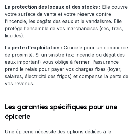
La protection des locaux et des stocks :
Elle couvre
votre surface de vente et votre réserve contre
l'incendie, les dégâts des eaux et le vandalisme. Elle
protège l'ensemble de vos marchandises (sec, frais,
liquides).
La perte d'exploitation :
Cruciale pour un commerce
de proximité. Si un sinistre (ex: incendie ou dégât des
eaux important) vous oblige à fermer, l'assurance
prend le relais pour payer vos charges fixes (loyer,
salaires, électricité des frigos) et compense la perte de
vos revenus.
Les garanties spécifiques pour une
épicerie
Une épicerie nécessite des options dédiées à la