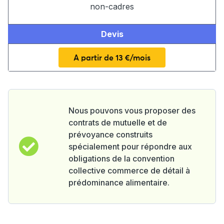
non-cadres
Devis
A partir de 13 €/mois
Nous pouvons vous proposer des
contrats de mutuelle et de
prévoyance construits
spécialement pour répondre aux
obligations de la convention
collective commerce de détail à
prédominance alimentaire.