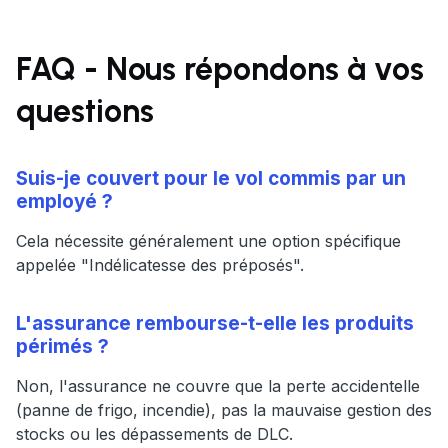
FAQ - Nous répondons à vos
questions
Suis-je couvert pour le vol commis par un
employé ?
Cela nécessite généralement une option spécifique
appelée "Indélicatesse des préposés".
L'assurance rembourse-t-elle les produits
périmés ?
Non, l'assurance ne couvre que la perte accidentelle
(panne de frigo, incendie), pas la mauvaise gestion des
stocks ou les dépassements de DLC.