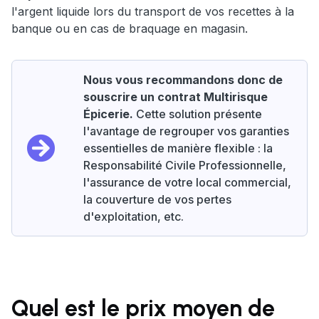
l'argent liquide lors du transport de vos recettes à la
banque ou en cas de braquage en magasin.
Nous vous recommandons donc de
souscrire un contrat Multirisque
Épicerie.
Cette solution présente
l'avantage de regrouper vos garanties
essentielles de manière flexible : la
Responsabilité Civile Professionnelle,
l'assurance de votre local commercial,
la couverture de vos pertes
d'exploitation, etc.
Quel est le prix moyen de