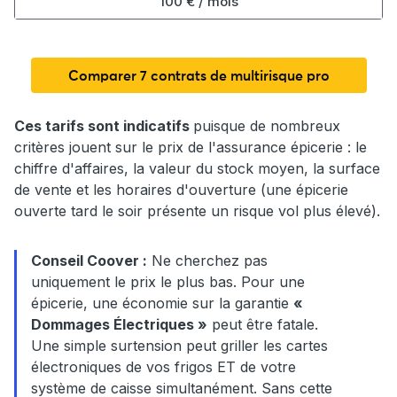
100 € / mois
Comparer 7 contrats de multirisque pro
Ces tarifs sont indicatifs
puisque de nombreux
critères jouent sur le prix de l'assurance épicerie : le
chiffre d'affaires, la valeur du stock moyen, la surface
de vente et les horaires d'ouverture (une épicerie
ouverte tard le soir présente un risque vol plus élevé).
Conseil Coover :
Ne cherchez pas
uniquement le prix le plus bas. Pour une
épicerie, une économie sur la garantie
«
Dommages Électriques »
peut être fatale.
Une simple surtension peut griller les cartes
électroniques de vos frigos ET de votre
système de caisse simultanément. Sans cette