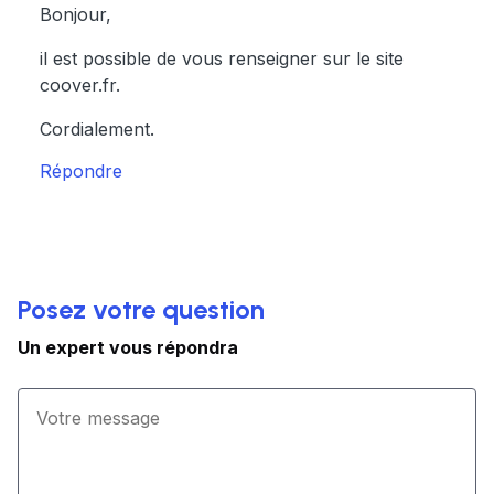
Bonjour,
il est possible de vous renseigner sur le site
coover.fr.
Cordialement.
Répondre
Posez votre question
Un expert vous répondra