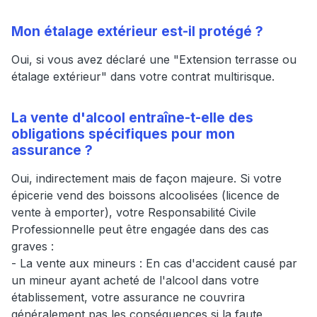
Mon étalage extérieur est-il protégé ?
Oui, si vous avez déclaré une "Extension terrasse ou
étalage extérieur" dans votre contrat multirisque.
La vente d'alcool entraîne-t-elle des
obligations spécifiques pour mon
assurance ?
Oui, indirectement mais de façon majeure. Si votre
épicerie vend des boissons alcoolisées (licence de
vente à emporter), votre Responsabilité Civile
Professionnelle peut être engagée dans des cas
graves :
- La vente aux mineurs : En cas d'accident causé par
un mineur ayant acheté de l'alcool dans votre
établissement, votre assurance ne couvrira
généralement pas les conséquences si la faute