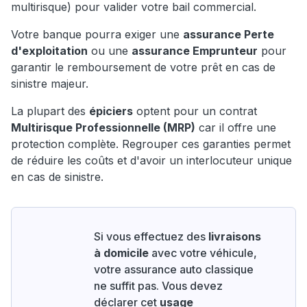
multirisque) pour valider votre bail commercial.
Votre banque pourra exiger une
assurance Perte
d'exploitation
ou une
assurance Emprunteur
pour
garantir le remboursement de votre prêt en cas de
sinistre majeur.
La plupart des
épiciers
optent pour un contrat
Multirisque Professionnelle (MRP)
car il offre une
protection complète. Regrouper ces garanties permet
de réduire les coûts et d'avoir un interlocuteur unique
en cas de sinistre.
Si vous effectuez des
livraisons
à domicile
avec votre véhicule,
votre assurance auto classique
ne suffit pas. Vous devez
déclarer cet
usage