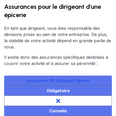
Assurances pour le dirigeant d'une
épicerie
En tant que dirigeant, vous êtes responsable des
décisions prises au sein de votre entreprise. De plus,
la stabilité de votre activité dépend en grande partie de
vous.
Il existe donc des assurances spécifiques destinées à
couvrir votre activité et à assurer sa pérennité :
Assurance RC dirigeant
épicier
Obligatoire
Conseils