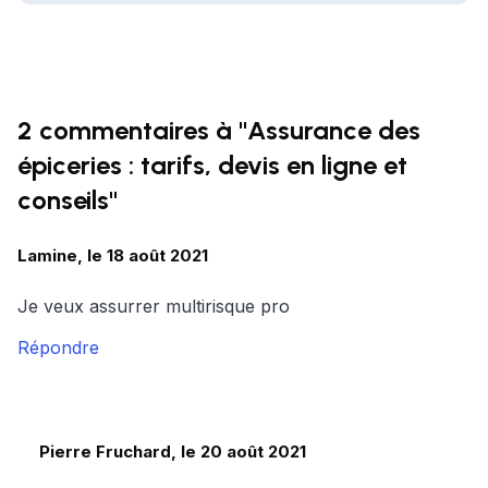
2 commentaires à "Assurance des
épiceries : tarifs, devis en ligne et
conseils"
Lamine, le 18 août 2021
Je veux assurrer multirisque pro
Répondre
Pierre Fruchard, le 20 août 2021