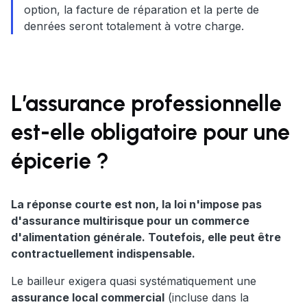
option, la facture de réparation et la perte de
denrées seront totalement à votre charge.
L’assurance professionnelle
est-elle obligatoire pour une
épicerie ?
La réponse courte est non, la loi n'impose pas
d'assurance multirisque pour
un commerce
d'alimentation général
e. Toutefois, elle peut être
contractuellement indispensable.
Le bailleur exigera quasi systématiquement une
assurance local commercial
(incluse dans la