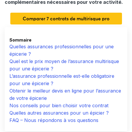
complémentaires nécessaires pour votre activité.
Comparer 7 contrats de multirisque pro
Sommaire
Quelles assurances professionnelles pour une
épicerie ?
Quel est le prix moyen de l’assurance multirisque
pour une épicerie ?
L’assurance professionnelle est-elle obligatoire
pour une épicerie ?
Obtenir le meilleur devis en ligne pour l’assurance
de votre épicerie
Nos conseils pour bien choisir votre contrat
Quelles autres assurances pour un épicier ?
FAQ – Nous répondons à vos questions