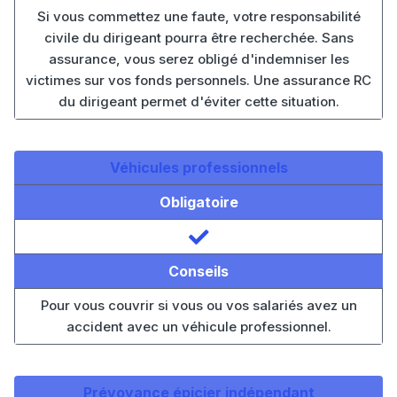
Si vous commettez une faute, votre responsabilité
civile du dirigeant pourra être recherchée. Sans
assurance, vous serez obligé d'indemniser les
victimes sur vos fonds personnels. Une assurance RC
du dirigeant permet d'éviter cette situation.
Véhicules professionnels
Obligatoire
Conseils
Pour vous couvrir si vous ou vos salariés avez un
accident avec un véhicule professionnel.
Prévoyance épicier indépendant