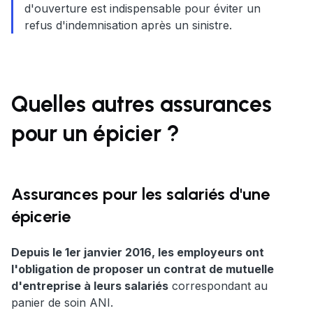
d'ouverture est indispensable pour éviter un
refus d'indemnisation après un sinistre.
Quelles autres assurances
pour un épicier ?
Assurances pour les salariés d'une
épicerie
Depuis le 1er janvier 2016, les employeurs ont
l'obligation de proposer un contrat de mutuelle
d'entreprise à leurs salariés
correspondant au
panier de soin ANI.