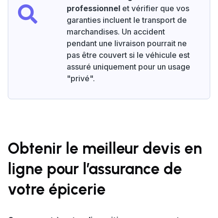
professionnel
et vérifier que vos
garanties incluent le transport de
marchandises. Un accident
pendant une livraison pourrait ne
pas être couvert si le véhicule est
assuré uniquement pour un usage
"privé".
Obtenir le meilleur devis en
ligne pour l’assurance de
votre épicerie