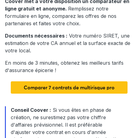
Coover met à votre disposition un comparateur en
ligne gratuit et anonyme.
Remplissez notre
formulaire en ligne, comparez les offres de nos
partenaires et faites votre choix.
Documents nécessaires :
Votre numéro SIRET, une
estimation de votre CA annuel et la surface exacte de
votre local.
En moins de 3 minutes, obtenez les meilleurs tarifs
d'assurance épicerie !
Comparer 7 contrats de multirisque pro
Conseil Coover :
Si vous êtes en phase de
création, ne surestimez pas votre chiffre
d'affaires prévisionnel. Il est préférable
d'ajuster votre contrat en cours d'année