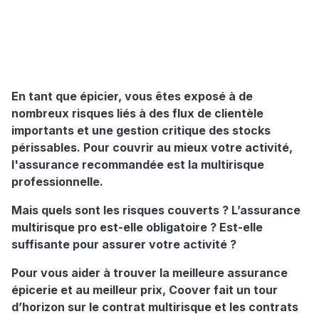
En tant que épicier, vous êtes exposé à de
nombreux risques liés à des flux de clientèle
importants et une gestion critique des stocks
périssables. Pour couvrir au mieux votre activité,
l'assurance recommandée est la multirisque
professionnelle.
Mais quels sont les risques couverts ? L’assurance
multirisque pro est-elle obligatoire ? Est-elle
suffisante pour assurer votre activité ?
Pour vous aider à trouver la meilleure assurance
épicerie et au meilleur prix, Coover fait un tour
d’horizon sur le contrat multirisque et les contrats