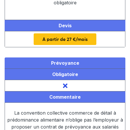
obligatoire
Devis
A partir de 27 €/mois
Prévoyance
Obligatoire
Commentaire
La convention collective commerce de détail à
prédominance alimentaire n’oblige pas l’employeur à
proposer un contrat de prévoyance aux salariés