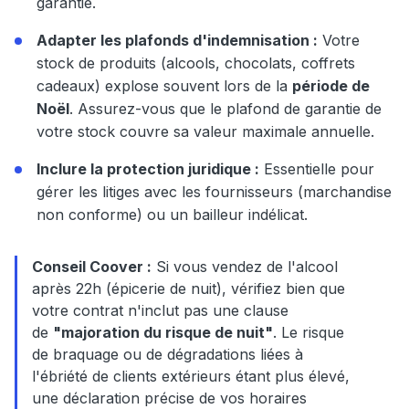
garantie.
Adapter les plafonds d'indemnisation :
Votre
stock de produits (alcools, chocolats, coffrets
cadeaux) explose souvent lors de la
période de
Noël
. Assurez-vous que le plafond de garantie de
votre stock couvre sa valeur maximale annuelle.
Inclure la protection juridique :
Essentielle pour
gérer les litiges avec les fournisseurs (marchandise
non conforme) ou un bailleur indélicat.
Conseil Coover :
Si vous vendez de l'alcool
après 22h (épicerie de nuit), vérifiez bien que
votre contrat n'inclut pas une clause
de
"majoration du risque de nuit"
. Le risque
de braquage ou de dégradations liées à
l'ébriété de clients extérieurs étant plus élevé,
une déclaration précise de vos horaires