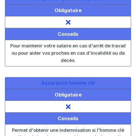
Obligatoire
Conseils
Pour maintenir votre salaire en cas d'arrêt de travail
ou pour aider vos proches en cas d'invalidité ou de
décès.
Assurance homme clé
Obligatoire
Conseils
Permet d'obtenir une indemnisation si l'homme clé