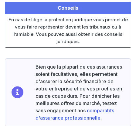
Conseils
En cas de litige la protection juridique vous permet de
vous faire représenter devant les tribunaux ou à
l’amiable. Vous pouvez aussi obtenir des conseils
juridiques.
Bien que la plupart de ces assurances
soient facultatives, elles permettent
d'assurer la sécurité financière de
votre entreprise et de vos proches en
cas de coups durs. Pour dénicher les
meilleures offres du marché, testez
sans engagement nos
comparatifs
d'assurance professionnelle
.