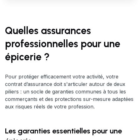
Quelles assurances
professionnelles pour une
épicerie ?
Pour protéger efficacement votre activité, votre
contrat d’assurance doit s'articuler autour de deux
piliers : un socle de garanties communes à tous les
commerçants et des protections sur-mesure adaptées
aux risques réels de votre profession.
Les garanties essentielles pour une