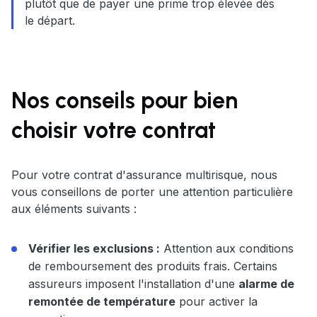
plutôt que de payer une prime trop élevée dès
le départ.
Nos conseils pour bien
choisir votre contrat
Pour votre contrat d'assurance multirisque, nous
vous conseillons de porter une attention particulière
aux éléments suivants :
Vérifier les exclusions :
Attention aux conditions
de remboursement des produits frais. Certains
assureurs imposent l'installation d'une
alarme de
remontée de température
pour activer la