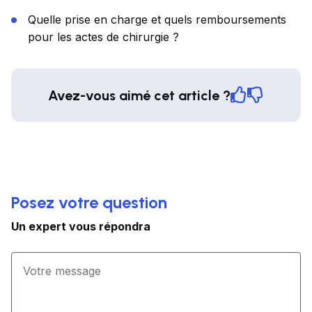
Quelle prise en charge et quels remboursements
pour les actes de chirurgie ?
Avez-vous aimé cet article ?
Posez votre question
Un expert vous répondra