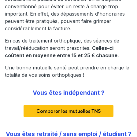
conventionné pour éviter un reste à charge trop
important. En effet, des dépassements d'honoraires
peuvent être pratiqués, pouvant faire grimper
considérablement la facture.
En cas de traitement orthoptique, des séances de
travail/rééducation seront prescrites.
Celles-ci
coûtent en moyenne entre 15 et 25 € chacune.
Une bonne mutuelle santé peut prendre en charge la
totalité de vos soins orthoptiques !
Vous êtes indépendant ?
Comparer les mutuelles TNS
Vous êtes retraité / sans emploi / étudiant ?