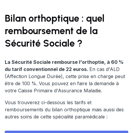
Bilan orthoptique : quel
remboursement de la
Sécurité Sociale ?
La Sécurité Sociale rembourse l'orthoptie, à 60 %
du tarif conventionnel de 22 euros.
En cas d'ALD
(Affection Longue Durée), cette prise en charge peut
être de 100 %. Vous pouvez en faire la demande à
votre Caisse Primaire d'Assurance Maladie.
Vous trouverez ci-dessous les tarifs et
remboursements du bilan orthoptique mais aussi des
autres soins de cette spécialité paramédicale :