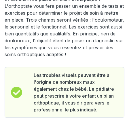
L'orthoptiste vous fera passer un ensemble de tests et
exercices pour déterminer le projet de soin à mettre
en place. Trois champs seront vérifiés : l'oculomoteur,
le sensoriel et le fonctionnel. Les exercices sont aussi
bien quantitatifs que qualitatifs. En principe, rien de
douloureux, l'objectif étant de poser un diagnostic sur
les symptômes que vous ressentez et prévoir des
soins orthoptiques adaptés !
Les troubles visuels peuvent être à
l'origine de nombreux maux
également chez le bébé. Le pédiatre
peut prescrire à votre enfant un bilan
orthoptique, il vous dirigera vers le
professionnel le plus indiqué.