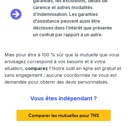
garanties, les exclusions, délais de
carence et autres modalités
d'indemnisation. Les garanties
d'assistance peuvent aussi être
décisives dans l'intérêt que présente
un contrat par rapport à un autre.
Mais pour être à 100 % sûr que la mutuelle que vous
envisagez correspond à vos besoins et à votre
situation,
comparez !
Notre outil en ligne est gratuit et
sans engagement : aucune coordonnée ne vous est
demandée pour obtenir des devis personnalisés.
Vous êtes indépendant ?
Comparer les mutuelles pour TNS