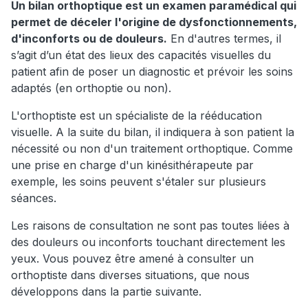
Un bilan orthoptique est un examen paramédical qui
permet de déceler l'origine de dysfonctionnements,
d'inconforts ou de douleurs.
En d'autres termes, il
s’agit d’un état des lieux des capacités visuelles du
patient afin de poser un diagnostic et prévoir les soins
adaptés (en orthoptie ou non).
L'orthoptiste est un spécialiste de la rééducation
visuelle. A la suite du bilan, il indiquera à son patient la
nécessité ou non d'un traitement orthoptique. Comme
une prise en charge d'un kinésithérapeute par
exemple, les soins peuvent s'étaler sur plusieurs
séances.
Les raisons de consultation ne sont pas toutes liées à
des douleurs ou inconforts touchant directement les
yeux. Vous pouvez être amené à consulter un
orthoptiste dans diverses situations, que nous
développons dans la partie suivante.