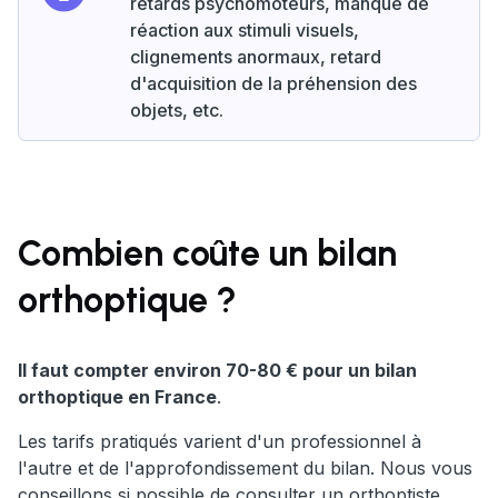
retards psychomoteurs, manque de
réaction aux stimuli visuels,
clignements anormaux, retard
d'acquisition de la préhension des
objets, etc.
Combien coûte un bilan
orthoptique ?
Il faut compter environ 70-80 € pour un bilan
orthoptique en France
.
Les tarifs pratiqués varient d'un professionnel à
l'autre et de l'approfondissement du bilan. Nous vous
conseillons si possible de consulter un orthoptiste