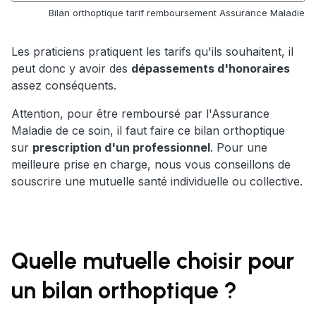
Bilan orthoptique tarif remboursement Assurance Maladie
Les praticiens pratiquent les tarifs qu'ils souhaitent, il
peut donc y avoir des
dépassements d'honoraires
assez conséquents.
Attention, pour être remboursé par l'Assurance
Maladie de ce soin, il faut faire ce bilan orthoptique
sur
prescription d'un professionnel
. Pour une
meilleure prise en charge, nous vous conseillons de
souscrire une mutuelle santé individuelle ou collective.
Quelle mutuelle choisir pour
un bilan orthoptique ?