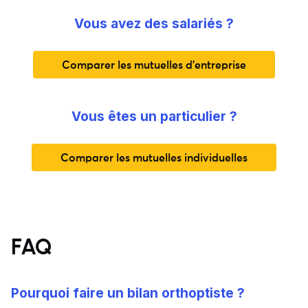
Vous avez des salariés ?
Comparer les mutuelles d'entreprise
Vous êtes un particulier ?
Comparer les mutuelles individuelles
FAQ
Pourquoi faire un bilan orthoptiste ?