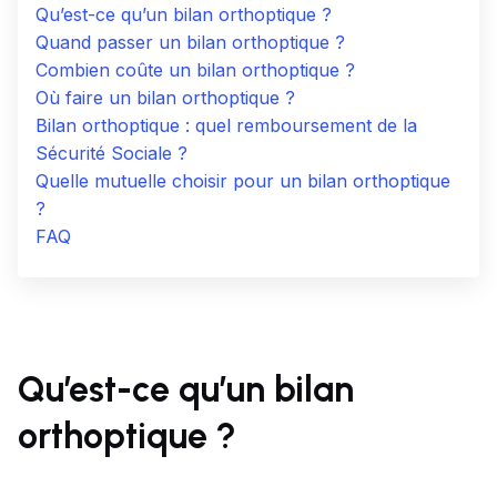
Qu’est-ce qu’un bilan orthoptique ?
Quand passer un bilan orthoptique ?
Combien coûte un bilan orthoptique ?
Où faire un bilan orthoptique ?
Bilan orthoptique : quel remboursement de la
Sécurité Sociale ?
Quelle mutuelle choisir pour un bilan orthoptique
?
FAQ
Qu’est-ce qu’un bilan
orthoptique ?