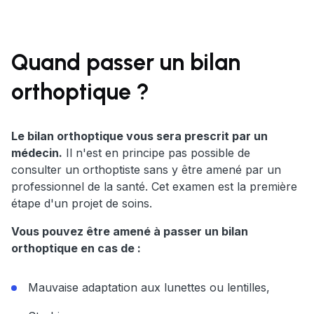
Quand passer un bilan
orthoptique ?
Le bilan orthoptique vous sera prescrit par un
médecin.
Il n'est en principe pas possible de
consulter un orthoptiste sans y être amené par un
professionnel de la santé. Cet examen est la première
étape d'un projet de soins.
Vous pouvez être amené à passer un bilan
orthoptique en cas de :
Mauvaise adaptation aux lunettes ou lentilles,