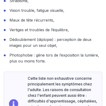
Strabisme,
Vision trouble, fatigue visuelle,
Maux de tête récurrents,
Vertiges et troubles de l’équilibre,
Dédoublement (diplopie) : perception de deux
images pour un seul objet,
Photophobie : gêne lors de l’exposition la lumière,
plus ou moins forte.
Cette liste non exhaustive concerne
principalement les symptômes chez
l'adulte. Les raisons de consultation
chez l'enfant peuvent aussi être :
difficultés d'apprentissage, céphalées,