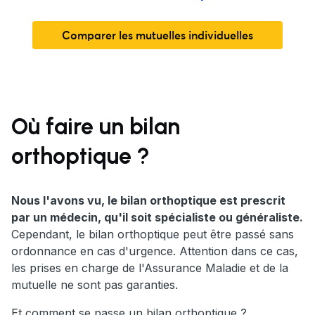
Comparer les mutuelles individuelles
Où faire un bilan
orthoptique ?
Nous l'avons vu, le bilan orthoptique est prescrit
par un médecin, qu'il soit spécialiste ou généraliste.
Cependant, le bilan orthoptique peut être passé sans
ordonnance en cas d'urgence. Attention dans ce cas,
les prises en charge de l'Assurance Maladie et de la
mutuelle ne sont pas garanties.
Et comment se passe un bilan orthoptique ?