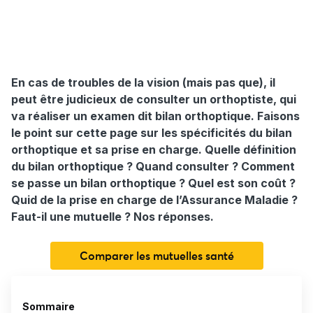
En cas de troubles de la vision (mais pas que), il
peut être judicieux de consulter un orthoptiste, qui
va réaliser un examen dit bilan orthoptique. Faisons
le point sur cette page sur les spécificités du bilan
orthoptique et sa prise en charge. Quelle définition
du bilan orthoptique ? Quand consulter ? Comment
se passe un bilan orthoptique ? Quel est son coût ?
Quid de la prise en charge de l’Assurance Maladie ?
Faut-il une mutuelle ? Nos réponses.
Comparer les mutuelles santé
Sommaire