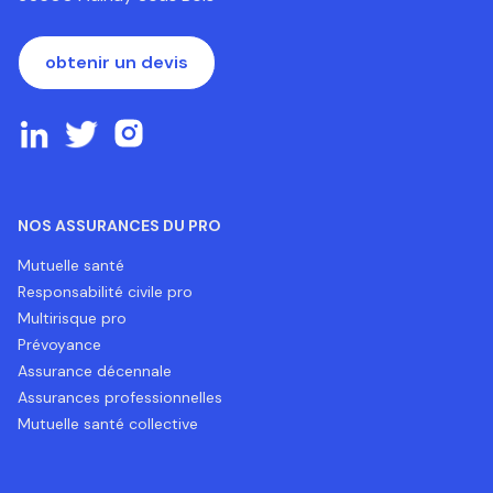
obtenir un devis
NOS ASSURANCES DU PRO
Mutuelle santé
Responsabilité civile pro
Multirisque pro
Prévoyance
Assurance décennale
Assurances professionnelles
Mutuelle santé collective