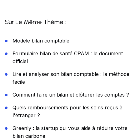
Sur Le Même Thème :
Modèle bilan comptable
Formulaire bilan de santé CPAM : le document
officiel
Lire et analyser son bilan comptable : la méthode
facile
Comment faire un bilan et clôturer les comptes ?
Quels remboursements pour les soins reçus à
l'étranger ?
Greenly : la startup qui vous aide à réduire votre
bilan carbone