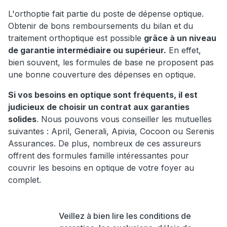
L'orthoptie fait partie du poste de dépense optique.
Obtenir de bons remboursements du bilan et du
traitement orthoptique est possible
grâce à un niveau
de garantie intermédiaire ou supérieur.
En effet,
bien souvent, les formules de base ne proposent pas
une bonne couverture des dépenses en optique.
Si vos besoins en optique sont fréquents, il est
judicieux de choisir un contrat aux garanties
solides
. Nous pouvons vous conseiller les mutuelles
suivantes : April, Generali, Apivia, Cocoon ou Serenis
Assurances. De plus, nombreux de ces assureurs
offrent des formules famille intéressantes pour
couvrir les besoins en optique de votre foyer au
complet.
Veillez à bien lire les conditions de