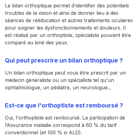
Le bilan orthoptique permet d'identifier des potentiels
troubles de la vision et ainsi de donner lieu à des
séances de rééducation et autres traitements oculaires
pour soigner les dysfonctionnements et douleurs. Il
est réalisé par un orthoptiste, spécialiste pouvant être
comparé au kiné des yeux.
Qui peut prescrire un bilan orthoptique ?
Un bilan orthoptique peut vous être prescrit par un
médecin généraliste ou un spécialiste tel qu'un
ophtalmologue, un pédiatre, un neurologue...
Est-ce que l'orthoptiste est remboursé ?
Oui, l'orthoptiste est remboursé. La participation de
l’Assurance maladie correspond à 60 % du tarif
conventionnel (et 100 % si ALD).