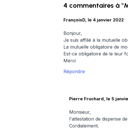
4 commentaires à "Mo
FrançoisD, le 4 janvier 2022
Bonjour,
Je suis affilié à la mutuelle o
La mutuelle obligatoire de mo
Est-ce obligatoire de le leur 
Merci
Répondre
Pierre Fruchard, le 5 janvi
Monsieur,
l'attestation de dispense de
Cordialement.