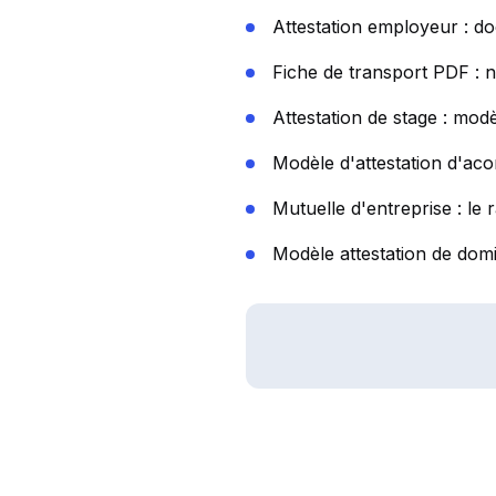
Attestation employeur : do
Fiche de transport PDF : n
Attestation de stage : modè
Modèle d'attestation d'aco
Mutuelle d'entreprise : le 
Modèle attestation de domic