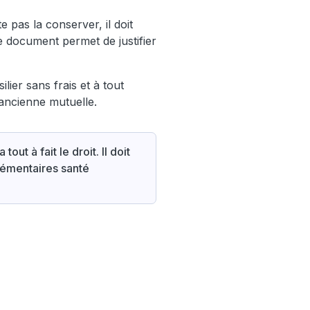
e pas la conserver, il doit
 Ce document permet de justifier
ilier sans frais et à tout
'ancienne mutuelle.
tout à fait le droit. Il doit
plémentaires santé