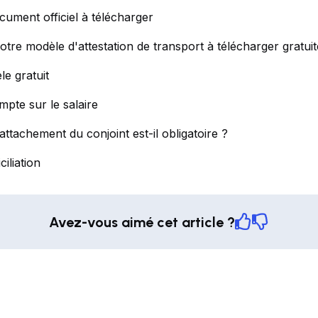
cument officiel à télécharger
otre modèle d'attestation de transport à télécharger gratui
le gratuit
mpte sur le salaire
rattachement du conjoint est-il obligatoire ?
iliation
Avez-vous aimé cet article ?