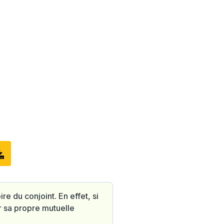
re du conjoint. En effet, si
er sa propre mutuelle