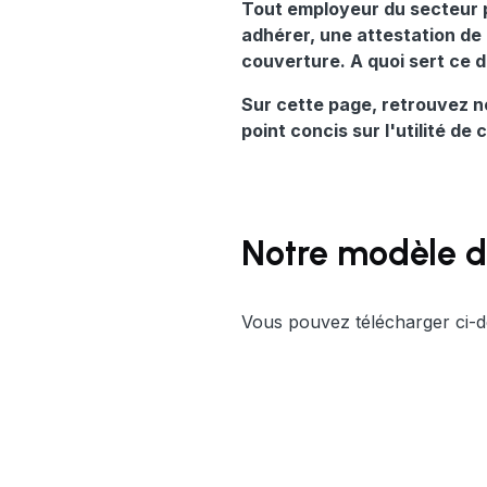
Tout employeur du secteur 
adhérer, une attestation de
couverture. A quoi sert ce 
Sur cette page, retrouvez no
point concis sur l'utilité de
Notre modèle d’
Vous pouvez télécharger ci-de