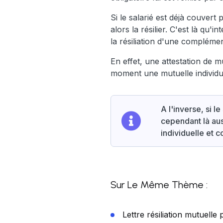
Si le salarié est déjà couvert 
alors la résilier. C'est là qu'
la résiliation d'une compléme
En effet, une attestation de mu
moment une mutuelle individuel
A l'inverse, si le
cependant là aus
individuelle et co
Sur Le Même Thème :
Lettre résiliation mutuelle