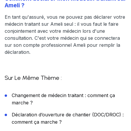
Ameli ?
En tant qu'assuré, vous ne pouvez pas déclarer votre
médecin traitant sur Ameli seul : il vous faut le faire
conjointement avec votre médecin lors d'une
consultation. C'est votre médecin qui se connectera
sur son compte professionnel Ameli pour remplir la
déclaration.
Sur Le Même Thème :
Changement de médecin traitant : comment ça
marche ?
Déclaration d’ouverture de chantier (DOC/DROC) :
comment ça marche ?