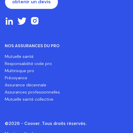
obtenir un devis
NOS ASSURANCES DU PRO
Mutuelle santé
Responsabilité civile pro
Multirisque pro
Prévoyance
Assurance décennale
Assurances professionnelles
Mutuelle santé collective
©2026 - Coover. Tous droits réservés.