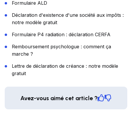
Formulaire ALD
Déclaration d'existence d'une société aux impôts :
notre modèle gratuit
Formulaire P4 radiation : déclaration CERFA
Remboursement psychologue : comment ça
marche ?
Lettre de déclaration de créance : notre modèle
gratuit
Avez-vous aimé cet article ?