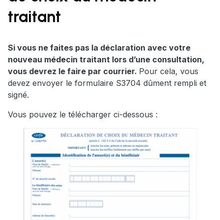
traitant
Si vous ne faites pas la déclaration avec votre
nouveau médecin traitant lors d’une consultation,
vous devrez le faire par courrier.
Pour cela, vous
devez envoyer le formulaire S3704 dûment rempli et
signé.
Vous pouvez le télécharger ci-dessous :