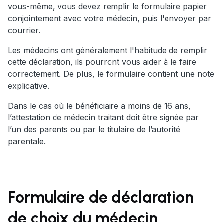
vous-même, vous devez remplir le formulaire papier
conjointement avec votre médecin, puis l'envoyer par
courrier.
Les médecins ont généralement l'habitude de remplir
cette déclaration, ils pourront vous aider à le faire
correctement. De plus, le formulaire contient une note
explicative.
Dans le cas où le bénéficiaire a moins de 16 ans,
l’attestation de médecin traitant doit être signée par
l’un des parents ou par le titulaire de l’autorité
parentale.
Formulaire de déclaration
de choix du médecin