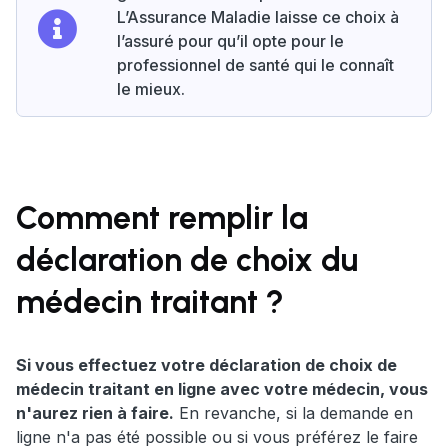
L’Assurance Maladie laisse ce choix à
l’assuré pour qu’il opte pour le
professionnel de santé qui le connaît
le mieux.
Comment remplir la
déclaration de choix du
médecin traitant ?
Si vous effectuez votre déclaration de choix de
médecin traitant en ligne avec votre médecin, vous
n'aurez rien à faire.
En revanche, si la demande en
ligne n'a pas été possible ou si vous préférez le faire