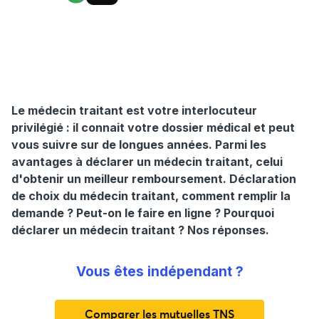
Le médecin traitant est votre interlocuteur
privilégié : il connait votre dossier médical et peut
vous suivre sur de longues années. Parmi les
avantages à déclarer un médecin traitant, celui
d'obtenir un meilleur remboursement. Déclaration
de choix du médecin traitant, comment remplir la
demande ? Peut-on le faire en ligne ? Pourquoi
déclarer un médecin traitant ? Nos réponses.
Vous êtes indépendant ?
Comparer les mutuelles TNS