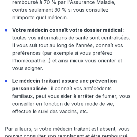
remboursé à 70 % par l'Assurance Maladie,
contre seulement 30 % si vous consultez
n'importe quel médecin.
Votre médecin connaît votre dossier médical
:
toutes vos informations de santé sont centralisées.
Il vous suit tout au long de l'année, connaît vos
préférences (par exemple si vous préférez
l'homéopathie...) et ainsi mieux vous orienter et
vous soigner.
Le médecin traitant assure une prévention
personnalisée
: il connaît vos antécédents
familiaux, peut vous aider à arrêter de fumer, vous
conseiller en fonction de votre mode de vie,
effectue le suivi des vaccins, etc.
Par ailleurs, si votre médecin traitant est absent, vous
pouvez consulter son remplaçant et être remboursé