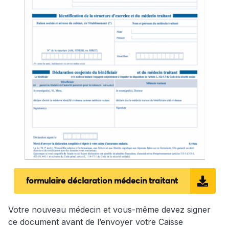
formulaire déclaration médecin traitant
Votre nouveau médecin et vous-même devez signer
ce document avant de l’envoyer votre Caisse