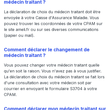
médecin traitant ?
La déclaration de choix du médecin traitant doit être
envoyée à votre Caisse d'Assurance Maladie. Vous
pouvez trouver les coordonnées de votre CPAM sur
le site ameli.fr ou sur ses diverses communications
(papier ou mail).
Comment déclarer le changement de
médecin traitant ?
Vous pouvez changer votre médecin traitant quelle
qu'en soit la raison. Vous n'avez pas à vous justifier.
La déclaration de choix du médecin traitant se fait lors
d'une consultation avec votre médecin soit par
courrier en envoyant le formulaire S3704 à votre
CPAM.
Comment déclarer mon médecin traitant sur