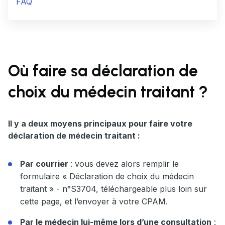
FAQ
Où faire sa déclaration de
choix du médecin traitant ?
Il y a deux moyens principaux pour faire votre
déclaration de médecin traitant :
Par courrier
: vous devez alors remplir le
formulaire « Déclaration de choix du médecin
traitant » - n°S3704, téléchargeable plus loin sur
cette page, et l’envoyer à votre CPAM.
Par le médecin lui-même lors d’une consultation
: