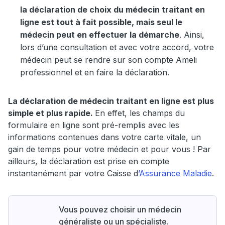
la déclaration de choix du médecin traitant en
ligne est tout à fait possible, mais seul le
médecin peut en effectuer la démarche
. Ainsi,
lors d’une consultation et avec votre accord, votre
médecin peut se rendre sur son compte Ameli
professionnel et en faire la déclaration.
La déclaration de médecin traitant en ligne est plus
simple et plus rapide.
En effet, les champs du
formulaire en ligne sont pré-remplis avec les
informations contenues dans votre carte vitale, un
gain de temps pour votre médecin et pour vous ! Par
ailleurs, la déclaration est prise en compte
instantanément par votre Caisse d
’Assurance Maladie
.
Vous pouvez choisir un médecin
généraliste ou un spécialiste.