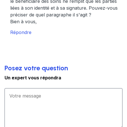
le bénéficiaire des soins ne remplit que les parties
liées à son identité et à sa signature. Pouvez-vous
préciser de quel paragraphe il s'agit ?
Bien à vous,
Répondre
Posez votre question
Un expert vous répondra