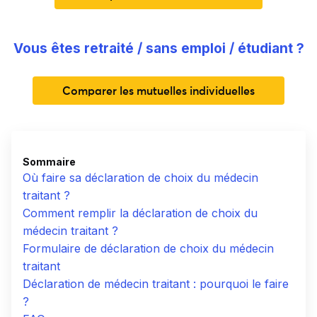
Vous êtes retraité / sans emploi / étudiant ?
Comparer les mutuelles individuelles
Sommaire
Où faire sa déclaration de choix du médecin
traitant ?
Comment remplir la déclaration de choix du
médecin traitant ?
Formulaire de déclaration de choix du médecin
traitant
Déclaration de médecin traitant : pourquoi le faire
?