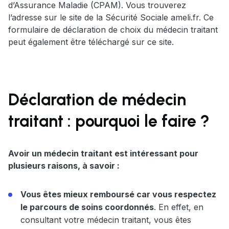
d’Assurance Maladie (CPAM). Vous trouverez
l’adresse sur le site de la Sécurité Sociale ameli.fr. Ce
formulaire de déclaration de choix du médecin traitant
peut également être téléchargé sur ce site.
Déclaration de médecin
traitant : pourquoi le faire ?
Avoir un médecin traitant est intéressant pour
plusieurs raisons, à savoir :
Vous êtes mieux remboursé car vous respectez
le parcours de soins coordonnés
. En effet, en
consultant votre médecin traitant, vous êtes