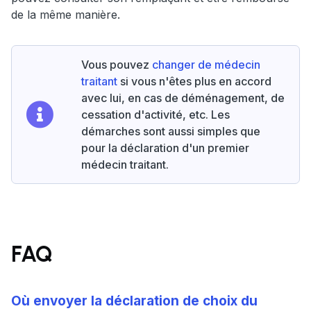
de la même manière.
Vous pouvez
changer de médecin
traitant
si vous n'êtes plus en accord
avec lui, en cas de déménagement, de
cessation d'activité, etc. Les
démarches sont aussi simples que
pour la déclaration d'un premier
médecin traitant.
FAQ
Où envoyer la déclaration de choix du