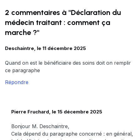
2 commentaires à "Déclaration du
médecin traitant : comment ça
marche ?"
Deschaintre, le 11 décembre 2025
Quand on est le bénéficiaire des soins doit on remplir
ce paragraphe
Répondre
Pierre Fruchard, le 15 décembre 2025
Bonjour M. Deschaintre,
Cela dépend du paragraphe concerné : en général,