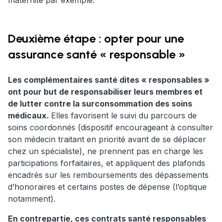
maternité par exemple.
Deuxième étape : opter pour une
assurance santé « responsable »
Les complémentaires santé dites « responsables »
ont pour but de responsabiliser leurs membres et
de lutter contre la surconsommation des soins
médicaux.
Elles favorisent le suivi du parcours de
soins coordonnés (dispositif encourageant à consulter
son médecin traitant en priorité avant de se déplacer
chez un spécialiste), ne prennent pas en charge les
participations forfaitaires, et appliquent des plafonds
encadrés sur les remboursements des dépassements
d’honoraires et certains postes de dépense (l’optique
notamment).
En contrepartie, ces contrats santé responsables