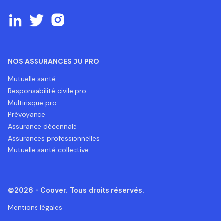
NOS ASSURANCES DU PRO
Mutuelle santé
Responsabilité civile pro
Multirisque pro
Prévoyance
Assurance décennale
Assurances professionnelles
Mutuelle santé collective
©2026 - Coover. Tous droits réservés.
Mentions légales