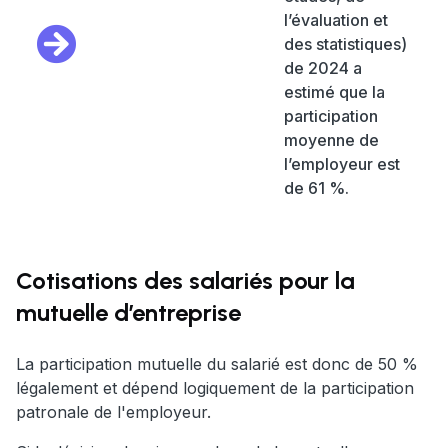
l’évaluation et
des statistiques)
de 2024 a
estimé que la
participation
moyenne de
l’employeur est
de 61 %.
Cotisations des salariés pour la
mutuelle d’entreprise
La participation mutuelle du salarié est donc de 50 %
légalement et dépend logiquement de la participation
patronale de l'employeur.