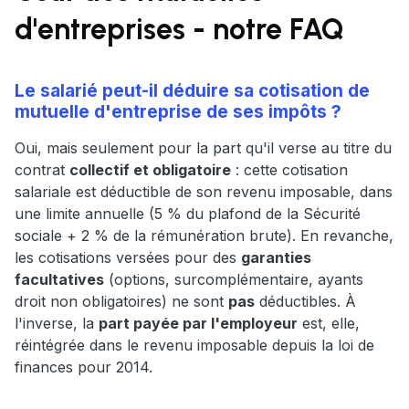
d'entreprises - notre FAQ
Le salarié peut-il déduire sa cotisation de
mutuelle d'entreprise de ses impôts ?
Oui, mais seulement pour la part qu'il verse au titre du
contrat
collectif et obligatoire
: cette cotisation
salariale est déductible de son revenu imposable, dans
une limite annuelle (5 % du plafond de la Sécurité
sociale + 2 % de la rémunération brute). En revanche,
les cotisations versées pour des
garanties
facultatives
(options, surcomplémentaire, ayants
droit non obligatoires) ne sont
pas
déductibles. À
l'inverse, la
part payée par l'employeur
est, elle,
réintégrée dans le revenu imposable depuis la loi de
finances pour 2014.