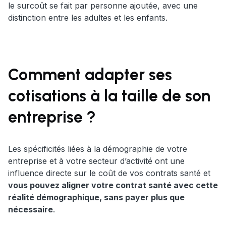
le surcoût se fait par personne ajoutée, avec une
distinction entre les adultes et les enfants.
Comment adapter ses
cotisations à la taille de son
entreprise ?
Les spécificités liées à la démographie de votre
entreprise et à votre secteur d’activité ont une
influence directe sur le coût de vos contrats santé et
vous pouvez aligner votre contrat santé avec cette
réalité démographique, sans payer plus que
nécessaire
.