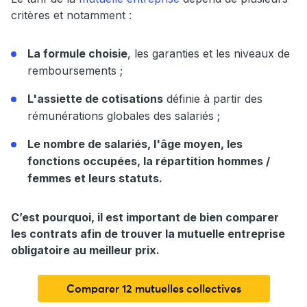
critères et notamment :
La formule choisie
, les garanties et les niveaux de
remboursements ;
L'assiette de cotisations
définie à partir des
rémunérations globales des salariés ;
Le nombre de salariés, l'âge moyen, les
fonctions occupées, la répartition hommes /
femmes et leurs statuts.
C’est pourquoi, il est important de bien comparer
les contrats afin de trouver la mutuelle entreprise
obligatoire au meilleur prix.
Comparer 12 mutuelles collectives