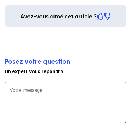
Avez-vous aimé cet article ?
Posez votre question
Un expert vous répondra