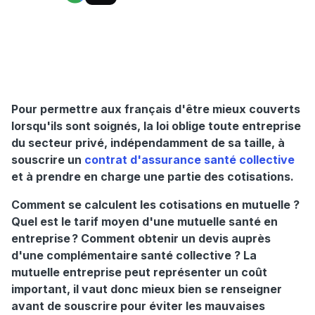
Pour permettre aux français d'être mieux couverts
lorsqu'ils sont soignés, la loi oblige toute entreprise
du secteur privé, indépendamment de sa taille, à
souscrire un
contrat d'assurance santé collective
et à prendre en charge une partie des cotisations.
Comment se calculent les cotisations en mutuelle ?
Quel est le tarif moyen d'une mutuelle santé en
entreprise ? Comment obtenir un devis auprès
d'une complémentaire santé collective ? La
mutuelle entreprise peut représenter un coût
important, il vaut donc mieux bien se renseigner
avant de souscrire pour éviter les mauvaises