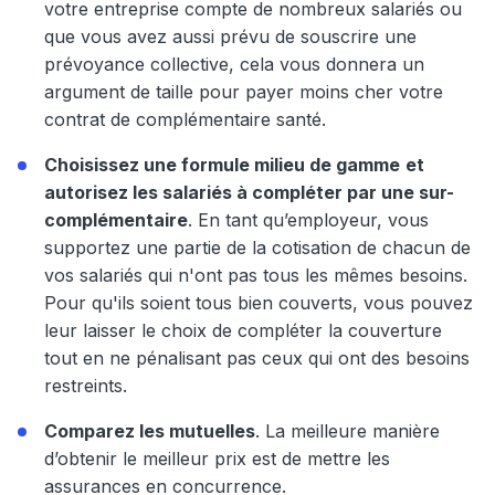
votre entreprise compte de nombreux salariés ou
que vous avez aussi prévu de souscrire une
prévoyance collective, cela vous donnera un
argument de taille pour payer moins cher votre
contrat de complémentaire santé.
Choisissez une formule milieu de gamme
et
autorisez les salariés à compléter par une sur-
complémentaire
. En tant qu’employeur, vous
supportez une partie de la cotisation de chacun de
vos salariés qui n'ont pas tous les mêmes besoins.
Pour qu'ils soient tous bien couverts, vous pouvez
leur laisser le choix de compléter la couverture
tout en ne pénalisant pas ceux qui ont des besoins
restreints.
Comparez les mutuelles
. La meilleure manière
d’obtenir le meilleur prix est de mettre les
assurances en concurrence.