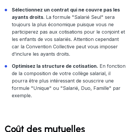
Sélectionnez un contrat qui ne couvre pas les
ayants droits
. La formule "Salarié Seul" sera
toujours la plus économique puisque vous ne
participerez pas aux cotisations pour le conjoint et
les enfants de vos salariés. Attention cependant
car la Convention Collective peut vous imposer
d'inclure les ayants droits.
Optimisez la structure de cotisation.
En fonction
de la composition de votre collège salarial, il
pourra être plus intéressant de souscrire une
formule "Unique" ou "Salarié, Duo, Famille" par
exemple.
Coût des mutuelles