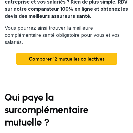
entreprise et vos salariés ? Rien de plus simple. RDV
sur notre comparateur 100% en ligne et obtenez les
devis des meilleurs assureurs santé.
Vous pourrez ainsi trouver la meilleure
complémentaire santé obligatoire pour vous et vos
salariés.
Comparer 12 mutuelles collectives
Qui paye la
surcomplémentaire
mutuelle ?