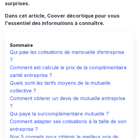
surprises.
Dans cet article, Coover décortique pour vous
l'essentiel des informations à connaître.
Sommaire
Qui paie les cotisations de mensuelle d’entreprise
?
Comment est calculé le prix de la complémentaire
santé entreprise ?
Quels sont les tarifs moyens de la mutuelle
collective ?
Comment obtenir un devis de mutuelle entreprise
?
Qui paye la surcomplémentaire mutuelle ?
Comment adapter ses cotisations à la taille de son
entreprise ?
Nos 5 conseils pour obtenir le meilleur prix de