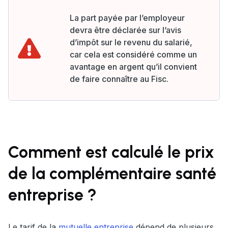
La part payée par l’employeur
devra être déclarée sur l’avis
d’impôt sur le revenu du salarié,
car cela est considéré comme un
avantage en argent qu’il convient
de faire connaître au Fisc.
Comment est calculé le prix
de la complémentaire santé
entreprise ?
Le tarif de la
mutuelle entreprise
dépend de plusieurs