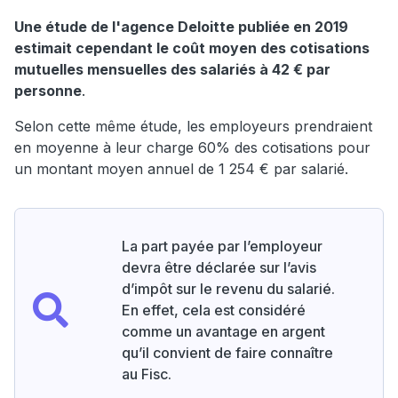
Une étude de l'agence Deloitte publiée en 2019
estimait cependant le coût moyen des cotisations
mutuelles mensuelles des salariés à 42 € par
personne
.
Selon cette même étude, les employeurs prendraient
en moyenne à leur charge 60% des cotisations pour
un montant moyen annuel de 1 254 € par salarié.
La part payée par l’employeur
devra être déclarée sur l’avis
d’impôt sur le revenu du salarié.
En effet, cela est considéré
comme un avantage en argent
qu’il convient de faire connaître
au Fisc.