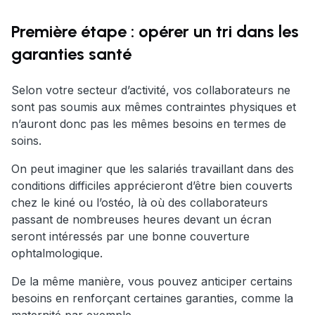
Première étape : opérer un tri dans les
garanties santé
Selon votre secteur d’activité, vos collaborateurs ne
sont pas soumis aux mêmes contraintes physiques et
n’auront donc pas les mêmes besoins en termes de
soins.
On peut imaginer que les salariés travaillant dans des
conditions difficiles apprécieront d’être bien couverts
chez le kiné ou l’ostéo, là où des collaborateurs
passant de nombreuses heures devant un écran
seront intéressés par une bonne couverture
ophtalmologique.
De la même manière, vous pouvez anticiper certains
besoins en renforçant certaines garanties, comme la