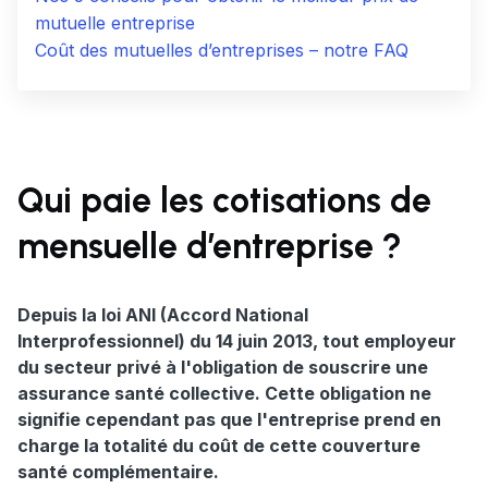
mutuelle entreprise
Coût des mutuelles d’entreprises – notre FAQ
Qui paie les cotisations de
mensuelle d’entreprise ?
Depuis la loi ANI (Accord National
Interprofessionnel) du 14 juin 2013, tout employeur
du secteur privé à l'obligation de souscrire une
assurance santé collective. Cette obligation ne
signifie cependant pas que l'entreprise prend en
charge la totalité du coût de cette couverture
santé complémentaire.