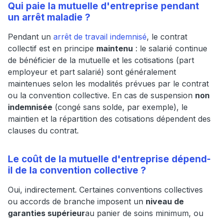
Qui paie la mutuelle d'entreprise pendant
un arrêt maladie ?
Pendant un
arrêt de travail indemnisé
, le contrat
collectif est en principe
maintenu
: le salarié continue
de bénéficier de la mutuelle et les cotisations (part
employeur et part salarié) sont généralement
maintenues selon les modalités prévues par le contrat
ou la convention collective. En cas de suspension
non
indemnisée
(congé sans solde, par exemple), le
maintien et la répartition des cotisations dépendent des
clauses du contrat.
Le coût de la mutuelle d'entreprise dépend-
il de la convention collective ?
Oui, indirectement. Certaines conventions collectives
ou accords de branche imposent un
niveau de
garanties supérieur
au panier de soins minimum, ou