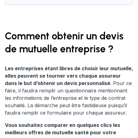
Comment obtenir un devis
de mutuelle entreprise ?
Les entreprises étant libres de choisir leur mutuelle,
elles peuvent se tourner vers chaque assureur
dans le but d’obtenir un devis personnalisé
. Pour ce
faire, il faudra remplir un questionnaire mentionnant
les informations de l’entreprise et le type de contrat
souhaité. La démarche peut être fastidieuse puisqu’il
faudra remplir ce formulaire pour chaque assureur.
Vous souhaitez comparer en quelques clics les
meilleurs offres de mutuelle santé pour votre