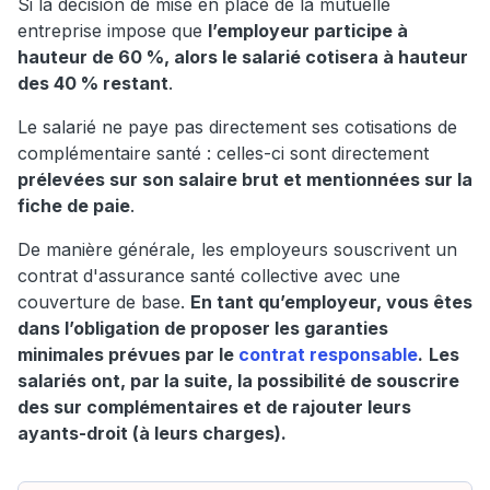
Si la décision de mise en place de la mutuelle
entreprise impose que
l’employeur participe à
hauteur de 60 %, alors le salarié cotisera à hauteur
des 40 % restant
.
Le salarié ne paye pas directement ses cotisations de
complémentaire santé : celles-ci sont directement
prélevées sur son salaire brut et mentionnées sur la
fiche de paie
.
De manière générale, les employeurs souscrivent un
contrat d'assurance santé collective avec une
couverture de base.
En tant qu’employeur, vous êtes
dans l’obligation de proposer les garanties
minimales prévues par le
contrat responsable
.
Les
salariés ont, par la suite, la possibilité de souscrire
des sur complémentaires et de rajouter leurs
ayants-droit (à leurs charges).