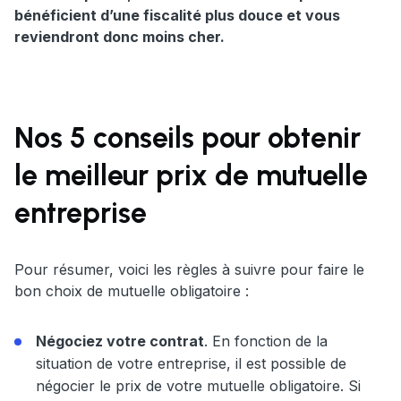
bénéficient d’une fiscalité plus douce et vous
reviendront donc moins cher.
Nos 5 conseils pour obtenir
le meilleur prix de mutuelle
entreprise
Pour résumer, voici les règles à suivre pour faire le
bon choix de mutuelle obligatoire :
Négociez votre contrat
. En fonction de la
situation de votre entreprise, il est possible de
négocier le prix de votre mutuelle obligatoire. Si