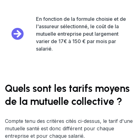
En fonction de la formule choisie et de
l'assureur sélectionné, le coût de la
mutuelle entreprise peut largement
varier de 17€ à 150 € par mois par
salarié.
Quels sont les tarifs moyens
de la mutuelle collective ?
Compte tenu des critères cités ci-dessus, le tarif d'une
mutuelle santé est donc différent pour chaque
entreprise et pour chaque salarié.