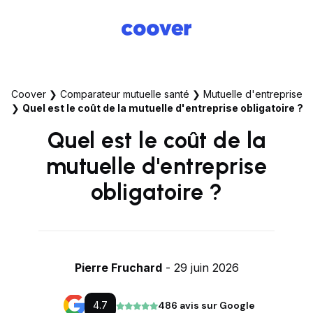
Coover
❯
Comparateur mutuelle santé
❯
Mutuelle d'entreprise
❯
Quel est le coût de la mutuelle d'entreprise obligatoire ?
Quel est le coût de la
mutuelle d'entreprise
obligatoire ?
Pierre Fruchard
- 29 juin 2026
4.7
486 avis sur Google