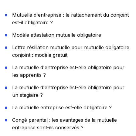
Mutuelle d'entreprise : le rattachement du conjoint
est-il obligatoire ?
Modèle attestation mutuelle obligatoire
Lettre résiliation mutuelle pour mutuelle obligatoire
conjoint : modèle gratuit
La mutuelle d'entreprise est-elle obligatoire pour
les apprentis ?
La mutuelle d'entreprise est-elle obligatoire pour
un stagiaire ?
La mutuelle entreprise est-elle obligatoire ?
Congé parental : les avantages de la mutuelle
entreprise sont-ils conservés ?