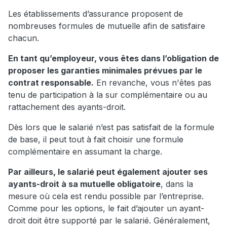
Les établissements d’assurance proposent de
nombreuses formules de mutuelle afin de satisfaire
chacun.
En tant qu’employeur, vous êtes dans l’obligation de
proposer les garanties minimales prévues par le
contrat responsable.
En revanche, vous n'êtes pas
tenu de participation à la sur complémentaire ou au
rattachement des ayants-droit.
Dès lors que le salarié n’est pas satisfait de la formule
de base, il peut tout à fait choisir une formule
complémentaire en assumant la charge.
Par ailleurs, le salarié peut également ajouter ses
ayants-droit à sa mutuelle obligatoire
, dans la
mesure où cela est rendu possible par l’entreprise.
Comme pour les options, le fait d’ajouter un ayant-
droit doit être supporté par le salarié. Généralement,