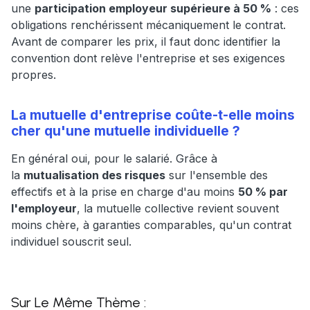
une
participation employeur supérieure à 50 %
: ces
obligations renchérissent mécaniquement le contrat.
Avant de comparer les prix, il faut donc identifier la
convention dont relève l'entreprise et ses exigences
propres.
La mutuelle d'entreprise coûte-t-elle moins
cher qu'une mutuelle individuelle ?
En général oui, pour le salarié. Grâce à
la
mutualisation des risques
sur l'ensemble des
effectifs et à la prise en charge d'au moins
50 % par
l'employeur
, la mutuelle collective revient souvent
moins chère, à garanties comparables, qu'un contrat
individuel souscrit seul.
Sur Le Même Thème :