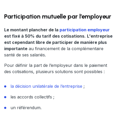
Participation mutuelle par l’employeur
Le montant plancher de la
participation employeur
est fixé à 50%
du tarif des cotisations.
L'entreprise
est cependant libre de participer de manière plus
importante
au financement de la complémentaire
santé de ses salariés.
Pour définir la part de l’employeur dans le paiement
des cotisations, plusieurs solutions sont possibles :
la décision unilatérale de l’entreprise
;
les accords collectifs ;
un référendum.