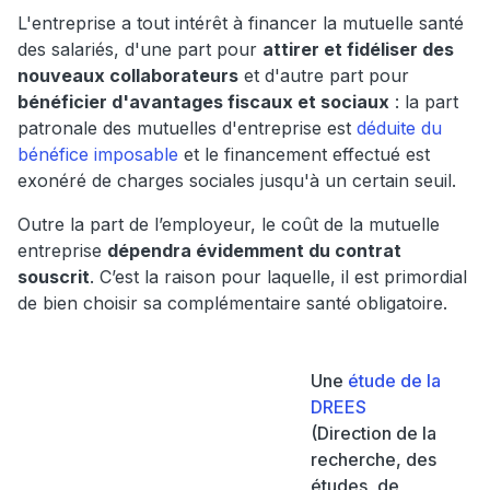
L'entreprise a tout intérêt à financer la mutuelle santé
des salariés, d'une part pour
attirer et fidéliser des
nouveaux collaborateurs
et d'autre part pour
bénéficier d'avantages fiscaux et sociaux
: la part
patronale des mutuelles d'entreprise est
déduite du
bénéfice imposable
et le financement effectué est
exonéré de charges sociales jusqu'à un certain seuil.
Outre la part de l’employeur, le coût de la mutuelle
entreprise
dépendra évidemment du contrat
souscrit
. C’est la raison pour laquelle, il est primordial
de bien choisir sa complémentaire santé obligatoire.
Une
étude de la
DREES
(Direction de la
recherche, des
études, de