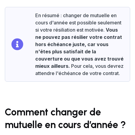
En résumé : changer de mutuelle en
cours d'année est possible seulement
si votre résiliation est motivée.
Vous
ne pouvez pas résilier votre contrat
hors échéance juste, car vous
n'êtes plus satisfait de la
couverture ou que vous avez trouvé
mieux ailleurs.
Pour cela, vous devrez
attendre l'échéance de votre contrat.
Comment changer de
mutuelle en cours d’année ?