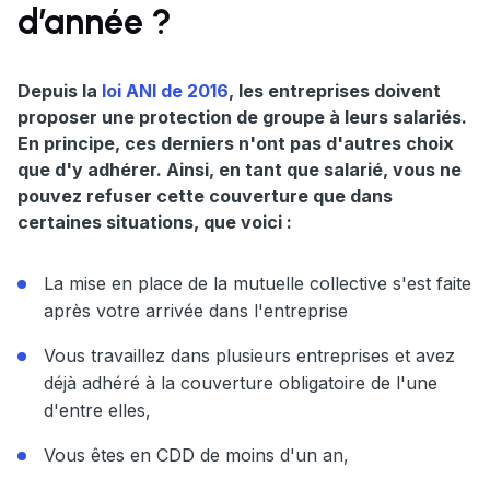
d’année ?
Depuis la
loi ANI de 2016
, les entreprises doivent
proposer une protection de groupe à leurs salariés.
En principe, ces derniers n'ont pas d'autres choix
que d'y adhérer. Ainsi, en tant que salarié, vous ne
pouvez refuser cette couverture que dans
certaines situations, que voici :
La mise en place de la mutuelle collective s'est faite
après votre arrivée dans l'entreprise
Vous travaillez dans plusieurs entreprises et avez
déjà adhéré à la couverture obligatoire de l'une
d'entre elles,
Vous êtes en CDD de moins d'un an,