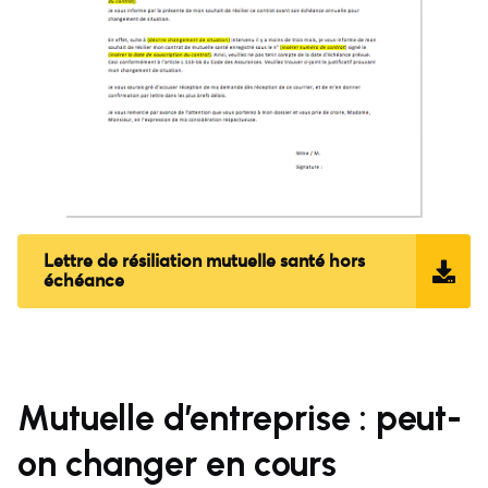
Lettre de résiliation mutuelle santé hors
échéance
Mutuelle d’entreprise : peut-
on changer en cours