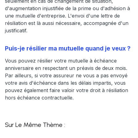
seulement en cas de changement de situation,
d'augmentation injustifiée de la prime ou d'adhésion à
une mutuelle d'entreprise. L'envoi d'une lettre de
résiliation est là aussi nécessaire, accompagnée d'un
justificatif.
Puis-je résilier ma mutuelle quand je veux ?
Vous pouvez résilier votre mutuelle à échéance
anniversaire en respectant un préavis de deux mois.
Par ailleurs, si votre assureur ne vous a pas envoyé
votre avis d'échéance dans les délais impartis, vous
pouvez également faire valoir votre droit à résiliation
hors échéance contractuelle.
Sur Le Même Thème :