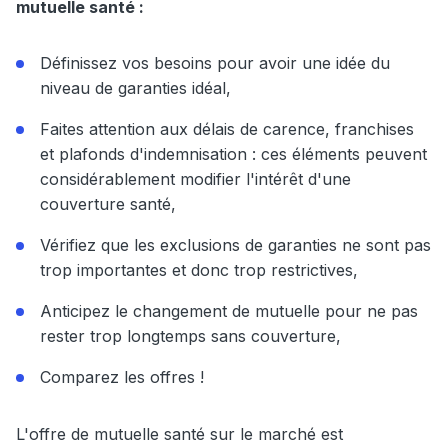
mutuelle santé :
Définissez vos besoins pour avoir une idée du
niveau de garanties idéal,
Faites attention aux délais de carence, franchises
et plafonds d'indemnisation : ces éléments peuvent
considérablement modifier l'intérêt d'une
couverture santé,
Vérifiez que les exclusions de garanties ne sont pas
trop importantes et donc trop restrictives,
Anticipez le changement de mutuelle pour ne pas
rester trop longtemps sans couverture,
Comparez les offres !
L'offre de mutuelle santé sur le marché est