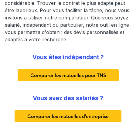
considérable. Trouver le contrat le plus adapté peut
être laborieux. Pour vous faciliter la tâche, nous vous
invitons à utiliser notre comparateur. Que vous soyez
salarié, indépendant ou particulier, notre outil en ligne
vous permettra d'obtenir des devis personnalisés et
adaptés à votre recherche.
Vous êtes indépendant ?
Comparer les mutuelles pour TNS
Vous avez des salariés ?
Comparer les mutuelles d'entreprise