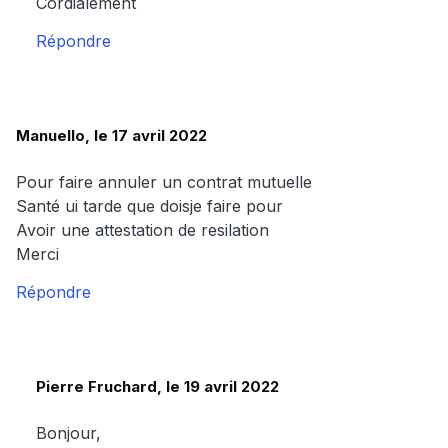
Cordialement
Répondre
Manuello, le 17 avril 2022
Pour faire annuler un contrat mutuelle
Santé ui tarde que doisje faire pour
Avoir une attestation de resilation
Merci
Répondre
Pierre Fruchard, le 19 avril 2022
Bonjour,