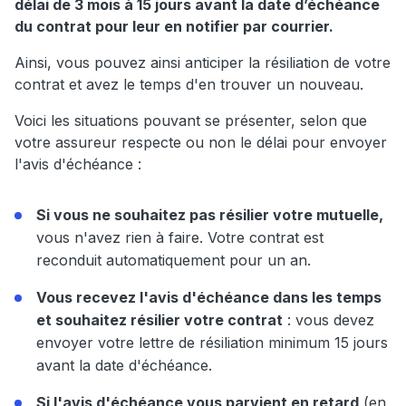
délai de 3 mois à 15 jours avant la date d’échéance
du contrat pour leur en notifier par courrier.
Ainsi, vous pouvez ainsi anticiper la résiliation de votre
contrat et avez le temps d'en trouver un nouveau.
Voici les situations pouvant se présenter, selon que
votre assureur respecte ou non le délai pour envoyer
l'avis d'échéance :
Si vous ne souhaitez pas résilier votre mutuelle,
vous n'avez rien à faire. Votre contrat est
reconduit automatiquement pour un an.
Vous recevez l'avis d'échéance dans les temps
et souhaitez résilier votre contrat
: vous devez
envoyer votre lettre de résiliation minimum 15 jours
avant la date d'échéance.
Si l'avis d'échéance vous parvient en retard
(en