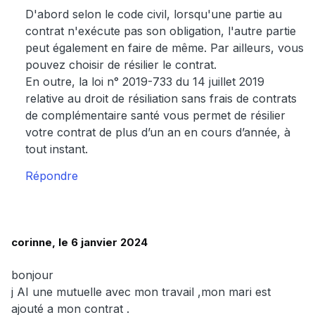
D'abord selon le code civil, lorsqu'une partie au
contrat n'exécute pas son obligation, l'autre partie
peut également en faire de même. Par ailleurs, vous
pouvez choisir de résilier le contrat.
En outre, la loi n° 2019-733 du 14 juillet 2019
relative au droit de résiliation sans frais de contrats
de complémentaire santé vous permet de résilier
votre contrat de plus d’un an en cours d’année, à
tout instant.
Répondre
corinne, le 6 janvier 2024
bonjour
j AI une mutuelle avec mon travail ,mon mari est
ajouté a mon contrat .