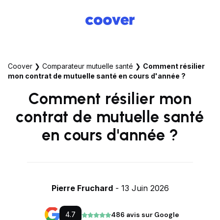
Coover
❯
Comparateur mutuelle santé
❯
Comment résilier
mon contrat de mutuelle santé en cours d'année ?
Comment résilier mon
contrat de mutuelle santé
en cours d'année ?
Pierre Fruchard
- 13 Juin 2026
4.7
486 avis sur Google