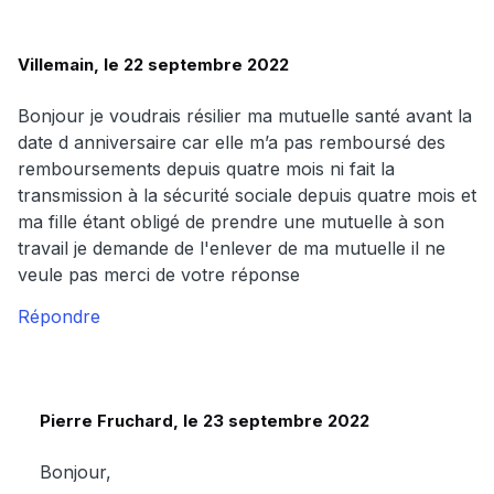
Villemain, le 22 septembre 2022
Bonjour je voudrais résilier ma mutuelle santé avant la
date d anniversaire car elle m’a pas remboursé des
remboursements depuis quatre mois ni fait la
transmission à la sécurité sociale depuis quatre mois et
ma fille étant obligé de prendre une mutuelle à son
travail je demande de l'enlever de ma mutuelle il ne
veule pas merci de votre réponse
Répondre
Pierre Fruchard, le 23 septembre 2022
Bonjour,