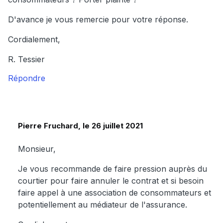
D'avance je vous remercie pour votre réponse.
Cordialement,
R. Tessier
Répondre
Pierre Fruchard, le 26 juillet 2021
Monsieur,
Je vous recommande de faire pression auprès du
courtier pour faire annuler le contrat et si besoin
faire appel à une association de consommateurs et
potentiellement au médiateur de l'assurance.