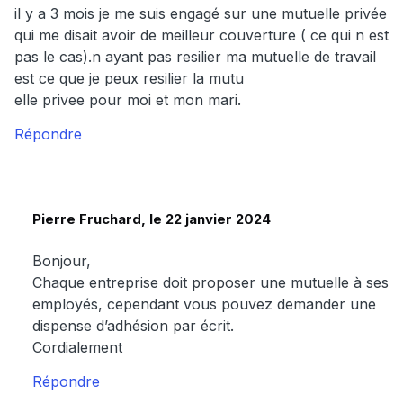
il y a 3 mois je me suis engagé sur une mutuelle privée
qui me disait avoir de meilleur couverture ( ce qui n est
pas le cas).n ayant pas resilier ma mutuelle de travail
est ce que je peux resilier la mutu
elle privee pour moi et mon mari.
Répondre
Pierre Fruchard, le 22 janvier 2024
Bonjour,
Chaque entreprise doit proposer une mutuelle à ses
employés, cependant vous pouvez demander une
dispense d’adhésion par écrit.
Cordialement
Répondre