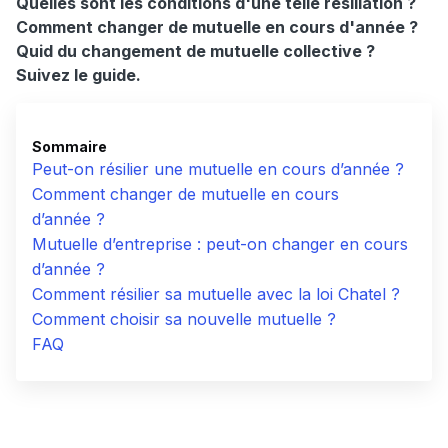
Quelles sont les conditions d'une telle résiliation ?
Comment changer de mutuelle en cours d'année ?
Quid du changement de mutuelle collective ?
Suivez le guide.
Sommaire
Peut-on résilier une mutuelle en cours d’année ?
Comment changer de mutuelle en cours
d’année ?
Mutuelle d’entreprise : peut-on changer en cours
d’année ?
Comment résilier sa mutuelle avec la loi Chatel ?
Comment choisir sa nouvelle mutuelle ?
FAQ