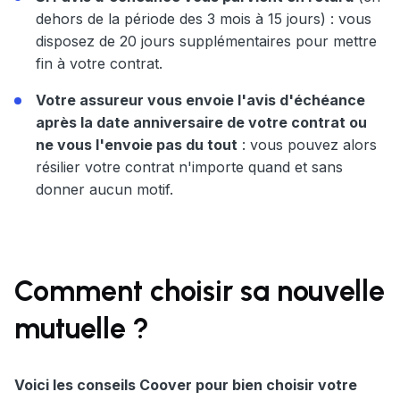
dehors de la période des 3 mois à 15 jours) : vous
disposez de 20 jours supplémentaires pour mettre
fin à votre contrat.
Votre assureur vous envoie l'avis d'échéance
après la date anniversaire de votre contrat ou
ne vous l'envoie pas du tout
: vous pouvez alors
résilier votre contrat n'importe quand et sans
donner aucun motif.
Comment choisir sa nouvelle
mutuelle ?
Voici les conseils Coover pour bien choisir votre