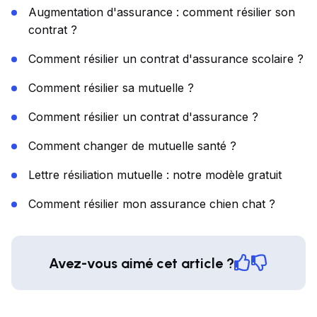
Augmentation d'assurance : comment résilier son
contrat ?
Comment résilier un contrat d'assurance scolaire ?
Comment résilier sa mutuelle ?
Comment résilier un contrat d'assurance ?
Comment changer de mutuelle santé ?
Lettre résiliation mutuelle : notre modèle gratuit
Comment résilier mon assurance chien chat ?
Avez-vous aimé cet article ?