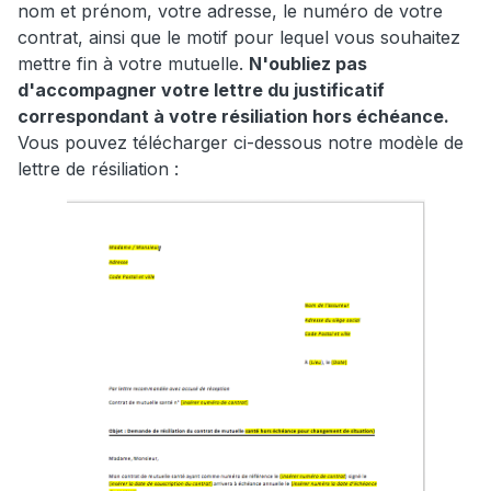
nom et prénom, votre adresse, le numéro de votre
contrat, ainsi que le motif pour lequel vous souhaitez
mettre fin à votre mutuelle.
N'oubliez pas
d'accompagner votre lettre du justificatif
correspondant à votre résiliation hors échéance.
Vous pouvez télécharger ci-dessous notre modèle de
lettre de résiliation :