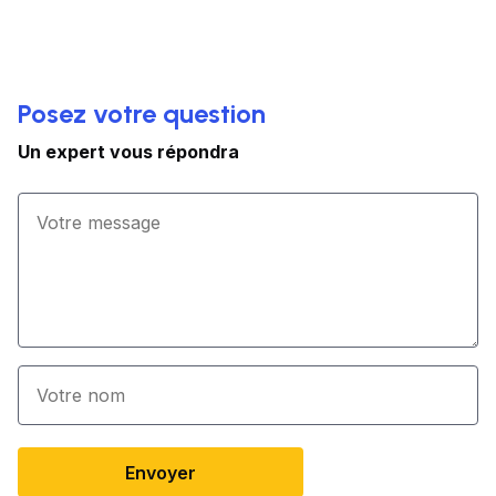
Posez votre question
Un expert vous répondra
Envoyer