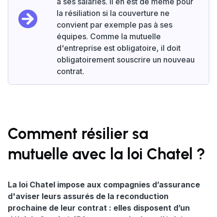
à ses salariés. Il en est de même pour
la résiliation si la couverture ne
convient par exemple pas à ses
équipes. Comme la mutuelle
d'entreprise est obligatoire, il doit
obligatoirement souscrire un nouveau
contrat.
Comment résilier sa
mutuelle avec la loi Chatel ?
La loi Chatel impose aux compagnies d’assurance
d'aviser leurs assurés de la reconduction
prochaine de leur contrat : elles disposent d’un