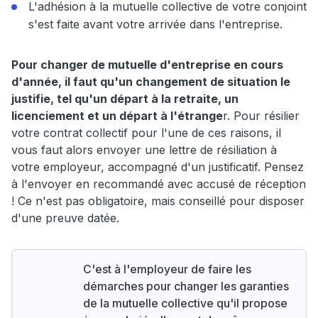
L'adhésion à la mutuelle collective de votre conjoint
s'est faite avant votre arrivée dans l'entreprise.
Pour changer de mutuelle d'entreprise en cours
d'année, il faut qu'un changement de situation le
justifie, tel qu'un départ à la retraite, un
licenciement et un départ à l'étrange
r. Pour résilier
votre contrat collectif pour l'une de ces raisons, il
vous faut alors envoyer une lettre de résiliation à
votre employeur, accompagné d'un justificatif. Pensez
à l'envoyer en recommandé avec accusé de réception
! Ce n'est pas obligatoire, mais conseillé pour disposer
d'une preuve datée.
C'est à l'employeur de faire les
démarches pour changer les garanties
de la mutuelle collective qu'il propose