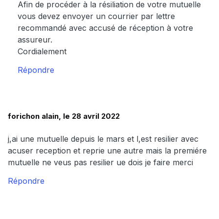
Afin de procéder à la résiliation de votre mutuelle
vous devez envoyer un courrier par lettre
recommandé avec accusé de réception à votre
assureur.
Cordialement
Répondre
forichon alain, le 28 avril 2022
j,ai une mutuelle depuis le mars et l,est resilier avec
acuser reception et reprie une autre mais la premiére
mutuelle ne veus pas resilier ue dois je faire merci
Répondre