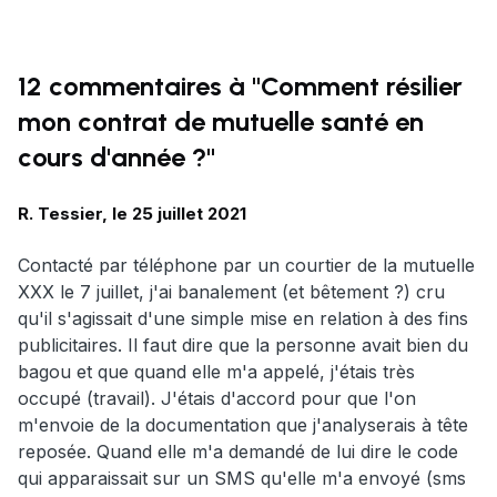
12 commentaires à "Comment résilier
mon contrat de mutuelle santé en
cours d'année ?"
R. Tessier, le 25 juillet 2021
Contacté par téléphone par un courtier de la mutuelle
XXX le 7 juillet, j'ai banalement (et bêtement ?) cru
qu'il s'agissait d'une simple mise en relation à des fins
publicitaires. Il faut dire que la personne avait bien du
bagou et que quand elle m'a appelé, j'étais très
occupé (travail). J'étais d'accord pour que l'on
m'envoie de la documentation que j'analyserais à tête
reposée. Quand elle m'a demandé de lui dire le code
qui apparaissait sur un SMS qu'elle m'a envoyé (sms