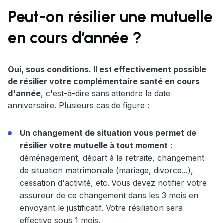
Peut-on résilier une mutuelle
en cours d’année ?
Oui, sous conditions. Il est effectivement possible
de résilier votre complémentaire santé en cours
d'année
, c'est-à-dire sans attendre la date
anniversaire. Plusieurs cas de figure :
Un changement de situation vous permet de
résilier votre mutuelle à tout moment
:
déménagement, départ à la retraite, changement
de situation matrimoniale (mariage, divorce...),
cessation d'activité, etc. Vous devez notifier votre
assureur de ce changement dans les 3 mois en
envoyant le justificatif. Votre résiliation sera
effective sous 1 mois.