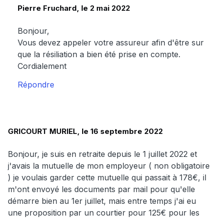
Pierre Fruchard, le 2 mai 2022
Bonjour,
Vous devez appeler votre assureur afin d'être sur
que la résiliation a bien été prise en compte.
Cordialement
Répondre
GRICOURT MURIEL, le 16 septembre 2022
Bonjour, je suis en retraite depuis le 1 juillet 2022 et
j'avais la mutuelle de mon employeur ( non obligatoire
) je voulais garder cette mutuelle qui passait à 178€, il
m'ont envoyé les documents par mail pour qu'elle
démarre bien au 1er juillet, mais entre temps j'ai eu
une proposition par un courtier pour 125€ pour les