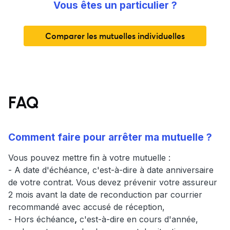
Vous êtes un particulier ?
Comparer les mutuelles individuelles
FAQ
Comment faire pour arrêter ma mutuelle ?
Vous pouvez mettre fin à votre mutuelle :
- A date d'échéance, c'est-à-dire à date anniversaire
de votre contrat. Vous devez prévenir votre assureur
2 mois avant la date de reconduction par courrier
recommandé avec accusé de réception,
- Hors échéance
,
c'est-à-dire en cours d'année,