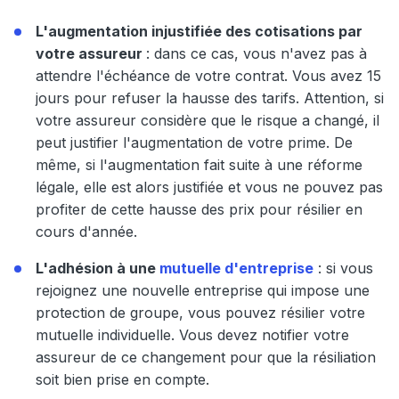
L'augmentation injustifiée des cotisations par
votre assureur
: dans ce cas, vous n'avez pas à
attendre l'échéance de votre contrat. Vous avez 15
jours pour refuser la hausse des tarifs. Attention, si
votre assureur considère que le risque a changé, il
peut justifier l'augmentation de votre prime. De
même, si l'augmentation fait suite à une réforme
légale, elle est alors justifiée et vous ne pouvez pas
profiter de cette hausse des prix pour résilier en
cours d'année.
L'adhésion à une
mutuelle d'entreprise
: si vous
rejoignez une nouvelle entreprise qui impose une
protection de groupe, vous pouvez résilier votre
mutuelle individuelle. Vous devez notifier votre
assureur de ce changement pour que la résiliation
soit bien prise en compte.