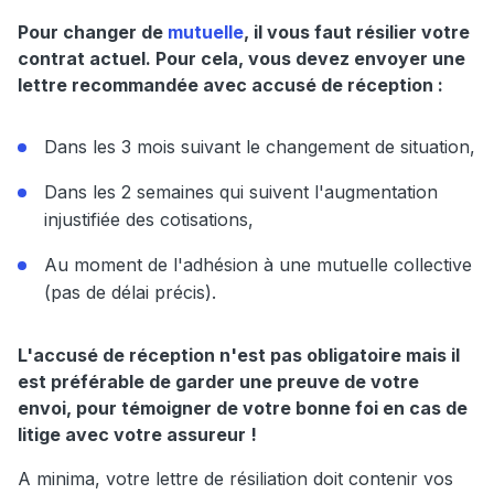
Pour changer de
mutuelle
, il vous faut résilier votre
contrat actuel. Pour cela, vous devez envoyer une
lettre recommandée avec accusé de réception :
Dans les 3 mois suivant le changement de situation,
Dans les 2 semaines qui suivent l'augmentation
injustifiée des cotisations,
Au moment de l'adhésion à une mutuelle collective
(pas de délai précis).
L'accusé de réception n'est pas obligatoire mais il
est préférable de garder une preuve de votre
envoi, pour témoigner de votre bonne foi en cas de
litige avec votre assureur !
A minima, votre lettre de résiliation doit contenir vos