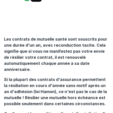
Les contrats de mutuelle santé sont souscrits pour
une durée d'un an, avec reconduction tacite. Cela
signifie que si vous ne manifestez pas votre envie
de résilier votre contrat, il est renouvelé
automatiquement chaque année à sa date
anniversaire.
Si la plupart des contrats d'assurance permettent
la résiliation en cours d'année sans motif après un
an d'adhésion (loi Hamon), ce n'est pas le cas de la
mutuelle ! Résilier une mutuelle hors échéance est
possible seulement dans certaines circonstances.