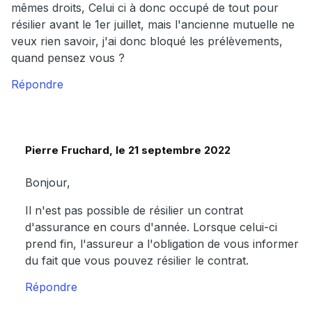
mêmes droits, Celui ci à donc occupé de tout pour
résilier avant le 1er juillet, mais l'ancienne mutuelle ne
veux rien savoir, j'ai donc bloqué les prélèvements,
quand pensez vous ?
Répondre
Pierre Fruchard, le 21 septembre 2022
Bonjour,
Il n'est pas possible de résilier un contrat
d'assurance en cours d'année. Lorsque celui-ci
prend fin, l'assureur a l'obligation de vous informer
du fait que vous pouvez résilier le contrat.
Répondre