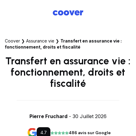
Coover
❯
Assurance vie
❯
Transfert en assurance vie :
fonctionnement, droits et fiscalité
Transfert en assurance vie :
fonctionnement, droits et
fiscalité
Pierre Fruchard
- 30 Juillet 2026
4.7
486 avis sur Google