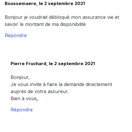
Boussemaere, le 2 septembre 2021
Bonjour je voudrait débloqué mon assurance vie et
savoir le montant de ma disponibilité
Répondre
Pierre Fruchard, le 2 septembre 2021
Bonjour,
Je vous invite à faire la demande directement
auprès de votre assureur.
Bien à vous,
Répondre