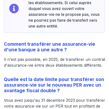
les établissements. Si celui auprès
duquel vous avez ouvert votre
assurance-vie ne le propose pas, vous
ne pourrez pas faire de transfert vers
une autre entité.
Comment transférer une assurance-vie
d'une banque à une autre ?
Il n'est pas possible, en 2025, de transférer un contrat
d'assurance-vie entre deux établissements différents.
Quelle est la date limite pour transférer son
assurance-vie sur le nouveau PER avec un
avantage fiscal double ?
Vous avez jusqu'au 31 décembre 2023 pour transférer
votre assurance-vie sur un PER tout en profitant de