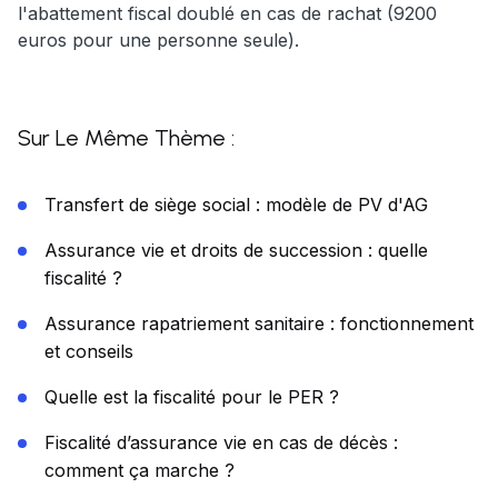
l'abattement fiscal doublé en cas de rachat (9200
euros pour une personne seule).
Sur Le Même Thème :
Transfert de siège social : modèle de PV d'AG
Assurance vie et droits de succession : quelle
fiscalité ?
Assurance rapatriement sanitaire : fonctionnement
et conseils
Quelle est la fiscalité pour le PER ?
Fiscalité d’assurance vie en cas de décès :
comment ça marche ?