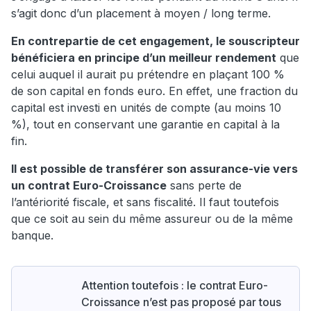
s’agit donc d’un placement à moyen / long terme.
En contrepartie de cet engagement, le souscripteur
bénéficiera en principe d’un meilleur rendement
que
celui auquel il aurait pu prétendre en plaçant 100 %
de son capital en fonds euro. En effet, une fraction du
capital est investi en unités de compte (au moins 10
%), tout en conservant une garantie en capital à la
fin.
Il est possible de transférer son assurance-vie vers
un contrat Euro-Croissance
sans perte de
l’antériorité fiscale, et sans fiscalité. Il faut toutefois
que ce soit au sein du même assureur ou de la même
banque.
Attention toutefois : le contrat Euro-
Croissance n’est pas proposé par tous