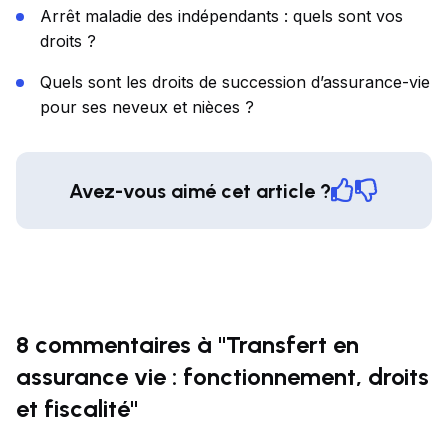
Arrêt maladie des indépendants : quels sont vos
droits ?
Quels sont les droits de succession d’assurance-vie
pour ses neveux et nièces ?
Avez-vous aimé cet article ?
8 commentaires à "Transfert en
assurance vie : fonctionnement, droits
et fiscalité"