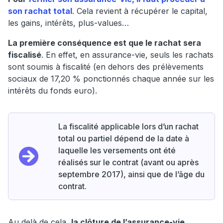
son rachat total
. Cela revient à récupérer le capital,
les gains, intérêts, plus-values…
La première conséquence est que le rachat sera
fiscalisé
. En effet, en assurance-vie, seuls les rachats
sont soumis à fiscalité (en dehors des prélèvements
sociaux de 17,20 % ponctionnés chaque année sur les
intérêts du fonds euro).
La fiscalité applicable lors d’un rachat
total ou partiel dépend de la date à
laquelle les versements ont été
réalisés sur le contrat (avant ou après
septembre 2017), ainsi que de l’âge du
contrat.
Au delà de cela,
la clôture de l’assurance-vie