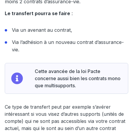
moins 2 contrats d’assurance-vie.
Le transfert pourra se faire
:
Via un avenant au contrat,
Via l’adhésion à un nouveau contrat d’assurance-
vie.
Cette avancée de la loi Pacte
concerne aussi bien les contrats mono
que multisupports.
Ce type de transfert peut par exemple s’avérer
intéressant si vous visez d’autres supports (unités de
compte) qui ne sont pas accessibles via votre contrat
actuel, mais qui le sont au sein d’un autre contrat