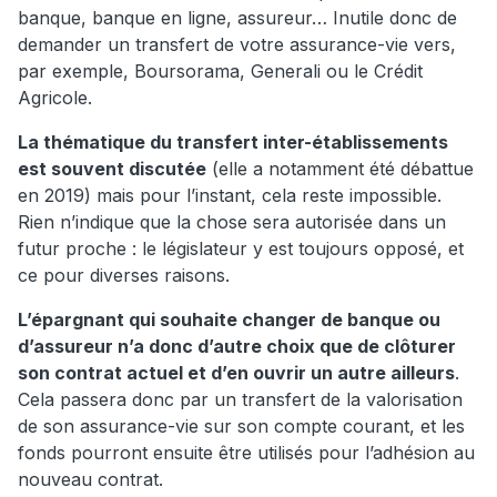
banque, banque en ligne, assureur… Inutile donc de
demander un transfert de votre assurance-vie vers,
par exemple, Boursorama, Generali ou le Crédit
Agricole.
La thématique du transfert inter-établissements
est souvent discutée
(elle a notamment été débattue
en 2019) mais pour l’instant, cela reste impossible.
Rien n’indique que la chose sera autorisée dans un
futur proche : le législateur y est toujours opposé, et
ce pour diverses raisons.
L’épargnant qui souhaite changer de banque ou
d’assureur n’a donc d’autre choix que de clôturer
son contrat actuel et d’en ouvrir un autre ailleurs
.
Cela passera donc par un transfert de la valorisation
de son assurance-vie sur son compte courant, et les
fonds pourront ensuite être utilisés pour l’adhésion au
nouveau contrat.