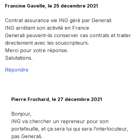
Francine Gavelle, le 25 décembre 2021
Contrat assurance vie ING géré par Generali
ING arrêtant son activité en France
Generali peuvent-ils conserver ces contrats et traiter
directement avec les souscripteurs.
Merci pour votre réponse.
Salutations.
Répondre
Pierre Fruchard, le 27 décembre 2021
Bonjour,
ING va chercher un repreneur pour son
portefeuille, et ça sera lui qui sera l'interlocuteur,
pas Generali.