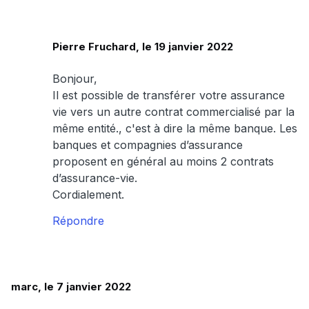
Pierre Fruchard, le 19 janvier 2022
Bonjour,
Il est possible de transférer votre assurance
vie vers un autre contrat commercialisé par la
même entité., c'est à dire la même banque. Les
banques et compagnies d’assurance
proposent en général au moins 2 contrats
d’assurance-vie.
Cordialement.
Répondre
marc, le 7 janvier 2022