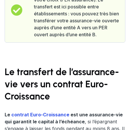
transfert est ici possible entre
établissements : vous pouvez très bien
transférer votre assurance-vie ouverte
auprès d’une entité A vers un PER
ouvert auprès d’une entité B.
Le transfert de l’assurance-
vie vers un contrat Euro-
Croissance
Le
contrat Euro-Croissance
est une assurance-vie
qui garantit le capital à l’échéance
, si l’épargnant
s’engage à laisser les fonds pendant au moins 8 ans. Il