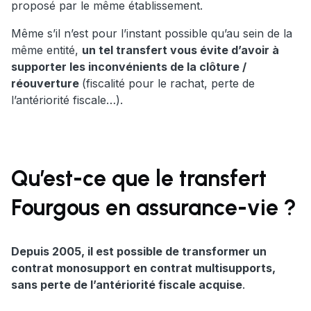
proposé par le même établissement.
Même s’il n’est pour l’instant possible qu’au sein de la
même entité,
un tel transfert vous évite d’avoir à
supporter les inconvénients de la clôture /
réouverture
(fiscalité pour le rachat, perte de
l’antériorité fiscale…).
Qu’est-ce que le transfert
Fourgous en assurance-vie ?
Depuis 2005, il est possible de transformer un
contrat monosupport en contrat multisupports,
sans perte de l’antériorité fiscale acquise
.