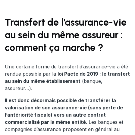
Transfert de l’assurance-vie
au sein du même assureur :
comment ça marche ?
Une certaine forme de transfert d’assurance-vie a été
rendue possible par la
loi Pacte de 2019 : le transfert
au sein du même établissement
(banque,
assureur…).
Il est donc désormais possible de transférer la
valorisation de son assurance-vie (sans perte de
l’antériorité fiscale) vers un autre contrat
commercialisé par la même entité
. Les banques et
compagnies d’assurance proposent en général au