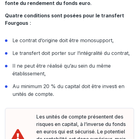
fonte du rendement du fonds euro
.
Quatre conditions sont posées pour le transfert
Fourgous
:
Le contrat d’origine doit être monosupport,
Le transfert doit porter sur l’intégralité du contrat,
Il ne peut être réalisé qu’au sein du même
établissement,
Au minimum 20 % du capital doit être investi en
unités de compte.
Les unités de compte présentent des
risques en capital, à l’inverse du fonds
en euros qui est sécurisé. Le potentiel