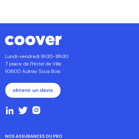
Lundi-vendredi 9h30-18h30
7 place de l’Hotel de Ville
93600 Aulnay Sous Bois
obtenir un devis
NOS ASSURANCES DU PRO