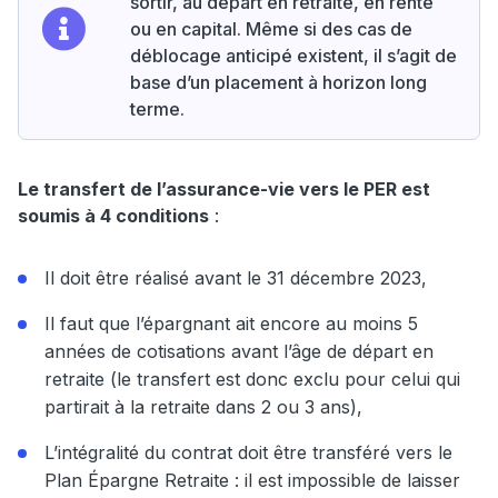
sortir, au départ en retraite, en rente
ou en capital. Même si des cas de
déblocage anticipé existent, il s’agit de
base d’un placement à horizon long
terme.
Le transfert de l’assurance-vie vers le PER est
soumis à 4 conditions
:
Il doit être réalisé avant le 31 décembre 2023,
Il faut que l’épargnant ait encore au moins 5
années de cotisations avant l’âge de départ en
retraite (le transfert est donc exclu pour celui qui
partirait à la retraite dans 2 ou 3 ans),
L’intégralité du contrat doit être transféré vers le
Plan Épargne Retraite : il est impossible de laisser