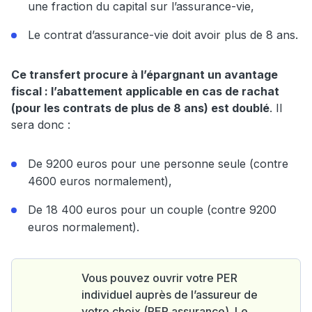
une fraction du capital sur l’assurance-vie,
Le contrat d’assurance-vie doit avoir plus de 8 ans.
Ce transfert procure à l’épargnant un avantage
fiscal : l’abattement applicable en cas de rachat
(pour les contrats de plus de 8 ans) est doublé
. Il
sera donc :
De 9200 euros pour une personne seule (contre
4600 euros normalement),
De 18 400 euros pour un couple (contre 9200
euros normalement).
Vous pouvez ouvrir votre PER
individuel auprès de l’assureur de
votre choix (PER assurance). Le