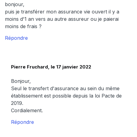
bonjour,
puis je transférer mon assurance vie ouvert il y a
moins d'1 an vers au autre assureur ou je paierai
moins de frais ?
Répondre
Pierre Fruchard, le 17 janvier 2022
Bonjour,
Seul le transfert d'assurance au sein du même
établissement est possible depuis la loi Pacte de
2019.
Cordialement.
Répondre