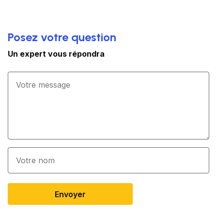
Posez votre question
Un expert vous répondra
Envoyer