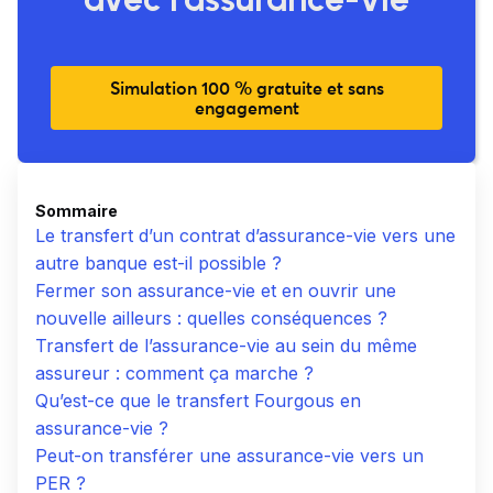
Simulation 100 % gratuite et sans
engagement
Sommaire
Le transfert d’un contrat d’assurance-vie vers une
autre banque est-il possible ?
Fermer son assurance-vie et en ouvrir une
nouvelle ailleurs : quelles conséquences ?
Transfert de l’assurance-vie au sein du même
assureur : comment ça marche ?
Qu’est-ce que le transfert Fourgous en
assurance-vie ?
Peut-on transférer une assurance-vie vers un
PER ?