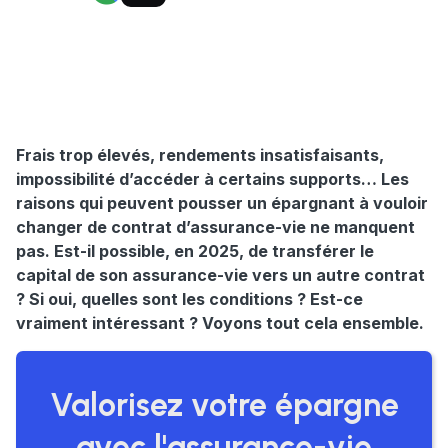
Frais trop élevés, rendements insatisfaisants,
impossibilité d’accéder à certains supports… Les
raisons qui peuvent pousser un épargnant à vouloir
changer de contrat d’assurance-vie ne manquent
pas. Est-il possible, en 2025, de transférer le
capital de son assurance-vie vers un autre contrat
? Si oui, quelles sont les conditions ? Est-ce
vraiment intéressant ? Voyons tout cela ensemble.
Valorisez votre épargne
avec l'assurance-vie