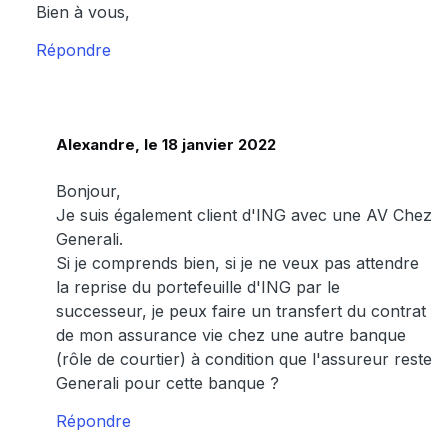
Bien à vous,
Répondre
Alexandre, le 18 janvier 2022
Bonjour,
Je suis également client d'ING avec une AV Chez
Generali.
Si je comprends bien, si je ne veux pas attendre
la reprise du portefeuille d'ING par le
successeur, je peux faire un transfert du contrat
de mon assurance vie chez une autre banque
(rôle de courtier) à condition que l'assureur reste
Generali pour cette banque ?
Répondre