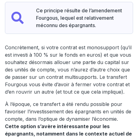
Ce principe résulte de l’amendement
Fourgous, lequel est relativement
méconnu des épargnants.
Concrètement, si votre contrat est monosupport (qu’il
est investi à 100 % sur le fonds en euros) et que vous
souhaitez désormais allouer une partie du capital sur
des unités de compte, vous n’aurez d’autre choix que
de passer sur un contrat multisupports. Le transfert
Fourgous vous évite d’avoir à fermer votre contrat et
d’en rouvrir un autre (et tout ce que cela implique).
À l’époque, ce transfert a été rendu possible pour
favoriser l’investissement des épargnants en unités de
compte, dans l’optique de dynamiser l’économie.
Cette option s’avère intéressante pour les
épargnants, notamment dans le contexte actuel de