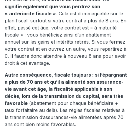
signifie également que vous perdrez son
« antériorité fiscale »
. Cela est dommageable sur le
plan fiscal, surtout si votre contrat a plus de 8 ans. En
effet, passé cet âge, votre contrat est « à maturité
fiscale » : vous bénéficiez ainsi d’un abattement
annuel sur les gains et intérêts retirés. Si vous fermez
votre contrat et en ouvrez un autre, vous repartirez à
0. Il faudra donc attendre à nouveau 8 ans pour avoir
droit à cet avantage.
Autre conséquence, fiscale toujours : si l’épargnant
a plus de 70 ans et qu’il a alimenté son assurance-
vie avant cet âge, la fiscalité applicable à son
décès, lors de la transmission du capital, sera très
favorable
(abattement pour chaque bénéficiaire +
taux forfaitaire au delà). Les règles fiscales relatives à
la transmission d’assurances-vie alimentées après 70
ans sont bien moins favorables.