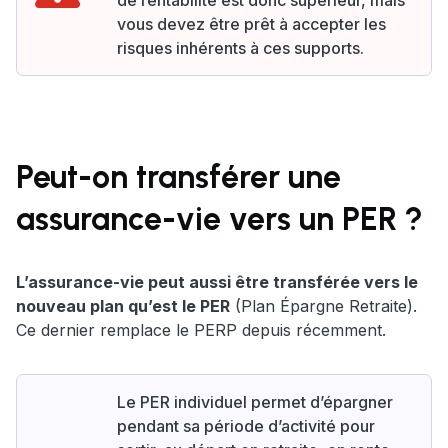
de rentabilité est donc supérieur, mais
vous devez être prêt à accepter les
risques inhérents à ces supports.
Peut-on transférer une
assurance-vie vers un PER ?
L’assurance-vie peut aussi être transférée vers le
nouveau plan qu’est le PER
(Plan Épargne Retraite).
Ce dernier remplace le PERP depuis récemment.
Le PER individuel permet d’épargner
pendant sa période d’activité pour