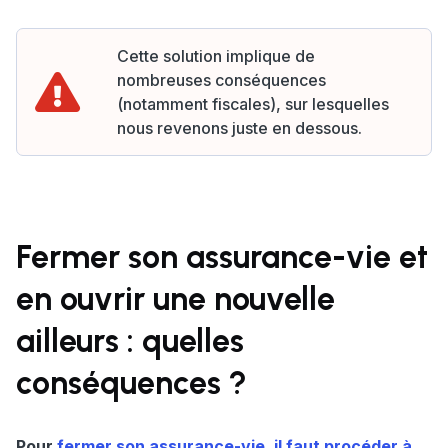
Cette solution implique de
nombreuses conséquences
(notamment fiscales), sur lesquelles
nous revenons juste en dessous.
Fermer son assurance-vie et
en ouvrir une nouvelle
ailleurs : quelles
conséquences ?
Pour
fermer son assurance-vie, il faut procéder à