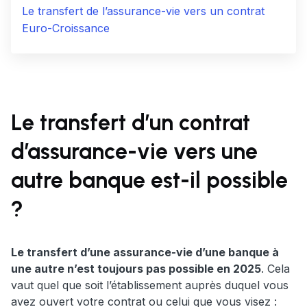
Le transfert de l’assurance-vie vers un contrat
Euro-Croissance
Le transfert d’un contrat
d’assurance-vie vers une
autre banque est-il possible
?
Le transfert d’une assurance-vie d’une banque à
une autre n’est toujours pas possible en 2025
. Cela
vaut quel que soit l’établissement auprès duquel vous
avez ouvert votre contrat ou celui que vous visez :