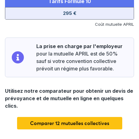
Tarifs Formule 10
295 €
Coût mutuelle APRIL
La prise en charge par l'employeur
pour la mutuelle APRIL est de 50%
sauf si votre convention collective
prévoit un régime plus favorable.
Utilisez notre comparateur pour obtenir un devis de
prévoyance et de mutuelle en ligne en quelques
clics.
Comparer 12 mutuelles collectives