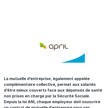
La mutuelle d’entreprise, également appelée
complémentaire collective, permet aux salariés
d’être mieux couverts face aux dépenses de santé
non prises en charge par la Sécurité Sociale.
Depuis la loi ANI, chaque employeur doit souscrire
un contrat de mutuelle d’entreprise pour ses