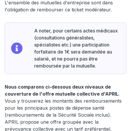
L'ensemble des mutuelles d'entreprise sont dans
l'obligation de rembourser ce ticket modérateur.
A noter, pour certains actes médicaux
(consultations généralistes,
spécialistes etc.) une participation
forfaitaire de 1€ sera demandée au
salarié, et ne pourra pas être
remboursée par la mutuelle.
Nous comparons ci-dessous deux niveaux de
couverture de l'offre mutuelle collective d'APRIL
.
Vous y trouverez les montants des remboursements
pour les principaux postes de dépense santé
(remboursements de la Sécurité Sociale inclus).
APRIL propose une offre groupée avec la
prévoyance collective avec un tarif préférentiel.