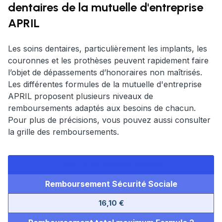
dentaires de la mutuelle d'entreprise
APRIL
Les soins dentaires, particulièrement les implants, les
couronnes et les prothèses peuvent rapidement faire
l’objet de dépassements d’honoraires non maîtrisés.
Les différentes formules de la mutuelle d'entreprise
APRIL proposent plusieurs niveaux de
remboursements adaptés aux besoins de chacun.
Pour plus de précisions, vous pouvez aussi consulter
la grille des remboursements.
Dentistes conventionnés
Remboursement Sécurité Sociale
16,10 €