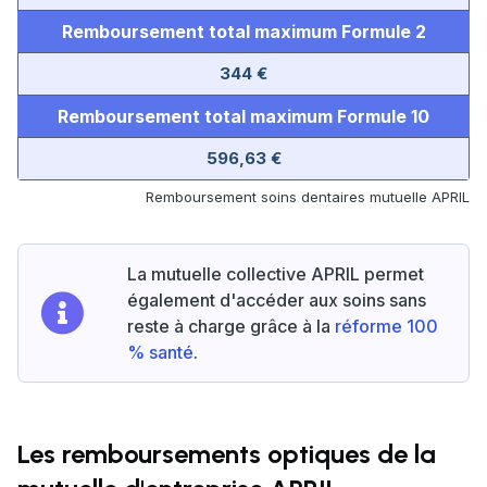
Remboursement total maximum Formule 2
344 €
Remboursement total maximum Formule 10
596,63 €
Remboursement soins dentaires mutuelle APRIL
La mutuelle collective APRIL permet
également d'accéder aux soins sans
reste à charge grâce à la
réforme 100
% santé
.
Les remboursements optiques de la