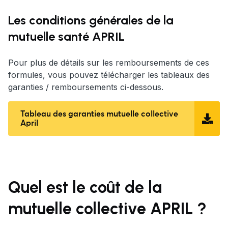
Les conditions générales de la
mutuelle santé APRIL
Pour plus de détails sur les remboursements de ces
formules, vous pouvez télécharger les tableaux des
garanties / remboursements ci-dessous.
Tableau des garanties mutuelle collective
April
Quel est le coût de la
mutuelle collective
APRIL
?