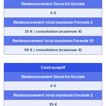
Remboursement Sécurité Sociale
0 €
Remboursement total maximum Formule 2
25 € / consultation (maximum 4)
Remboursement total maximum Formule 10
65 € / consultation (maximum 4)
Contraceptif
Remboursement Sécurité Sociale
0 €
Remboursement total maximum Formule 2
35 €