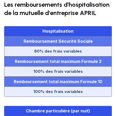
Les remboursements d'hospitalisation
de la mutuelle d'entreprise APRIL
Hospitalisation
Remboursement Sécurité Sociale
80% des frais variables
Remboursement total maximum Formule 2
100% des frais variables
Remboursement total maximum Formule 10
100% des frais variables
Chambre particulière (par nuit)