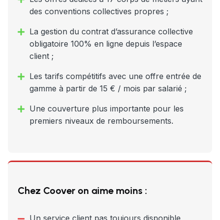
des conventions collectives propres ;
La gestion du contrat d’assurance collective
obligatoire 100% en ligne depuis l’espace
client ;
Les tarifs compétitifs avec une offre entrée de
gamme à partir de 15 € / mois par salarié ;
Une couverture plus importante pour les
premiers niveaux de remboursements.
Chez Coover on aime moins :
Un service client pas toujours disponible