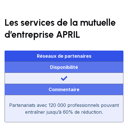
Les services de la mutuelle
d’entreprise APRIL
Réseaux de partenaires
Disponibilité
Commentaire
Partenariats avec 120 000 professionnels pouvant
entraîner jusqu’à 60% de réduction.