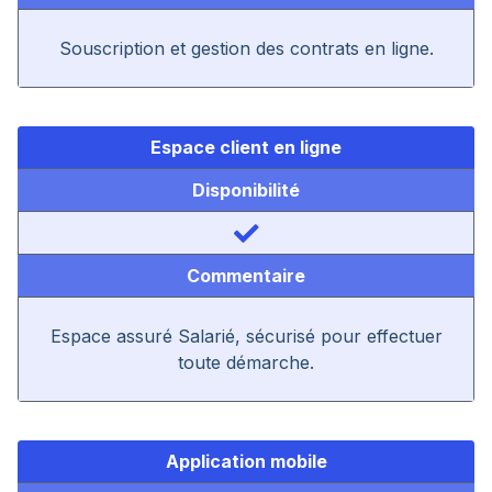
Souscription et gestion des contrats en ligne.
Espace client en ligne
Disponibilité
Commentaire
Espace assuré Salarié, sécurisé pour effectuer
toute démarche.
Application mobile