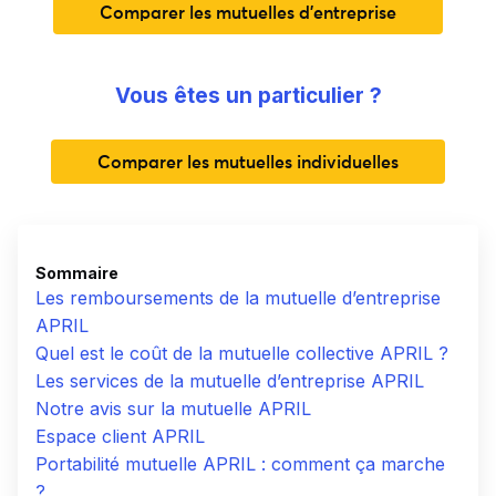
Comparer les mutuelles d'entreprise
Vous êtes un particulier ?
Comparer les mutuelles individuelles
Sommaire
Les remboursements de la mutuelle d’entreprise
APRIL
Quel est le coût de la mutuelle collective APRIL ?
Les services de la mutuelle d’entreprise APRIL
Notre avis sur la mutuelle APRIL
Espace client APRIL
Portabilité mutuelle APRIL : comment ça marche
?