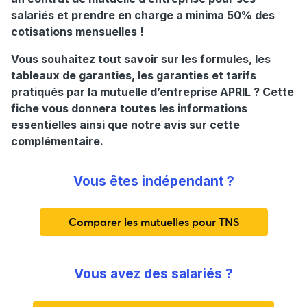
salariés et prendre en charge a minima 50% des
cotisations mensuelles !
Vous souhaitez tout savoir sur les formules, les
tableaux de garanties, les garanties et tarifs
pratiqués par la mutuelle d’entreprise APRIL ? Cette
fiche vous donnera toutes les informations
essentielles ainsi que notre avis sur cette
complémentaire.
Vous êtes indépendant ?
Comparer les mutuelles pour TNS
Vous avez des salariés ?