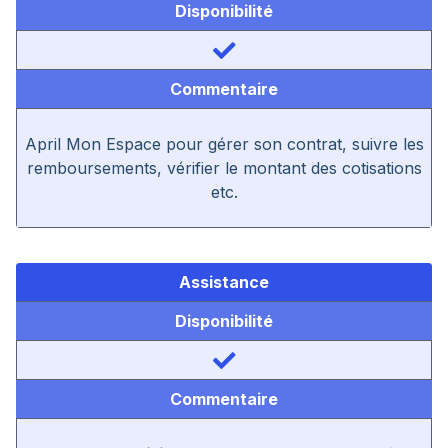
Disponibilité
Commentaire
April Mon Espace pour gérer son contrat, suivre les
remboursements, vérifier le montant des cotisations
etc.
Assistance
Disponibilité
Commentaire