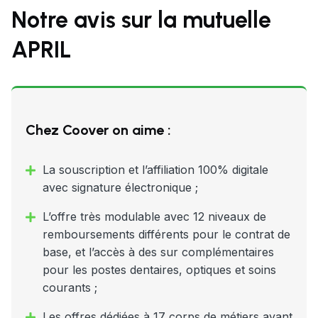
Notre avis sur la mutuelle
APRIL
Chez Coover on aime :
La souscription et l’affiliation 100% digitale
avec signature électronique ;
L’offre très modulable avec 12 niveaux de
remboursements différents pour le contrat de
base, et l’accès à des sur complémentaires
pour les postes dentaires, optiques et soins
courants ;
Les offres dédiées à 17 corps de métiers ayant