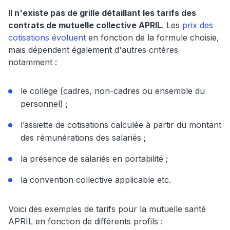
Il n'existe pas de grille détaillant les tarifs des
contrats de mutuelle collective APRIL
. Les
prix des
cotisations évoluent
en fonction de la formule choisie,
mais dépendent également d'autres critères
notamment :
le collège (cadres, non-cadres ou ensemble du
personnel) ;
l’assiette de cotisations calculée à partir du montant
des rémunérations des salariés ;
la présence de salariés en portabilité ;
la convention collective applicable etc.
Voici des exemples de tarifs pour la mutuelle santé
APRIL en fonction de différents profils :