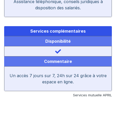
Assistance téléphonique, conseils juridiques à
disposition des salariés.
Services complémentaires
Disponibilité
Commentaire
Un accès 7 jours sur 7, 24h sur 24 grâce à votre
espace en ligne.
Services mutuelle APRIL