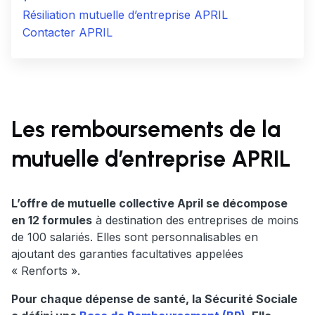
Résiliation mutuelle d’entreprise APRIL
Contacter APRIL
Les remboursements de la
mutuelle d’entreprise APRIL
L’offre de mutuelle collective April se décompose
en 12 formules
à destination des entreprises de moins
de 100 salariés. Elles sont personnalisables en
ajoutant des garanties facultatives appelées
« Renforts ».
Pour chaque dépense de santé, la Sécurité Sociale