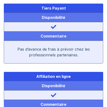
Tiers Payant
Disponibilité
Commentaire
Pas d’avance de frais à prévoir chez les
professionnels partenaires.
Affiliation en ligne
Disponibilité
Commentaire