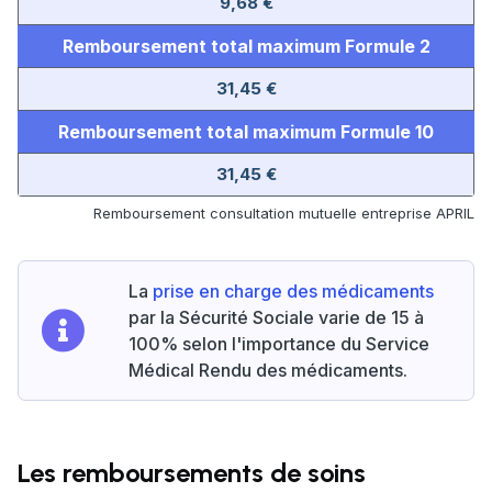
9,68 €
Remboursement total maximum
Formule 2
31,45 €
Remboursement total maximum Formule 10
31,45 €
Remboursement consultation mutuelle entreprise APRIL
La
prise en charge des médicaments
par la Sécurité Sociale varie de 15 à
100% selon l'importance du Service
Médical Rendu des médicaments.
Les remboursements de soins