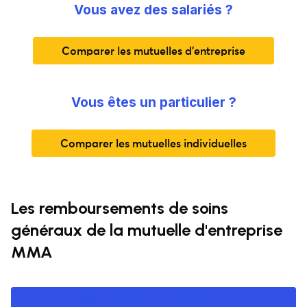
Vous avez des salariés ?
Comparer les mutuelles d'entreprise
Vous êtes un particulier ?
Comparer les mutuelles individuelles
Les remboursements de soins
généraux de la mutuelle d'entreprise
MMA
Généralistes conventionnés