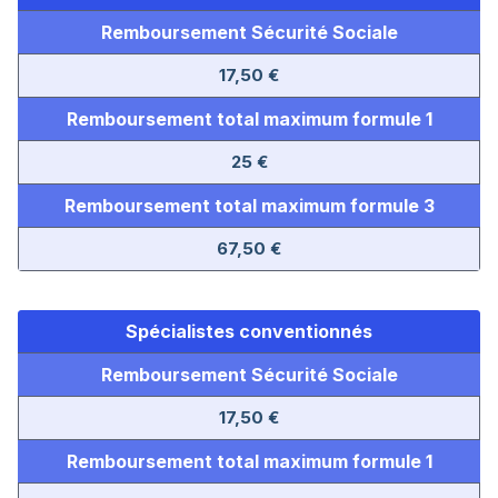
Remboursement Sécurité Sociale
17,50 €
Remboursement total maximum
formule 1
25 €
Remboursement total maximum formule 3
67,50 €
Spécialistes conventionnés
Remboursement Sécurité Sociale
17,50 €
Remboursement total maximum
formule 1