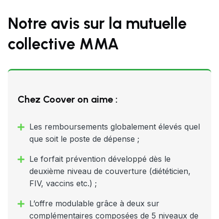
Notre avis sur la mutuelle
collective MMA
Chez Coover on aime :
Les remboursements globalement élevés quel
que soit le poste de dépense ;
Le forfait prévention développé dès le
deuxième niveau de couverture (diététicien,
FIV, vaccins etc.) ;
L’offre modulable grâce à deux sur
complémentaires composées de 5 niveaux de