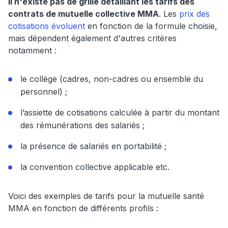
Il n'existe pas de grille détaillant les tarifs des
contrats de mutuelle collective MMA
. Les
prix des
cotisations évoluent
en fonction de la formule choisie,
mais dépendent également d'autres critères
notamment :
le collège (cadres, non-cadres ou ensemble du
personnel) ;
l’assiette de cotisations calculée à partir du montant
des rémunérations des salariés ;
la présence de salariés en portabilité ;
la convention collective applicable etc.
Voici des exemples de tarifs pour la mutuelle santé
MMA en fonction de différents profils :