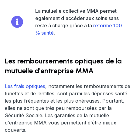
La mutuelle collective MMA permet
également d'accéder aux soins sans
reste à charge grâce à la
réforme 100
% santé
.
Les remboursements optiques de la
mutuelle d'entreprise MMA
Les frais optiques
, notamment les remboursements de
lunettes et de lentilles, sont parmi les dépenses santé
les plus fréquentes et les plus onéreuses. Pourtant,
elles ne sont que très peu remboursées par la
Sécurité Sociale. Les garanties de la mutuelle
d'entreprise MMA vous permettent d'être mieux
couverts.