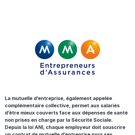
La mutuelle d’entreprise, également appelée
complémentaire collective, permet aux salariés
d’être mieux couverts face aux dépenses de santé
non prises en charge par la Sécurité Sociale.
Depuis la loi ANI, chaque employeur doit souscrire
un contrat de mutuelle d’entreprise pour ses