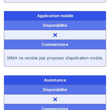
Application mobile
Disponibilité
Commentaire
MMA ne semble pas proposer d’application mobile.
Assistance
Disponibilité
Commentaire