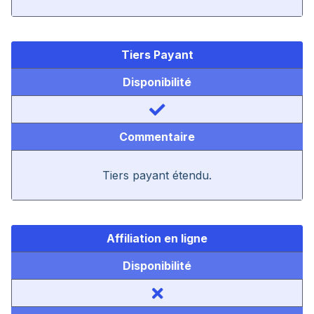
Tiers Payant
Disponibilité
Commentaire
Tiers payant étendu.
Affiliation en ligne
Disponibilité