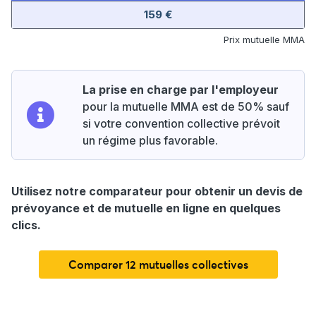
159 €
Prix mutuelle MMA
La prise en charge par l'employeur
pour la mutuelle MMA est de 50% sauf
si votre convention collective prévoit
un régime plus favorable.
Utilisez notre comparateur pour obtenir un devis de
prévoyance et de mutuelle en ligne en quelques
clics.
Comparer 12 mutuelles collectives