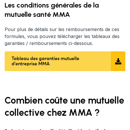
Les conditions générales de la
mutuelle santé MMA
Pour plus de détails sur les remboursements de ces
formules, vous pouvez télécharger les tableaux des
garanties / remboursements ci-dessous.
Tableau des garanties mutuelle
d’entreprise MMA
Combien coûte une mutuelle
collective
chez MMA
?