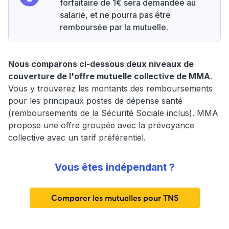
forfaitaire de 1€ sera demandée au
salarié, et ne pourra pas être
remboursée par la mutuelle.
Nous comparons ci-dessous deux niveaux de
couverture de l'offre mutuelle collective de MMA
.
Vous y trouverez les montants des remboursements
pour les principaux postes de dépense santé
(remboursements de la Sécurité Sociale inclus). MMA
propose une offre groupée avec la prévoyance
collective avec un tarif préférentiel.
Vous êtes indépendant ?
Comparer les mutuelles pour TNS