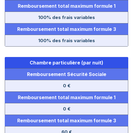
Remboursement total maximum formule 1
100% des frais variables
Remboursement total maximum formule 3
100% des frais variables
Chambre particulière (par nuit)
Remboursement Sécurité Sociale
0 €
Remboursement total maximum formule 1
0 €
Remboursement total maximum formule 3
60 €