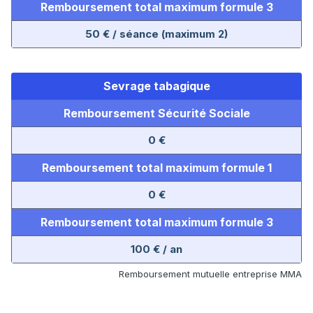
Remboursement total maximum formule 3
50 € / séance (maximum 2)
Sevrage tabagique
Remboursement Sécurité Sociale
0 €
Remboursement total maximum formule 1
0 €
Remboursement total maximum formule 3
100 € / an
Remboursement mutuelle entreprise MMA