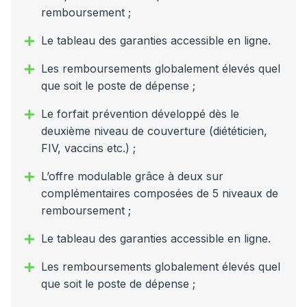
remboursement ;
Le tableau des garanties accessible en ligne.
Les remboursements globalement élevés quel
que soit le poste de dépense ;
Le forfait prévention développé dès le
deuxième niveau de couverture (diététicien,
FIV, vaccins etc.) ;
L’offre modulable grâce à deux sur
complémentaires composées de 5 niveaux de
remboursement ;
Le tableau des garanties accessible en ligne.
Les remboursements globalement élevés quel
que soit le poste de dépense ;