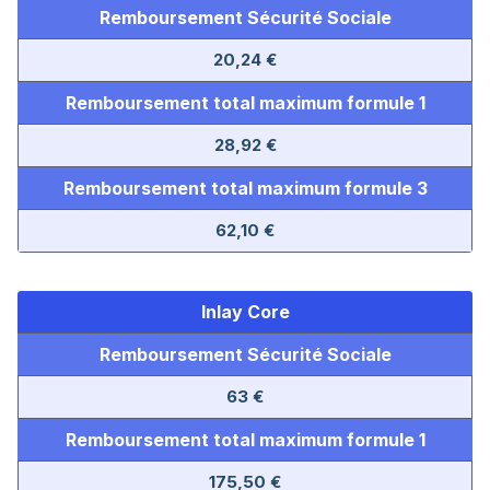
Remboursement Sécurité Sociale
20,24 €
Remboursement total maximum formule 1
28,92 €
Remboursement total maximum formule 3
62,10 €
Inlay Core
Remboursement Sécurité Sociale
63 €
Remboursement total maximum formule 1
175,50 €