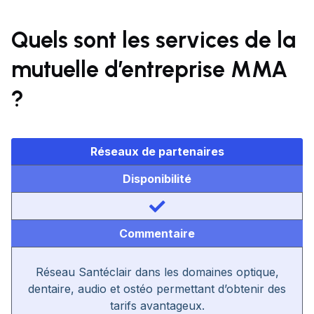
Quels sont les services de la
mutuelle d’entreprise MMA
?
Réseaux de partenaires
Disponibilité
Commentaire
Réseau Santéclair dans les domaines optique,
dentaire, audio et ostéo permettant d’obtenir des
tarifs avantageux.