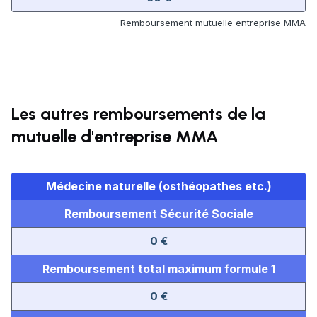
Remboursement mutuelle entreprise MMA
Les autres remboursements de la
mutuelle d'entreprise MMA
Médecine naturelle (osthéopathes etc.)
Remboursement Sécurité Sociale
0 €
Remboursement total maximum formule 1
0 €