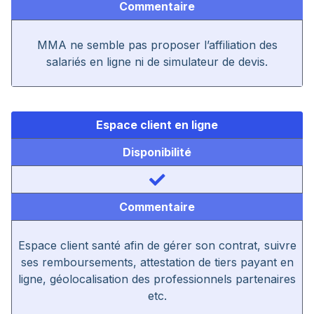
Commentaire
MMA ne semble pas proposer l’affiliation des
salariés en ligne ni de simulateur de devis.
Espace client en ligne
Disponibilité
Commentaire
Espace client santé afin de gérer son contrat, suivre
ses remboursements, attestation de tiers payant en
ligne, géolocalisation des professionnels partenaires
etc.