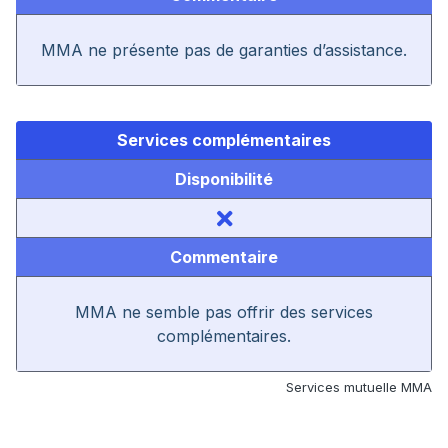
MMA ne présente pas de garanties d’assistance.
Services complémentaires
Disponibilité
Commentaire
MMA ne semble pas offrir des services
complémentaires.
Services mutuelle MMA