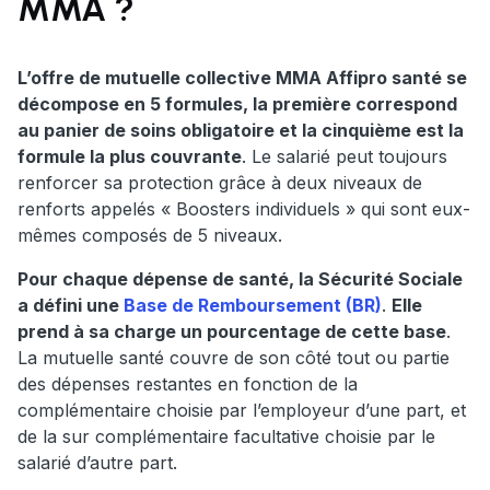
MMA ?
L’offre de mutuelle collective MMA Affipro santé se
décompose en 5 formules, la première correspond
au panier de soins obligatoire et la cinquième est la
formule la plus couvrante
. Le salarié peut toujours
renforcer sa protection grâce à deux niveaux de
renforts appelés « Boosters individuels » qui sont eux-
mêmes composés de 5 niveaux.
Pour chaque dépense de santé, la Sécurité Sociale
a défini une
Base de Remboursement (BR)
.
Elle
prend à sa charge un pourcentage de cette base
.
La mutuelle santé couvre de son côté tout ou partie
des dépenses restantes en fonction de la
complémentaire choisie par l’employeur d’une part, et
de la sur complémentaire facultative choisie par le
salarié d’autre part.