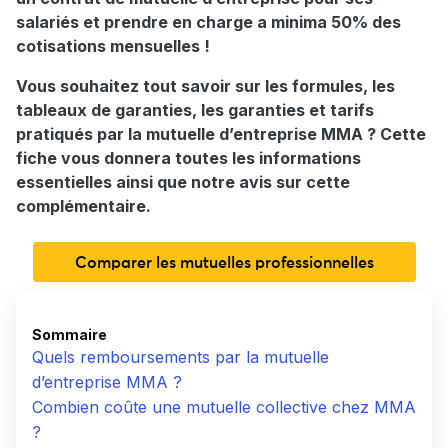
salariés et prendre en charge a minima 50% des
cotisations mensuelles !
Vous souhaitez tout savoir sur les formules, les
tableaux de garanties, les garanties et tarifs
pratiqués par la mutuelle d’entreprise MMA ? Cette
fiche vous donnera toutes les informations
essentielles ainsi que notre avis sur cette
complémentaire.
Comparer les mutuelles professionnelles
Sommaire
Quels remboursements par la mutuelle
d’entreprise MMA ?
Combien coûte une mutuelle collective chez MMA
?