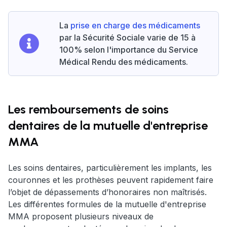
La
prise en charge des médicaments
par la Sécurité Sociale varie de 15 à
100% selon l'importance du Service
Médical Rendu des médicaments.
Les remboursements de soins
dentaires de la mutuelle d'entreprise
MMA
Les soins dentaires, particulièrement les implants, les
couronnes et les prothèses peuvent rapidement faire
l’objet de dépassements d’honoraires non maîtrisés.
Les différentes formules de la mutuelle d'entreprise
MMA proposent plusieurs niveaux de