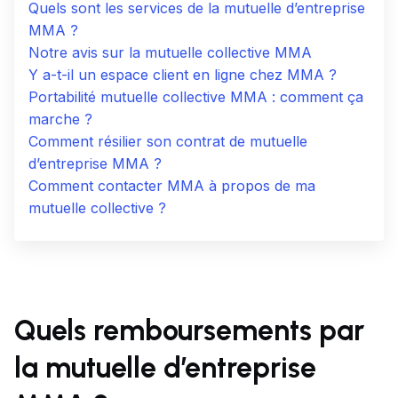
Quels sont les services de la mutuelle d’entreprise
MMA ?
Notre avis sur la mutuelle collective MMA
Y a-t-il un espace client en ligne chez MMA ?
Portabilité mutuelle collective MMA : comment ça
marche ?
Comment résilier son contrat de mutuelle
d’entreprise MMA ?
Comment contacter MMA à propos de ma
mutuelle collective ?
Quels remboursements par
la mutuelle d’entreprise