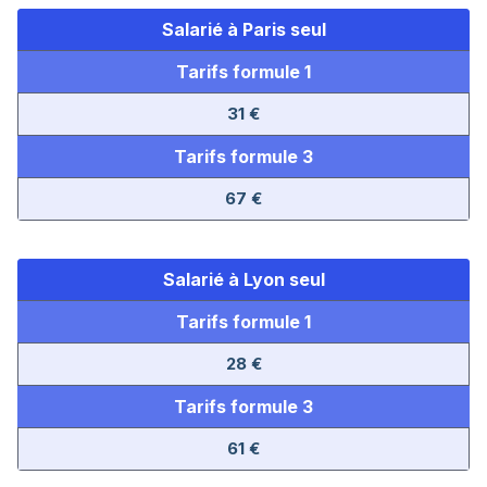
Salarié à Paris seul
Tarifs formule 1
31 €
Tarifs formule 3
67 €
Salarié à Lyon seul
Tarifs formule 1
28 €
Tarifs formule 3
61 €