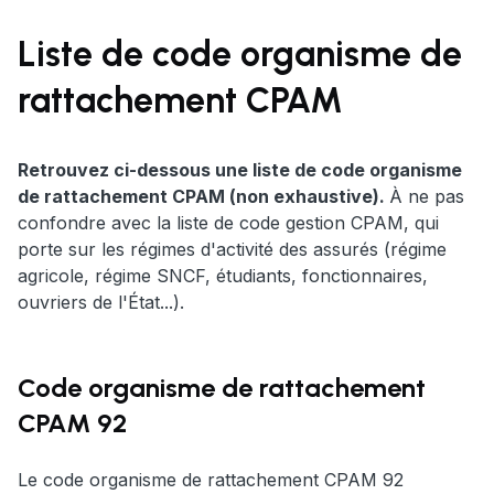
Liste de code organisme de
rattachement CPAM
Retrouvez ci-dessous une liste de code organisme
de rattachement CPAM (non exhaustive).
À ne pas
confondre avec la liste de code gestion CPAM, qui
porte sur les régimes d'activité des assurés (régime
agricole, régime SNCF, étudiants, fonctionnaires,
ouvriers de l'État...).
Code organisme de rattachement
CPAM 92
Le code organisme de rattachement CPAM 92