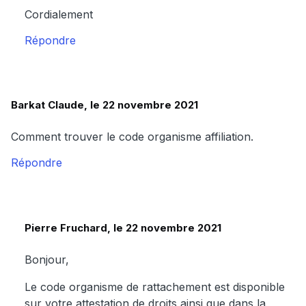
Cordialement
Répondre
Barkat Claude, le 22 novembre 2021
Comment trouver le code organisme affiliation.
Répondre
Pierre Fruchard, le 22 novembre 2021
Bonjour,
Le code organisme de rattachement est disponible
sur votre attestation de droits ainsi que dans la