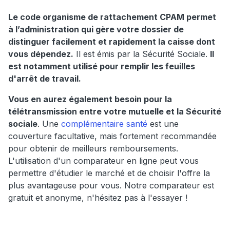
Le code organisme de rattachement CPAM permet
à l’administration qui gère votre dossier de
distinguer facilement et rapidement la caisse dont
vous dépendez.
Il est émis par la Sécurité Sociale.
Il
est notamment utilisé pour remplir les feuilles
d'arrêt de travail.
Vous en aurez également besoin pour la
télétransmission entre votre mutuelle et la Sécurité
sociale
. Une
complémentaire santé
est une
couverture facultative, mais fortement recommandée
pour obtenir de meilleurs remboursements.
L'utilisation d'un comparateur en ligne peut vous
permettre d'étudier le marché et de choisir l'offre la
plus avantageuse pour vous. Notre comparateur est
gratuit et anonyme, n'hésitez pas à l'essayer !