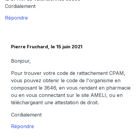
Cordialement
Répondre
Pierre Fruchard, le 15 juin 2021
Bonjour,
Pour trouver votre code de rattachement CPAM,
vous pouvez obtenir le code de l'organisme en
composant le 3646, en vous rendant en pharmacie
ou en vous connectant sur le site AMELI, ou en
téléchargeant une attestation de droit.
Cordialement
Répondre