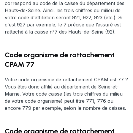
correspond au code de la caisse du département des
Hauts-de-Seine. Ainsi, les trois chiffres du milieu de
votre code d'affiliation seront 921, 922, 923 (etc.). Si
c'est 927 par exemple, le 7 précise que l’assuré est
rattaché à la caisse n°7 des Hauts-de-Seine (92).
Code organisme de rattachement
CPAM 77
Votre code organisme de rattachement CPAM est 77 ?
Vous êtes donc affilié au département de Seine-et-
Marne. Votre code caisse (les trois chiffres du milieu
de votre code organisme) peut être 771, 776 ou
encore 779 par exemple, selon le nombre de caisses.
Code organisme de rattachement