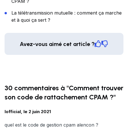
CPAM ?
La télétransmission mutuelle : comment ça marche
et à quoi ça sert ?
Avez-vous aimé cet article ?
30 commentaires à "Comment trouver
son code de rattachement CPAM ?"
lofficial, le 2 juin 2021
quel est le code de gestion cpam alencon ?