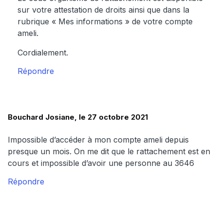
sur votre attestation de droits ainsi que dans la
rubrique « Mes informations » de votre compte
ameli.
Cordialement.
Répondre
Bouchard Josiane, le 27 octobre 2021
Impossible d’accéder à mon compte ameli depuis
presque un mois. On me dit que le rattachement est en
cours et impossible d’avoir une personne au 3646
Répondre