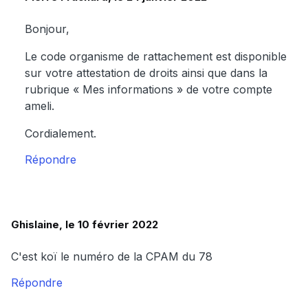
Bonjour,
Le code organisme de rattachement est disponible
sur votre attestation de droits ainsi que dans la
rubrique « Mes informations » de votre compte
ameli.
Cordialement.
Répondre
Ghislaine, le 10 février 2022
C'est koï le numéro de la CPAM du 78
Répondre