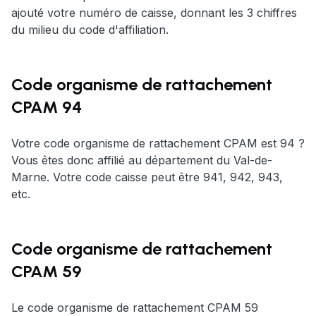
ajouté votre numéro de caisse, donnant les 3 chiffres
du milieu du code d'affiliation.
Code organisme de rattachement
CPAM 94
Votre code organisme de rattachement CPAM est 94 ?
Vous êtes donc affilié au département du Val-de-
Marne. Votre code caisse peut être 941, 942, 943,
etc.
Code organisme de rattachement
CPAM 59
Le code organisme de rattachement CPAM 59