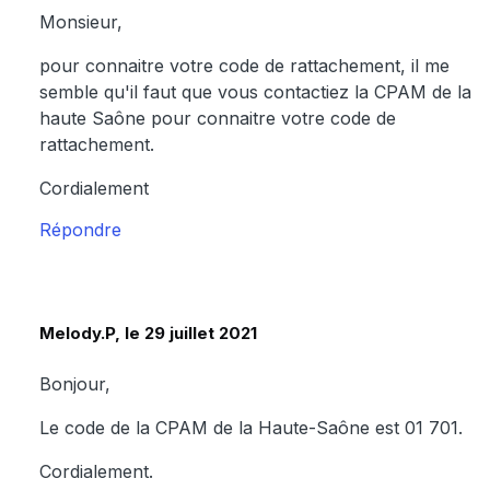
Monsieur,
pour connaitre votre code de rattachement, il me
semble qu'il faut que vous contactiez la CPAM de la
haute Saône pour connaitre votre code de
rattachement.
Cordialement
Répondre
Melody.P, le 29 juillet 2021
Bonjour,
Le code de la CPAM de la Haute-Saône est 01 701.
Cordialement.