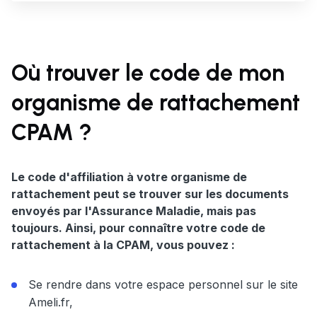
Où trouver le code de mon
organisme de rattachement
CPAM ?
Le code d'affiliation à votre organisme de
rattachement peut se trouver sur les documents
envoyés par l'Assurance Maladie, mais pas
toujours. Ainsi, pour connaître votre code de
rattachement à la CPAM, vous pouvez :
Se rendre dans votre espace personnel sur le site
Ameli.fr,