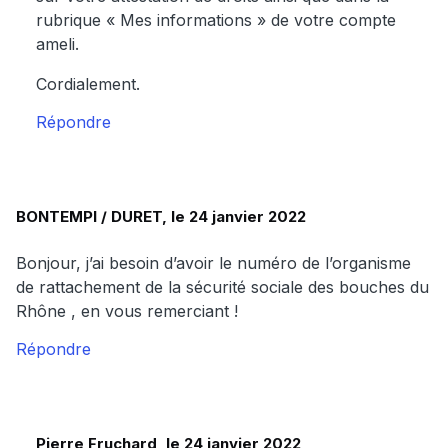
rubrique « Mes informations » de votre compte
ameli.
Cordialement.
Répondre
BONTEMPI / DURET, le 24 janvier 2022
Bonjour, j’ai besoin d’avoir le numéro de l’organisme
de rattachement de la sécurité sociale des bouches du
Rhône , en vous remerciant !
Répondre
Pierre Fruchard, le 24 janvier 2022