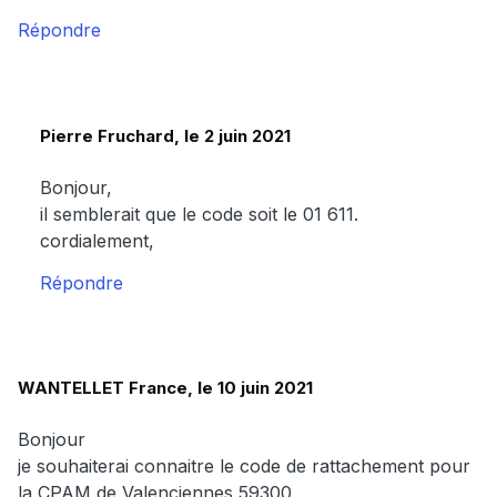
Répondre
Pierre Fruchard, le 2 juin 2021
Bonjour,
il semblerait que le code soit le 01 611.
cordialement,
Répondre
WANTELLET France, le 10 juin 2021
Bonjour
je souhaiterai connaitre le code de rattachement pour
la CPAM de Valenciennes 59300