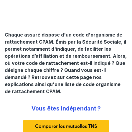
Chaque assuré dispose d'un code d'organisme de
rattachement CPAM. Émis par la Sécurité Sociale, il
permet notamment d'indiquer, de faciliter les
opérations d’affiliation et de remboursement. Alors,
où votre code de rattachement est-il indiqué ? Que
désigne chaque chiffre ? Quand vous est-il
demandé ? Retrouvez sur cette page nos
explications ainsi qu'une liste de code organisme
de rattachement CPAM.
Vous êtes indépendant ?
Comparer les mutuelles TNS