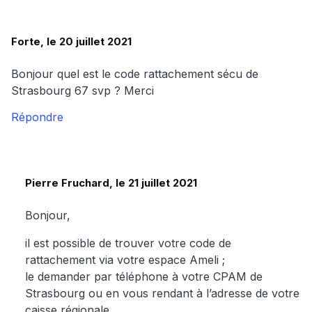
Forte, le 20 juillet 2021
Bonjour quel est le code rattachement sécu de
Strasbourg 67 svp ? Merci
Répondre
Pierre Fruchard, le 21 juillet 2021
Bonjour,
il est possible de trouver votre code de
rattachement via votre espace Ameli ;
le demander par téléphone à votre CPAM de
Strasbourg ou en vous rendant à l’adresse de votre
caisse régionale.