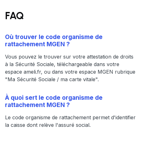
FAQ
Où trouver le code organisme de
rattachement MGEN ?
Vous pouvez le trouver sur votre attestation de droits
à la Sécurité Sociale, téléchargeable dans votre
espace ameli.fr, ou dans votre espace MGEN rubrique
"Ma Sécurité Sociale / ma carte vitale".
À quoi sert le code organisme de
rattachement MGEN ?
Le code organisme de rattachement permet d'identifier
la caisse dont relève l'assuré social.