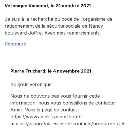
Véronique Vincenot, le 31 octobre 2021
Je suis à la recherche du code de l'organisme de
rattachement de la sécurité sociale de Nancy
boulevard Joffre. Avec mes remerciements.
Répondre
Pierre Fruchard, le 4 novembre 2021
Bonjour Véronique,
Nous ne pouvons pas vous fournir cette
information, nous vous conseillons de contacter
Ameli. Voici la page de contact :
https://www.ameli.fr/meurthe-et-
moselle/assure/adresses-et-contacts/un-autre-sujet