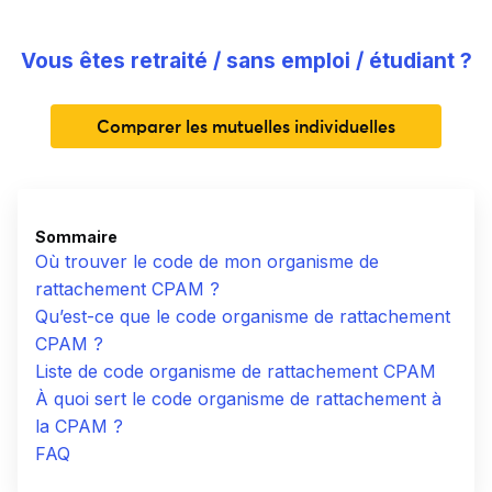
Vous êtes retraité / sans emploi / étudiant ?
Comparer les mutuelles individuelles
Sommaire
Où trouver le code de mon organisme de
rattachement CPAM ?
Qu’est-ce que le code organisme de rattachement
CPAM ?
Liste de code organisme de rattachement CPAM
À quoi sert le code organisme de rattachement à
la CPAM ?
FAQ