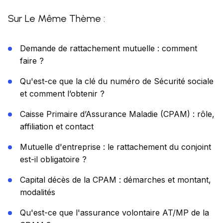
Sur Le Même Thème :
Demande de rattachement mutuelle : comment
faire ?
Qu'est-ce que la clé du numéro de Sécurité sociale
et comment l’obtenir ?
Caisse Primaire d’Assurance Maladie (CPAM) : rôle,
affiliation et contact
Mutuelle d'entreprise : le rattachement du conjoint
est-il obligatoire ?
Capital décès de la CPAM : démarches et montant,
modalités
Qu'est-ce que l'assurance volontaire AT/MP de la