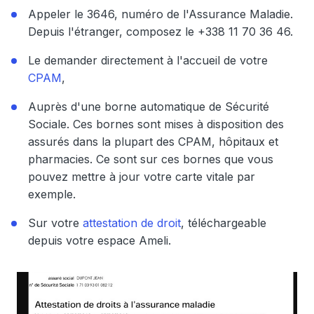
Appeler le 3646, numéro de l'Assurance Maladie.
Depuis l'étranger, composez le +338 11 70 36 46.
Le demander directement à l'accueil de votre
CPAM
,
Auprès d'une borne automatique de Sécurité
Sociale. Ces bornes sont mises à disposition des
assurés dans la plupart des CPAM, hôpitaux et
pharmacies. Ce sont sur ces bornes que vous
pouvez mettre à jour votre carte vitale par
exemple.
Sur votre
attestation de droit
, téléchargeable
depuis votre espace Ameli.