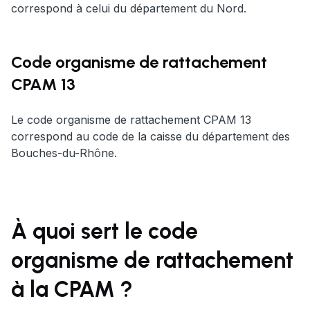
correspond à celui du département du Nord.
Code organisme de rattachement
CPAM 13
Le code organisme de rattachement CPAM 13
correspond au code de la caisse du département des
Bouches-du-Rhône.
À quoi sert le code
organisme de rattachement
à la CPAM ?