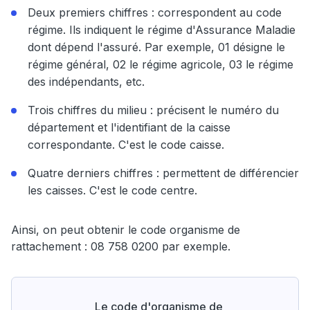
Deux premiers chiffres : correspondent au code
régime. Ils indiquent le régime d'Assurance Maladie
dont dépend l'assuré. Par exemple, 01 désigne le
régime général, 02 le régime agricole, 03 le régime
des indépendants, etc.
Trois chiffres du milieu : précisent le numéro du
département et l'identifiant de la caisse
correspondante. C'est le code caisse.
Quatre derniers chiffres : permettent de différencier
les caisses. C'est le code centre.
Ainsi, on peut obtenir le code organisme de
rattachement : 08 758 0200 par exemple.
Le code d'organisme de