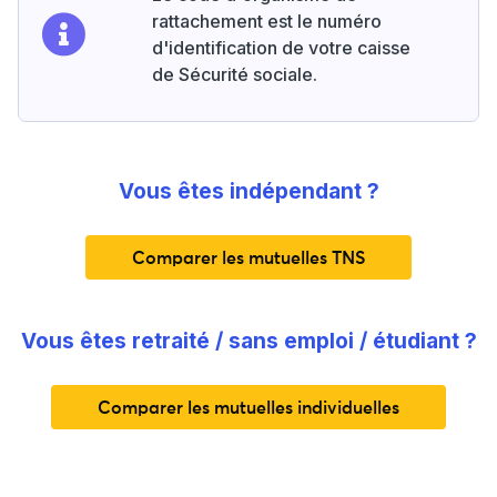
rattachement est le numéro
d'identification de votre caisse
de Sécurité sociale.
Vous êtes indépendant ?
Comparer les mutuelles TNS
Vous êtes retraité / sans emploi / étudiant ?
Comparer les mutuelles individuelles