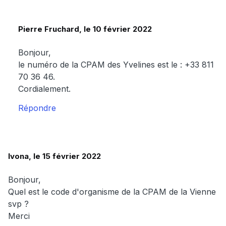
Pierre Fruchard, le 10 février 2022
Bonjour,
le numéro de la CPAM des Yvelines est le : +33 811
70 36 46.
Cordialement.
Répondre
Ivona, le 15 février 2022
Bonjour,
Quel est le code d'organisme de la CPAM de la Vienne
svp ?
Merci