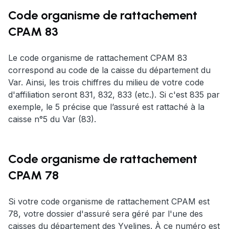
Code organisme de rattachement
CPAM 83
Le code organisme de rattachement CPAM 83
correspond au code de la caisse du département du
Var. Ainsi, les trois chiffres du milieu de votre code
d'affiliation seront 831, 832, 833 (etc.). Si c'est 835 par
exemple, le 5 précise que l’assuré est rattaché à la
caisse n°5 du Var (83).
Code organisme de rattachement
CPAM 78
Si votre code organisme de rattachement CPAM est
78, votre dossier d'assuré sera géré par l'une des
caisses du département des Yvelines. À ce numéro est