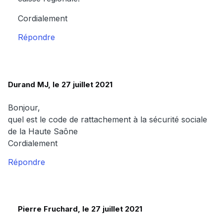
Cordialement
Répondre
Durand MJ, le 27 juillet 2021
Bonjour,
quel est le code de rattachement à la sécurité sociale
de la Haute Saône
Cordialement
Répondre
Pierre Fruchard, le 27 juillet 2021