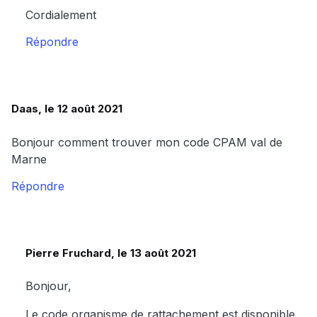
Cordialement
Répondre
Daas, le 12 août 2021
Bonjour comment trouver mon code CPAM val de
Marne
Répondre
Pierre Fruchard, le 13 août 2021
Bonjour,
Le code organisme de rattachement est disponible