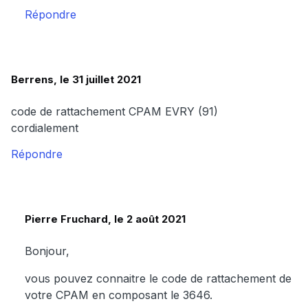
Répondre
Berrens, le 31 juillet 2021
code de rattachement CPAM EVRY (91)
cordialement
Répondre
Pierre Fruchard, le 2 août 2021
Bonjour,
vous pouvez connaitre le code de rattachement de
votre CPAM en composant le 3646.