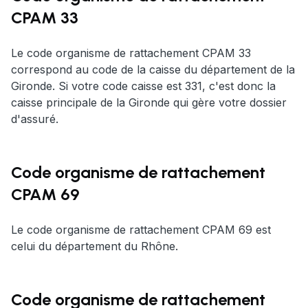
CPAM 33
Le code organisme de rattachement CPAM 33
correspond au code de la caisse du département de la
Gironde. Si votre code caisse est 331, c'est donc la
caisse principale de la Gironde qui gère votre dossier
d'assuré.
Code organisme de rattachement
CPAM 69
Le code organisme de rattachement CPAM 69 est
celui du département du Rhône.
Code organisme de rattachement