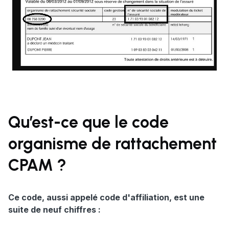
Qu’est-ce que le code
organisme de rattachement
CPAM ?
Ce code, aussi appelé code d'affiliation, est une
suite de neuf chiffres :